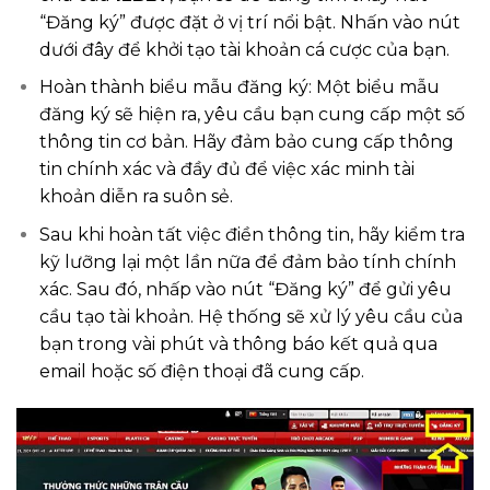
“Đăng ký” được đặt ở vị trí nổi bật. Nhấn vào nút
dưới đây để khởi tạo tài khoản cá cược của bạn.
Hoàn thành biểu mẫu đăng ký: Một biểu mẫu
đăng ký sẽ hiện ra, yêu cầu bạn cung cấp một số
thông tin cơ bản. Hãy đảm bảo cung cấp thông
tin chính xác và đầy đủ để việc xác minh tài
khoản diễn ra suôn sẻ.
Sau khi hoàn tất việc điền thông tin, hãy kiểm tra
kỹ lưỡng lại một lần nữa để đảm bảo tính chính
xác. Sau đó, nhấp vào nút “Đăng ký” để gửi yêu
cầu tạo tài khoản. Hệ thống sẽ xử lý yêu cầu của
bạn trong vài phút và thông báo kết quả qua
email hoặc số điện thoại đã cung cấp.