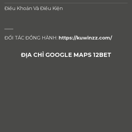
Điều Khoản Và Điều Kiện
ĐỐI TÁC ĐỒNG HÀNH:
https://kuwinzz.com/
ĐỊA CHỈ GOOGLE MAPS 12BET