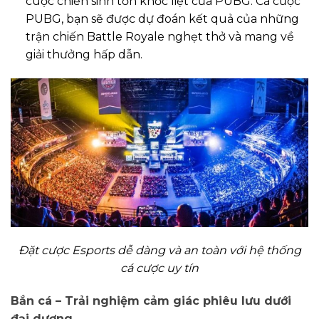
cuộc chiến sinh tồn khốc liệt của PUBG. Cá cược
PUBG, bạn sẽ được dự đoán kết quả của những
trận chiến Battle Royale nghẹt thở và mang về
giải thưởng hấp dẫn.
Đặt cược Esports dễ dàng và an toàn với hệ thống
cá cược uy tín
Bắn cá – Trải nghiệm cảm giác phiêu lưu dưới
đại dương