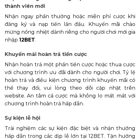
thành viên mới
Nhận ngay phần thưởng hoặc miễn phí cược khi
đăng ký và nạp tiền lần đầu. Khuyến mãi chào
mừng nồng nhiệt dành riêng cho người chơi mới gia
nhập
12BET
.
Khuyến mãi hoàn trả tiền cược
Nhận hoàn trả một phần tiền cược hoặc thua cược
với chương trình ưu đãi dành cho người chơi. Tỷ lệ
hoàn trả và điều kiện chương trình khuyến mãi có
thể thay đổi, vui lòng theo dõi cập nhật trên
website. An tâm cá cược mà không lo mất mát với
chương trình hoàn trả hấp dẫn.
Sự kiện lễ hội
Trải nghiệm các sự kiện đặc biệt và nhận thưởng
hấp dẫn trong các dịp lễ lớn tại 12BET. Tận hưởng