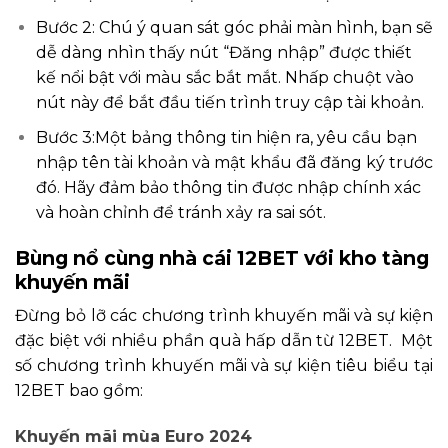
Bước 2: Chú ý quan sát góc phải màn hình, bạn sẽ
dễ dàng nhìn thấy nút “Đăng nhập” được thiết
kế nổi bật với màu sắc bắt mắt. Nhấp chuột vào
nút này để bắt đầu tiến trình truy cập tài khoản.
Bước 3:Một bảng thông tin hiện ra, yêu cầu bạn
nhập tên tài khoản và mật khẩu đã đăng ký trước
đó. Hãy đảm bảo thông tin được nhập chính xác
và hoàn chỉnh để tránh xảy ra sai sót.
Bùng nổ cùng nhà cái 12BET với kho tàng
khuyến mãi
Đừng bỏ lỡ các chương trình khuyến mãi và sự kiện
đặc biệt với nhiều phần quà hấp dẫn từ 12BET. Một
số chương trình khuyến mãi và sự kiện tiêu biểu tại
12BET bao gồm:
Khuyến mãi mùa Euro 2024