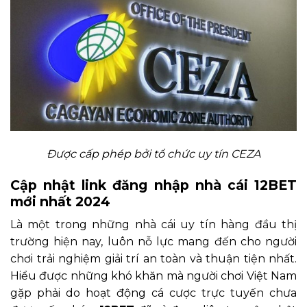
Được cấp phép bởi tổ chức uy tín CEZA
Cập nhật link đăng nhập nhà cái 12BET
mới nhất 2024
Là một trong những nhà cái uy tín hàng đầu thị
trường hiện nay, luôn nỗ lực mang đến cho người
chơi trải nghiệm giải trí an toàn và thuận tiện nhất.
Hiểu được những khó khăn mà người chơi Việt Nam
gặp phải do hoạt động cá cược trực tuyến chưa