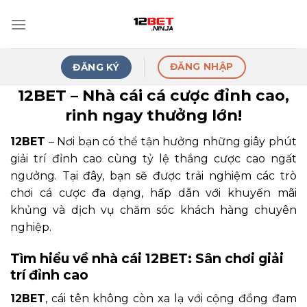
Skip
to
content
ĐĂNG NHẬP
ĐĂNG KÝ
12BET – Nhà cái cá cược đỉnh cao,
rinh ngay thưởng lớn!
12BET
– Nơi bạn có thể tận hưởng những giây phút
giải trí đỉnh cao cùng tỷ lệ thắng cược cao ngất
ngưởng. Tại đây, bạn sẽ được trải nghiệm các trò
chơi cá cược đa dạng, hấp dẫn với khuyến mãi
khủng và dịch vụ chăm sóc khách hàng chuyên
nghiệp.
Tìm hiểu về nhà cái 12BET: Sân chơi giải
trí đỉnh cao
12BET
, cái tên không còn xa lạ với cộng đồng đam