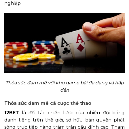
nghiệp.
Thỏa sức đam mê với kho game bài đa dạng và hấp
dẫn
Thỏa sức đam mê cá cược thể thao
12BET
là đối tác chiến lược của nhiều đội bóng
danh tiếng trên thế giới, sở hữu bản quyền phát
sóng trực tiếp hàng trăm trận cầu đỉnh cao. Tham