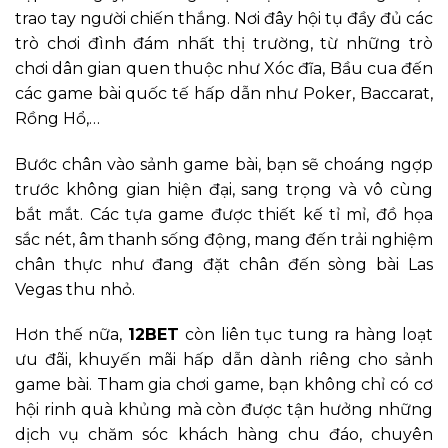
trao tay người chiến thắng. Nơi đây hội tụ đầy đủ các
trò chơi đình đám nhất thị trường, từ những trò
chơi dân gian quen thuộc như Xóc đĩa, Bầu cua đến
các game bài quốc tế hấp dẫn như Poker, Baccarat,
Rồng Hổ,…
Bước chân vào sảnh game bài, bạn sẽ choáng ngợp
trước không gian hiện đại, sang trọng và vô cùng
bắt mắt. Các tựa game được thiết kế tỉ mỉ, đồ họa
sắc nét, âm thanh sống động, mang đến trải nghiệm
chân thực như đang đặt chân đến sòng bài Las
Vegas thu nhỏ.
Hơn thế nữa,
12BET
còn liên tục tung ra hàng loạt
ưu đãi, khuyến mãi hấp dẫn dành riêng cho sảnh
game bài. Tham gia chơi game, bạn không chỉ có cơ
hội rinh quà khủng mà còn được tận hưởng những
dịch vụ chăm sóc khách hàng chu đáo, chuyên