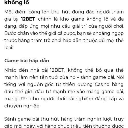
khổng lồ
Một điểm cộng lớn thu hút đông đảo người tham
gia tại
12BET
chính là kho game khổng lồ và đa
dạng, đáp ứng mọi nhu cầu giải trí của người chơi.
Bước chân vào thế giới cá cược, bạn sẽ choáng ngợp
trước hàng trăm trò chơi hấp dẫn, thuộc đủ mọi thể
loại:
Game bài hấp dẫn
Nhắc đến nhà cái 12BET, không thể bỏ qua thế
mạnh làm nên tên tuổi của họ – sảnh game bài. Nổi
tiếng với nguồn gốc từ thiên đường Casino hàng
đầu thế giới, đầu tư mạnh mẽ vào mảng game bài,
mang đến cho người chơi trải nghiệm đẳng cấp và
chuyên nghiệp.
Sảnh game bài thu hút hàng trăm nghìn lượt truy
cập mỗi ngày, với hàng chục triệu tiền thưởng được