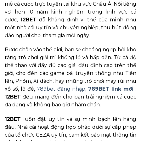
mê cá cược trực tuyến tại khu vực Châu Á. Nổi tiếng
với hơn 10 năm kinh nghiệm trong lĩnh vực cá
cược,
12BET
đã khẳng định vị thế của mình như
một nhà cái uy tín và chuyên nghiệp, thu hút đông
đảo người chơi tham gia mỗi ngày.
Bước chân vào thế giới, bạn sẽ choáng ngợp bởi kho
tàng trò chơi giải trí khổng lồ và hấp dẫn. Từ cá độ
thể thao với đầy đủ các giải đấu đỉnh cao trên thế
giới, cho đến các game bài truyền thống như Tiến
lên, Phỏm, Xì dách, hay những trò chơi may rủi như
xổ số, lô đề,
789bet đăng nhập
,
789BET link mới
,
12BET
đều mang đến cho bạn trải nghiệm cá cược
đa dạng và không bao giờ nhàm chán.
12BET
luôn đặt uy tín và sự minh bạch lên hàng
đầu. Nhà cái hoạt động hợp pháp dưới sự cấp phép
của tổ chức CEZA uy tín, cam kết bảo mật thông tin