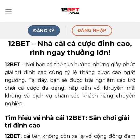
Skip
to
content
ĐĂNG NHẬP
ĐĂNG KÝ
12BET – Nhà cái cá cược đỉnh cao,
rinh ngay thưởng lớn!
12BET
– Nơi bạn có thể tận hưởng những giây phút
giải trí đỉnh cao cùng tỷ lệ thắng cược cao ngất
ngưởng. Tại đây, bạn sẽ được trải nghiệm các trò
chơi cá cược đa dạng, hấp dẫn với khuyến mãi
khủng và dịch vụ chăm sóc khách hàng chuyên
nghiệp.
Tìm hiểu về nhà cái 12BET: Sân chơi giải
trí đỉnh cao
12BET
, cái tên không còn xa lạ với cộng đồng đam