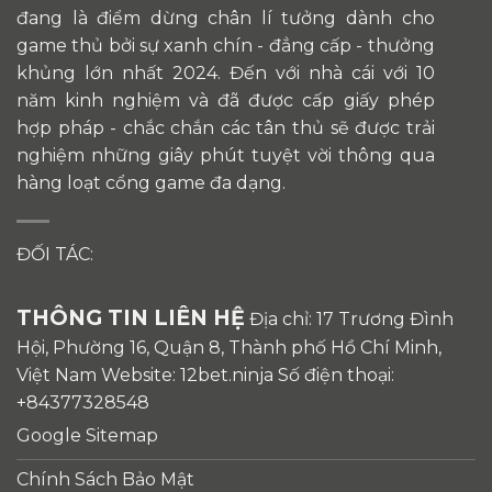
đang là điểm dừng chân lí tưởng dành cho
game thủ bởi sự xanh chín - đẳng cấp - thưởng
khủng lớn nhất 2024. Đến với nhà cái với 10
năm kinh nghiệm và đã được cấp giấy phép
hợp pháp - chắc chắn các tân thủ sẽ được trải
nghiệm những giây phút tuyệt vời thông qua
hàng loạt cổng game đa dạng.
ĐỐI TÁC:
THÔNG TIN LIÊN HỆ
Địa chỉ: 17 Trương Đình
Hội, Phường 16, Quận 8, Thành phố Hồ Chí Minh,
Việt Nam Website: 12bet.ninja Số điện thoại:
+84377328548
Google Sitemap
Chính Sách Bảo Mật