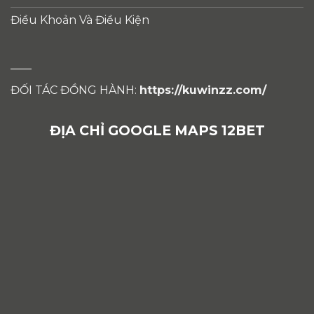
Điều Khoản Và Điều Kiện
ĐỐI TÁC ĐỒNG HÀNH:
https://kuwinzz.com/
ĐỊA CHỈ GOOGLE MAPS 12BET