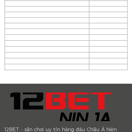
12BET
- sân chơi uy tín hàng đầu Châu Á hiện