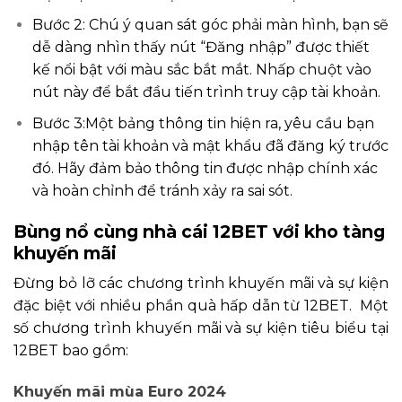
Bước 2: Chú ý quan sát góc phải màn hình, bạn sẽ
dễ dàng nhìn thấy nút “Đăng nhập” được thiết
kế nổi bật với màu sắc bắt mắt. Nhấp chuột vào
nút này để bắt đầu tiến trình truy cập tài khoản.
Bước 3:Một bảng thông tin hiện ra, yêu cầu bạn
nhập tên tài khoản và mật khẩu đã đăng ký trước
đó. Hãy đảm bảo thông tin được nhập chính xác
và hoàn chỉnh để tránh xảy ra sai sót.
Bùng nổ cùng nhà cái 12BET với kho tàng
khuyến mãi
Đừng bỏ lỡ các chương trình khuyến mãi và sự kiện
đặc biệt với nhiều phần quà hấp dẫn từ 12BET. Một
số chương trình khuyến mãi và sự kiện tiêu biểu tại
12BET bao gồm:
Khuyến mãi mùa Euro 2024