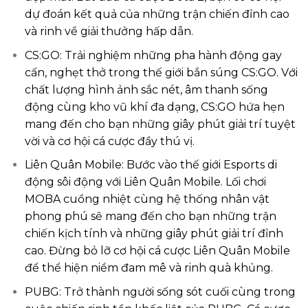
dự đoán kết quả của những trận chiến đỉnh cao
và rinh về giải thưởng hấp dẫn.
CS:GO: Trải nghiệm những pha hành động gay
cấn, nghẹt thở trong thế giới bắn súng CS:GO. Với
chất lượng hình ảnh sắc nét, âm thanh sống
động cùng kho vũ khí đa dạng, CS:GO hứa hẹn
mang đến cho bạn những giây phút giải trí tuyệt
vời và cơ hội cá cược đầy thú vị.
Liên Quân Mobile: Bước vào thế giới Esports di
động sôi động với Liên Quân Mobile. Lối chơi
MOBA cuồng nhiệt cùng hệ thống nhân vật
phong phú sẽ mang đến cho bạn những trận
chiến kịch tính và những giây phút giải trí đỉnh
cao. Đừng bỏ lỡ cơ hội cá cược Liên Quân Mobile
để thể hiện niềm đam mê và rinh quà khủng.
PUBG: Trở thành người sống sót cuối cùng trong