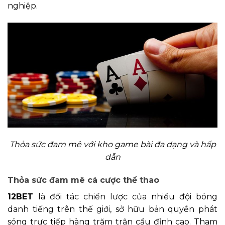
nghiệp.
Thỏa sức đam mê với kho game bài đa dạng và hấp
dẫn
Thỏa sức đam mê cá cược thể thao
12BET
là đối tác chiến lược của nhiều đội bóng
danh tiếng trên thế giới, sở hữu bản quyền phát
sóng trực tiếp hàng trăm trận cầu đỉnh cao. Tham