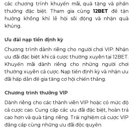
các chương trình khuyến mãi, quà tặng và phần
thưởng đặc biệt. Tham gia cùng
12BET
để tận
hưởng không khí lễ hội sôi động và nhận quà
khủng.
Ưu đãi nạp tiền định kỳ
Chương trình dành riêng cho người chơi VIP: Nhận
ưu đãi đặc biệt khi cá cược thường xuyên tại 12BET.
Khuyến mãi dành riêng cho những người chơi
thường xuyên cá cược. Nạp tiền định kỳ và nhận ưu
đãi hấp dẫn để gia tăng cơ hội chiến thắng.
Chương trình thưởng VIP
Dành riêng cho các thành viên VIP hoặc có mức độ
cá cược cao. Cung cấp các ưu đãi đặc biệt, hoàn trả
cao hơn và quà tặng riêng. Trải nghiệm cá cược VIP
đẳng cấp cùng những ưu đãi độc quyền.