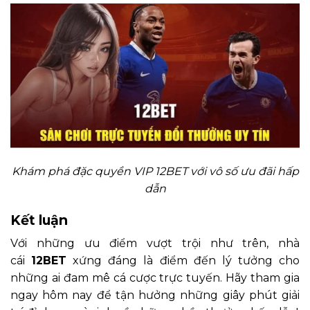
Khám phá đặc quyền VIP 12BET với vô số ưu đãi hấp
dẫn
Kết luận
Với những ưu điểm vượt trội như trên, nhà
cái
12BET
xứng đáng là điểm đến lý tưởng cho
những ai đam mê cá cược trực tuyến. Hãy tham gia
ngay hôm nay để tận hưởng những giây phút giải