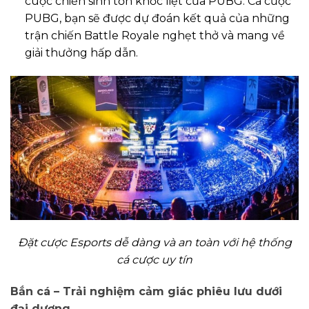
cuộc chiến sinh tồn khốc liệt của PUBG. Cá cược
PUBG, bạn sẽ được dự đoán kết quả của những
trận chiến Battle Royale nghẹt thở và mang về
giải thưởng hấp dẫn.
Đặt cược Esports dễ dàng và an toàn với hệ thống
cá cược uy tín
Bắn cá – Trải nghiệm cảm giác phiêu lưu dưới
đại dương