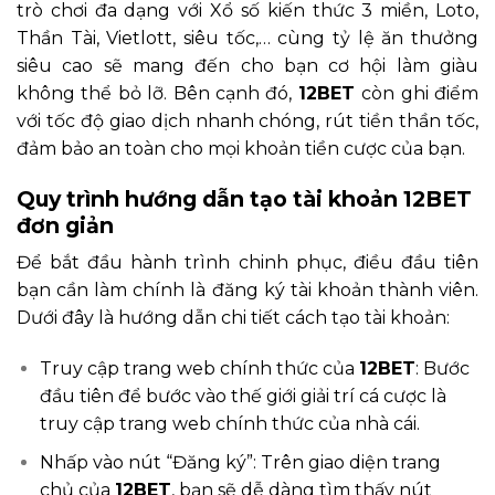
trò chơi đa dạng với Xổ số kiến thức 3 miền, Loto,
Thần Tài, Vietlott, siêu tốc,… cùng tỷ lệ ăn thưởng
siêu cao sẽ mang đến cho bạn cơ hội làm giàu
không thể bỏ lỡ. Bên cạnh đó,
12BET
còn ghi điểm
với tốc độ giao dịch nhanh chóng, rút tiền thần tốc,
đảm bảo an toàn cho mọi khoản tiền cược của bạn.
Quy trình hướng dẫn tạo tài khoản 12BET
đơn giản
Để bắt đầu hành trình chinh phục, điều đầu tiên
bạn cần làm chính là đăng ký tài khoản thành viên.
Dưới đây là hướng dẫn chi tiết cách tạo tài khoản:
Truy cập trang web chính thức của
12BET
: Bước
đầu tiên để bước vào thế giới giải trí cá cược là
truy cập trang web chính thức của nhà cái.
Nhấp vào nút “Đăng ký”: Trên giao diện trang
chủ của
12BET
, bạn sẽ dễ dàng tìm thấy nút