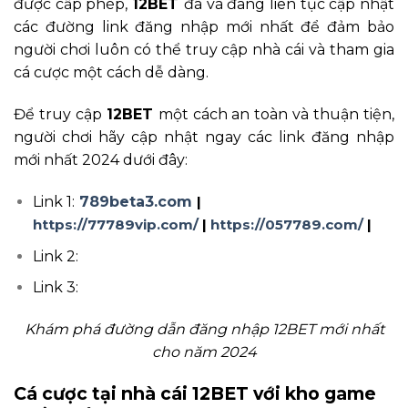
được cấp phép,
12BET
đã và đang liên tục cập nhật
các đường link đăng nhập mới nhất để đảm bảo
người chơi luôn có thể truy cập nhà cái và tham gia
cá cược một cách dễ dàng.
Để truy cập
12BET
một cách an toàn và thuận tiện,
người chơi hãy cập nhật ngay các link đăng nhập
mới nhất 2024 dưới đây:
Link 1:
789beta3.com
|
https://77789vip.com/
|
https://057789.com/
|
Link 2:
Link 3:
Khám phá đường dẫn đăng nhập 12BET mới nhất
cho năm 2024
Cá cược tại nhà cái 12BET với kho game