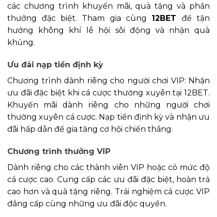
các chương trình khuyến mãi, quà tặng và phần
thưởng đặc biệt. Tham gia cùng
12BET
để tận
hưởng không khí lễ hội sôi động và nhận quà
khủng.
Ưu đãi nạp tiền định kỳ
Chương trình dành riêng cho người chơi VIP: Nhận
ưu đãi đặc biệt khi cá cược thường xuyên tại 12BET.
Khuyến mãi dành riêng cho những người chơi
thường xuyên cá cược. Nạp tiền định kỳ và nhận ưu
đãi hấp dẫn để gia tăng cơ hội chiến thắng.
Chương trình thưởng VIP
Dành riêng cho các thành viên VIP hoặc có mức độ
cá cược cao. Cung cấp các ưu đãi đặc biệt, hoàn trả
cao hơn và quà tặng riêng. Trải nghiệm cá cược VIP
đẳng cấp cùng những ưu đãi độc quyền.