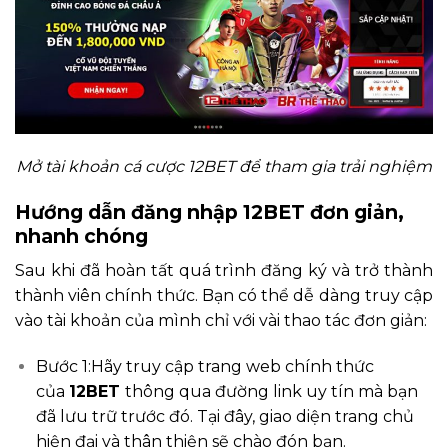
Mở tài khoản cá cược 12BET để tham gia trải nghiệm
Hướng dẫn đăng nhập 12BET đơn giản,
nhanh chóng
Sau khi đã hoàn tất quá trình đăng ký và trở thành
thành viên chính thức. Bạn có thể dễ dàng truy cập
vào tài khoản của mình chỉ với vài thao tác đơn giản:
Bước 1:Hãy truy cập trang web chính thức
của
12BET
thông qua đường link uy tín mà bạn
đã lưu trữ trước đó. Tại đây, giao diện trang chủ
hiện đại và thân thiện sẽ chào đón bạn.