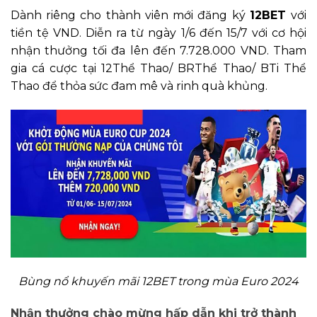
Dành riêng cho thành viên mới đăng ký
12BET
với
tiền tệ VND. Diễn ra từ ngày 1/6 đến 15/7 với cơ hội
nhận thưởng tối đa lên đến 7.728.000 VND. Tham
gia cá cược tại 12Thể Thao/ BRThể Thao/ BTi Thể
Thao để thỏa sức đam mê và rinh quà khủng.
Bùng nổ khuyến mãi 12BET trong mùa Euro 2024
Nhận thưởng chào mừng hấp dẫn khi trở thành