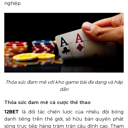
nghiệp.
Thỏa sức đam mê với kho game bài đa dạng và hấp
dẫn
Thỏa sức đam mê cá cược thể thao
12BET
là đối tác chiến lược của nhiều đội bóng
danh tiếng trên thế giới, sở hữu bản quyền phát
sóng trực tiếp hàng trăm trận cầu đỉnh cao. Tham