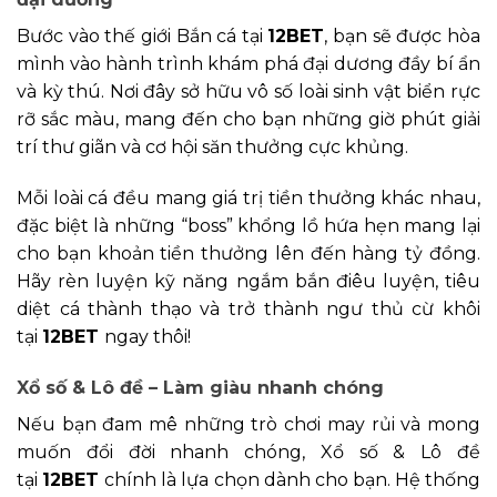
Bước vào thế giới Bắn cá tại
12BET
, bạn sẽ được hòa
mình vào hành trình khám phá đại dương đầy bí ẩn
và kỳ thú. Nơi đây sở hữu vô số loài sinh vật biển rực
rỡ sắc màu, mang đến cho bạn những giờ phút giải
trí thư giãn và cơ hội săn thưởng cực khủng.
Mỗi loài cá đều mang giá trị tiền thưởng khác nhau,
đặc biệt là những “boss” khổng lồ hứa hẹn mang lại
cho bạn khoản tiền thưởng lên đến hàng tỷ đồng.
Hãy rèn luyện kỹ năng ngắm bắn điêu luyện, tiêu
diệt cá thành thạo và trở thành ngư thủ cừ khôi
tại
12BET
ngay thôi!
Xổ số & Lô đề – Làm giàu nhanh chóng
Nếu bạn đam mê những trò chơi may rủi và mong
muốn đổi đời nhanh chóng, Xổ số & Lô đề
tại
12BET
chính là lựa chọn dành cho bạn. Hệ thống