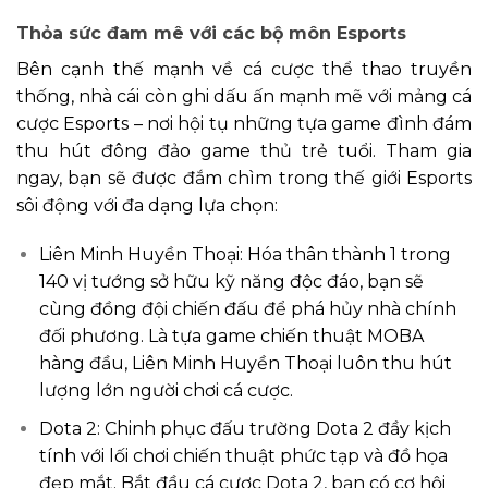
Thỏa sức đam mê với các bộ môn Esports
Bên cạnh thế mạnh về cá cược thể thao truyền
thống, nhà cái còn ghi dấu ấn mạnh mẽ với mảng cá
cược Esports – nơi hội tụ những tựa game đình đám
thu hút đông đảo game thủ trẻ tuổi. Tham gia
ngay, bạn sẽ được đắm chìm trong thế giới Esports
sôi động với đa dạng lựa chọn:
Liên Minh Huyền Thoại: Hóa thân thành 1 trong
140 vị tướng sở hữu kỹ năng độc đáo, bạn sẽ
cùng đồng đội chiến đấu để phá hủy nhà chính
đối phương. Là tựa game chiến thuật MOBA
hàng đầu, Liên Minh Huyền Thoại luôn thu hút
lượng lớn người chơi cá cược.
Dota 2: Chinh phục đấu trường Dota 2 đầy kịch
tính với lối chơi chiến thuật phức tạp và đồ họa
đẹp mắt. Bắt đầu cá cược Dota 2, bạn có cơ hội