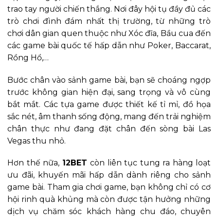
trao tay người chiến thắng. Nơi đây hội tụ đầy đủ các
trò chơi đình đám nhất thị trường, từ những trò
chơi dân gian quen thuộc như Xóc đĩa, Bầu cua đến
các game bài quốc tế hấp dẫn như Poker, Baccarat,
Rồng Hổ,…
Bước chân vào sảnh game bài, bạn sẽ choáng ngợp
trước không gian hiện đại, sang trọng và vô cùng
bắt mắt. Các tựa game được thiết kế tỉ mỉ, đồ họa
sắc nét, âm thanh sống động, mang đến trải nghiệm
chân thực như đang đặt chân đến sòng bài Las
Vegas thu nhỏ.
Hơn thế nữa,
12BET
còn liên tục tung ra hàng loạt
ưu đãi, khuyến mãi hấp dẫn dành riêng cho sảnh
game bài. Tham gia chơi game, bạn không chỉ có cơ
hội rinh quà khủng mà còn được tận hưởng những
dịch vụ chăm sóc khách hàng chu đáo, chuyên