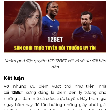
Khám phá đặc quyền VIP 12BET với vô số ưu đãi hấp
dẫn
Kết luận
Với những ưu điểm vượt trội như trên, nhà
cái
12BET
xứng đáng là điểm đến lý tưởng cho
những ai đam mê cá cược trực tuyến. Hãy tham gia
ngay hôm nay để tận hưởng những giây phút giải