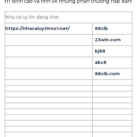
trí đỉnh cao và rinh về những phần thưởng hấp dẫn!
Nhà cái uy tín đáng chơi
https://nhacaiuytinso1.net/
88clb
23win.com
bj88
abc8
88clb.com