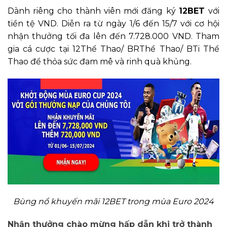
Dành riêng cho thành viên mới đăng ký
12BET
với
tiền tệ VND. Diễn ra từ ngày 1/6 đến 15/7 với cơ hội
nhận thưởng tối đa lên đến 7.728.000 VND. Tham
gia cá cược tại 12Thể Thao/ BRThể Thao/ BTi Thể
Thao để thỏa sức đam mê và rinh quà khủng.
Bùng nổ khuyến mãi 12BET trong mùa Euro 2024
Nhận thưởng chào mừng hấp dẫn khi trở thành