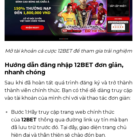
Mở tài khoản cá cược 12BET để tham gia trải nghiệm
Hướng dẫn đăng nhập 12BET đơn giản,
nhanh chóng
Sau khi đã hoàn tất quá trình đăng ký và trở thành
thành viên chính thức. Bạn có thể dễ dàng truy cập
vào tài khoản của mình chỉ với vài thao tác đơn giản:
Bước 1:Hãy truy cập trang web chính thức
của
12BET
thông qua đường link uy tín mà bạn
đã lưu trữ trước đó. Tại đây, giao diện trang chủ
hiện đại và thân thiện sẽ chào đón bạn.