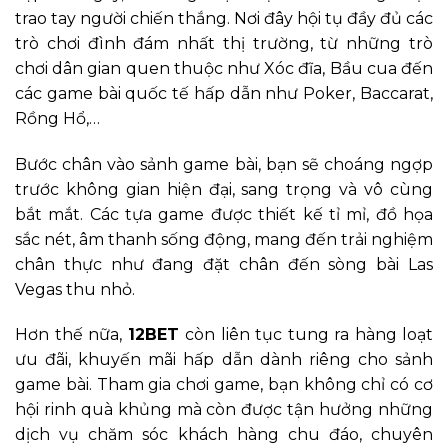
trao tay người chiến thắng. Nơi đây hội tụ đầy đủ các
trò chơi đình đám nhất thị trường, từ những trò
chơi dân gian quen thuộc như Xóc đĩa, Bầu cua đến
các game bài quốc tế hấp dẫn như Poker, Baccarat,
Rồng Hổ,…
Bước chân vào sảnh game bài, bạn sẽ choáng ngợp
trước không gian hiện đại, sang trọng và vô cùng
bắt mắt. Các tựa game được thiết kế tỉ mỉ, đồ họa
sắc nét, âm thanh sống động, mang đến trải nghiệm
chân thực như đang đặt chân đến sòng bài Las
Vegas thu nhỏ.
Hơn thế nữa,
12BET
còn liên tục tung ra hàng loạt
ưu đãi, khuyến mãi hấp dẫn dành riêng cho sảnh
game bài. Tham gia chơi game, bạn không chỉ có cơ
hội rinh quà khủng mà còn được tận hưởng những
dịch vụ chăm sóc khách hàng chu đáo, chuyên