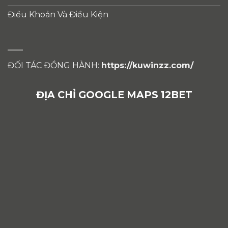
Điều Khoản Và Điều Kiện
ĐỐI TÁC ĐỒNG HÀNH:
https://kuwinzz.com/
ĐỊA CHỈ GOOGLE MAPS 12BET