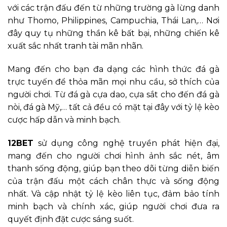
với các trận đấu đến từ những trường gà lừng danh
như Thomo, Philippines, Campuchia, Thái Lan,… Nơi
đây quy tụ những thần kê bất bại, những chiến kê
xuất sắc nhất tranh tài mãn nhãn.
Mang đến cho bạn đa dạng các hình thức đá gà
trực tuyến để thỏa mãn mọi nhu cầu, sở thích của
người chơi. Từ đá gà cựa dao, cựa sắt cho đến đá gà
nòi, đá gà Mỹ,… tất cả đều có mặt tại đây với tỷ lệ kèo
cược hấp dẫn và minh bạch.
12BET
sử dụng công nghệ truyền phát hiện đại,
mang đến cho người chơi hình ảnh sắc nét, âm
thanh sống động, giúp bạn theo dõi từng diễn biến
của trận đấu một cách chân thực và sống động
nhất. Và cập nhật tỷ lệ kèo liên tục, đảm bảo tính
minh bạch và chính xác, giúp người chơi đưa ra
quyết định đặt cược sáng suốt.