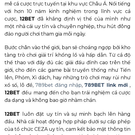
mê cá cược trực tuyến tại khu vực Châu Á. Nổi tiếng
với hơn 10 năm kinh nghiệm trong lĩnh vực cá
cược,
12BET
đã khẳng định vị thế của mình như
một nhà cái uy tín và chuyên nghiệp, thu hút đông
đảo người chơi tham gia mỗi ngày.
Bước chân vào thế giới, bạn sẽ choáng ngợp bởi kho
tàng trò chơi giải trí khổng lồ và hấp dẫn. Từ cá độ
thể thao với đầy đủ các giải đấu đỉnh cao trên thế
giới, cho đến các game bài truyền thống như Tiến
lên, Phỏm, Xì dách, hay những trò chơi may rủi như
xổ số, lô đề,
789bet đăng nhập
,
789BET link mới
,
12BET
đều mang đến cho bạn trải nghiệm cá cược
đa dạng và không bao giờ nhàm chán.
12BET
luôn đặt uy tín và sự minh bạch lên hàng
đầu. Nhà cái hoạt động hợp pháp dưới sự cấp phép
của tổ chức CEZA uy tín, cam kết bảo mật thông tin