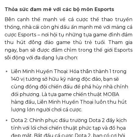
Thỏa sức đam mê với các bộ môn Esports
Bên cạnh thế mạnh về cá cược thể thao truyền
thống, nhà cái còn ghi dấu ấn mạnh mẽ với mảng cá
cược Esports – nơi hội tụ những tựa game đình đám
thu hút đông đảo game thủ trẻ tuổi. Tham gia
ngay, bạn sẽ được đắm chìm trong thế giới Esports
sôi động với đa dạng lựa chọn:
Liên Minh Huyền Thoại: Hóa thân thành 1 trong
140 vị tướng sở hữu kỹ năng độc đáo, bạn sẽ
cùng đồng đội chiến đấu để phá hủy nhà chính
đối phương. Là tựa game chiến thuật MOBA
hàng đầu, Liên Minh Huyền Thoại luôn thu hút
lượng lớn người chơi cá cược.
Dota 2: Chinh phục đấu trường Dota 2 đầy kịch
tính với lối chơi chiến thuật phức tạp và đồ họa
đẹp mắt. Bắt đầu cá cược Dota 2, bạn có cơ hội