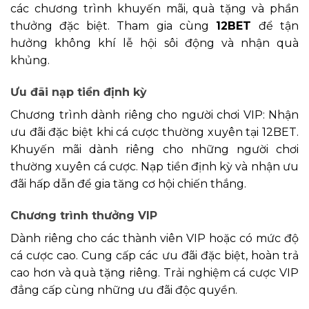
các chương trình khuyến mãi, quà tặng và phần
thưởng đặc biệt. Tham gia cùng
12BET
để tận
hưởng không khí lễ hội sôi động và nhận quà
khủng.
Ưu đãi nạp tiền định kỳ
Chương trình dành riêng cho người chơi VIP: Nhận
ưu đãi đặc biệt khi cá cược thường xuyên tại 12BET.
Khuyến mãi dành riêng cho những người chơi
thường xuyên cá cược. Nạp tiền định kỳ và nhận ưu
đãi hấp dẫn để gia tăng cơ hội chiến thắng.
Chương trình thưởng VIP
Dành riêng cho các thành viên VIP hoặc có mức độ
cá cược cao. Cung cấp các ưu đãi đặc biệt, hoàn trả
cao hơn và quà tặng riêng. Trải nghiệm cá cược VIP
đẳng cấp cùng những ưu đãi độc quyền.