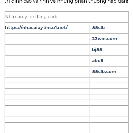
trí đỉnh cao và rinh về những phần thưởng hấp dẫn!
Nhà cái uy tín đáng chơi
https://nhacaiuytinso1.net/
88clb
23win.com
bj88
abc8
88clb.com