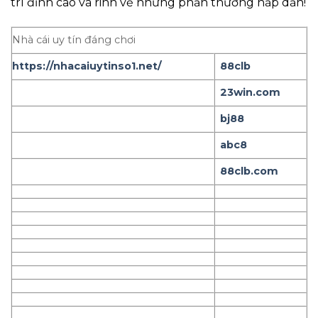
trí đỉnh cao và rinh về những phần thưởng hấp dẫn!
Nhà cái uy tín đáng chơi
https://nhacaiuytinso1.net/
88clb
23win.com
bj88
abc8
88clb.com