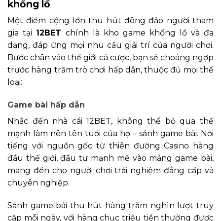
khổng lồ
Một điểm cộng lớn thu hút đông đảo người tham
gia tại
12BET
chính là kho game khổng lồ và đa
dạng, đáp ứng mọi nhu cầu giải trí của người chơi.
Bước chân vào thế giới cá cược, bạn sẽ choáng ngợp
trước hàng trăm trò chơi hấp dẫn, thuộc đủ mọi thể
loại:
Game bài hấp dẫn
Nhắc đến nhà cái 12BET, không thể bỏ qua thế
mạnh làm nên tên tuổi của họ – sảnh game bài. Nổi
tiếng với nguồn gốc từ thiên đường Casino hàng
đầu thế giới, đầu tư mạnh mẽ vào mảng game bài,
mang đến cho người chơi trải nghiệm đẳng cấp và
chuyên nghiệp.
Sảnh game bài thu hút hàng trăm nghìn lượt truy
cập mỗi ngày, với hàng chục triệu tiền thưởng được