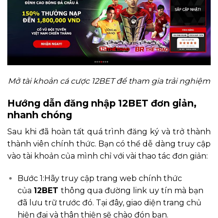
Mở tài khoản cá cược 12BET để tham gia trải nghiệm
Hướng dẫn đăng nhập 12BET đơn giản,
nhanh chóng
Sau khi đã hoàn tất quá trình đăng ký và trở thành
thành viên chính thức. Bạn có thể dễ dàng truy cập
vào tài khoản của mình chỉ với vài thao tác đơn giản:
Bước 1:Hãy truy cập trang web chính thức
của
12BET
thông qua đường link uy tín mà bạn
đã lưu trữ trước đó. Tại đây, giao diện trang chủ
hiện đại và thân thiện sẽ chào đón bạn.