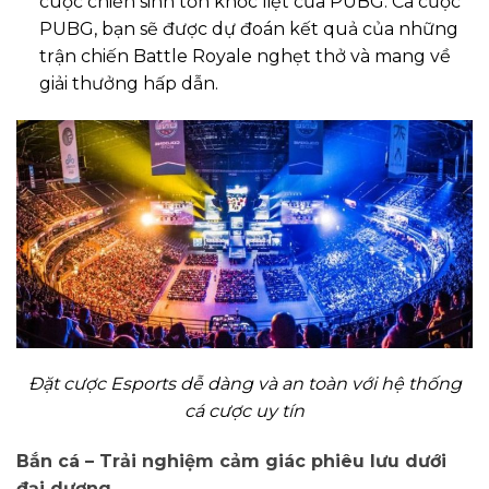
cuộc chiến sinh tồn khốc liệt của PUBG. Cá cược
PUBG, bạn sẽ được dự đoán kết quả của những
trận chiến Battle Royale nghẹt thở và mang về
giải thưởng hấp dẫn.
Đặt cược Esports dễ dàng và an toàn với hệ thống
cá cược uy tín
Bắn cá – Trải nghiệm cảm giác phiêu lưu dưới
đại dương