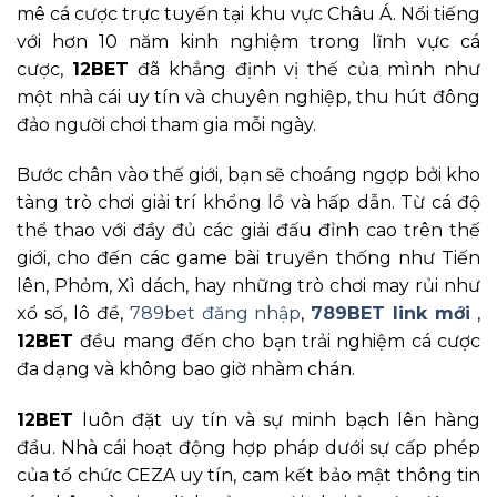
mê cá cược trực tuyến tại khu vực Châu Á. Nổi tiếng
với hơn 10 năm kinh nghiệm trong lĩnh vực cá
cược,
12BET
đã khẳng định vị thế của mình như
một nhà cái uy tín và chuyên nghiệp, thu hút đông
đảo người chơi tham gia mỗi ngày.
Bước chân vào thế giới, bạn sẽ choáng ngợp bởi kho
tàng trò chơi giải trí khổng lồ và hấp dẫn. Từ cá độ
thể thao với đầy đủ các giải đấu đỉnh cao trên thế
giới, cho đến các game bài truyền thống như Tiến
lên, Phỏm, Xì dách, hay những trò chơi may rủi như
xổ số, lô đề,
789bet đăng nhập
,
789BET link mới
,
12BET
đều mang đến cho bạn trải nghiệm cá cược
đa dạng và không bao giờ nhàm chán.
12BET
luôn đặt uy tín và sự minh bạch lên hàng
đầu. Nhà cái hoạt động hợp pháp dưới sự cấp phép
của tổ chức CEZA uy tín, cam kết bảo mật thông tin