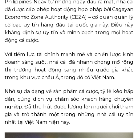
Philippines. Ngay từ những ngày đầu ra mắt, nhà cái
đã được cấp phép hoạt động hợp pháp bởi Cagayan
Economic Zone Authority (CEZA) – cơ quan quản lý
cờ bạc uy tín hàng đầu tại quốc gia này. Điều này
khẳng định sự uy tín và minh bạch trong mọi hoạt
động cá cược.
Với tiềm lực tài chính mạnh mẽ và chiến lược kinh
doanh sáng suốt, nhà cái
đã nhanh chóng mở rộng
thị trường hoạt động sang nhiều quốc gia khác
trong khu vực châu Á, trong đó có Việt Nam.
Nhờ sự đa dạng về sản phẩm cá cược, tỷ lệ kèo hấp
dẫn, cùng dịch vụ chăm sóc khách hàng chuyên
nghiệp. Đã thu hút được lượng lớn người chơi tham
gia và trở thành một trong những nhà cái uy tín
nhất tại Việt Nam hiện nay.