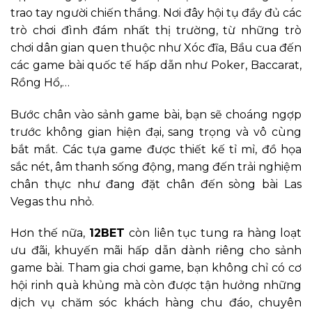
trao tay người chiến thắng. Nơi đây hội tụ đầy đủ các
trò chơi đình đám nhất thị trường, từ những trò
chơi dân gian quen thuộc như Xóc đĩa, Bầu cua đến
các game bài quốc tế hấp dẫn như Poker, Baccarat,
Rồng Hổ,…
Bước chân vào sảnh game bài, bạn sẽ choáng ngợp
trước không gian hiện đại, sang trọng và vô cùng
bắt mắt. Các tựa game được thiết kế tỉ mỉ, đồ họa
sắc nét, âm thanh sống động, mang đến trải nghiệm
chân thực như đang đặt chân đến sòng bài Las
Vegas thu nhỏ.
Hơn thế nữa,
12BET
còn liên tục tung ra hàng loạt
ưu đãi, khuyến mãi hấp dẫn dành riêng cho sảnh
game bài. Tham gia chơi game, bạn không chỉ có cơ
hội rinh quà khủng mà còn được tận hưởng những
dịch vụ chăm sóc khách hàng chu đáo, chuyên