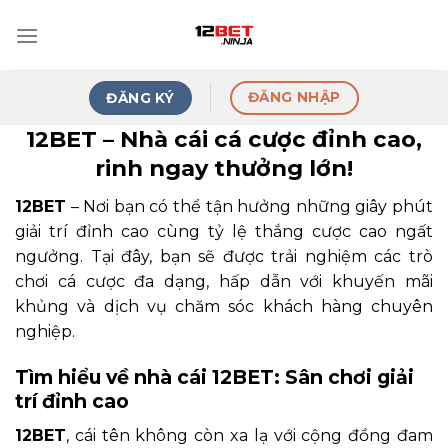
Skip
to
content
ĐĂNG NHẬP
ĐĂNG KÝ
12BET – Nhà cái cá cược đỉnh cao,
rinh ngay thưởng lớn!
12BET
– Nơi bạn có thể tận hưởng những giây phút
giải trí đỉnh cao cùng tỷ lệ thắng cược cao ngất
ngưởng. Tại đây, bạn sẽ được trải nghiệm các trò
chơi cá cược đa dạng, hấp dẫn với khuyến mãi
khủng và dịch vụ chăm sóc khách hàng chuyên
nghiệp.
Tìm hiểu về nhà cái 12BET: Sân chơi giải
trí đỉnh cao
12BET
, cái tên không còn xa lạ với cộng đồng đam