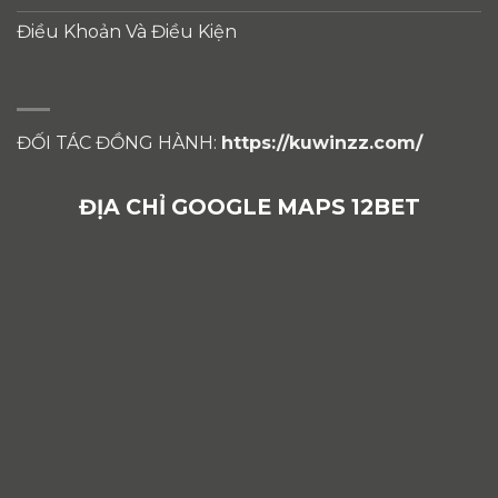
Điều Khoản Và Điều Kiện
ĐỐI TÁC ĐỒNG HÀNH:
https://kuwinzz.com/
ĐỊA CHỈ GOOGLE MAPS 12BET