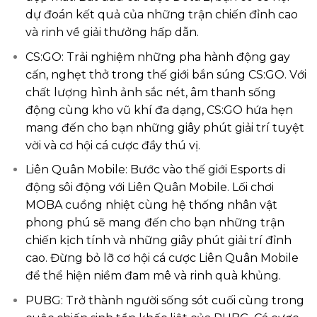
dự đoán kết quả của những trận chiến đỉnh cao
và rinh về giải thưởng hấp dẫn.
CS:GO: Trải nghiệm những pha hành động gay
cấn, nghẹt thở trong thế giới bắn súng CS:GO. Với
chất lượng hình ảnh sắc nét, âm thanh sống
động cùng kho vũ khí đa dạng, CS:GO hứa hẹn
mang đến cho bạn những giây phút giải trí tuyệt
vời và cơ hội cá cược đầy thú vị.
Liên Quân Mobile: Bước vào thế giới Esports di
động sôi động với Liên Quân Mobile. Lối chơi
MOBA cuồng nhiệt cùng hệ thống nhân vật
phong phú sẽ mang đến cho bạn những trận
chiến kịch tính và những giây phút giải trí đỉnh
cao. Đừng bỏ lỡ cơ hội cá cược Liên Quân Mobile
để thể hiện niềm đam mê và rinh quà khủng.
PUBG: Trở thành người sống sót cuối cùng trong