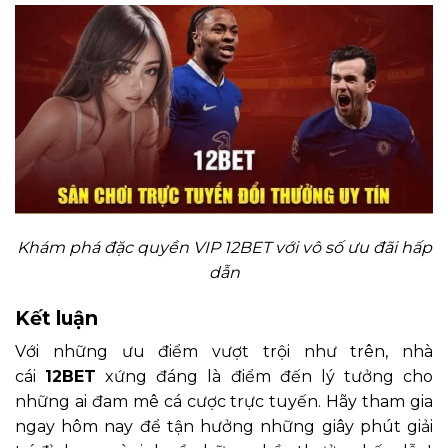
Khám phá đặc quyền VIP 12BET với vô số ưu đãi hấp
dẫn
Kết luận
Với những ưu điểm vượt trội như trên, nhà
cái
12BET
xứng đáng là điểm đến lý tưởng cho
những ai đam mê cá cược trực tuyến. Hãy tham gia
ngay hôm nay để tận hưởng những giây phút giải