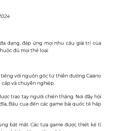
2024
đa dạng, đáp ứng mọi nhu cầu giải trí của
huộc đủ mọi thể loại:
 tiếng với nguồn gốc từ thiên đường Casino
 cấp và chuyên nghiệp.
ợc trao tay người chiến thắng. Nơi đây hội
 đĩa, Bầu cua đến các game bài quốc tế hấp
ng bắt mắt. Các tựa game được thiết kế tỉ