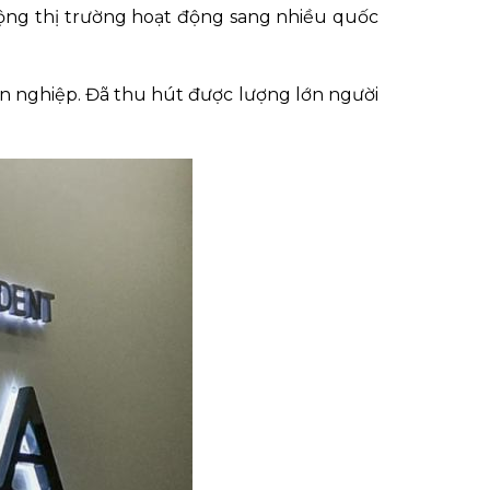
ng thị trường hoạt động sang nhiều quốc
n nghiệp. Đã thu hút được lượng lớn người