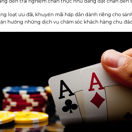
ang đến trải nghiệm chân thực như đang đặt chân đến s
hàng loạt ưu đãi, khuyến mãi hấp dẫn dành riêng cho sả
 tận hưởng những dịch vụ chăm sóc khách hàng chu đáo