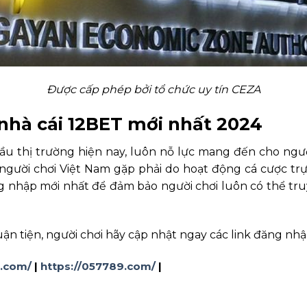
Được cấp phép bởi tổ chức uy tín CEZA
nhà cái 12BET mới nhất 2024
u thị trường hiện nay, luôn nỗ lực mang đến cho người 
người chơi Việt Nam gặp phải do hoạt động cá cược t
g nhập mới nhất để đảm bảo người chơi luôn có thể tru
ận tiện, người chơi hãy cập nhật ngay các link đăng nh
p.com/
|
https://057789.com/
|