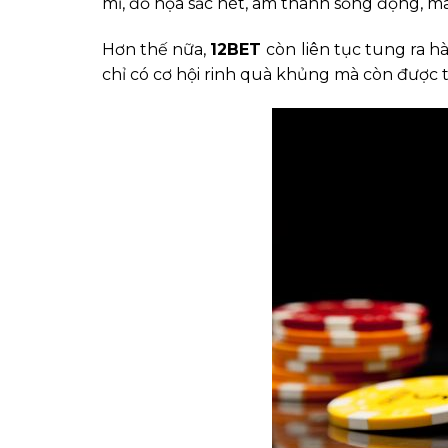
mỉ, đồ họa sắc nét, âm thanh sống động, m
Hơn thế nữa,
12BET
còn liên tục tung ra 
chỉ có cơ hội rinh quà khủng mà còn được