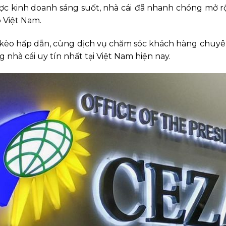
ợc kinh doanh sáng suốt, nhà cái
đã nhanh chóng mở rộ
ó Việt Nam.
ệ kèo hấp dẫn, cùng dịch vụ chăm sóc khách hàng chuyê
 nhà cái uy tín nhất tại Việt Nam hiện nay.