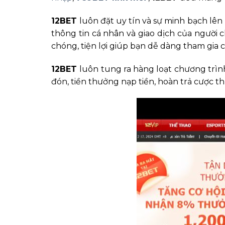
12BET
luôn đặt uy tín và sự minh bạch lê
thông tin cá nhân và giao dịch của người 
chóng, tiện lợi giúp bạn dễ dàng tham gia 
12BET
luôn tung ra hàng loạt chương trì
đón, tiền thưởng nạp tiền, hoàn trả cược t