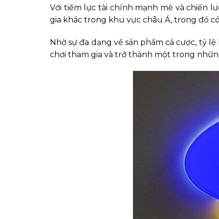
Với tiềm lực tài chính mạnh mẽ và chiến lư
gia khác trong khu vực châu Á, trong đó c
Nhờ sự đa dạng về sản phẩm cá cược, tỷ l
chơi tham gia và trở thành một trong những