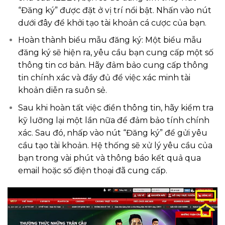
“Đăng ký” được đặt ở vị trí nổi bật. Nhấn vào nút
dưới đây để khởi tạo tài khoản cá cược của bạn.
Hoàn thành biểu mẫu đăng ký: Một biểu mẫu
đăng ký sẽ hiện ra, yêu cầu bạn cung cấp một số
thông tin cơ bản. Hãy đảm bảo cung cấp thông
tin chính xác và đầy đủ để việc xác minh tài
khoản diễn ra suôn sẻ.
Sau khi hoàn tất việc điền thông tin, hãy kiểm tra
kỹ lưỡng lại một lần nữa để đảm bảo tính chính
xác. Sau đó, nhấp vào nút “Đăng ký” để gửi yêu
cầu tạo tài khoản. Hệ thống sẽ xử lý yêu cầu của
bạn trong vài phút và thông báo kết quả qua
email hoặc số điện thoại đã cung cấp.