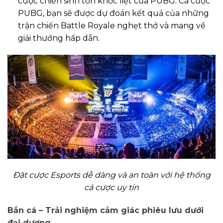
cuộc chiến sinh tồn khốc liệt của PUBG. Cá cược
PUBG, bạn sẽ được dự đoán kết quả của những
trận chiến Battle Royale nghẹt thở và mang về
giải thưởng hấp dẫn.
Đặt cược Esports dễ dàng và an toàn với hệ thống
cá cược uy tín
Bắn cá – Trải nghiệm cảm giác phiêu lưu dưới
đại dương