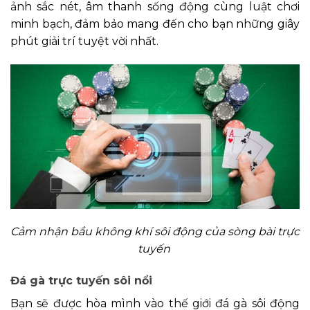
ảnh sắc nét, âm thanh sống động cùng luật chơi
minh bạch, đảm bảo mang đến cho bạn những giây
phút giải trí tuyệt vời nhất.
Cảm nhận bầu không khí sôi động của sòng bài trực
tuyến
Đá gà trực tuyến sôi nổi
Bạn sẽ được hòa mình vào thế giới đá gà sôi động