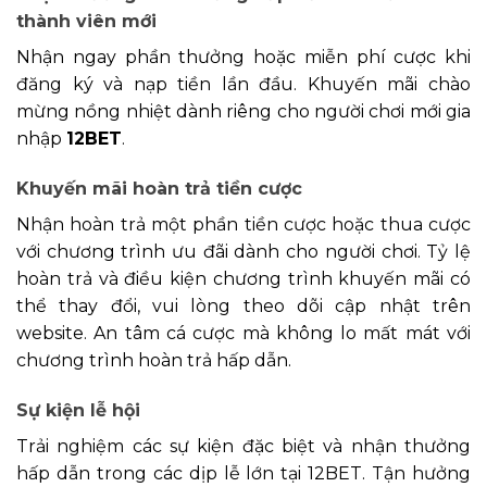
thành viên mới
Nhận ngay phần thưởng hoặc miễn phí cược khi
đăng ký và nạp tiền lần đầu. Khuyến mãi chào
mừng nồng nhiệt dành riêng cho người chơi mới gia
nhập
12BET
.
Khuyến mãi hoàn trả tiền cược
Nhận hoàn trả một phần tiền cược hoặc thua cược
với chương trình ưu đãi dành cho người chơi. Tỷ lệ
hoàn trả và điều kiện chương trình khuyến mãi có
thể thay đổi, vui lòng theo dõi cập nhật trên
website. An tâm cá cược mà không lo mất mát với
chương trình hoàn trả hấp dẫn.
Sự kiện lễ hội
Trải nghiệm các sự kiện đặc biệt và nhận thưởng
hấp dẫn trong các dịp lễ lớn tại 12BET. Tận hưởng