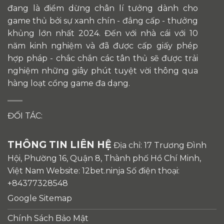
đang là điểm dừng chân lí tưởng dành cho
game thủ bởi sự xanh chín - đẳng cấp - thưởng
khủng lớn nhất 2024. Đến với nhà cái với 10
năm kinh nghiệm và đã được cấp giấy phép
hợp pháp - chắc chắn các tân thủ sẽ được trải
nghiệm những giây phút tuyệt vời thông qua
hàng loạt cổng game đa dạng.
ĐỐI TÁC:
THÔNG TIN LIÊN HỆ
Địa chỉ: 17 Trương Đình
Hội, Phường 16, Quận 8, Thành phố Hồ Chí Minh,
Việt Nam Website: 12bet.ninja Số điện thoại:
+84377328548
Google Sitemap
Chính Sách Bảo Mật