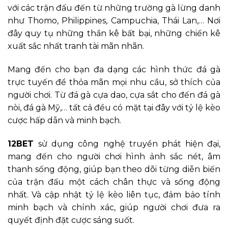
với các trận đấu đến từ những trường gà lừng danh
như Thomo, Philippines, Campuchia, Thái Lan,… Nơi
đây quy tụ những thần kê bất bại, những chiến kê
xuất sắc nhất tranh tài mãn nhãn.
Mang đến cho bạn đa dạng các hình thức đá gà
trực tuyến để thỏa mãn mọi nhu cầu, sở thích của
người chơi. Từ đá gà cựa dao, cựa sắt cho đến đá gà
nòi, đá gà Mỹ,… tất cả đều có mặt tại đây với tỷ lệ kèo
cược hấp dẫn và minh bạch.
12BET
sử dụng công nghệ truyền phát hiện đại,
mang đến cho người chơi hình ảnh sắc nét, âm
thanh sống động, giúp bạn theo dõi từng diễn biến
của trận đấu một cách chân thực và sống động
nhất. Và cập nhật tỷ lệ kèo liên tục, đảm bảo tính
minh bạch và chính xác, giúp người chơi đưa ra
quyết định đặt cược sáng suốt.