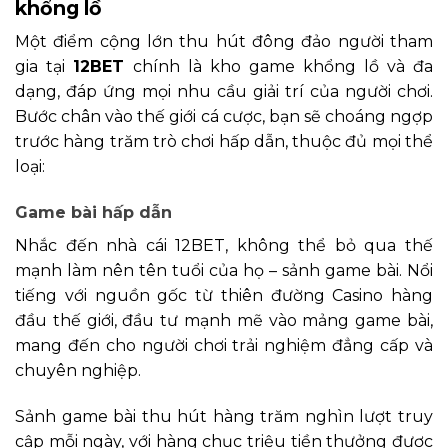
khổng lồ
Một điểm cộng lớn thu hút đông đảo người tham
gia tại
12BET
chính là kho game khổng lồ và đa
dạng, đáp ứng mọi nhu cầu giải trí của người chơi.
Bước chân vào thế giới cá cược, bạn sẽ choáng ngợp
trước hàng trăm trò chơi hấp dẫn, thuộc đủ mọi thể
loại:
Game bài hấp dẫn
Nhắc đến nhà cái 12BET, không thể bỏ qua thế
mạnh làm nên tên tuổi của họ – sảnh game bài. Nổi
tiếng với nguồn gốc từ thiên đường Casino hàng
đầu thế giới, đầu tư mạnh mẽ vào mảng game bài,
mang đến cho người chơi trải nghiệm đẳng cấp và
chuyên nghiệp.
Sảnh game bài thu hút hàng trăm nghìn lượt truy
cập mỗi ngày, với hàng chục triệu tiền thưởng được