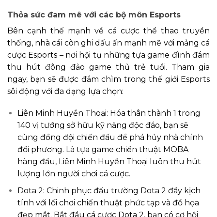
Thỏa sức đam mê với các bộ môn Esports
Bên cạnh thế mạnh về cá cược thể thao truyền
thống, nhà cái còn ghi dấu ấn mạnh mẽ với mảng cá
cược Esports – nơi hội tụ những tựa game đình đám
thu hút đông đảo game thủ trẻ tuổi. Tham gia
ngay, bạn sẽ được đắm chìm trong thế giới Esports
sôi động với đa dạng lựa chọn:
Liên Minh Huyền Thoại: Hóa thân thành 1 trong
140 vị tướng sở hữu kỹ năng độc đáo, bạn sẽ
cùng đồng đội chiến đấu để phá hủy nhà chính
đối phương. Là tựa game chiến thuật MOBA
hàng đầu, Liên Minh Huyền Thoại luôn thu hút
lượng lớn người chơi cá cược.
Dota 2: Chinh phục đấu trường Dota 2 đầy kịch
tính với lối chơi chiến thuật phức tạp và đồ họa
đẹp mắt. Bắt đầu cá cược Dota 2, bạn có cơ hội