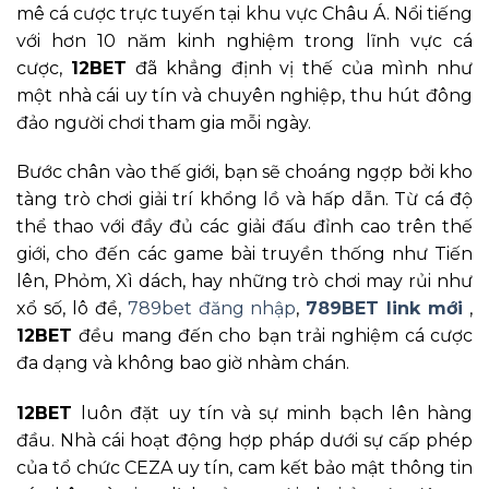
mê cá cược trực tuyến tại khu vực Châu Á. Nổi tiếng
với hơn 10 năm kinh nghiệm trong lĩnh vực cá
cược,
12BET
đã khẳng định vị thế của mình như
một nhà cái uy tín và chuyên nghiệp, thu hút đông
đảo người chơi tham gia mỗi ngày.
Bước chân vào thế giới, bạn sẽ choáng ngợp bởi kho
tàng trò chơi giải trí khổng lồ và hấp dẫn. Từ cá độ
thể thao với đầy đủ các giải đấu đỉnh cao trên thế
giới, cho đến các game bài truyền thống như Tiến
lên, Phỏm, Xì dách, hay những trò chơi may rủi như
xổ số, lô đề,
789bet đăng nhập
,
789BET link mới
,
12BET
đều mang đến cho bạn trải nghiệm cá cược
đa dạng và không bao giờ nhàm chán.
12BET
luôn đặt uy tín và sự minh bạch lên hàng
đầu. Nhà cái hoạt động hợp pháp dưới sự cấp phép
của tổ chức CEZA uy tín, cam kết bảo mật thông tin