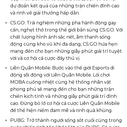
dự đoán kết quả của những trận chiến đỉnh cao
và rinh về giải thưởng hấp dẫn.
CS:GO: Trải nghiệm những pha hành động gay
cấn, nghẹt thở trong thế giới bắn súng CS:GO. Với
chất lượng hình ảnh sắc nét, âm thanh sống
động cùng kho vũ khí đa dạng, CS:GO hứa hẹn
mang đến cho bạn những giây phút giải trí tuyệt
vời và cơ hội cá cược đầy thú vị.
Liên Quân Mobile: Bước vào thế giới Esports di
động sôi động với Liên Quân Mobile. Lối chơi
MOBA cuồng nhiệt cùng hệ thống nhân vật
phong phú sẽ mang đến cho bạn những trận
chiến kịch tính và những giây phút giải trí đỉnh
cao. Đừng bỏ lỡ cơ hội cá cược Liên Quân Mobile
để thể hiện niềm đam mê và rinh quà khủng.
PUBG: Trở thành người sống sót cuối cùng trong