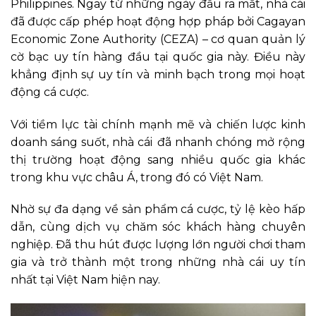
Philippines. Ngay từ những ngày đầu ra mắt, nhà cái
đã được cấp phép hoạt động hợp pháp bởi Cagayan
Economic Zone Authority (CEZA) – cơ quan quản lý
cờ bạc uy tín hàng đầu tại quốc gia này. Điều này
khẳng định sự uy tín và minh bạch trong mọi hoạt
động cá cược.
Với tiềm lực tài chính mạnh mẽ và chiến lược kinh
doanh sáng suốt, nhà cái
đã nhanh chóng mở rộng
thị trường hoạt động sang nhiều quốc gia khác
trong khu vực châu Á, trong đó có Việt Nam.
Nhờ sự đa dạng về sản phẩm cá cược, tỷ lệ kèo hấp
dẫn, cùng dịch vụ chăm sóc khách hàng chuyên
nghiệp. Đã thu hút được lượng lớn người chơi tham
gia và trở thành một trong những nhà cái uy tín
nhất tại Việt Nam hiện nay.