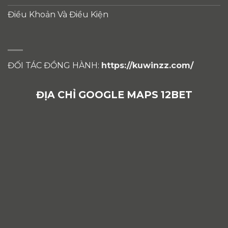
Điều Khoản Và Điều Kiện
ĐỐI TÁC ĐỒNG HÀNH:
https://kuwinzz.com/
ĐỊA CHỈ GOOGLE MAPS 12BET