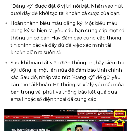
“Đăng ký” được đặt ở vị trí nổi bật. Nhấn vào nút
dưới đây để khởi tạo tài khoản cá cược của bạn.
Hoàn thành biểu mẫu đăng ký: Một biểu mẫu
đăng ký sẽ hiện ra, yêu cầu bạn cung cấp một số
thông tin cơ bản. Hãy đảm bảo cung cấp thông
tin chính xác và đầy đủ để việc xác minh tài
khoản diễn ra suôn sẻ.
Sau khi hoàn tất việc điền thông tin, hãy kiểm tra
kỹ lưỡng lại một lần nữa để đảm bảo tính chính
xác. Sau đó, nhấp vào nút “Đăng ký” để gửi yêu
cầu tạo tài khoản. Hệ thống sẽ xử lý yêu cầu của
bạn trong vài phút và thông báo kết quả qua
email hoặc số điện thoại đã cung cấp.