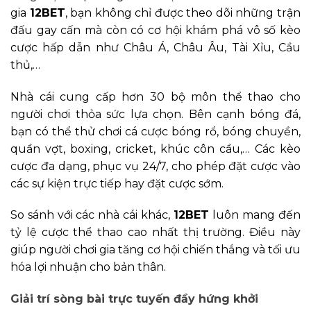
gia
12BET
, bạn không chỉ được theo dõi những trận
đấu gay cấn mà còn có cơ hội khám phá vô số kèo
cược hấp dẫn như Châu Á, Châu Âu, Tài Xỉu, Cầu
thủ,…
Nhà cái cung cấp hơn 30 bộ môn thể thao cho
người chơi thỏa sức lựa chọn. Bên cạnh bóng đá,
bạn có thể thử chơi cá cược bóng rổ, bóng chuyền,
quần vợt, boxing, cricket, khúc côn cầu,… Các kèo
cược đa dạng, phục vụ 24/7, cho phép đặt cược vào
các sự kiện trực tiếp hay đặt cược sớm.
So sánh với các nhà cái khác,
12BET
luôn mang đến
tỷ lệ cược thể thao cao nhất thị trường. Điều này
giúp người chơi gia tăng cơ hội chiến thắng và tối ưu
hóa lợi nhuận cho bản thân.
Giải trí sòng bài trực tuyến đầy hứng khởi