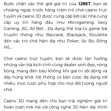
Bước chân vào thế giới giải trí của
12BET
, bạn sẽ
choáng ngợp trước hàng trăm trò chơi casino trực
tuyến và casino 3D được cung cấp bởi các nhà cung
cấp uy tín hàng đầu như Microgaming, Sexy
Gaming, AG, All Bet… Đa dạng thể loại từ game bài
truyền thống như Baccarat, Blackjack, Roulette
đến các trò chơi hiện đại như Poker, Sic Bo, Rồng
Hổ,…
Chơi casino trực tuyến, bạn sẽ được tận hưởng
những ván bài kịch tính cùng dealer xinh đẹp, nóng
bỏng, mang đến bầu không khí giải trí sôi động và
đầy hứng khởi. Hệ thống có bàn cược đa dạng với
nhiều mức cược phù hợp cho mọi đối tượng người
chơi.
Casino 3D mang đến cho bạn trải nghiệm giải trí
hoàn toàn mới mẻ với công nghệ 3D hiện đại. Hình