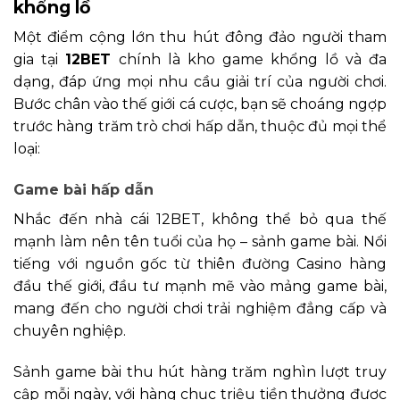
khổng lồ
Một điểm cộng lớn thu hút đông đảo người tham
gia tại
12BET
chính là kho game khổng lồ và đa
dạng, đáp ứng mọi nhu cầu giải trí của người chơi.
Bước chân vào thế giới cá cược, bạn sẽ choáng ngợp
trước hàng trăm trò chơi hấp dẫn, thuộc đủ mọi thể
loại:
Game bài hấp dẫn
Nhắc đến nhà cái 12BET, không thể bỏ qua thế
mạnh làm nên tên tuổi của họ – sảnh game bài. Nổi
tiếng với nguồn gốc từ thiên đường Casino hàng
đầu thế giới, đầu tư mạnh mẽ vào mảng game bài,
mang đến cho người chơi trải nghiệm đẳng cấp và
chuyên nghiệp.
Sảnh game bài thu hút hàng trăm nghìn lượt truy
cập mỗi ngày, với hàng chục triệu tiền thưởng được