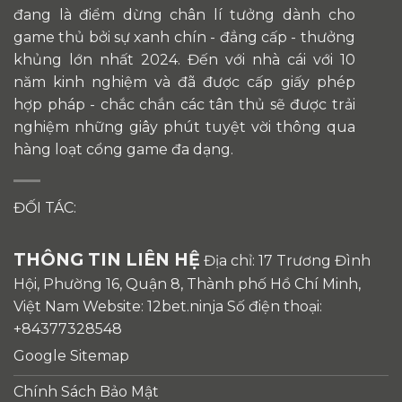
đang là điểm dừng chân lí tưởng dành cho
game thủ bởi sự xanh chín - đẳng cấp - thưởng
khủng lớn nhất 2024. Đến với nhà cái với 10
năm kinh nghiệm và đã được cấp giấy phép
hợp pháp - chắc chắn các tân thủ sẽ được trải
nghiệm những giây phút tuyệt vời thông qua
hàng loạt cổng game đa dạng.
ĐỐI TÁC:
THÔNG TIN LIÊN HỆ
Địa chỉ: 17 Trương Đình
Hội, Phường 16, Quận 8, Thành phố Hồ Chí Minh,
Việt Nam Website: 12bet.ninja Số điện thoại:
+84377328548
Google Sitemap
Chính Sách Bảo Mật