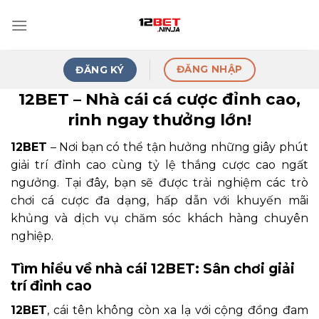
Skip
to
content
ĐĂNG NHẬP
ĐĂNG KÝ
12BET – Nhà cái cá cược đỉnh cao,
rinh ngay thưởng lớn!
12BET
– Nơi bạn có thể tận hưởng những giây phút
giải trí đỉnh cao cùng tỷ lệ thắng cược cao ngất
ngưởng. Tại đây, bạn sẽ được trải nghiệm các trò
chơi cá cược đa dạng, hấp dẫn với khuyến mãi
khủng và dịch vụ chăm sóc khách hàng chuyên
nghiệp.
Tìm hiểu về nhà cái 12BET: Sân chơi giải
trí đỉnh cao
12BET
, cái tên không còn xa lạ với cộng đồng đam