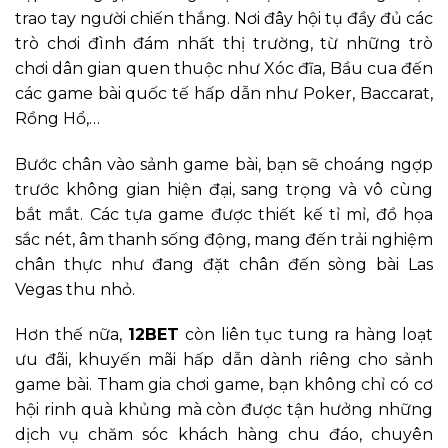
trao tay người chiến thắng. Nơi đây hội tụ đầy đủ các
trò chơi đình đám nhất thị trường, từ những trò
chơi dân gian quen thuộc như Xóc đĩa, Bầu cua đến
các game bài quốc tế hấp dẫn như Poker, Baccarat,
Rồng Hổ,…
Bước chân vào sảnh game bài, bạn sẽ choáng ngợp
trước không gian hiện đại, sang trọng và vô cùng
bắt mắt. Các tựa game được thiết kế tỉ mỉ, đồ họa
sắc nét, âm thanh sống động, mang đến trải nghiệm
chân thực như đang đặt chân đến sòng bài Las
Vegas thu nhỏ.
Hơn thế nữa,
12BET
còn liên tục tung ra hàng loạt
ưu đãi, khuyến mãi hấp dẫn dành riêng cho sảnh
game bài. Tham gia chơi game, bạn không chỉ có cơ
hội rinh quà khủng mà còn được tận hưởng những
dịch vụ chăm sóc khách hàng chu đáo, chuyên