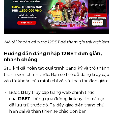
Mở tài khoản cá cược 12BET để tham gia trải nghiệm
Hướng dẫn đăng nhập 12BET đơn giản,
nhanh chóng
Sau khi đã hoàn tất quá trình đăng ký và trở thành
thành viên chính thức. Bạn có thể dễ dàng truy cập
vào tài khoản của mình chỉ với vài thao tác đơn giản:
Bước 1:Hãy truy cập trang web chính thức
của
12BET
thông qua đường link uy tín mà bạn
đã lưu trữ trước đó. Tại đây, giao diện trang chủ
hiện đại và thân thiện sẽ chào đón bạn.