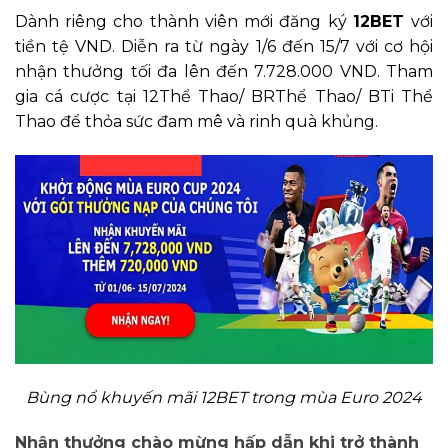
Dành riêng cho thành viên mới đăng ký
12BET
với
tiền tệ VND. Diễn ra từ ngày 1/6 đến 15/7 với cơ hội
nhận thưởng tối đa lên đến 7.728.000 VND. Tham
gia cá cược tại 12Thể Thao/ BRThể Thao/ BTi Thể
Thao để thỏa sức đam mê và rinh quà khủng.
Bùng nổ khuyến mãi 12BET trong mùa Euro 2024
Nhận thưởng chào mừng hấp dẫn khi trở thành