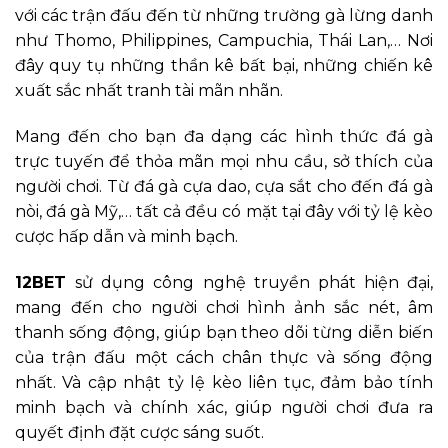
với các trận đấu đến từ những trường gà lừng danh
như Thomo, Philippines, Campuchia, Thái Lan,… Nơi
đây quy tụ những thần kê bất bại, những chiến kê
xuất sắc nhất tranh tài mãn nhãn.
Mang đến cho bạn đa dạng các hình thức đá gà
trực tuyến để thỏa mãn mọi nhu cầu, sở thích của
người chơi. Từ đá gà cựa dao, cựa sắt cho đến đá gà
nòi, đá gà Mỹ,… tất cả đều có mặt tại đây với tỷ lệ kèo
cược hấp dẫn và minh bạch.
12BET
sử dụng công nghệ truyền phát hiện đại,
mang đến cho người chơi hình ảnh sắc nét, âm
thanh sống động, giúp bạn theo dõi từng diễn biến
của trận đấu một cách chân thực và sống động
nhất. Và cập nhật tỷ lệ kèo liên tục, đảm bảo tính
minh bạch và chính xác, giúp người chơi đưa ra
quyết định đặt cược sáng suốt.