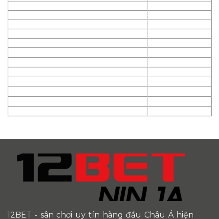
12BET
- sân chơi uy tín hàng đầu Châu Á hiện