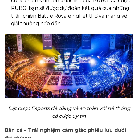
cuộc chiến sinh tồn khốc liệt của PUBG. Cá cược
PUBG, bạn sẽ được dự đoán kết quả của những
trận chiến Battle Royale nghẹt thở và mang về
giải thưởng hấp dẫn.
Đặt cược Esports dễ dàng và an toàn với hệ thống
cá cược uy tín
Bắn cá – Trải nghiệm cảm giác phiêu lưu dưới
đại dương