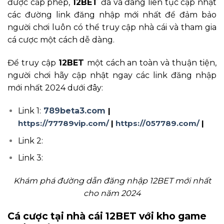
được cấp phép,
12BET
đã và đang liên tục cập nhật
các đường link đăng nhập mới nhất để đảm bảo
người chơi luôn có thể truy cập nhà cái và tham gia
cá cược một cách dễ dàng.
Để truy cập
12BET
một cách an toàn và thuận tiện,
người chơi hãy cập nhật ngay các link đăng nhập
mới nhất 2024 dưới đây:
Link 1:
789beta3.com
|
https://77789vip.com/
|
https://057789.com/
|
Link 2:
Link 3:
Khám phá đường dẫn đăng nhập 12BET mới nhất
cho năm 2024
Cá cược tại nhà cái 12BET với kho game