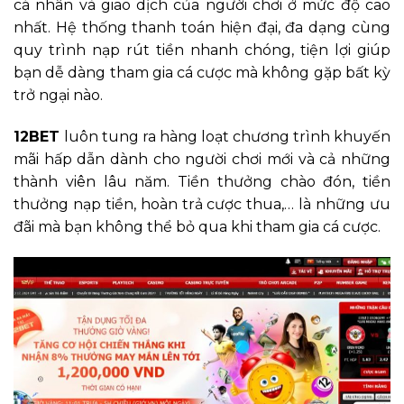
cá nhân và giao dịch của người chơi ở mức độ cao
nhất. Hệ thống thanh toán hiện đại, đa dạng cùng
quy trình nạp rút tiền nhanh chóng, tiện lợi giúp
bạn dễ dàng tham gia cá cược mà không gặp bất kỳ
trở ngại nào.
12BET
luôn tung ra hàng loạt chương trình khuyến
mãi hấp dẫn dành cho người chơi mới và cả những
thành viên lâu năm. Tiền thưởng chào đón, tiền
thưởng nạp tiền, hoàn trả cược thua,… là những ưu
đãi mà bạn không thể bỏ qua khi tham gia cá cược.