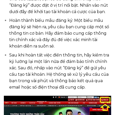
“Đăng ký” được đặt ở vị trí nổi bật. Nhấn vào nút
dưới đây để khởi tạo tài khoản cá cược của bạn.
Hoàn thành biểu mẫu đăng ký: Một biểu mẫu
đăng ký sẽ hiện ra, yêu cầu bạn cung cấp một số
thông tin cơ bản. Hãy đảm bảo cung cấp thông
tin chính xác và đầy đủ để việc xác minh tài
khoản diễn ra suôn sẻ.
Sau khi hoàn tất việc điền thông tin, hãy kiểm tra
kỹ lưỡng lại một lần nữa để đảm bảo tính chính
xác. Sau đó, nhấp vào nút “Đăng ký” để gửi yêu
cầu tạo tài khoản. Hệ thống sẽ xử lý yêu cầu của
bạn trong vài phút và thông báo kết quả qua
email hoặc số điện thoại đã cung cấp.