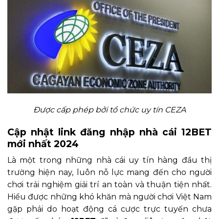
Được cấp phép bởi tổ chức uy tín CEZA
Cập nhật link đăng nhập nhà cái 12BET
mới nhất 2024
Là một trong những nhà cái uy tín hàng đầu thị
trường hiện nay, luôn nỗ lực mang đến cho người
chơi trải nghiệm giải trí an toàn và thuận tiện nhất.
Hiểu được những khó khăn mà người chơi Việt Nam
gặp phải do hoạt động cá cược trực tuyến chưa