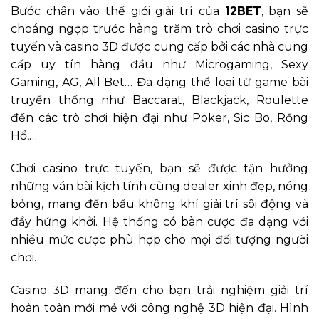
Bước chân vào thế giới giải trí của
12BET
, bạn sẽ
choáng ngợp trước hàng trăm trò chơi casino trực
tuyến và casino 3D được cung cấp bởi các nhà cung
cấp uy tín hàng đầu như Microgaming, Sexy
Gaming, AG, All Bet… Đa dạng thể loại từ game bài
truyền thống như Baccarat, Blackjack, Roulette
đến các trò chơi hiện đại như Poker, Sic Bo, Rồng
Hổ,…
Chơi casino trực tuyến, bạn sẽ được tận hưởng
những ván bài kịch tính cùng dealer xinh đẹp, nóng
bỏng, mang đến bầu không khí giải trí sôi động và
đầy hứng khởi. Hệ thống có bàn cược đa dạng với
nhiều mức cược phù hợp cho mọi đối tượng người
chơi.
Casino 3D mang đến cho bạn trải nghiệm giải trí
hoàn toàn mới mẻ với công nghệ 3D hiện đại. Hình