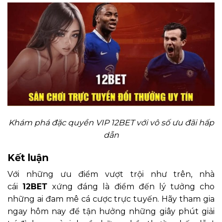
Khám phá đặc quyền VIP 12BET với vô số ưu đãi hấp
dẫn
Kết luận
Với những ưu điểm vượt trội như trên, nhà
cái
12BET
xứng đáng là điểm đến lý tưởng cho
những ai đam mê cá cược trực tuyến. Hãy tham gia
ngay hôm nay để tận hưởng những giây phút giải