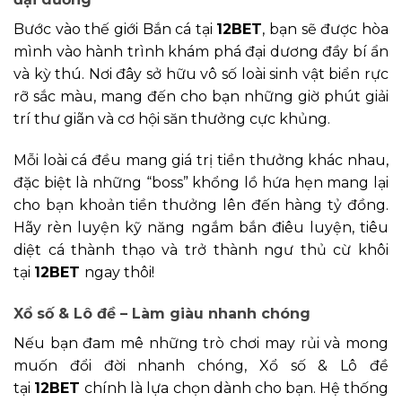
Bước vào thế giới Bắn cá tại
12BET
, bạn sẽ được hòa
mình vào hành trình khám phá đại dương đầy bí ẩn
và kỳ thú. Nơi đây sở hữu vô số loài sinh vật biển rực
rỡ sắc màu, mang đến cho bạn những giờ phút giải
trí thư giãn và cơ hội săn thưởng cực khủng.
Mỗi loài cá đều mang giá trị tiền thưởng khác nhau,
đặc biệt là những “boss” khổng lồ hứa hẹn mang lại
cho bạn khoản tiền thưởng lên đến hàng tỷ đồng.
Hãy rèn luyện kỹ năng ngắm bắn điêu luyện, tiêu
diệt cá thành thạo và trở thành ngư thủ cừ khôi
tại
12BET
ngay thôi!
Xổ số & Lô đề – Làm giàu nhanh chóng
Nếu bạn đam mê những trò chơi may rủi và mong
muốn đổi đời nhanh chóng, Xổ số & Lô đề
tại
12BET
chính là lựa chọn dành cho bạn. Hệ thống