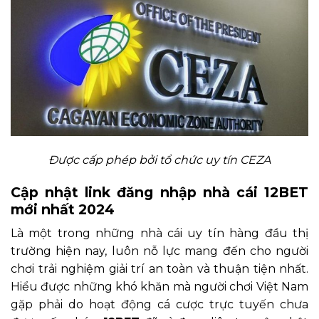
Được cấp phép bởi tổ chức uy tín CEZA
Cập nhật link đăng nhập nhà cái 12BET
mới nhất 2024
Là một trong những nhà cái uy tín hàng đầu thị
trường hiện nay, luôn nỗ lực mang đến cho người
chơi trải nghiệm giải trí an toàn và thuận tiện nhất.
Hiểu được những khó khăn mà người chơi Việt Nam
gặp phải do hoạt động cá cược trực tuyến chưa