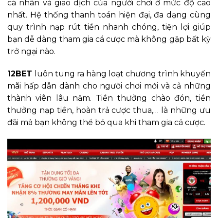
cá nhân và giao dịch của người chơi ở mức độ cao
nhất. Hệ thống thanh toán hiện đại, đa dạng cùng
quy trình nạp rút tiền nhanh chóng, tiện lợi giúp
bạn dễ dàng tham gia cá cược mà không gặp bất kỳ
trở ngại nào.
12BET
luôn tung ra hàng loạt chương trình khuyến
mãi hấp dẫn dành cho người chơi mới và cả những
thành viên lâu năm. Tiền thưởng chào đón, tiền
thưởng nạp tiền, hoàn trả cược thua,… là những ưu
đãi mà bạn không thể bỏ qua khi tham gia cá cược.