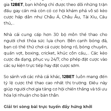
gia
12BET
, bạn không chỉ được theo dõi những trận
đấu gay cấn mà còn có cơ hội khám phá vô số kèo
cược hấp dẫn như Châu Á, Châu Âu, Tài Xỉu, Cầu
thủ,…
Nhà cái cung cấp hơn 30 bộ môn thể thao cho
người chơi thỏa sức lựa chọn. Bên cạnh bóng đá,
bạn có thể thử chơi cá cược bóng rổ, bóng chuyền,
quần vợt, boxing, cricket, khúc côn cầu,… Các kèo
cược đa dạng, phục vụ 24/7, cho phép đặt cược vào
các sự kiện trực tiếp hay đặt cược sớm.
So sánh với các nhà cái khác,
12BET
luôn mang đến
tỷ lệ cược thể thao cao nhất thị trường. Điều này
giúp người chơi gia tăng cơ hội chiến thắng và tối ưu
hóa lợi nhuận cho bản thân.
Giải trí sòng bài trực tuyến đầy hứng khởi