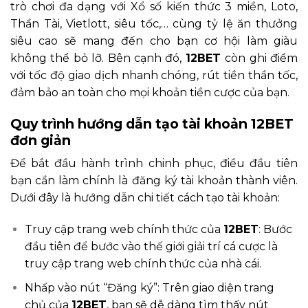
trò chơi đa dạng với Xổ số kiến thức 3 miền, Loto,
Thần Tài, Vietlott, siêu tốc,… cùng tỷ lệ ăn thưởng
siêu cao sẽ mang đến cho bạn cơ hội làm giàu
không thể bỏ lỡ. Bên cạnh đó,
12BET
còn ghi điểm
với tốc độ giao dịch nhanh chóng, rút tiền thần tốc,
đảm bảo an toàn cho mọi khoản tiền cược của bạn.
Quy trình hướng dẫn tạo tài khoản 12BET
đơn giản
Để bắt đầu hành trình chinh phục, điều đầu tiên
bạn cần làm chính là đăng ký tài khoản thành viên.
Dưới đây là hướng dẫn chi tiết cách tạo tài khoản:
Truy cập trang web chính thức của
12BET
: Bước
đầu tiên để bước vào thế giới giải trí cá cược là
truy cập trang web chính thức của nhà cái.
Nhấp vào nút “Đăng ký”: Trên giao diện trang
chủ của
12BET
, bạn sẽ dễ dàng tìm thấy nút