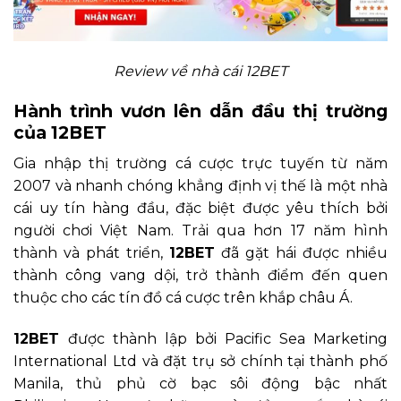
Review về nhà cái 12BET
Hành trình vươn lên dẫn đầu thị trường
của 12BET
Gia nhập thị trường cá cược trực tuyến từ năm
2007 và nhanh chóng khẳng định vị thế là một nhà
cái uy tín hàng đầu, đặc biệt được yêu thích bởi
người chơi Việt Nam. Trải qua hơn 17 năm hình
thành và phát triển,
12BET
đã gặt hái được nhiều
thành công vang dội, trở thành điểm đến quen
thuộc cho các tín đồ cá cược trên khắp châu Á.
12BET
được thành lập bởi Pacific Sea Marketing
International Ltd và đặt trụ sở chính tại thành phố
Manila, thủ phủ cờ bạc sôi động bậc nhất