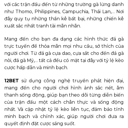
với các trận đấu đến từ những trường gà lừng danh
như Thomo, Philippines, Campuchia, Thái Lan,… Nơi
đây quy tụ những thần kê bất bại, những chiến kê
xuất sắc nhất tranh tài mãn nhãn.
Mang đến cho bạn đa dạng các hình thức đá gà
trực tuyến để thỏa mãn mọi nhu cầu, sở thích của
người chơi. Từ đá gà cựa dao, cựa sắt cho đến đá gà
nòi, đá gà Mỹ,… tất cả đều có mặt tại đây với tỷ lệ kèo
cược hấp dẫn và minh bạch.
12BET
sử dụng công nghệ truyền phát hiện đại,
mang đến cho người chơi hình ảnh sắc nét, âm
thanh sống động, giúp bạn theo dõi từng diễn biến
của trận đấu một cách chân thực và sống động
nhất. Và cập nhật tỷ lệ kèo liên tục, đảm bảo tính
minh bạch và chính xác, giúp người chơi đưa ra
quyết định đặt cược sáng suốt.