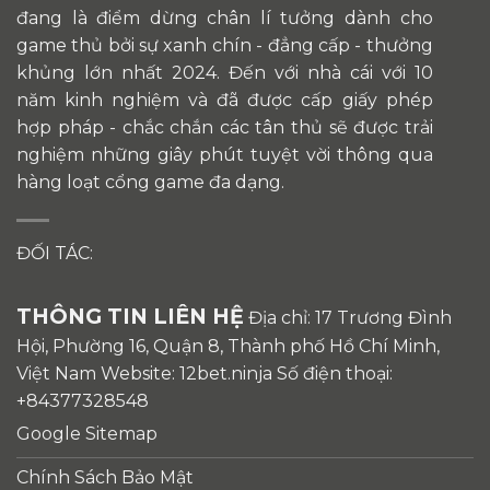
đang là điểm dừng chân lí tưởng dành cho
game thủ bởi sự xanh chín - đẳng cấp - thưởng
khủng lớn nhất 2024. Đến với nhà cái với 10
năm kinh nghiệm và đã được cấp giấy phép
hợp pháp - chắc chắn các tân thủ sẽ được trải
nghiệm những giây phút tuyệt vời thông qua
hàng loạt cổng game đa dạng.
ĐỐI TÁC:
THÔNG TIN LIÊN HỆ
Địa chỉ: 17 Trương Đình
Hội, Phường 16, Quận 8, Thành phố Hồ Chí Minh,
Việt Nam Website: 12bet.ninja Số điện thoại:
+84377328548
Google Sitemap
Chính Sách Bảo Mật