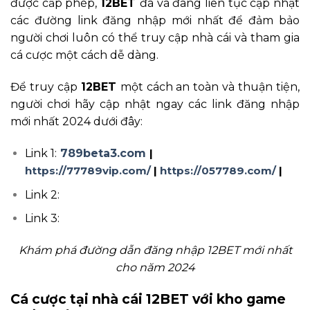
được cấp phép,
12BET
đã và đang liên tục cập nhật
các đường link đăng nhập mới nhất để đảm bảo
người chơi luôn có thể truy cập nhà cái và tham gia
cá cược một cách dễ dàng.
Để truy cập
12BET
một cách an toàn và thuận tiện,
người chơi hãy cập nhật ngay các link đăng nhập
mới nhất 2024 dưới đây:
Link 1:
789beta3.com
|
https://77789vip.com/
|
https://057789.com/
|
Link 2:
Link 3:
Khám phá đường dẫn đăng nhập 12BET mới nhất
cho năm 2024
Cá cược tại nhà cái 12BET với kho game