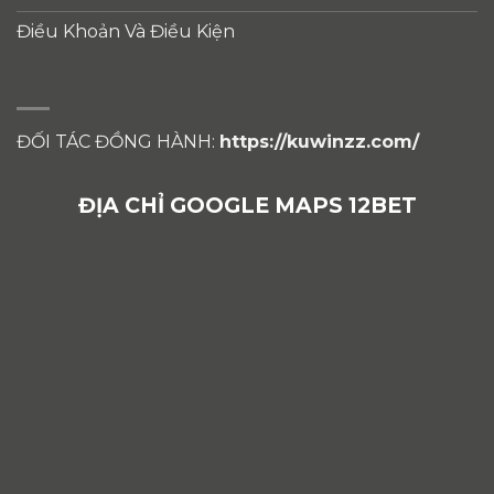
Điều Khoản Và Điều Kiện
ĐỐI TÁC ĐỒNG HÀNH:
https://kuwinzz.com/
ĐỊA CHỈ GOOGLE MAPS 12BET