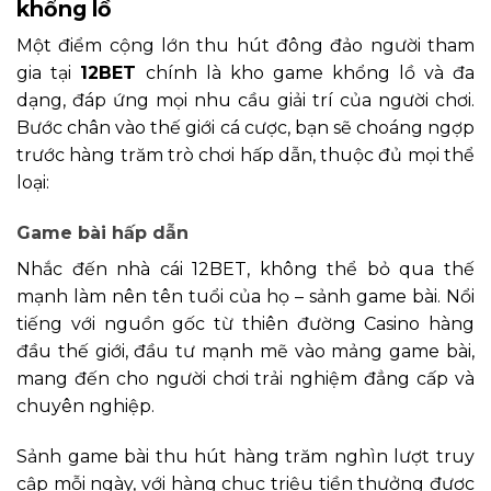
khổng lồ
Một điểm cộng lớn thu hút đông đảo người tham
gia tại
12BET
chính là kho game khổng lồ và đa
dạng, đáp ứng mọi nhu cầu giải trí của người chơi.
Bước chân vào thế giới cá cược, bạn sẽ choáng ngợp
trước hàng trăm trò chơi hấp dẫn, thuộc đủ mọi thể
loại:
Game bài hấp dẫn
Nhắc đến nhà cái 12BET, không thể bỏ qua thế
mạnh làm nên tên tuổi của họ – sảnh game bài. Nổi
tiếng với nguồn gốc từ thiên đường Casino hàng
đầu thế giới, đầu tư mạnh mẽ vào mảng game bài,
mang đến cho người chơi trải nghiệm đẳng cấp và
chuyên nghiệp.
Sảnh game bài thu hút hàng trăm nghìn lượt truy
cập mỗi ngày, với hàng chục triệu tiền thưởng được