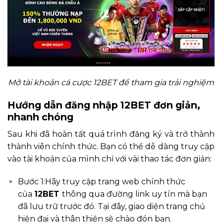
Mở tài khoản cá cược 12BET để tham gia trải nghiệm
Hướng dẫn đăng nhập 12BET đơn giản,
nhanh chóng
Sau khi đã hoàn tất quá trình đăng ký và trở thành
thành viên chính thức. Bạn có thể dễ dàng truy cập
vào tài khoản của mình chỉ với vài thao tác đơn giản:
Bước 1:Hãy truy cập trang web chính thức
của
12BET
thông qua đường link uy tín mà bạn
đã lưu trữ trước đó. Tại đây, giao diện trang chủ
hiện đại và thân thiện sẽ chào đón bạn.