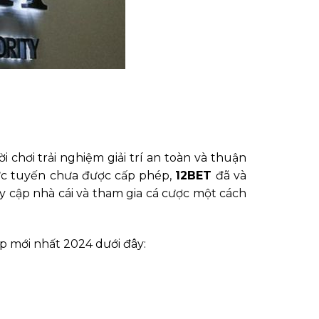
chơi trải nghiệm giải trí an toàn và thuận
rực tuyến chưa được cấp phép,
12BET
đã và
y cập nhà cái và tham gia cá cược một cách
ập mới nhất 2024 dưới đây: