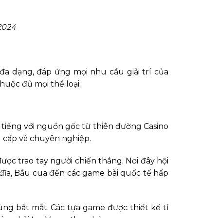
2024
đa dạng, đáp ứng mọi nhu cầu giải trí của
huộc đủ mọi thể loại:
 tiếng với nguồn gốc từ thiên đường Casino
 cấp và chuyên nghiệp.
ợc trao tay người chiến thắng. Nơi đây hội
 đĩa, Bầu cua đến các game bài quốc tế hấp
ng bắt mắt. Các tựa game được thiết kế tỉ