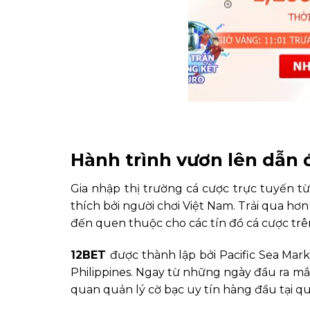
Hành trình vươn lên dẫn 
Gia nhập thị trường cá cược trực tuyến t
thích bởi người chơi Việt Nam. Trải qua hơ
đến quen thuộc cho các tín đồ cá cược trê
12BET
được thành lập bởi Pacific Sea Mark
Philippines. Ngay từ những ngày đầu ra m
quan quản lý cờ bạc uy tín hàng đầu tại qu