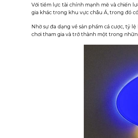
Với tiềm lực tài chính mạnh mẽ và chiến lư
gia khác trong khu vực châu Á, trong đó c
Nhờ sự đa dạng về sản phẩm cá cược, tỷ l
chơi tham gia và trở thành một trong những