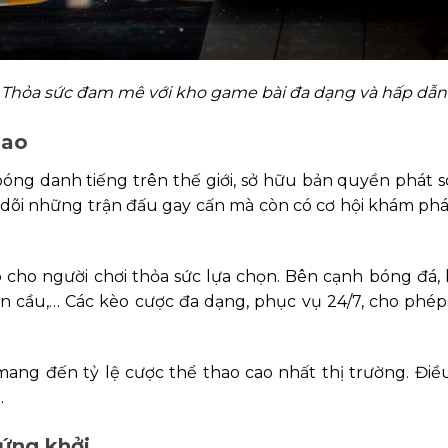
Thỏa sức đam mê với kho game bài đa dạng và hấp dẫn
hao
 bóng danh tiếng trên thế giới, sở hữu bản quyền phát 
 dõi những trận đấu gay cấn mà còn có cơ hội khám ph
cho người chơi thỏa sức lựa chọn. Bên cạnh bóng đá, 
ôn cầu,… Các kèo cược đa dạng, phục vụ 24/7, cho phép 
mang đến tỷ lệ cược thể thao cao nhất thị trường. Điều
.
 hứng khởi