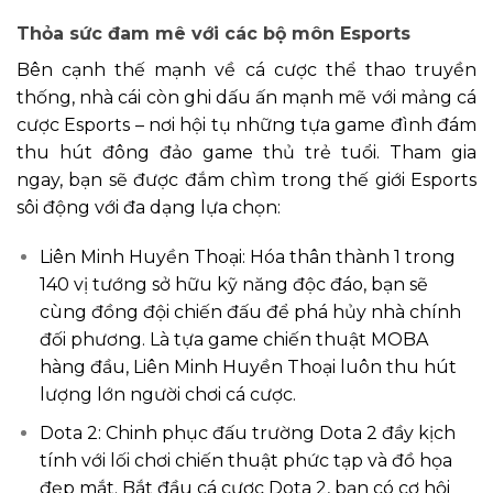
Thỏa sức đam mê với các bộ môn Esports
Bên cạnh thế mạnh về cá cược thể thao truyền
thống, nhà cái còn ghi dấu ấn mạnh mẽ với mảng cá
cược Esports – nơi hội tụ những tựa game đình đám
thu hút đông đảo game thủ trẻ tuổi. Tham gia
ngay, bạn sẽ được đắm chìm trong thế giới Esports
sôi động với đa dạng lựa chọn:
Liên Minh Huyền Thoại: Hóa thân thành 1 trong
140 vị tướng sở hữu kỹ năng độc đáo, bạn sẽ
cùng đồng đội chiến đấu để phá hủy nhà chính
đối phương. Là tựa game chiến thuật MOBA
hàng đầu, Liên Minh Huyền Thoại luôn thu hút
lượng lớn người chơi cá cược.
Dota 2: Chinh phục đấu trường Dota 2 đầy kịch
tính với lối chơi chiến thuật phức tạp và đồ họa
đẹp mắt. Bắt đầu cá cược Dota 2, bạn có cơ hội