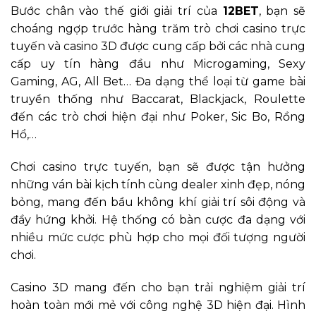
Bước chân vào thế giới giải trí của
12BET
, bạn sẽ
choáng ngợp trước hàng trăm trò chơi casino trực
tuyến và casino 3D được cung cấp bởi các nhà cung
cấp uy tín hàng đầu như Microgaming, Sexy
Gaming, AG, All Bet… Đa dạng thể loại từ game bài
truyền thống như Baccarat, Blackjack, Roulette
đến các trò chơi hiện đại như Poker, Sic Bo, Rồng
Hổ,…
Chơi casino trực tuyến, bạn sẽ được tận hưởng
những ván bài kịch tính cùng dealer xinh đẹp, nóng
bỏng, mang đến bầu không khí giải trí sôi động và
đầy hứng khởi. Hệ thống có bàn cược đa dạng với
nhiều mức cược phù hợp cho mọi đối tượng người
chơi.
Casino 3D mang đến cho bạn trải nghiệm giải trí
hoàn toàn mới mẻ với công nghệ 3D hiện đại. Hình