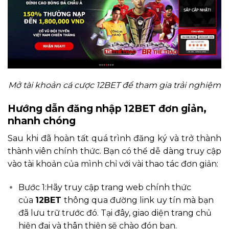
Mở tài khoản cá cược 12BET để tham gia trải nghiệm
Hướng dẫn đăng nhập 12BET đơn giản,
nhanh chóng
Sau khi đã hoàn tất quá trình đăng ký và trở thành
thành viên chính thức. Bạn có thể dễ dàng truy cập
vào tài khoản của mình chỉ với vài thao tác đơn giản:
Bước 1:Hãy truy cập trang web chính thức
của
12BET
thông qua đường link uy tín mà bạn
đã lưu trữ trước đó. Tại đây, giao diện trang chủ
hiện đại và thân thiện sẽ chào đón bạn.