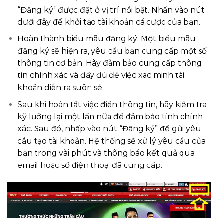
“Đăng ký” được đặt ở vị trí nổi bật. Nhấn vào nút
dưới đây để khởi tạo tài khoản cá cược của bạn.
Hoàn thành biểu mẫu đăng ký: Một biểu mẫu
đăng ký sẽ hiện ra, yêu cầu bạn cung cấp một số
thông tin cơ bản. Hãy đảm bảo cung cấp thông
tin chính xác và đầy đủ để việc xác minh tài
khoản diễn ra suôn sẻ.
Sau khi hoàn tất việc điền thông tin, hãy kiểm tra
kỹ lưỡng lại một lần nữa để đảm bảo tính chính
xác. Sau đó, nhấp vào nút “Đăng ký” để gửi yêu
cầu tạo tài khoản. Hệ thống sẽ xử lý yêu cầu của
bạn trong vài phút và thông báo kết quả qua
email hoặc số điện thoại đã cung cấp.