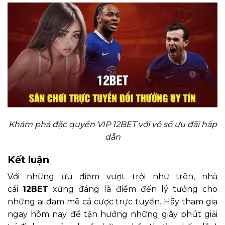
Khám phá đặc quyền VIP 12BET với vô số ưu đãi hấp
dẫn
Kết luận
Với những ưu điểm vượt trội như trên, nhà
cái
12BET
xứng đáng là điểm đến lý tưởng cho
những ai đam mê cá cược trực tuyến. Hãy tham gia
ngay hôm nay để tận hưởng những giây phút giải