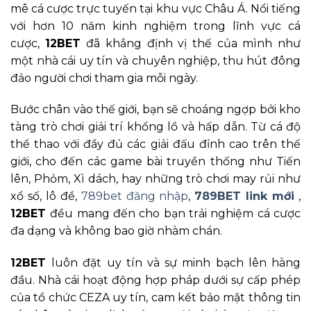
mê cá cược trực tuyến tại khu vực Châu Á. Nổi tiếng
với hơn 10 năm kinh nghiệm trong lĩnh vực cá
cược,
12BET
đã khẳng định vị thế của mình như
một nhà cái uy tín và chuyên nghiệp, thu hút đông
đảo người chơi tham gia mỗi ngày.
Bước chân vào thế giới, bạn sẽ choáng ngợp bởi kho
tàng trò chơi giải trí khổng lồ và hấp dẫn. Từ cá độ
thể thao với đầy đủ các giải đấu đỉnh cao trên thế
giới, cho đến các game bài truyền thống như Tiến
lên, Phỏm, Xì dách, hay những trò chơi may rủi như
xổ số, lô đề,
789bet đăng nhập
,
789BET link mới
,
12BET
đều mang đến cho bạn trải nghiệm cá cược
đa dạng và không bao giờ nhàm chán.
12BET
luôn đặt uy tín và sự minh bạch lên hàng
đầu. Nhà cái hoạt động hợp pháp dưới sự cấp phép
của tổ chức CEZA uy tín, cam kết bảo mật thông tin