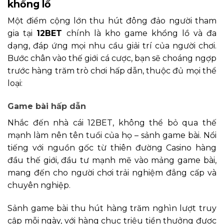
khổng lồ
Một điểm cộng lớn thu hút đông đảo người tham
gia tại
12BET
chính là kho game khổng lồ và đa
dạng, đáp ứng mọi nhu cầu giải trí của người chơi.
Bước chân vào thế giới cá cược, bạn sẽ choáng ngợp
trước hàng trăm trò chơi hấp dẫn, thuộc đủ mọi thể
loại:
Game bài hấp dẫn
Nhắc đến nhà cái 12BET, không thể bỏ qua thế
mạnh làm nên tên tuổi của họ – sảnh game bài. Nổi
tiếng với nguồn gốc từ thiên đường Casino hàng
đầu thế giới, đầu tư mạnh mẽ vào mảng game bài,
mang đến cho người chơi trải nghiệm đẳng cấp và
chuyên nghiệp.
Sảnh game bài thu hút hàng trăm nghìn lượt truy
cập mỗi ngày, với hàng chục triệu tiền thưởng được