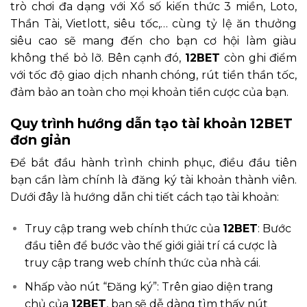
trò chơi đa dạng với Xổ số kiến thức 3 miền, Loto,
Thần Tài, Vietlott, siêu tốc,… cùng tỷ lệ ăn thưởng
siêu cao sẽ mang đến cho bạn cơ hội làm giàu
không thể bỏ lỡ. Bên cạnh đó,
12BET
còn ghi điểm
với tốc độ giao dịch nhanh chóng, rút tiền thần tốc,
đảm bảo an toàn cho mọi khoản tiền cược của bạn.
Quy trình hướng dẫn tạo tài khoản 12BET
đơn giản
Để bắt đầu hành trình chinh phục, điều đầu tiên
bạn cần làm chính là đăng ký tài khoản thành viên.
Dưới đây là hướng dẫn chi tiết cách tạo tài khoản:
Truy cập trang web chính thức của
12BET
: Bước
đầu tiên để bước vào thế giới giải trí cá cược là
truy cập trang web chính thức của nhà cái.
Nhấp vào nút “Đăng ký”: Trên giao diện trang
chủ của
12BET
, bạn sẽ dễ dàng tìm thấy nút