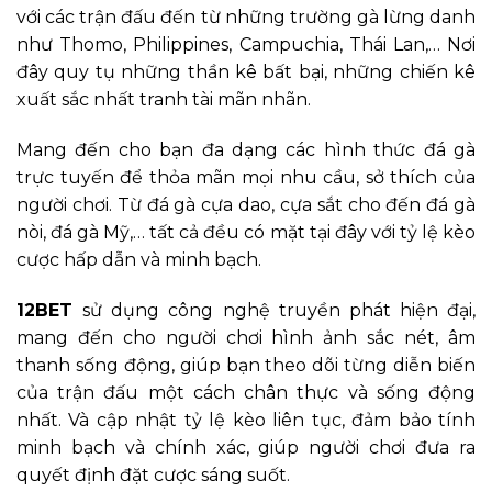
với các trận đấu đến từ những trường gà lừng danh
như Thomo, Philippines, Campuchia, Thái Lan,… Nơi
đây quy tụ những thần kê bất bại, những chiến kê
xuất sắc nhất tranh tài mãn nhãn.
Mang đến cho bạn đa dạng các hình thức đá gà
trực tuyến để thỏa mãn mọi nhu cầu, sở thích của
người chơi. Từ đá gà cựa dao, cựa sắt cho đến đá gà
nòi, đá gà Mỹ,… tất cả đều có mặt tại đây với tỷ lệ kèo
cược hấp dẫn và minh bạch.
12BET
sử dụng công nghệ truyền phát hiện đại,
mang đến cho người chơi hình ảnh sắc nét, âm
thanh sống động, giúp bạn theo dõi từng diễn biến
của trận đấu một cách chân thực và sống động
nhất. Và cập nhật tỷ lệ kèo liên tục, đảm bảo tính
minh bạch và chính xác, giúp người chơi đưa ra
quyết định đặt cược sáng suốt.