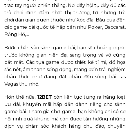
trao tay người chiến thắng. Nơi đây hội tụ đầy đủ các
trò chơi đình đám nhất thị trường, từ những trò
chơi dân gian quen thuộc như Xóc đĩa, Bầu cua đến
các game bài quốc tế hấp dẫn như Poker, Baccarat,
Rồng Hổ,…
Bước chân vào sảnh game bài, bạn sẽ choáng ngợp
trước không gian hiện đại, sang trọng và vô cùng
bắt mắt. Các tựa game được thiết kế tỉ mỉ, đồ họa
sắc nét, âm thanh sống động, mang đến trải nghiệm
chân thực như đang đặt chân đến sòng bài Las
Vegas thu nhỏ.
Hơn thế nữa,
12BET
còn liên tục tung ra hàng loạt
ưu đãi, khuyến mãi hấp dẫn dành riêng cho sảnh
game bài. Tham gia chơi game, bạn không chỉ có cơ
hội rinh quà khủng mà còn được tận hưởng những
dịch vụ chăm sóc khách hàng chu đáo, chuyên