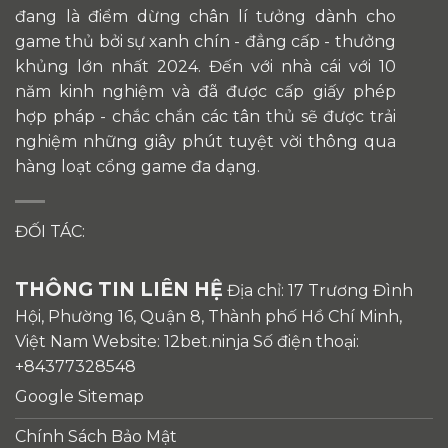
đang là điểm dừng chân lí tưởng dành cho
game thủ bởi sự xanh chín - đẳng cấp - thưởng
khủng lớn nhất 2024. Đến với nhà cái với 10
năm kinh nghiệm và đã được cấp giấy phép
hợp pháp - chắc chắn các tân thủ sẽ được trải
nghiệm những giây phút tuyệt vời thông qua
hàng loạt cổng game đa dạng.
ĐỐI TÁC:
THÔNG TIN LIÊN HỆ
Địa chỉ: 17 Trương Đình
Hội, Phường 16, Quận 8, Thành phố Hồ Chí Minh,
Việt Nam Website: 12bet.ninja Số điện thoại:
+84377328548
Google Sitemap
Chính Sách Bảo Mật