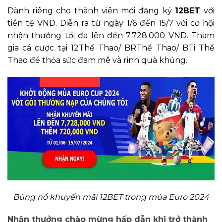
Dành riêng cho thành viên mới đăng ký
12BET
với
tiền tệ VND. Diễn ra từ ngày 1/6 đến 15/7 với cơ hội
nhận thưởng tối đa lên đến 7.728.000 VND. Tham
gia cá cược tại 12Thể Thao/ BRThể Thao/ BTi Thể
Thao để thỏa sức đam mê và rinh quà khủng.
Bùng nổ khuyến mãi 12BET trong mùa Euro 2024
Nhận thưởng chào mừng hấp dẫn khi trở thành