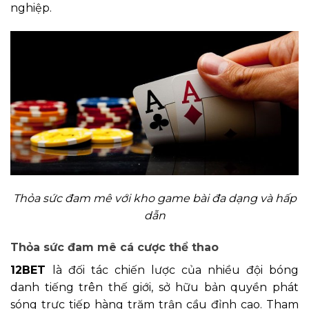
nghiệp.
Thỏa sức đam mê với kho game bài đa dạng và hấp
dẫn
Thỏa sức đam mê cá cược thể thao
12BET
là đối tác chiến lược của nhiều đội bóng
danh tiếng trên thế giới, sở hữu bản quyền phát
sóng trực tiếp hàng trăm trận cầu đỉnh cao. Tham