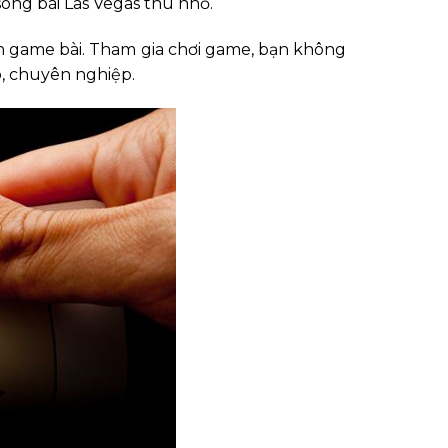
òng bài Las Vegas thu nhỏ.
nh game bài. Tham gia chơi game, bạn không
, chuyên nghiệp.