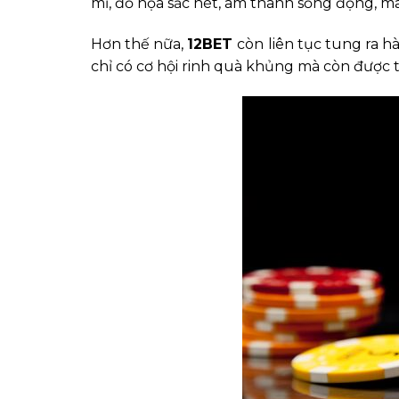
mỉ, đồ họa sắc nét, âm thanh sống động, m
Hơn thế nữa,
12BET
còn liên tục tung ra 
chỉ có cơ hội rinh quà khủng mà còn được