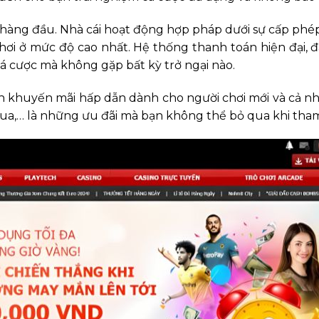
n hàng đầu. Nhà cái hoạt động hợp pháp dưới sự cấp phé
chơi ở mức độ cao nhất. Hệ thống thanh toán hiện đại,
cá cược mà không gặp bất kỳ trở ngại nào.
nh khuyến mãi hấp dẫn dành cho người chơi mới và cả n
hua,… là những ưu đãi mà bạn không thể bỏ qua khi tham