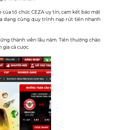
p của tổ chức CEZA uy tín, cam kết bảo mật
 đa dạng cùng quy trình nạp rút tiền nhanh
hững thành viên lâu năm. Tiền thưởng chào
 gia cá cược.