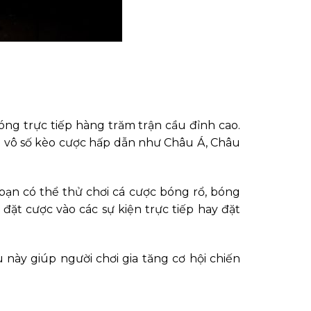
sóng trực tiếp hàng trăm trận cầu đỉnh cao.
á vô số kèo cược hấp dẫn như Châu Á, Châu
bạn có thể thử chơi cá cược bóng rổ, bóng
đặt cược vào các sự kiện trực tiếp hay đặt
 này giúp người chơi gia tăng cơ hội chiến