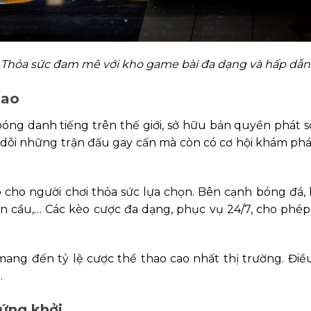
Thỏa sức đam mê với kho game bài đa dạng và hấp dẫn
hao
 bóng danh tiếng trên thế giới, sở hữu bản quyền phát 
 dõi những trận đấu gay cấn mà còn có cơ hội khám ph
cho người chơi thỏa sức lựa chọn. Bên cạnh bóng đá, 
ôn cầu,… Các kèo cược đa dạng, phục vụ 24/7, cho phép 
mang đến tỷ lệ cược thể thao cao nhất thị trường. Điều
.
 hứng khởi