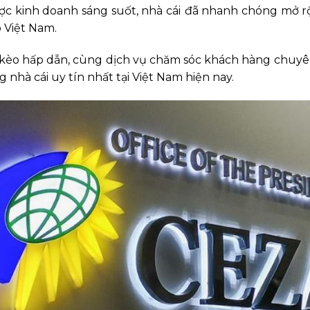
ợc kinh doanh sáng suốt, nhà cái
đã nhanh chóng mở rộ
ó Việt Nam.
ệ kèo hấp dẫn, cùng dịch vụ chăm sóc khách hàng chuyê
 nhà cái uy tín nhất tại Việt Nam hiện nay.