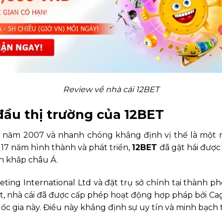
Review về nhà cái 12BET
đầu thị trường của 12BET
ừ năm 2007 và nhanh chóng khẳng định vị thế là một n
n 17 năm hình thành và phát triển,
12BET
đã gặt hái được
n khắp châu Á.
eting International Ltd và đặt trụ sở chính tại thành p
ắt, nhà cái đã được cấp phép hoạt động hợp pháp bởi Ca
ốc gia này. Điều này khẳng định sự uy tín và minh bạch