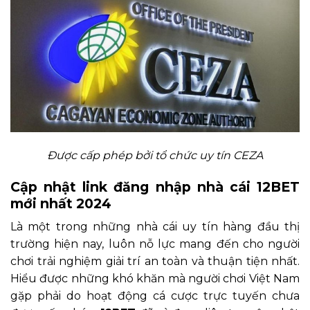
Được cấp phép bởi tổ chức uy tín CEZA
Cập nhật link đăng nhập nhà cái 12BET
mới nhất 2024
Là một trong những nhà cái uy tín hàng đầu thị
trường hiện nay, luôn nỗ lực mang đến cho người
chơi trải nghiệm giải trí an toàn và thuận tiện nhất.
Hiểu được những khó khăn mà người chơi Việt Nam
gặp phải do hoạt động cá cược trực tuyến chưa