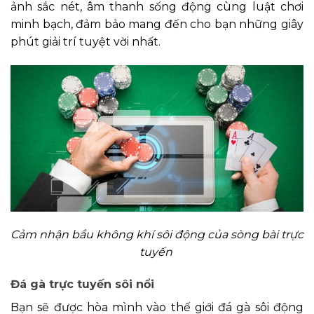
ảnh sắc nét, âm thanh sống động cùng luật chơi
minh bạch, đảm bảo mang đến cho bạn những giây
phút giải trí tuyệt vời nhất.
Cảm nhận bầu không khí sôi động của sòng bài trực
tuyến
Đá gà trực tuyến sôi nổi
Bạn sẽ được hòa mình vào thế giới đá gà sôi động