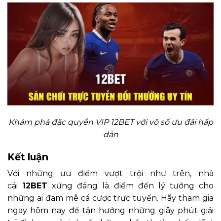
Khám phá đặc quyền VIP 12BET với vô số ưu đãi hấp
dẫn
Kết luận
Với những ưu điểm vượt trội như trên, nhà
cái
12BET
xứng đáng là điểm đến lý tưởng cho
những ai đam mê cá cược trực tuyến. Hãy tham gia
ngay hôm nay để tận hưởng những giây phút giải