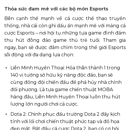
Thỏa sức đam mê với các bộ môn Esports
Bên cạnh thế mạnh về cá cược thể thao truyền
thống, nhà cái còn ghi dấu ấn mạnh mẽ với mảng cá
cược Esports – nơi hội tụ những tựa game đình đám
thu hút đông đảo game thủ trẻ tuổi. Tham gia
ngay, bạn sẽ được đắm chìm trong thế giới Esports
sôi động với đa dạng lựa chọn:
Liên Minh Huyền Thoại: Hóa thân thành 1 trong
140 vị tướng sở hữu kỹ năng độc đáo, bạn sẽ
cùng đồng đội chiến đấu để phá hủy nhà chính
đối phương. Là tựa game chiến thuật MOBA
hàng đầu, Liên Minh Huyền Thoại luôn thu hút
lượng lớn người chơi cá cược.
Dota 2: Chinh phục đấu trường Dota 2 đầy kịch
tính với lối chơi chiến thuật phức tạp và đồ họa
đẹp mắt. Bắt đầu cá cược Dota 2, bạn có cơ hội