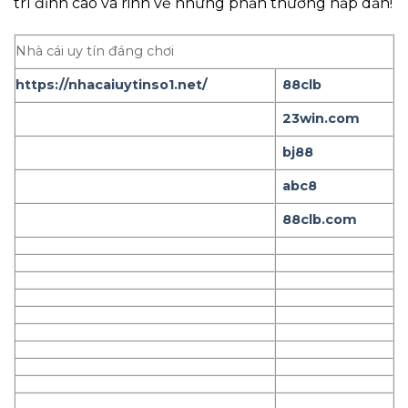
trí đỉnh cao và rinh về những phần thưởng hấp dẫn!
Nhà cái uy tín đáng chơi
https://nhacaiuytinso1.net/
88clb
23win.com
bj88
abc8
88clb.com