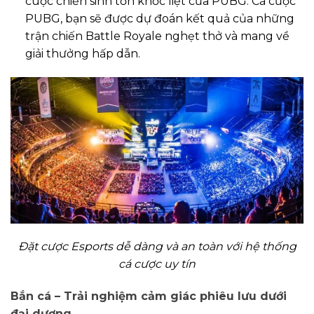
cuộc chiến sinh tồn khốc liệt của PUBG. Cá cược
PUBG, bạn sẽ được dự đoán kết quả của những
trận chiến Battle Royale nghẹt thở và mang về
giải thưởng hấp dẫn.
Đặt cược Esports dễ dàng và an toàn với hệ thống
cá cược uy tín
Bắn cá – Trải nghiệm cảm giác phiêu lưu dưới
đại dương