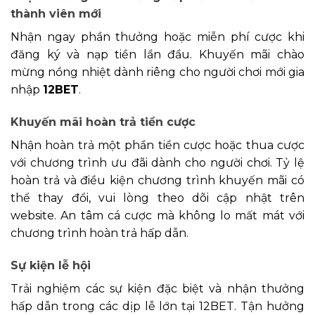
thành viên mới
Nhận ngay phần thưởng hoặc miễn phí cược khi
đăng ký và nạp tiền lần đầu. Khuyến mãi chào
mừng nồng nhiệt dành riêng cho người chơi mới gia
nhập
12BET
.
Khuyến mãi hoàn trả tiền cược
Nhận hoàn trả một phần tiền cược hoặc thua cược
với chương trình ưu đãi dành cho người chơi. Tỷ lệ
hoàn trả và điều kiện chương trình khuyến mãi có
thể thay đổi, vui lòng theo dõi cập nhật trên
website. An tâm cá cược mà không lo mất mát với
chương trình hoàn trả hấp dẫn.
Sự kiện lễ hội
Trải nghiệm các sự kiện đặc biệt và nhận thưởng
hấp dẫn trong các dịp lễ lớn tại 12BET. Tận hưởng