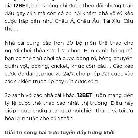
gia
12BET
, bạn không chỉ được theo dõi những trận
đấu gay cấn mà còn có cơ hội khám phá vô số kèo
cược hấp dẫn như Châu Á, Châu Âu, Tài Xỉu, Cầu
thủ,…
Nhà cái cung cấp hơn 30 bộ môn thể thao cho
người chơi thỏa sức lựa chọn. Bên cạnh bóng đá,
bạn có thể thử chơi cá cược bóng rổ, bóng chuyền,
quần vợt, boxing, cricket, khúc côn cầu,… Các kèo
cược đa dạng, phục vụ 24/7, cho phép đặt cược vào
các sự kiện trực tiếp hay đặt cược sớm.
So sánh với các nhà cái khác,
12BET
luôn mang đến
tỷ lệ cược thể thao cao nhất thị trường. Điều này
giúp người chơi gia tăng cơ hội chiến thắng và tối ưu
hóa lợi nhuận cho bản thân.
Giải trí sòng bài trực tuyến đầy hứng khởi