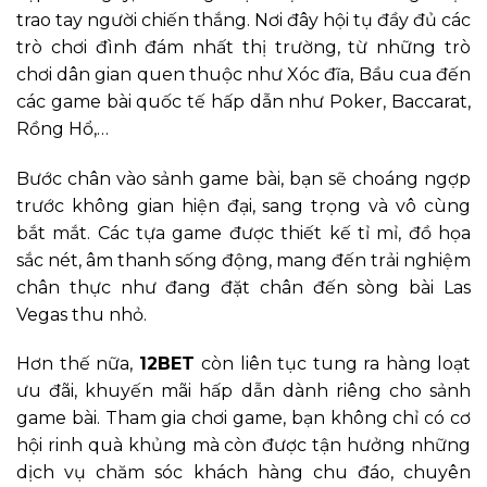
trao tay người chiến thắng. Nơi đây hội tụ đầy đủ các
trò chơi đình đám nhất thị trường, từ những trò
chơi dân gian quen thuộc như Xóc đĩa, Bầu cua đến
các game bài quốc tế hấp dẫn như Poker, Baccarat,
Rồng Hổ,…
Bước chân vào sảnh game bài, bạn sẽ choáng ngợp
trước không gian hiện đại, sang trọng và vô cùng
bắt mắt. Các tựa game được thiết kế tỉ mỉ, đồ họa
sắc nét, âm thanh sống động, mang đến trải nghiệm
chân thực như đang đặt chân đến sòng bài Las
Vegas thu nhỏ.
Hơn thế nữa,
12BET
còn liên tục tung ra hàng loạt
ưu đãi, khuyến mãi hấp dẫn dành riêng cho sảnh
game bài. Tham gia chơi game, bạn không chỉ có cơ
hội rinh quà khủng mà còn được tận hưởng những
dịch vụ chăm sóc khách hàng chu đáo, chuyên