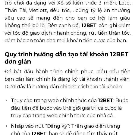
trò chơi đa dạng với Xổ số kiến thức 3 miền, Loto,
Thần Tài, Vietlott, siêu tốc,… cùng tỷ lệ ăn thưởng
siêu cao sẽ mang đến cho bạn cơ hội làm giàu
không thể bỏ lỡ. Bên cạnh đó,
12BET
còn ghi điểm
với tốc độ giao dịch nhanh chóng, rút tiền thần tốc,
đảm bảo an toàn cho mọi khoản tiền cược của bạn.
Quy trình hướng dẫn tạo tài khoản 12BET
đơn giản
Để bắt đầu hành trình chinh phục, điều đầu tiên
bạn cần làm chính là đăng ký tài khoản thành viên.
Dưới đây là hướng dẫn chi tiết cách tạo tài khoản:
Truy cập trang web chính thức của
12BET
: Bước
đầu tiên để bước vào thế giới giải trí cá cược là
truy cập trang web chính thức của nhà cái.
Nhấp vào nút “Đăng ký”: Trên giao diện trang
chủ của
12BET
, bạn sẽ dễ dàng tìm thấy nút