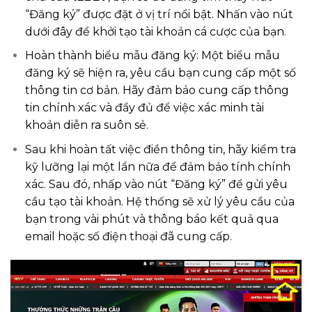
“Đăng ký” được đặt ở vị trí nổi bật. Nhấn vào nút
dưới đây để khởi tạo tài khoản cá cược của bạn.
Hoàn thành biểu mẫu đăng ký: Một biểu mẫu
đăng ký sẽ hiện ra, yêu cầu bạn cung cấp một số
thông tin cơ bản. Hãy đảm bảo cung cấp thông
tin chính xác và đầy đủ để việc xác minh tài
khoản diễn ra suôn sẻ.
Sau khi hoàn tất việc điền thông tin, hãy kiểm tra
kỹ lưỡng lại một lần nữa để đảm bảo tính chính
xác. Sau đó, nhấp vào nút “Đăng ký” để gửi yêu
cầu tạo tài khoản. Hệ thống sẽ xử lý yêu cầu của
bạn trong vài phút và thông báo kết quả qua
email hoặc số điện thoại đã cung cấp.