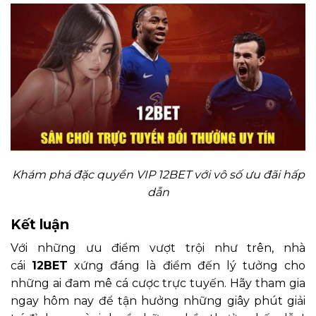
Khám phá đặc quyền VIP 12BET với vô số ưu đãi hấp
dẫn
Kết luận
Với những ưu điểm vượt trội như trên, nhà
cái
12BET
xứng đáng là điểm đến lý tưởng cho
những ai đam mê cá cược trực tuyến. Hãy tham gia
ngay hôm nay để tận hưởng những giây phút giải