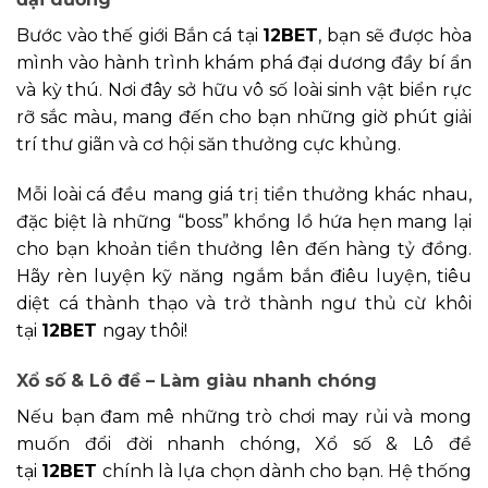
Bước vào thế giới Bắn cá tại
12BET
, bạn sẽ được hòa
mình vào hành trình khám phá đại dương đầy bí ẩn
và kỳ thú. Nơi đây sở hữu vô số loài sinh vật biển rực
rỡ sắc màu, mang đến cho bạn những giờ phút giải
trí thư giãn và cơ hội săn thưởng cực khủng.
Mỗi loài cá đều mang giá trị tiền thưởng khác nhau,
đặc biệt là những “boss” khổng lồ hứa hẹn mang lại
cho bạn khoản tiền thưởng lên đến hàng tỷ đồng.
Hãy rèn luyện kỹ năng ngắm bắn điêu luyện, tiêu
diệt cá thành thạo và trở thành ngư thủ cừ khôi
tại
12BET
ngay thôi!
Xổ số & Lô đề – Làm giàu nhanh chóng
Nếu bạn đam mê những trò chơi may rủi và mong
muốn đổi đời nhanh chóng, Xổ số & Lô đề
tại
12BET
chính là lựa chọn dành cho bạn. Hệ thống