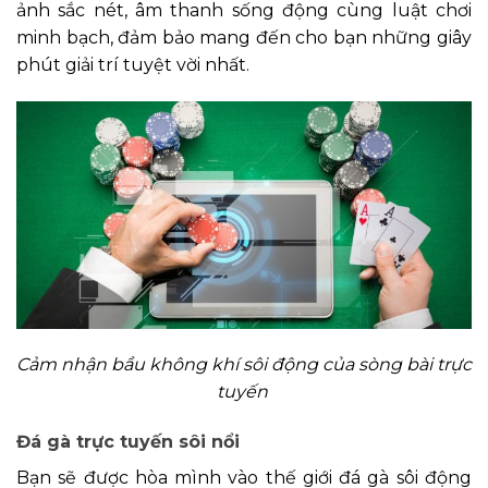
ảnh sắc nét, âm thanh sống động cùng luật chơi
minh bạch, đảm bảo mang đến cho bạn những giây
phút giải trí tuyệt vời nhất.
Cảm nhận bầu không khí sôi động của sòng bài trực
tuyến
Đá gà trực tuyến sôi nổi
Bạn sẽ được hòa mình vào thế giới đá gà sôi động