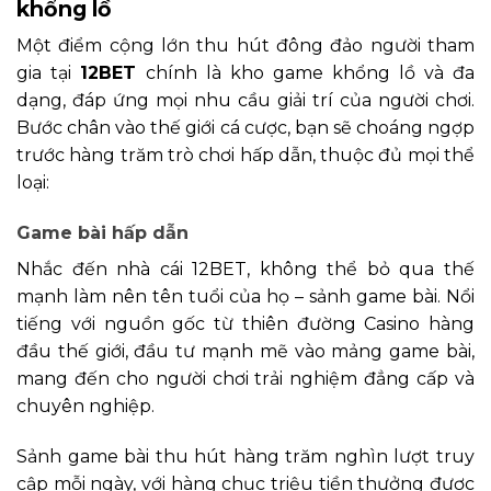
khổng lồ
Một điểm cộng lớn thu hút đông đảo người tham
gia tại
12BET
chính là kho game khổng lồ và đa
dạng, đáp ứng mọi nhu cầu giải trí của người chơi.
Bước chân vào thế giới cá cược, bạn sẽ choáng ngợp
trước hàng trăm trò chơi hấp dẫn, thuộc đủ mọi thể
loại:
Game bài hấp dẫn
Nhắc đến nhà cái 12BET, không thể bỏ qua thế
mạnh làm nên tên tuổi của họ – sảnh game bài. Nổi
tiếng với nguồn gốc từ thiên đường Casino hàng
đầu thế giới, đầu tư mạnh mẽ vào mảng game bài,
mang đến cho người chơi trải nghiệm đẳng cấp và
chuyên nghiệp.
Sảnh game bài thu hút hàng trăm nghìn lượt truy
cập mỗi ngày, với hàng chục triệu tiền thưởng được