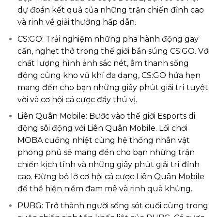
dự đoán kết quả của những trận chiến đỉnh cao
và rinh về giải thưởng hấp dẫn.
CS:GO: Trải nghiệm những pha hành động gay
cấn, nghẹt thở trong thế giới bắn súng CS:GO. Với
chất lượng hình ảnh sắc nét, âm thanh sống
động cùng kho vũ khí đa dạng, CS:GO hứa hẹn
mang đến cho bạn những giây phút giải trí tuyệt
vời và cơ hội cá cược đầy thú vị.
Liên Quân Mobile: Bước vào thế giới Esports di
động sôi động với Liên Quân Mobile. Lối chơi
MOBA cuồng nhiệt cùng hệ thống nhân vật
phong phú sẽ mang đến cho bạn những trận
chiến kịch tính và những giây phút giải trí đỉnh
cao. Đừng bỏ lỡ cơ hội cá cược Liên Quân Mobile
để thể hiện niềm đam mê và rinh quà khủng.
PUBG: Trở thành người sống sót cuối cùng trong