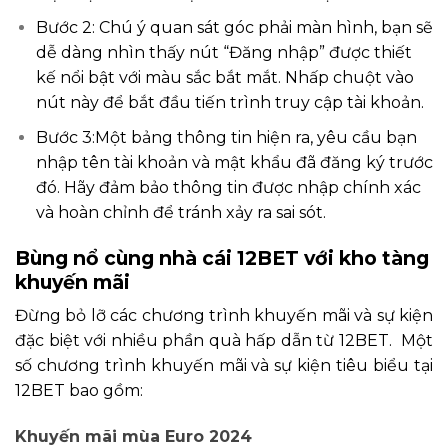
Bước 2: Chú ý quan sát góc phải màn hình, bạn sẽ
dễ dàng nhìn thấy nút “Đăng nhập” được thiết
kế nổi bật với màu sắc bắt mắt. Nhấp chuột vào
nút này để bắt đầu tiến trình truy cập tài khoản.
Bước 3:Một bảng thông tin hiện ra, yêu cầu bạn
nhập tên tài khoản và mật khẩu đã đăng ký trước
đó. Hãy đảm bảo thông tin được nhập chính xác
và hoàn chỉnh để tránh xảy ra sai sót.
Bùng nổ cùng nhà cái 12BET với kho tàng
khuyến mãi
Đừng bỏ lỡ các chương trình khuyến mãi và sự kiện
đặc biệt với nhiều phần quà hấp dẫn từ 12BET. Một
số chương trình khuyến mãi và sự kiện tiêu biểu tại
12BET bao gồm:
Khuyến mãi mùa Euro 2024