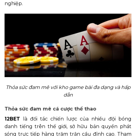
nghiệp.
Thỏa sức đam mê với kho game bài đa dạng và hấp
dẫn
Thỏa sức đam mê cá cược thể thao
12BET
là đối tác chiến lược của nhiều đội bóng
danh tiếng trên thế giới, sở hữu bản quyền phát
sóng trực tiếp hàng trăm trận cầu đỉnh cao. Tham