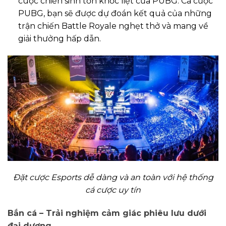
cuộc chiến sinh tồn khốc liệt của PUBG. Cá cược
PUBG, bạn sẽ được dự đoán kết quả của những
trận chiến Battle Royale nghẹt thở và mang về
giải thưởng hấp dẫn.
Đặt cược Esports dễ dàng và an toàn với hệ thống
cá cược uy tín
Bắn cá – Trải nghiệm cảm giác phiêu lưu dưới
đại dương