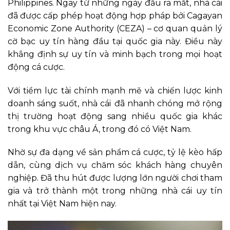
Philippines. Ngay từ những ngày đầu ra mắt, nhà cái
đã được cấp phép hoạt động hợp pháp bởi Cagayan
Economic Zone Authority (CEZA) – cơ quan quản lý
cờ bạc uy tín hàng đầu tại quốc gia này. Điều này
khẳng định sự uy tín và minh bạch trong mọi hoạt
động cá cược.
Với tiềm lực tài chính mạnh mẽ và chiến lược kinh
doanh sáng suốt, nhà cái
đã nhanh chóng mở rộng
thị trường hoạt động sang nhiều quốc gia khác
trong khu vực châu Á, trong đó có Việt Nam.
Nhờ sự đa dạng về sản phẩm cá cược, tỷ lệ kèo hấp
dẫn, cùng dịch vụ chăm sóc khách hàng chuyên
nghiệp. Đã thu hút được lượng lớn người chơi tham
gia và trở thành một trong những nhà cái uy tín
nhất tại Việt Nam hiện nay.