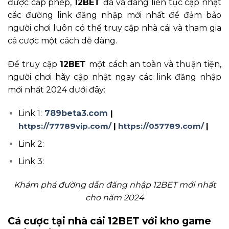
được cấp phép,
12BET
đã và đang liên tục cập nhật
các đường link đăng nhập mới nhất để đảm bảo
người chơi luôn có thể truy cập nhà cái và tham gia
cá cược một cách dễ dàng.
Để truy cập
12BET
một cách an toàn và thuận tiện,
người chơi hãy cập nhật ngay các link đăng nhập
mới nhất 2024 dưới đây:
Link 1:
789beta3.com
|
https://77789vip.com/
|
https://057789.com/
|
Link 2:
Link 3:
Khám phá đường dẫn đăng nhập 12BET mới nhất
cho năm 2024
Cá cược tại nhà cái 12BET với kho game