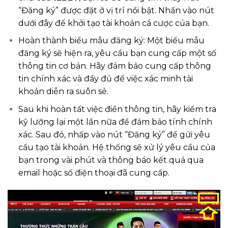
“Đăng ký” được đặt ở vị trí nổi bật. Nhấn vào nút
dưới đây để khởi tạo tài khoản cá cược của bạn.
Hoàn thành biểu mẫu đăng ký: Một biểu mẫu
đăng ký sẽ hiện ra, yêu cầu bạn cung cấp một số
thông tin cơ bản. Hãy đảm bảo cung cấp thông
tin chính xác và đầy đủ để việc xác minh tài
khoản diễn ra suôn sẻ.
Sau khi hoàn tất việc điền thông tin, hãy kiểm tra
kỹ lưỡng lại một lần nữa để đảm bảo tính chính
xác. Sau đó, nhấp vào nút “Đăng ký” để gửi yêu
cầu tạo tài khoản. Hệ thống sẽ xử lý yêu cầu của
bạn trong vài phút và thông báo kết quả qua
email hoặc số điện thoại đã cung cấp.