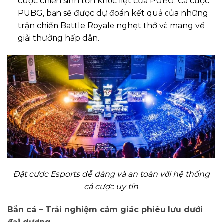
cuộc chiến sinh tồn khốc liệt của PUBG. Cá cược
PUBG, bạn sẽ được dự đoán kết quả của những
trận chiến Battle Royale nghẹt thở và mang về
giải thưởng hấp dẫn.
Đặt cược Esports dễ dàng và an toàn với hệ thống
cá cược uy tín
Bắn cá – Trải nghiệm cảm giác phiêu lưu dưới
đại dương