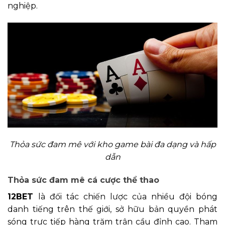
nghiệp.
Thỏa sức đam mê với kho game bài đa dạng và hấp
dẫn
Thỏa sức đam mê cá cược thể thao
12BET
là đối tác chiến lược của nhiều đội bóng
danh tiếng trên thế giới, sở hữu bản quyền phát
sóng trực tiếp hàng trăm trận cầu đỉnh cao. Tham