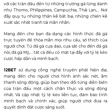
với các trận đấu đến từ những trường gà lừng danh
như Thomo, Philippines, Campuchia, Thái Lan,… Nơi
đây quy tụ những thần kê bất bại, những chiến kê
xuất sắc nhất tranh tài mãn nhãn.
Mang đến cho bạn đa dạng các hình thức đá gà
trực tuyến để thỏa mãn mọi nhu cầu, sở thích của
người chơi. Từ đá gà cựa dao, cựa sắt cho đến đá gà
nòi, đá gà Mỹ,… tất cả đều có mặt tại đây với tỷ lệ kèo
cược hấp dẫn và minh bạch.
12BET
sử dụng công nghệ truyền phát hiện đại,
mang đến cho người chơi hình ảnh sắc nét, âm
thanh sống động, giúp bạn theo dõi từng diễn biến
của trận đấu một cách chân thực và sống động
nhất. Và cập nhật tỷ lệ kèo liên tục, đảm bảo tính
minh bạch và chính xác, giúp người chơi đưa ra
quyết định đặt cược sáng suốt.