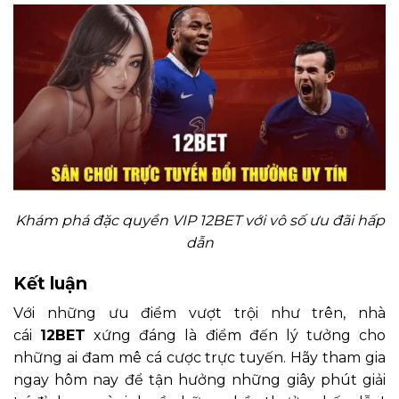
Khám phá đặc quyền VIP 12BET với vô số ưu đãi hấp
dẫn
Kết luận
Với những ưu điểm vượt trội như trên, nhà
cái
12BET
xứng đáng là điểm đến lý tưởng cho
những ai đam mê cá cược trực tuyến. Hãy tham gia
ngay hôm nay để tận hưởng những giây phút giải