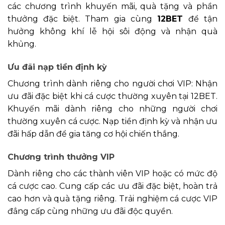
các chương trình khuyến mãi, quà tặng và phần
thưởng đặc biệt. Tham gia cùng
12BET
để tận
hưởng không khí lễ hội sôi động và nhận quà
khủng.
Ưu đãi nạp tiền định kỳ
Chương trình dành riêng cho người chơi VIP: Nhận
ưu đãi đặc biệt khi cá cược thường xuyên tại 12BET.
Khuyến mãi dành riêng cho những người chơi
thường xuyên cá cược. Nạp tiền định kỳ và nhận ưu
đãi hấp dẫn để gia tăng cơ hội chiến thắng.
Chương trình thưởng VIP
Dành riêng cho các thành viên VIP hoặc có mức độ
cá cược cao. Cung cấp các ưu đãi đặc biệt, hoàn trả
cao hơn và quà tặng riêng. Trải nghiệm cá cược VIP
đẳng cấp cùng những ưu đãi độc quyền.