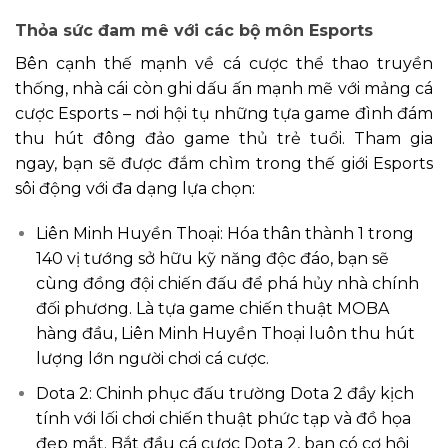
Thỏa sức đam mê với các bộ môn Esports
Bên cạnh thế mạnh về cá cược thể thao truyền
thống, nhà cái còn ghi dấu ấn mạnh mẽ với mảng cá
cược Esports – nơi hội tụ những tựa game đình đám
thu hút đông đảo game thủ trẻ tuổi. Tham gia
ngay, bạn sẽ được đắm chìm trong thế giới Esports
sôi động với đa dạng lựa chọn:
Liên Minh Huyền Thoại: Hóa thân thành 1 trong
140 vị tướng sở hữu kỹ năng độc đáo, bạn sẽ
cùng đồng đội chiến đấu để phá hủy nhà chính
đối phương. Là tựa game chiến thuật MOBA
hàng đầu, Liên Minh Huyền Thoại luôn thu hút
lượng lớn người chơi cá cược.
Dota 2: Chinh phục đấu trường Dota 2 đầy kịch
tính với lối chơi chiến thuật phức tạp và đồ họa
đẹp mắt. Bắt đầu cá cược Dota 2, bạn có cơ hội