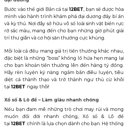
Bước vào thế giới Bắn cá tại
12BET
, bạn sẽ được hòa
mình vào hành trình khám phá đại dương đầy bí ẩn
và kỳ thú. Nơi đây sở hữu vô số loài sinh vật biển rực
rỡ sắc màu, mang đến cho bạn những giờ phút giải
trí thư giãn và cơ hội săn thưởng cực khủng.
Mỗi loài cá đều mang giá trị tiền thưởng khác nhau,
đặc biệt là những “boss” khổng lồ hứa hẹn mang lại
cho bạn khoản tiền thưởng lên đến hàng tỷ đồng.
Hãy rèn luyện kỹ năng ngắm bắn điêu luyện, tiêu
diệt cá thành thạo và trở thành ngư thủ cừ khôi
tại
12BET
ngay thôi!
Xổ số & Lô đề – Làm giàu nhanh chóng
Nếu bạn đam mê những trò chơi may rủi và mong
muốn đổi đời nhanh chóng, Xổ số & Lô đề
tại
12BET
chính là lựa chọn dành cho bạn. Hệ thống