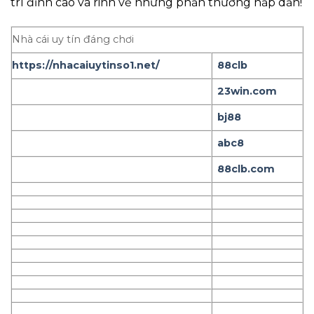
trí đỉnh cao và rinh về những phần thưởng hấp dẫn!
Nhà cái uy tín đáng chơi
https://nhacaiuytinso1.net/
88clb
23win.com
bj88
abc8
88clb.com