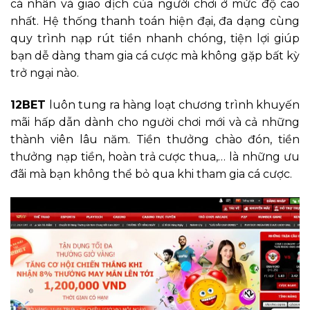
cá nhân và giao dịch của người chơi ở mức độ cao
nhất. Hệ thống thanh toán hiện đại, đa dạng cùng
quy trình nạp rút tiền nhanh chóng, tiện lợi giúp
bạn dễ dàng tham gia cá cược mà không gặp bất kỳ
trở ngại nào.
12BET
luôn tung ra hàng loạt chương trình khuyến
mãi hấp dẫn dành cho người chơi mới và cả những
thành viên lâu năm. Tiền thưởng chào đón, tiền
thưởng nạp tiền, hoàn trả cược thua,… là những ưu
đãi mà bạn không thể bỏ qua khi tham gia cá cược.