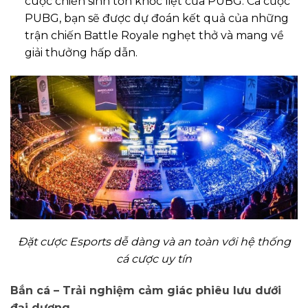
cuộc chiến sinh tồn khốc liệt của PUBG. Cá cược
PUBG, bạn sẽ được dự đoán kết quả của những
trận chiến Battle Royale nghẹt thở và mang về
giải thưởng hấp dẫn.
Đặt cược Esports dễ dàng và an toàn với hệ thống
cá cược uy tín
Bắn cá – Trải nghiệm cảm giác phiêu lưu dưới
đại dương