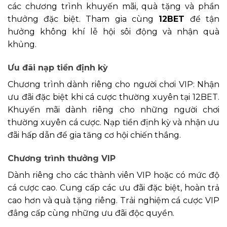
các chương trình khuyến mãi, quà tặng và phần
thưởng đặc biệt. Tham gia cùng
12BET
để tận
hưởng không khí lễ hội sôi động và nhận quà
khủng.
Ưu đãi nạp tiền định kỳ
Chương trình dành riêng cho người chơi VIP: Nhận
ưu đãi đặc biệt khi cá cược thường xuyên tại 12BET.
Khuyến mãi dành riêng cho những người chơi
thường xuyên cá cược. Nạp tiền định kỳ và nhận ưu
đãi hấp dẫn để gia tăng cơ hội chiến thắng.
Chương trình thưởng VIP
Dành riêng cho các thành viên VIP hoặc có mức độ
cá cược cao. Cung cấp các ưu đãi đặc biệt, hoàn trả
cao hơn và quà tặng riêng. Trải nghiệm cá cược VIP
đẳng cấp cùng những ưu đãi độc quyền.