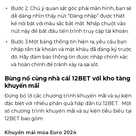
Bước 2: Chú ý quan sát góc phải màn hình, bạn sẽ
dễ dàng nhìn thấy nút “Đăng nhập” được thiết
kế nổi bật với màu sắc bắt mắt. Nhấp chuột vào
nút này để bắt đầu tiến trình truy cập tài khoản.
Bước 3:Một bảng thông tin hiện ra, yêu cầu bạn
nhập tên tài khoản và mật khẩu đã đăng ký trước
đó. Hãy đảm bảo thông tin được nhập chính xác
và hoàn chỉnh để tránh xảy ra sai sót.
Bùng nổ cùng nhà cái 12BET với kho tàng
khuyến mãi
Đừng bỏ lỡ các chương trình khuyến mãi và sự kiện
đặc biệt với nhiều phần quà hấp dẫn từ 12BET. Một
số chương trình khuyến mãi và sự kiện tiêu biểu tại
12BET bao gồm:
Khuyến mãi mùa Euro 2024