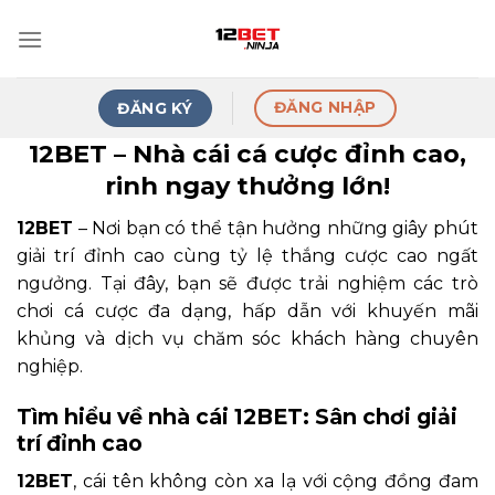
Skip
to
content
ĐĂNG NHẬP
ĐĂNG KÝ
12BET – Nhà cái cá cược đỉnh cao,
rinh ngay thưởng lớn!
12BET
– Nơi bạn có thể tận hưởng những giây phút
giải trí đỉnh cao cùng tỷ lệ thắng cược cao ngất
ngưởng. Tại đây, bạn sẽ được trải nghiệm các trò
chơi cá cược đa dạng, hấp dẫn với khuyến mãi
khủng và dịch vụ chăm sóc khách hàng chuyên
nghiệp.
Tìm hiểu về nhà cái 12BET: Sân chơi giải
trí đỉnh cao
12BET
, cái tên không còn xa lạ với cộng đồng đam