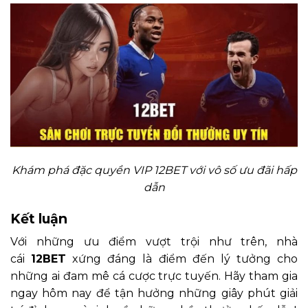
Khám phá đặc quyền VIP 12BET với vô số ưu đãi hấp
dẫn
Kết luận
Với những ưu điểm vượt trội như trên, nhà
cái
12BET
xứng đáng là điểm đến lý tưởng cho
những ai đam mê cá cược trực tuyến. Hãy tham gia
ngay hôm nay để tận hưởng những giây phút giải