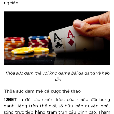
nghiệp.
Thỏa sức đam mê với kho game bài đa dạng và hấp
dẫn
Thỏa sức đam mê cá cược thể thao
12BET
là đối tác chiến lược của nhiều đội bóng
danh tiếng trên thế giới, sở hữu bản quyền phát
sóng trực tiếp hàng trăm trận cầu đỉnh cao. Tham