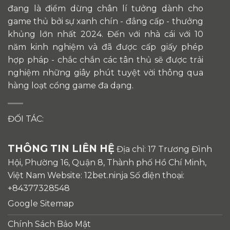
đang là điểm dừng chân lí tưởng dành cho
game thủ bởi sự xanh chín - đẳng cấp - thưởng
khủng lớn nhất 2024. Đến với nhà cái với 10
năm kinh nghiệm và đã được cấp giấy phép
hợp pháp - chắc chắn các tân thủ sẽ được trải
nghiệm những giây phút tuyệt vời thông qua
hàng loạt cổng game đa dạng.
ĐỐI TÁC:
THÔNG TIN LIÊN HỆ
Địa chỉ: 17 Trương Đình
Hội, Phường 16, Quận 8, Thành phố Hồ Chí Minh,
Việt Nam Website: 12bet.ninja Số điện thoại:
+84377328548
Google Sitemap
Chính Sách Bảo Mật