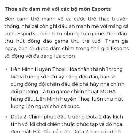
Thỏa sức đam mê với các bộ môn Esports
Bên cạnh thế mạnh về cá cược thể thao truyền
thống, nhà cái còn ghi dấu ấn mạnh mẽ với mảng cá
cược Esports – nơi hội tụ những tựa game đình đám
thu hút đông đảo game thủ trẻ tuổi. Tham gia
ngay, bạn sẽ được đắm chìm trong thế giới Esports
sôi động với đa dạng lựa chọn:
Liên Minh Huyền Thoại: Hóa thân thành 1 trong
140 vị tướng sở hữu kỹ năng độc đáo, bạn sẽ
cùng đồng đội chiến đấu để phá hủy nhà chính
đối phương. Là tựa game chiến thuật MOBA
hàng đầu, Liên Minh Huyền Thoại luôn thu hút
lượng lớn người chơi cá cược.
Dota 2: Chinh phục đấu trường Dota 2 đầy kịch
tính với lối chơi chiến thuật phức tạp và đồ họa
đẹp mắt. Bắt đầu cá cược Dota 2, bạn có cơ hội