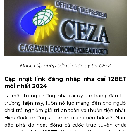
Được cấp phép bởi tổ chức uy tín CEZA
Cập nhật link đăng nhập nhà cái 12BET
mới nhất 2024
Là một trong những nhà cái uy tín hàng đầu thị
trường hiện nay, luôn nỗ lực mang đến cho người
chơi trải nghiệm giải trí an toàn và thuận tiện nhất.
Hiểu được những khó khăn mà người chơi Việt Nam
gặp phải do hoạt động cá cược trực tuyến chưa