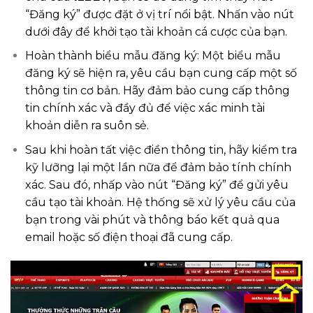
“Đăng ký” được đặt ở vị trí nổi bật. Nhấn vào nút
dưới đây để khởi tạo tài khoản cá cược của bạn.
Hoàn thành biểu mẫu đăng ký: Một biểu mẫu
đăng ký sẽ hiện ra, yêu cầu bạn cung cấp một số
thông tin cơ bản. Hãy đảm bảo cung cấp thông
tin chính xác và đầy đủ để việc xác minh tài
khoản diễn ra suôn sẻ.
Sau khi hoàn tất việc điền thông tin, hãy kiểm tra
kỹ lưỡng lại một lần nữa để đảm bảo tính chính
xác. Sau đó, nhấp vào nút “Đăng ký” để gửi yêu
cầu tạo tài khoản. Hệ thống sẽ xử lý yêu cầu của
bạn trong vài phút và thông báo kết quả qua
email hoặc số điện thoại đã cung cấp.