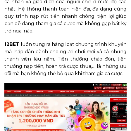
cá nhân và giao dịch của người chơi ở mức độ cao
nhất. Hệ thống thanh toán hiện đại, đa dạng cùng
quy trình nạp rút tiền nhanh chóng, tiện lợi giúp
bạn dễ dàng tham gia cá cược mà không gặp bất kỳ
trở ngại nào.
12BET
luôn tung ra hàng loạt chương trình khuyến
mãi hấp dẫn dành cho người chơi mới và cả những
thành viên lâu năm. Tiền thưởng chào đón, tiền
thưởng nạp tiền, hoàn trả cược thua,… là những ưu
đãi mà bạn không thể bỏ qua khi tham gia cá cược.