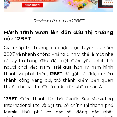
Review về nhà cái 12BET
Hành trình vươn lên dẫn đầu thị trường
của 12BET
Gia nhập thị trường cá cược trực tuyến từ năm
2007 và nhanh chóng khẳng định vị thế là một nhà
cái uy tín hàng đầu, đặc biệt được yêu thích bởi
người chơi Việt Nam. Trải qua hơn 17 năm hình
thành và phát triển,
12BET
đã gặt hái được nhiều
thành công vang dội, trở thành điểm đến quen
thuộc cho các tín đồ cá cược trên khắp châu Á.
12BET
được thành lập bởi Pacific Sea Marketing
International Ltd và đặt trụ sở chính tại thành phố
Manila, thủ phủ cờ bạc sôi động bậc nhất