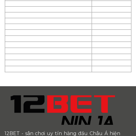
12BET
- sân chơi uy tín hàng đầu Châu Á hiện