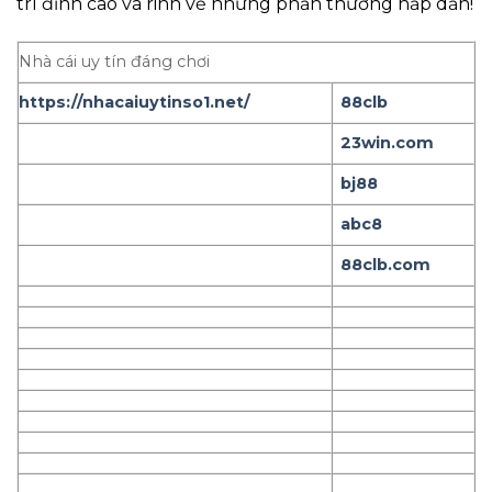
trí đỉnh cao và rinh về những phần thưởng hấp dẫn!
Nhà cái uy tín đáng chơi
https://nhacaiuytinso1.net/
88clb
23win.com
bj88
abc8
88clb.com