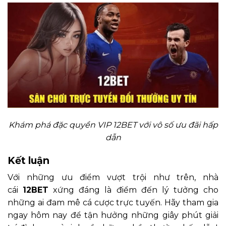
Khám phá đặc quyền VIP 12BET với vô số ưu đãi hấp
dẫn
Kết luận
Với những ưu điểm vượt trội như trên, nhà
cái
12BET
xứng đáng là điểm đến lý tưởng cho
những ai đam mê cá cược trực tuyến. Hãy tham gia
ngay hôm nay để tận hưởng những giây phút giải