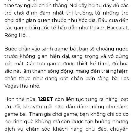
trao tay người chiến thắng. Nơi đây hội tụ đầy đủ các
trò chơi đình đám nhất thị trường, từ những trò
chơi dân gian quen thuộc như Xóc đĩa, Bầu cua đến
các game bài quốc tế hấp dẫn như Poker, Baccarat,
Rồng Hổ,…
Bước chân vào sảnh game bài, bạn sẽ choáng ngợp
trước không gian hiện đại, sang trọng và vô cùng
bắt mắt. Các tựa game được thiết kế tỉ mỉ, đồ họa
sắc nét, âm thanh sống động, mang đến trải nghiệm
chân thực như đang đặt chân đến sòng bài Las
Vegas thu nhỏ.
Hơn thế nữa,
12BET
còn liên tục tung ra hàng loạt
ưu đãi, khuyến mãi hấp dẫn dành riêng cho sảnh
game bài. Tham gia chơi game, bạn không chỉ có cơ
hội rinh quà khủng mà còn được tận hưởng những
dịch vụ chăm sóc khách hàng chu đáo, chuyên