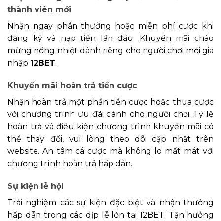
thành viên mới
Nhận ngay phần thưởng hoặc miễn phí cược khi
đăng ký và nạp tiền lần đầu. Khuyến mãi chào
mừng nồng nhiệt dành riêng cho người chơi mới gia
nhập
12BET
.
Khuyến mãi hoàn trả tiền cược
Nhận hoàn trả một phần tiền cược hoặc thua cược
với chương trình ưu đãi dành cho người chơi. Tỷ lệ
hoàn trả và điều kiện chương trình khuyến mãi có
thể thay đổi, vui lòng theo dõi cập nhật trên
website. An tâm cá cược mà không lo mất mát với
chương trình hoàn trả hấp dẫn.
Sự kiện lễ hội
Trải nghiệm các sự kiện đặc biệt và nhận thưởng
hấp dẫn trong các dịp lễ lớn tại 12BET. Tận hưởng