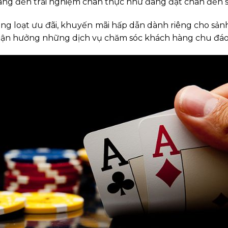
ang đến trải nghiệm chân thực như đang đặt chân đến s
hàng loạt ưu đãi, khuyến mãi hấp dẫn dành riêng cho sả
 tận hưởng những dịch vụ chăm sóc khách hàng chu đáo