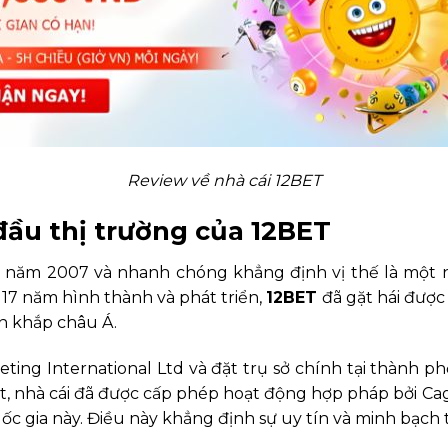
Review về nhà cái 12BET
đầu thị trường của 12BET
ừ năm 2007 và nhanh chóng khẳng định vị thế là một n
n 17 năm hình thành và phát triển,
12BET
đã gặt hái được
n khắp châu Á.
eting International Ltd và đặt trụ sở chính tại thành p
ắt, nhà cái đã được cấp phép hoạt động hợp pháp bởi Ca
ốc gia này. Điều này khẳng định sự uy tín và minh bạch