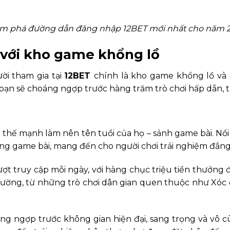
m phá đường dẫn đăng nhập 12BET mới nhất cho năm 
T với kho game khổng lồ
ời tham gia tại
12BET
chính là kho game khổng lồ và 
, bạn sẽ choáng ngợp trước hàng trăm trò chơi hấp dẫn, t
thế mạnh làm nên tên tuổi của họ – sảnh game bài. Nổi
ng game bài, mang đến cho người chơi trải nghiệm đẳng
t truy cập mỗi ngày, với hàng chục triệu tiền thưởng đư
trường, từ những trò chơi dân gian quen thuộc như Xóc
ng ngợp trước không gian hiện đại, sang trọng và vô cù