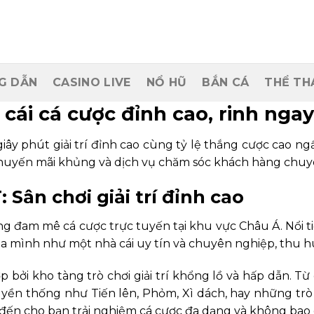
G DẪN
CASINO LIVE
NỔ HŨ
BẮN CÁ
THỂ TH
cái cá cược đỉnh cao, rinh nga
ây phút giải trí đỉnh cao cùng tỷ lệ thắng cược cao ngấ
 khuyến mãi khủng và dịch vụ chăm sóc khách hàng chuy
 Sân chơi giải trí đỉnh cao
ồng đam mê cá cược trực tuyến tại khu vực Châu Á. Nổi 
ủa mình như một nhà cái uy tín và chuyên nghiệp, thu h
 bởi kho tàng trò chơi giải trí khổng lồ và hấp dẫn. Từ 
uyền thống như Tiến lên, Phỏm, Xì dách, hay những trò 
ến cho bạn trải nghiệm cá cược đa dạng và không bao 