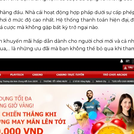
n hàng đầu. Nhà cái hoạt động hợp pháp dưới sự cấp phé
chơi ở mức độ cao nhất. Hệ thống thanh toán hiện đại,
cá cược mà không gặp bất kỳ trở ngại nào.
nh khuyến mãi hấp dẫn dành cho người chơi mới và cả n
hua,… là những ưu đãi mà bạn không thể bỏ qua khi tham