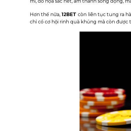
mỉ, đồ họa sắc nét, âm thanh sống động, m
Hơn thế nữa,
12BET
còn liên tục tung ra 
chỉ có cơ hội rinh quà khủng mà còn được