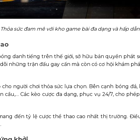
Thỏa sức đam mê với kho game bài đa dạng và hấp dẫn
hao
 bóng danh tiếng trên thế giới, sở hữu bản quyền phát 
 dõi những trận đấu gay cấn mà còn có cơ hội khám ph
cho người chơi thỏa sức lựa chọn. Bên cạnh bóng đá, 
ôn cầu,… Các kèo cược đa dạng, phục vụ 24/7, cho phép 
mang đến tỷ lệ cược thể thao cao nhất thị trường. Điều
.
 hứng khởi