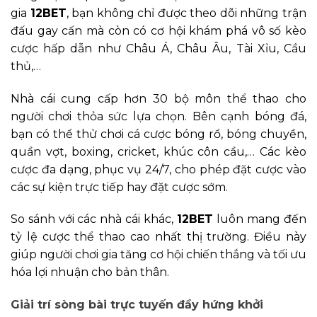
gia
12BET
, bạn không chỉ được theo dõi những trận
đấu gay cấn mà còn có cơ hội khám phá vô số kèo
cược hấp dẫn như Châu Á, Châu Âu, Tài Xỉu, Cầu
thủ,…
Nhà cái cung cấp hơn 30 bộ môn thể thao cho
người chơi thỏa sức lựa chọn. Bên cạnh bóng đá,
bạn có thể thử chơi cá cược bóng rổ, bóng chuyền,
quần vợt, boxing, cricket, khúc côn cầu,… Các kèo
cược đa dạng, phục vụ 24/7, cho phép đặt cược vào
các sự kiện trực tiếp hay đặt cược sớm.
So sánh với các nhà cái khác,
12BET
luôn mang đến
tỷ lệ cược thể thao cao nhất thị trường. Điều này
giúp người chơi gia tăng cơ hội chiến thắng và tối ưu
hóa lợi nhuận cho bản thân.
Giải trí sòng bài trực tuyến đầy hứng khởi