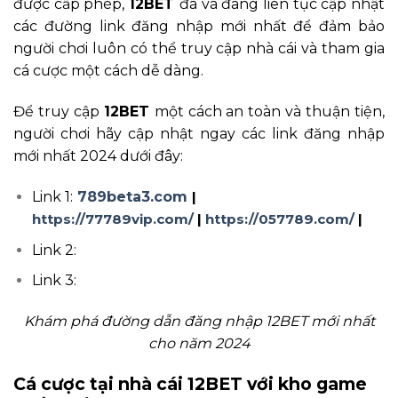
được cấp phép,
12BET
đã và đang liên tục cập nhật
các đường link đăng nhập mới nhất để đảm bảo
người chơi luôn có thể truy cập nhà cái và tham gia
cá cược một cách dễ dàng.
Để truy cập
12BET
một cách an toàn và thuận tiện,
người chơi hãy cập nhật ngay các link đăng nhập
mới nhất 2024 dưới đây:
Link 1:
789beta3.com
|
https://77789vip.com/
|
https://057789.com/
|
Link 2:
Link 3:
Khám phá đường dẫn đăng nhập 12BET mới nhất
cho năm 2024
Cá cược tại nhà cái 12BET với kho game