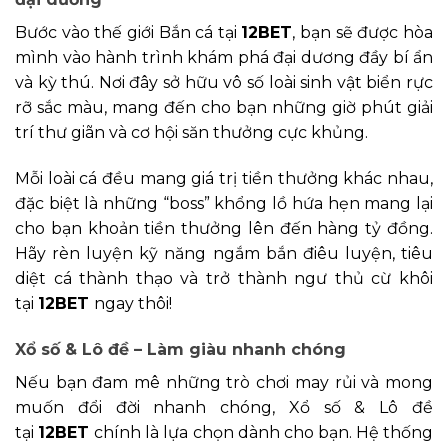
Bước vào thế giới Bắn cá tại
12BET
, bạn sẽ được hòa
mình vào hành trình khám phá đại dương đầy bí ẩn
và kỳ thú. Nơi đây sở hữu vô số loài sinh vật biển rực
rỡ sắc màu, mang đến cho bạn những giờ phút giải
trí thư giãn và cơ hội săn thưởng cực khủng.
Mỗi loài cá đều mang giá trị tiền thưởng khác nhau,
đặc biệt là những “boss” khổng lồ hứa hẹn mang lại
cho bạn khoản tiền thưởng lên đến hàng tỷ đồng.
Hãy rèn luyện kỹ năng ngắm bắn điêu luyện, tiêu
diệt cá thành thạo và trở thành ngư thủ cừ khôi
tại
12BET
ngay thôi!
Xổ số & Lô đề – Làm giàu nhanh chóng
Nếu bạn đam mê những trò chơi may rủi và mong
muốn đổi đời nhanh chóng, Xổ số & Lô đề
tại
12BET
chính là lựa chọn dành cho bạn. Hệ thống