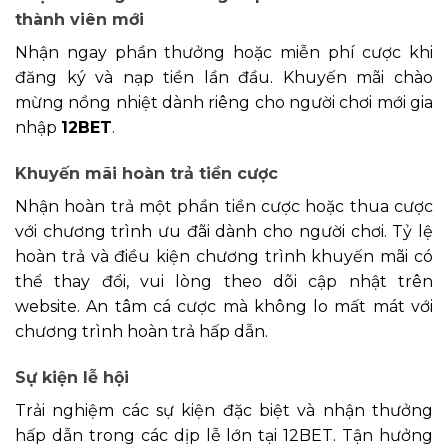
thành viên mới
Nhận ngay phần thưởng hoặc miễn phí cược khi
đăng ký và nạp tiền lần đầu. Khuyến mãi chào
mừng nồng nhiệt dành riêng cho người chơi mới gia
nhập
12BET
.
Khuyến mãi hoàn trả tiền cược
Nhận hoàn trả một phần tiền cược hoặc thua cược
với chương trình ưu đãi dành cho người chơi. Tỷ lệ
hoàn trả và điều kiện chương trình khuyến mãi có
thể thay đổi, vui lòng theo dõi cập nhật trên
website. An tâm cá cược mà không lo mất mát với
chương trình hoàn trả hấp dẫn.
Sự kiện lễ hội
Trải nghiệm các sự kiện đặc biệt và nhận thưởng
hấp dẫn trong các dịp lễ lớn tại 12BET. Tận hưởng