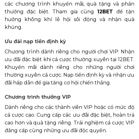
các chương trình khuyến mãi, quà tặng và phần
thưởng đặc biệt. Tham gia cùng
12BET
để tận
hưởng không khí lễ hội sôi động và nhận quà
khủng.
Ưu đãi nạp tiền định kỳ
Chương trình dành riêng cho người chơi VIP: Nhận
ưu đãi đặc biệt khi cá cược thường xuyên tại 12BET.
Khuyến mãi dành riêng cho những người chơi
thường xuyên cá cược. Nạp tiền định kỳ và nhận ưu
đãi hấp dẫn để gia tăng cơ hội chiến thắng.
Chương trình thưởng VIP
Dành riêng cho các thành viên VIP hoặc có mức độ
cá cược cao. Cung cấp các ưu đãi đặc biệt, hoàn trả
cao hơn và quà tặng riêng. Trải nghiệm cá cược VIP
đẳng cấp cùng những ưu đãi độc quyền.