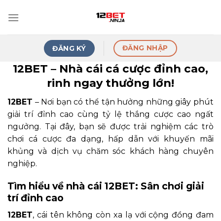
Skip
to
content
ĐĂNG NHẬP
ĐĂNG KÝ
12BET – Nhà cái cá cược đỉnh cao,
rinh ngay thưởng lớn!
12BET
– Nơi bạn có thể tận hưởng những giây phút
giải trí đỉnh cao cùng tỷ lệ thắng cược cao ngất
ngưởng. Tại đây, bạn sẽ được trải nghiệm các trò
chơi cá cược đa dạng, hấp dẫn với khuyến mãi
khủng và dịch vụ chăm sóc khách hàng chuyên
nghiệp.
Tìm hiểu về nhà cái 12BET: Sân chơi giải
trí đỉnh cao
12BET
, cái tên không còn xa lạ với cộng đồng đam