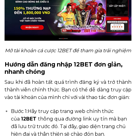
Mở tài khoản cá cược 12BET để tham gia trải nghiệm
Hướng dẫn đăng nhập 12BET đơn giản,
nhanh chóng
Sau khi đã hoàn tất quá trình đăng ký và trở thành
thành viên chính thức. Bạn có thể dễ dàng truy cập
vào tài khoản của mình chỉ với vài thao tác đơn giản:
Bước 1:Hãy truy cập trang web chính thức
của
12BET
thông qua đường link uy tín mà bạn
đã lưu trữ trước đó. Tại đây, giao diện trang chủ
hiện đại và thân thiện sẽ chào đón bạn.