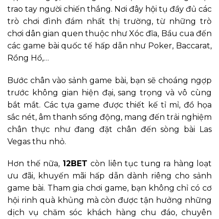
trao tay người chiến thắng. Nơi đây hội tụ đầy đủ các
trò chơi đình đám nhất thị trường, từ những trò
chơi dân gian quen thuộc như Xóc đĩa, Bầu cua đến
các game bài quốc tế hấp dẫn như Poker, Baccarat,
Rồng Hổ,…
Bước chân vào sảnh game bài, bạn sẽ choáng ngợp
trước không gian hiện đại, sang trọng và vô cùng
bắt mắt. Các tựa game được thiết kế tỉ mỉ, đồ họa
sắc nét, âm thanh sống động, mang đến trải nghiệm
chân thực như đang đặt chân đến sòng bài Las
Vegas thu nhỏ.
Hơn thế nữa,
12BET
còn liên tục tung ra hàng loạt
ưu đãi, khuyến mãi hấp dẫn dành riêng cho sảnh
game bài. Tham gia chơi game, bạn không chỉ có cơ
hội rinh quà khủng mà còn được tận hưởng những
dịch vụ chăm sóc khách hàng chu đáo, chuyên