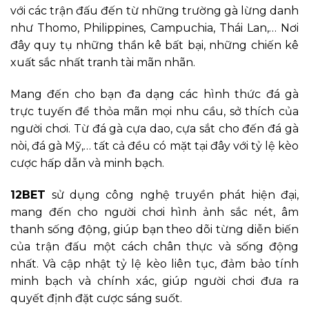
với các trận đấu đến từ những trường gà lừng danh
như Thomo, Philippines, Campuchia, Thái Lan,… Nơi
đây quy tụ những thần kê bất bại, những chiến kê
xuất sắc nhất tranh tài mãn nhãn.
Mang đến cho bạn đa dạng các hình thức đá gà
trực tuyến để thỏa mãn mọi nhu cầu, sở thích của
người chơi. Từ đá gà cựa dao, cựa sắt cho đến đá gà
nòi, đá gà Mỹ,… tất cả đều có mặt tại đây với tỷ lệ kèo
cược hấp dẫn và minh bạch.
12BET
sử dụng công nghệ truyền phát hiện đại,
mang đến cho người chơi hình ảnh sắc nét, âm
thanh sống động, giúp bạn theo dõi từng diễn biến
của trận đấu một cách chân thực và sống động
nhất. Và cập nhật tỷ lệ kèo liên tục, đảm bảo tính
minh bạch và chính xác, giúp người chơi đưa ra
quyết định đặt cược sáng suốt.