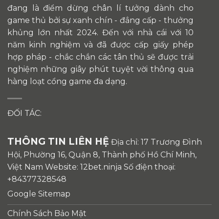
đang là điểm dừng chân lí tưởng dành cho
game thủ bởi sự xanh chín - đẳng cấp - thưởng
khủng lớn nhất 2024. Đến với nhà cái với 10
năm kinh nghiệm và đã được cấp giấy phép
hợp pháp - chắc chắn các tân thủ sẽ được trải
nghiệm những giây phút tuyệt vời thông qua
hàng loạt cổng game đa dạng.
ĐỐI TÁC:
THÔNG TIN LIÊN HỆ
Địa chỉ: 17 Trương Đình
Hội, Phường 16, Quận 8, Thành phố Hồ Chí Minh,
Việt Nam Website: 12bet.ninja Số điện thoại:
+84377328548
Google Sitemap
Chính Sách Bảo Mật