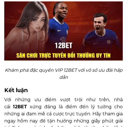
Khám phá đặc quyền VIP 12BET với vô số ưu đãi hấp
dẫn
Kết luận
Với những ưu điểm vượt trội như trên, nhà
cái
12BET
xứng đáng là điểm đến lý tưởng cho
những ai đam mê cá cược trực tuyến. Hãy tham gia
ngay hôm nay để tận hưởng những giây phút giải