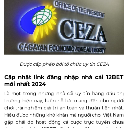
Được cấp phép bởi tổ chức uy tín CEZA
Cập nhật link đăng nhập nhà cái 12BET
mới nhất 2024
Là một trong những nhà cái uy tín hàng đầu thị
trường hiện nay, luôn nỗ lực mang đến cho người
chơi trải nghiệm giải trí an toàn và thuận tiện nhất.
Hiểu được những khó khăn mà người chơi Việt Nam
gặp phải do hoạt động cá cược trực tuyến chưa