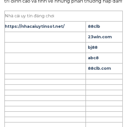
trí đỉnh cao và rinh về những phần thưởng hấp dẫn!
Nhà cái uy tín đáng chơi
https://nhacaiuytinso1.net/
88clb
23win.com
bj88
abc8
88clb.com