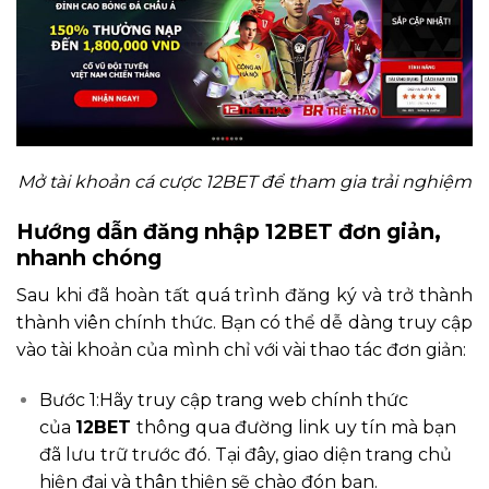
Mở tài khoản cá cược 12BET để tham gia trải nghiệm
Hướng dẫn đăng nhập 12BET đơn giản,
nhanh chóng
Sau khi đã hoàn tất quá trình đăng ký và trở thành
thành viên chính thức. Bạn có thể dễ dàng truy cập
vào tài khoản của mình chỉ với vài thao tác đơn giản:
Bước 1:Hãy truy cập trang web chính thức
của
12BET
thông qua đường link uy tín mà bạn
đã lưu trữ trước đó. Tại đây, giao diện trang chủ
hiện đại và thân thiện sẽ chào đón bạn.