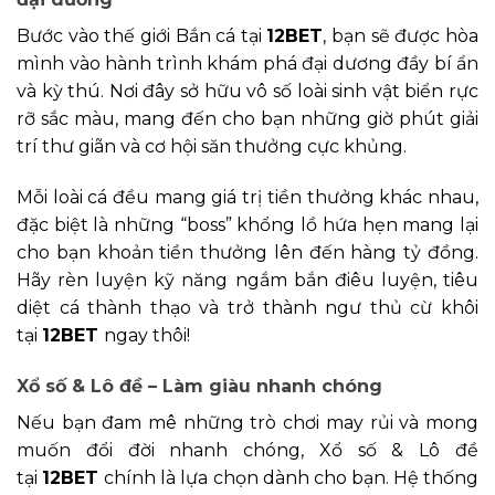
Bước vào thế giới Bắn cá tại
12BET
, bạn sẽ được hòa
mình vào hành trình khám phá đại dương đầy bí ẩn
và kỳ thú. Nơi đây sở hữu vô số loài sinh vật biển rực
rỡ sắc màu, mang đến cho bạn những giờ phút giải
trí thư giãn và cơ hội săn thưởng cực khủng.
Mỗi loài cá đều mang giá trị tiền thưởng khác nhau,
đặc biệt là những “boss” khổng lồ hứa hẹn mang lại
cho bạn khoản tiền thưởng lên đến hàng tỷ đồng.
Hãy rèn luyện kỹ năng ngắm bắn điêu luyện, tiêu
diệt cá thành thạo và trở thành ngư thủ cừ khôi
tại
12BET
ngay thôi!
Xổ số & Lô đề – Làm giàu nhanh chóng
Nếu bạn đam mê những trò chơi may rủi và mong
muốn đổi đời nhanh chóng, Xổ số & Lô đề
tại
12BET
chính là lựa chọn dành cho bạn. Hệ thống