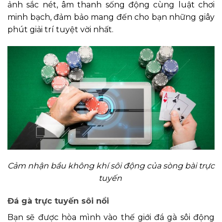
ảnh sắc nét, âm thanh sống động cùng luật chơi
minh bạch, đảm bảo mang đến cho bạn những giây
phút giải trí tuyệt vời nhất.
Cảm nhận bầu không khí sôi động của sòng bài trực
tuyến
Đá gà trực tuyến sôi nổi
Bạn sẽ được hòa mình vào thế giới đá gà sôi động