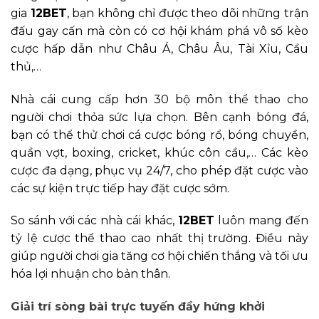
gia
12BET
, bạn không chỉ được theo dõi những trận
đấu gay cấn mà còn có cơ hội khám phá vô số kèo
cược hấp dẫn như Châu Á, Châu Âu, Tài Xỉu, Cầu
thủ,…
Nhà cái cung cấp hơn 30 bộ môn thể thao cho
người chơi thỏa sức lựa chọn. Bên cạnh bóng đá,
bạn có thể thử chơi cá cược bóng rổ, bóng chuyền,
quần vợt, boxing, cricket, khúc côn cầu,… Các kèo
cược đa dạng, phục vụ 24/7, cho phép đặt cược vào
các sự kiện trực tiếp hay đặt cược sớm.
So sánh với các nhà cái khác,
12BET
luôn mang đến
tỷ lệ cược thể thao cao nhất thị trường. Điều này
giúp người chơi gia tăng cơ hội chiến thắng và tối ưu
hóa lợi nhuận cho bản thân.
Giải trí sòng bài trực tuyến đầy hứng khởi