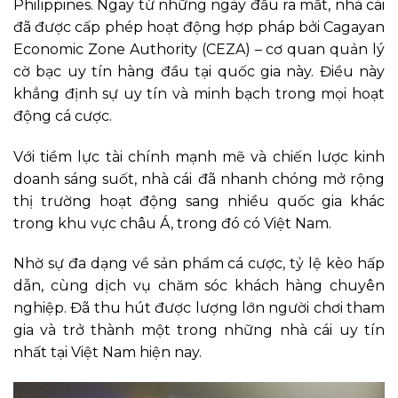
Philippines. Ngay từ những ngày đầu ra mắt, nhà cái
đã được cấp phép hoạt động hợp pháp bởi Cagayan
Economic Zone Authority (CEZA) – cơ quan quản lý
cờ bạc uy tín hàng đầu tại quốc gia này. Điều này
khẳng định sự uy tín và minh bạch trong mọi hoạt
động cá cược.
Với tiềm lực tài chính mạnh mẽ và chiến lược kinh
doanh sáng suốt, nhà cái
đã nhanh chóng mở rộng
thị trường hoạt động sang nhiều quốc gia khác
trong khu vực châu Á, trong đó có Việt Nam.
Nhờ sự đa dạng về sản phẩm cá cược, tỷ lệ kèo hấp
dẫn, cùng dịch vụ chăm sóc khách hàng chuyên
nghiệp. Đã thu hút được lượng lớn người chơi tham
gia và trở thành một trong những nhà cái uy tín
nhất tại Việt Nam hiện nay.