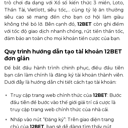
trò chơi đa dạng với Xổ số kiến thức 3 miền, Loto,
Thần Tài, Vietlott, siêu tốc,… cùng tỷ lệ ăn thưởng
siêu cao sẽ mang đến cho bạn cơ hội làm giàu
không thể bỏ lỡ. Bên cạnh đó,
12BET
còn ghi điểm
với tốc độ giao dịch nhanh chóng, rút tiền thần tốc,
đảm bảo an toàn cho mọi khoản tiền cược của bạn.
Quy trình hướng dẫn tạo tài khoản 12BET
đơn giản
Để bắt đầu hành trình chinh phục, điều đầu tiên
bạn cần làm chính là đăng ký tài khoản thành viên.
Dưới đây là hướng dẫn chi tiết cách tạo tài khoản:
Truy cập trang web chính thức của
12BET
: Bước
đầu tiên để bước vào thế giới giải trí cá cược là
truy cập trang web chính thức của nhà cái.
Nhấp vào nút “Đăng ký”: Trên giao diện trang
chủ của
12BET
, bạn sẽ dễ dàng tìm thấy nút