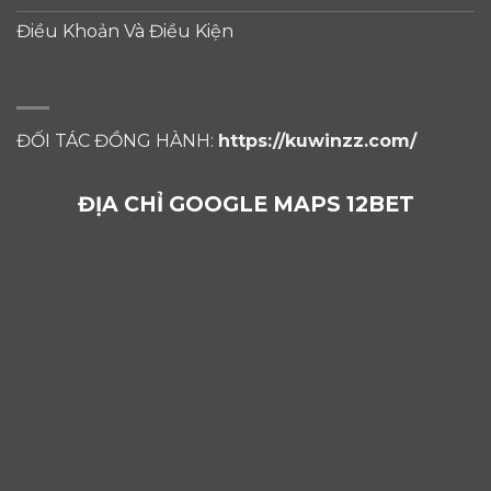
Điều Khoản Và Điều Kiện
ĐỐI TÁC ĐỒNG HÀNH:
https://kuwinzz.com/
ĐỊA CHỈ GOOGLE MAPS 12BET