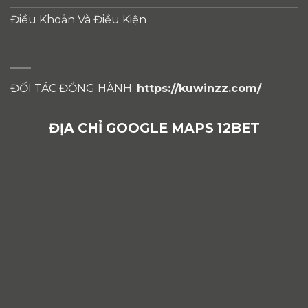
Điều Khoản Và Điều Kiện
ĐỐI TÁC ĐỒNG HÀNH:
https://kuwinzz.com/
ĐỊA CHỈ GOOGLE MAPS 12BET