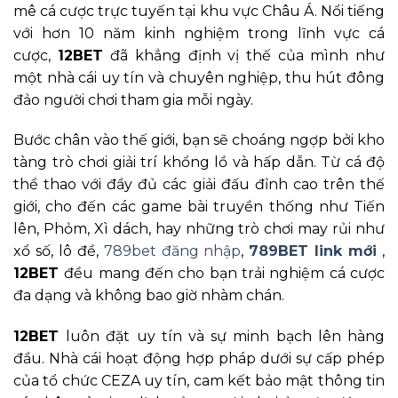
mê cá cược trực tuyến tại khu vực Châu Á. Nổi tiếng
với hơn 10 năm kinh nghiệm trong lĩnh vực cá
cược,
12BET
đã khẳng định vị thế của mình như
một nhà cái uy tín và chuyên nghiệp, thu hút đông
đảo người chơi tham gia mỗi ngày.
Bước chân vào thế giới, bạn sẽ choáng ngợp bởi kho
tàng trò chơi giải trí khổng lồ và hấp dẫn. Từ cá độ
thể thao với đầy đủ các giải đấu đỉnh cao trên thế
giới, cho đến các game bài truyền thống như Tiến
lên, Phỏm, Xì dách, hay những trò chơi may rủi như
xổ số, lô đề,
789bet đăng nhập
,
789BET link mới
,
12BET
đều mang đến cho bạn trải nghiệm cá cược
đa dạng và không bao giờ nhàm chán.
12BET
luôn đặt uy tín và sự minh bạch lên hàng
đầu. Nhà cái hoạt động hợp pháp dưới sự cấp phép
của tổ chức CEZA uy tín, cam kết bảo mật thông tin