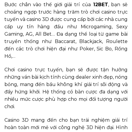
Bước chân vào thế giới giải trí của
12BET
, bạn sẽ
choáng ngợp trước hàng trăm trò chơi casino trực
tuyến và casino 3D được cung cấp bởi các nhà cung
cấp uy tín hàng đầu như Microgaming, Sexy
Gaming, AG, All Bet… Đa dạng thể loại từ game bài
truyền thống như Baccarat, Blackjack, Roulette
đến các trò chơi hiện đại như Poker, Sic Bo, Rồng
Hổ,…
Chơi casino trực tuyến, bạn sẽ được tận hưởng
những ván bài kịch tính cùng dealer xinh đẹp, nóng
bỏng, mang đến bầu không khí giải trí sôi động và
đầy hứng khởi. Hệ thống có bàn cược đa dạng với
nhiều mức cược phù hợp cho mọi đối tượng người
chơi.
Casino 3D mang đến cho bạn trải nghiệm giải trí
hoàn toàn mới mẻ với công nghệ 3D hiện đại. Hình