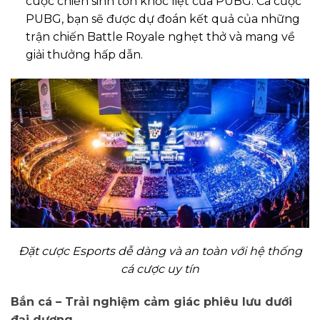
cuộc chiến sinh tồn khốc liệt của PUBG. Cá cược
PUBG, bạn sẽ được dự đoán kết quả của những
trận chiến Battle Royale nghẹt thở và mang về
giải thưởng hấp dẫn.
Đặt cược Esports dễ dàng và an toàn với hệ thống
cá cược uy tín
Bắn cá – Trải nghiệm cảm giác phiêu lưu dưới
đại dương