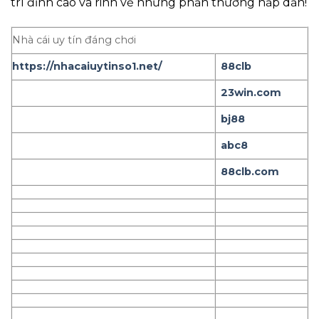
trí đỉnh cao và rinh về những phần thưởng hấp dẫn!
Nhà cái uy tín đáng chơi
https://nhacaiuytinso1.net/
88clb
23win.com
bj88
abc8
88clb.com