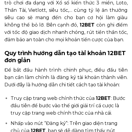
trò chơi đa dạng với Xổ số kiến thức 3 miền, Loto,
Thần Tài, Vietlott, siêu tốc,… cùng tỷ lệ ăn thưởng
siêu cao sẽ mang đến cho bạn cơ hội làm giàu
không thể bỏ lỡ. Bên cạnh đó,
12BET
còn ghi điểm
với tốc độ giao dịch nhanh chóng, rút tiền thần tốc,
đảm bảo an toàn cho mọi khoản tiền cược của bạn.
Quy trình hướng dẫn tạo tài khoản 12BET
đơn giản
Để bắt đầu hành trình chinh phục, điều đầu tiên
bạn cần làm chính là đăng ký tài khoản thành viên.
Dưới đây là hướng dẫn chi tiết cách tạo tài khoản:
Truy cập trang web chính thức của
12BET
: Bước
đầu tiên để bước vào thế giới giải trí cá cược là
truy cập trang web chính thức của nhà cái.
Nhấp vào nút “Đăng ký”: Trên giao diện trang
chủ của
12BET
, bạn sẽ dễ dàng tìm thấy nút