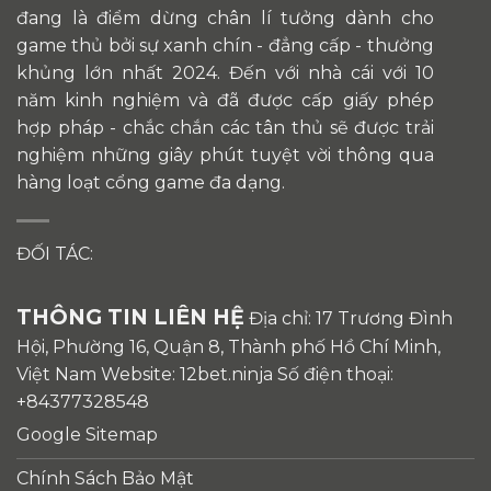
đang là điểm dừng chân lí tưởng dành cho
game thủ bởi sự xanh chín - đẳng cấp - thưởng
khủng lớn nhất 2024. Đến với nhà cái với 10
năm kinh nghiệm và đã được cấp giấy phép
hợp pháp - chắc chắn các tân thủ sẽ được trải
nghiệm những giây phút tuyệt vời thông qua
hàng loạt cổng game đa dạng.
ĐỐI TÁC:
THÔNG TIN LIÊN HỆ
Địa chỉ: 17 Trương Đình
Hội, Phường 16, Quận 8, Thành phố Hồ Chí Minh,
Việt Nam Website: 12bet.ninja Số điện thoại:
+84377328548
Google Sitemap
Chính Sách Bảo Mật