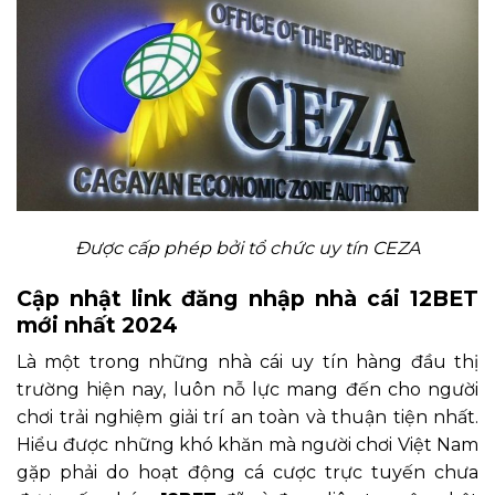
Được cấp phép bởi tổ chức uy tín CEZA
Cập nhật link đăng nhập nhà cái 12BET
mới nhất 2024
Là một trong những nhà cái uy tín hàng đầu thị
trường hiện nay, luôn nỗ lực mang đến cho người
chơi trải nghiệm giải trí an toàn và thuận tiện nhất.
Hiểu được những khó khăn mà người chơi Việt Nam
gặp phải do hoạt động cá cược trực tuyến chưa