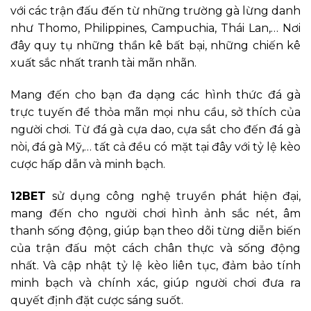
với các trận đấu đến từ những trường gà lừng danh
như Thomo, Philippines, Campuchia, Thái Lan,… Nơi
đây quy tụ những thần kê bất bại, những chiến kê
xuất sắc nhất tranh tài mãn nhãn.
Mang đến cho bạn đa dạng các hình thức đá gà
trực tuyến để thỏa mãn mọi nhu cầu, sở thích của
người chơi. Từ đá gà cựa dao, cựa sắt cho đến đá gà
nòi, đá gà Mỹ,… tất cả đều có mặt tại đây với tỷ lệ kèo
cược hấp dẫn và minh bạch.
12BET
sử dụng công nghệ truyền phát hiện đại,
mang đến cho người chơi hình ảnh sắc nét, âm
thanh sống động, giúp bạn theo dõi từng diễn biến
của trận đấu một cách chân thực và sống động
nhất. Và cập nhật tỷ lệ kèo liên tục, đảm bảo tính
minh bạch và chính xác, giúp người chơi đưa ra
quyết định đặt cược sáng suốt.