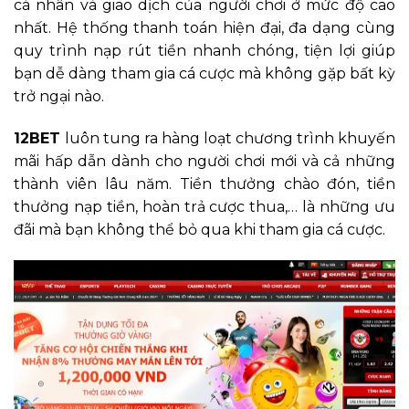
cá nhân và giao dịch của người chơi ở mức độ cao
nhất. Hệ thống thanh toán hiện đại, đa dạng cùng
quy trình nạp rút tiền nhanh chóng, tiện lợi giúp
bạn dễ dàng tham gia cá cược mà không gặp bất kỳ
trở ngại nào.
12BET
luôn tung ra hàng loạt chương trình khuyến
mãi hấp dẫn dành cho người chơi mới và cả những
thành viên lâu năm. Tiền thưởng chào đón, tiền
thưởng nạp tiền, hoàn trả cược thua,… là những ưu
đãi mà bạn không thể bỏ qua khi tham gia cá cược.