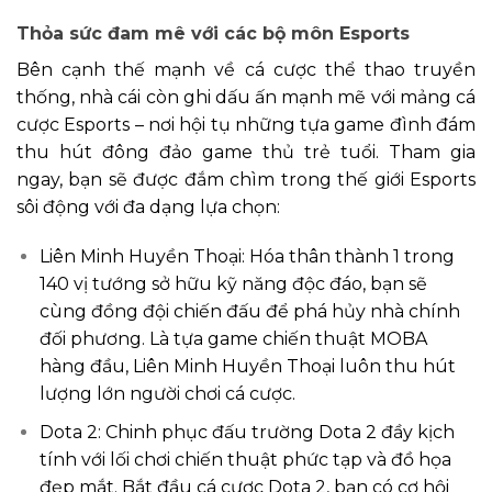
Thỏa sức đam mê với các bộ môn Esports
Bên cạnh thế mạnh về cá cược thể thao truyền
thống, nhà cái còn ghi dấu ấn mạnh mẽ với mảng cá
cược Esports – nơi hội tụ những tựa game đình đám
thu hút đông đảo game thủ trẻ tuổi. Tham gia
ngay, bạn sẽ được đắm chìm trong thế giới Esports
sôi động với đa dạng lựa chọn:
Liên Minh Huyền Thoại: Hóa thân thành 1 trong
140 vị tướng sở hữu kỹ năng độc đáo, bạn sẽ
cùng đồng đội chiến đấu để phá hủy nhà chính
đối phương. Là tựa game chiến thuật MOBA
hàng đầu, Liên Minh Huyền Thoại luôn thu hút
lượng lớn người chơi cá cược.
Dota 2: Chinh phục đấu trường Dota 2 đầy kịch
tính với lối chơi chiến thuật phức tạp và đồ họa
đẹp mắt. Bắt đầu cá cược Dota 2, bạn có cơ hội