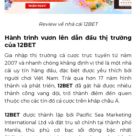
Review về nhà cái 12BET
Hành trình vươn lên dẫn đầu thị trường
của 12BET
Gia nhập thị trường cá cược trực tuyến từ năm
2007 và nhanh chóng khẳng định vị thế là một nhà
cái uy tín hàng đầu, đặc biệt được yêu thích bởi
người chơi Việt Nam. Trải qua hơn 17 năm hình
thành và phát triển,
12BET
đã gặt hái được nhiều
thành công vang dội, trở thành điểm đến quen
thuộc cho các tín đồ cá cược trên khắp châu Á.
12BET
được thành lập bởi Pacific Sea Marketing
International Ltd và đặt trụ sở chính tại thành phố
Manila, thủ phủ cờ bạc sôi động bậc nhất