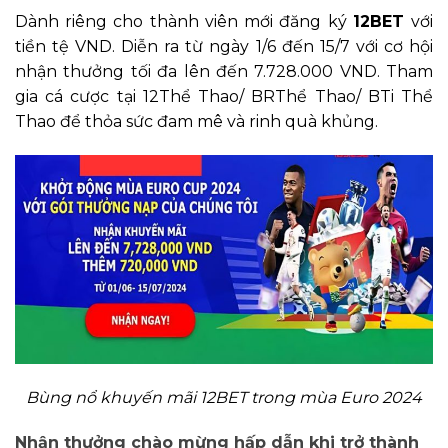
Dành riêng cho thành viên mới đăng ký
12BET
với
tiền tệ VND. Diễn ra từ ngày 1/6 đến 15/7 với cơ hội
nhận thưởng tối đa lên đến 7.728.000 VND. Tham
gia cá cược tại 12Thể Thao/ BRThể Thao/ BTi Thể
Thao để thỏa sức đam mê và rinh quà khủng.
Bùng nổ khuyến mãi 12BET trong mùa Euro 2024
Nhận thưởng chào mừng hấp dẫn khi trở thành