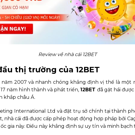
Review về nhà cái 12BET
đầu thị trường của 12BET
ừ năm 2007 và nhanh chóng khẳng định vị thế là một n
n 17 năm hình thành và phát triển,
12BET
đã gặt hái được
n khắp châu Á.
eting International Ltd và đặt trụ sở chính tại thành p
ắt, nhà cái đã được cấp phép hoạt động hợp pháp bởi Ca
ốc gia này. Điều này khẳng định sự uy tín và minh bạch