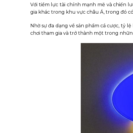
Với tiềm lực tài chính mạnh mẽ và chiến lư
gia khác trong khu vực châu Á, trong đó c
Nhờ sự đa dạng về sản phẩm cá cược, tỷ l
chơi tham gia và trở thành một trong những