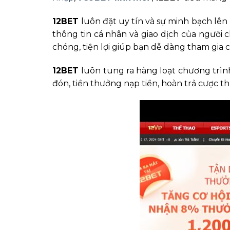
12BET
luôn đặt uy tín và sự minh bạch lê
thông tin cá nhân và giao dịch của người 
chóng, tiện lợi giúp bạn dễ dàng tham gia 
12BET
luôn tung ra hàng loạt chương trì
đón, tiền thưởng nạp tiền, hoàn trả cược t