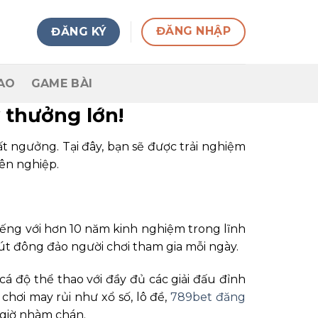
ĐĂNG NHẬP
ĐĂNG KÝ
AO
GAME BÀI
y thưởng lớn!
t ngưởng. Tại đây, bạn sẽ được trải nghiệm
ên nghiệp.
tiếng với hơn 10 năm kinh nghiệm trong lĩnh
út đông đảo người chơi tham gia mỗi ngày.
cá độ thể thao với đầy đủ các giải đấu đỉnh
chơi may rủi như xổ số, lô đề,
789bet đăng
giờ nhàm chán.