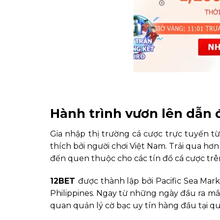
Hành trình vươn lên dẫn 
Gia nhập thị trường cá cược trực tuyến t
thích bởi người chơi Việt Nam. Trải qua hơ
đến quen thuộc cho các tín đồ cá cược trê
12BET
được thành lập bởi Pacific Sea Mark
Philippines. Ngay từ những ngày đầu ra m
quan quản lý cờ bạc uy tín hàng đầu tại qu