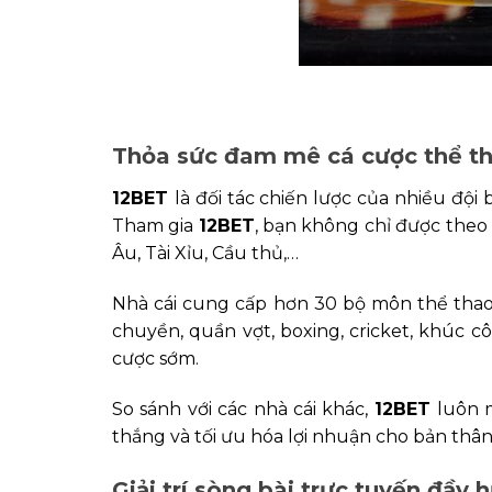
Thỏa sức đam mê cá cược thể t
12BET
là đối tác chiến lược của nhiều đội
Tham gia
12BET
, bạn không chỉ được theo
Âu, Tài Xỉu, Cầu thủ,…
Nhà cái cung cấp hơn 30 bộ môn thể thao 
chuyền, quần vợt, boxing, cricket, khúc c
cược sớm.
So sánh với các nhà cái khác,
12BET
luôn 
thắng và tối ưu hóa lợi nhuận cho bản thân
Giải trí sòng bài trực tuyến đầy