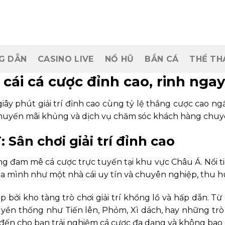
G DẪN
CASINO LIVE
NỔ HŨ
BẮN CÁ
THỂ TH
cái cá cược đỉnh cao, rinh nga
ây phút giải trí đỉnh cao cùng tỷ lệ thắng cược cao ngấ
 khuyến mãi khủng và dịch vụ chăm sóc khách hàng chuy
 Sân chơi giải trí đỉnh cao
ồng đam mê cá cược trực tuyến tại khu vực Châu Á. Nổi 
ủa mình như một nhà cái uy tín và chuyên nghiệp, thu h
 bởi kho tàng trò chơi giải trí khổng lồ và hấp dẫn. Từ 
uyền thống như Tiến lên, Phỏm, Xì dách, hay những trò 
ến cho bạn trải nghiệm cá cược đa dạng và không bao 