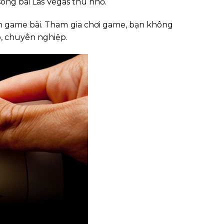
òng bài Las Vegas thu nhỏ.
nh game bài. Tham gia chơi game, bạn không
, chuyên nghiệp.