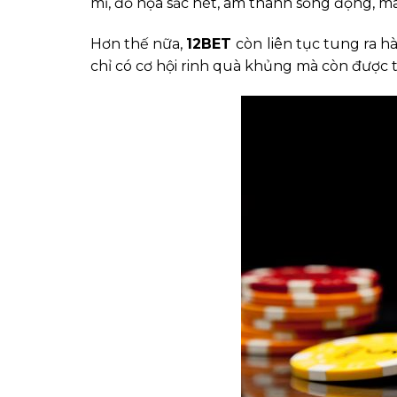
mỉ, đồ họa sắc nét, âm thanh sống động, m
Hơn thế nữa,
12BET
còn liên tục tung ra 
chỉ có cơ hội rinh quà khủng mà còn được