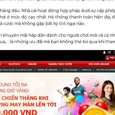
n hàng đầu. Nhà cái hoạt động hợp pháp dưới sự cấp phé
chơi ở mức độ cao nhất. Hệ thống thanh toán hiện đại,
cá cược mà không gặp bất kỳ trở ngại nào.
nh khuyến mãi hấp dẫn dành cho người chơi mới và cả n
hua,… là những ưu đãi mà bạn không thể bỏ qua khi tham