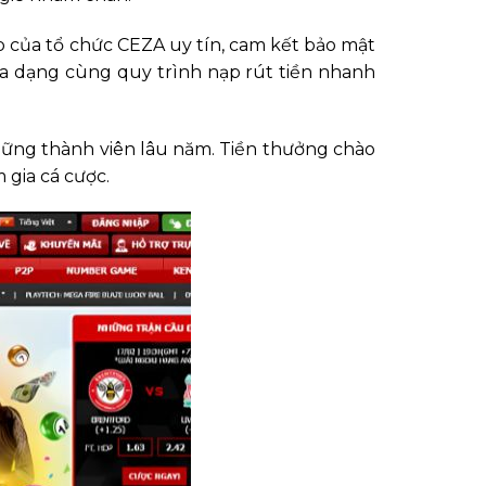
p của tổ chức CEZA uy tín, cam kết bảo mật
 đa dạng cùng quy trình nạp rút tiền nhanh
hững thành viên lâu năm. Tiền thưởng chào
 gia cá cược.