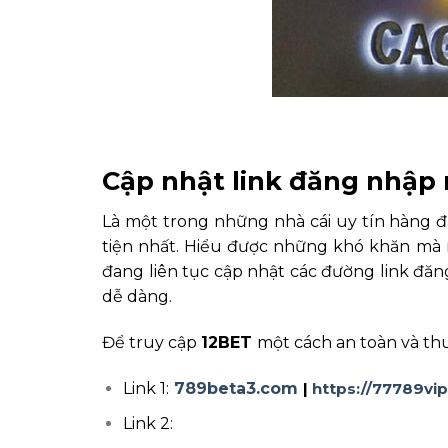
Cập nhật link đăng nhập 
Là một trong những nhà cái uy tín hàng đầ
tiện nhất. Hiểu được những khó khăn mà 
đang liên tục cập nhật các đường link đăn
dễ dàng.
Để truy cập
12BET
một cách an toàn và thu
Link 1:
789beta3.com
|
https://77789vi
Link 2: