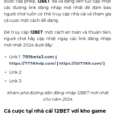
được cấp phép,
12BET
đã và đang liên tục cập nhật
các đường link đăng nhập mới nhất để đảm bảo
người chơi luôn có thể truy cập nhà cái và tham gia
cá cược một cách dễ dàng.
Để truy cập
12BET
một cách an toàn và thuận tiện,
người chơi hãy cập nhật ngay các link đăng nhập
mới nhất 2024 dưới đây:
Link 1:
789beta3.com
|
https://77789vip.com/
|
https://057789.com/
|
Link 2:
Link 3:
Khám phá đường dẫn đăng nhập 12BET mới nhất
cho năm 2024
Cá cược tại nhà cái 12BET với kho game