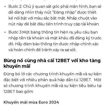
Bước 2: Chú ý quan sát góc phải màn hình, bạn sẽ
dễ dàng nhìn thấy nút “Đăng nhập” được thiết
kế nổi bật với màu sắc bắt mắt. Nhấp chuột vào
nút này để bắt đầu tiến trình truy cập tài khoản.
Bước 3:Một bảng thông tin hiện ra, yêu cầu bạn
nhập tên tài khoản và mật khẩu đã đăng ký trước
đó. Hãy đảm bảo thông tin được nhập chính xác
và hoàn chỉnh để tránh xảy ra sai sót.
Bùng nổ cùng nhà cái 12BET với kho tàng
khuyến mãi
Đừng bỏ lỡ các chương trình khuyến mãi và sự kiện
đặc biệt với nhiều phần quà hấp dẫn từ 12BET. Một
số chương trình khuyến mãi và sự kiện tiêu biểu tại
12BET bao gồm:
Khuyến mãi mùa Euro 2024