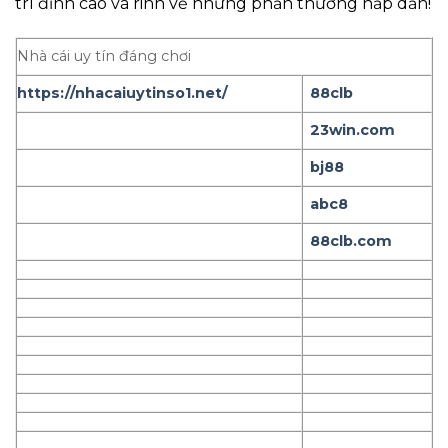
trí đỉnh cao và rinh về những phần thưởng hấp dẫn!
Nhà cái uy tín đáng chơi
https://nhacaiuytinso1.net/
88clb
23win.com
bj88
abc8
88clb.com