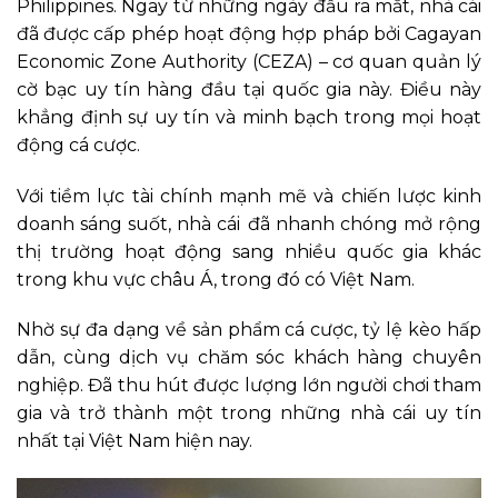
Philippines. Ngay từ những ngày đầu ra mắt, nhà cái
đã được cấp phép hoạt động hợp pháp bởi Cagayan
Economic Zone Authority (CEZA) – cơ quan quản lý
cờ bạc uy tín hàng đầu tại quốc gia này. Điều này
khẳng định sự uy tín và minh bạch trong mọi hoạt
động cá cược.
Với tiềm lực tài chính mạnh mẽ và chiến lược kinh
doanh sáng suốt, nhà cái
đã nhanh chóng mở rộng
thị trường hoạt động sang nhiều quốc gia khác
trong khu vực châu Á, trong đó có Việt Nam.
Nhờ sự đa dạng về sản phẩm cá cược, tỷ lệ kèo hấp
dẫn, cùng dịch vụ chăm sóc khách hàng chuyên
nghiệp. Đã thu hút được lượng lớn người chơi tham
gia và trở thành một trong những nhà cái uy tín
nhất tại Việt Nam hiện nay.