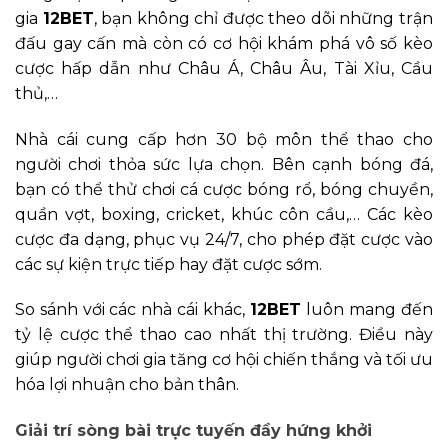
gia
12BET
, bạn không chỉ được theo dõi những trận
đấu gay cấn mà còn có cơ hội khám phá vô số kèo
cược hấp dẫn như Châu Á, Châu Âu, Tài Xỉu, Cầu
thủ,…
Nhà cái cung cấp hơn 30 bộ môn thể thao cho
người chơi thỏa sức lựa chọn. Bên cạnh bóng đá,
bạn có thể thử chơi cá cược bóng rổ, bóng chuyền,
quần vợt, boxing, cricket, khúc côn cầu,… Các kèo
cược đa dạng, phục vụ 24/7, cho phép đặt cược vào
các sự kiện trực tiếp hay đặt cược sớm.
So sánh với các nhà cái khác,
12BET
luôn mang đến
tỷ lệ cược thể thao cao nhất thị trường. Điều này
giúp người chơi gia tăng cơ hội chiến thắng và tối ưu
hóa lợi nhuận cho bản thân.
Giải trí sòng bài trực tuyến đầy hứng khởi