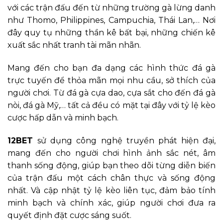
với các trận đấu đến từ những trường gà lừng danh
như Thomo, Philippines, Campuchia, Thái Lan,… Nơi
đây quy tụ những thần kê bất bại, những chiến kê
xuất sắc nhất tranh tài mãn nhãn.
Mang đến cho bạn đa dạng các hình thức đá gà
trực tuyến để thỏa mãn mọi nhu cầu, sở thích của
người chơi. Từ đá gà cựa dao, cựa sắt cho đến đá gà
nòi, đá gà Mỹ,… tất cả đều có mặt tại đây với tỷ lệ kèo
cược hấp dẫn và minh bạch.
12BET
sử dụng công nghệ truyền phát hiện đại,
mang đến cho người chơi hình ảnh sắc nét, âm
thanh sống động, giúp bạn theo dõi từng diễn biến
của trận đấu một cách chân thực và sống động
nhất. Và cập nhật tỷ lệ kèo liên tục, đảm bảo tính
minh bạch và chính xác, giúp người chơi đưa ra
quyết định đặt cược sáng suốt.