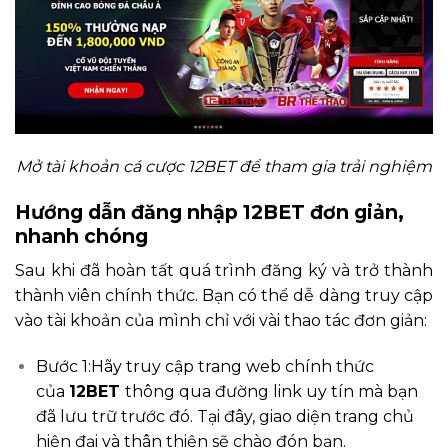
Mở tài khoản cá cược 12BET để tham gia trải nghiệm
Hướng dẫn đăng nhập 12BET đơn giản,
nhanh chóng
Sau khi đã hoàn tất quá trình đăng ký và trở thành
thành viên chính thức. Bạn có thể dễ dàng truy cập
vào tài khoản của mình chỉ với vài thao tác đơn giản:
Bước 1:Hãy truy cập trang web chính thức
của
12BET
thông qua đường link uy tín mà bạn
đã lưu trữ trước đó. Tại đây, giao diện trang chủ
hiện đại và thân thiện sẽ chào đón bạn.