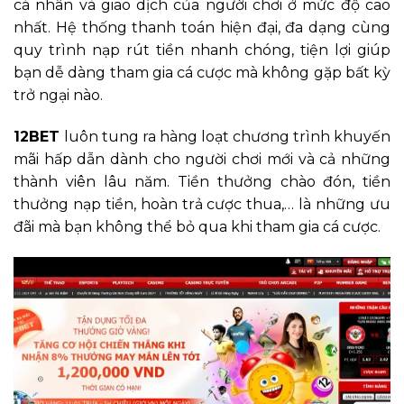
cá nhân và giao dịch của người chơi ở mức độ cao
nhất. Hệ thống thanh toán hiện đại, đa dạng cùng
quy trình nạp rút tiền nhanh chóng, tiện lợi giúp
bạn dễ dàng tham gia cá cược mà không gặp bất kỳ
trở ngại nào.
12BET
luôn tung ra hàng loạt chương trình khuyến
mãi hấp dẫn dành cho người chơi mới và cả những
thành viên lâu năm. Tiền thưởng chào đón, tiền
thưởng nạp tiền, hoàn trả cược thua,… là những ưu
đãi mà bạn không thể bỏ qua khi tham gia cá cược.