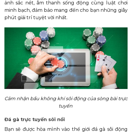
ảnh sắc nét, âm thanh sống động cùng luật chơi
minh bạch, đảm bảo mang đến cho bạn những giây
phút giải trí tuyệt vời nhất.
Cảm nhận bầu không khí sôi động của sòng bài trực
tuyến
Đá gà trực tuyến sôi nổi
Bạn sẽ được hòa mình vào thế giới đá gà sôi động