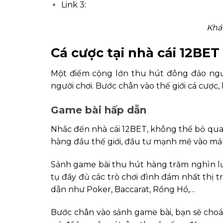
Link 3:
Khá
Cá cược tại nhà cái 12BE
Một điểm cộng lớn thu hút đông đảo ngư
người chơi. Bước chân vào thế giới cá cược
Game bài hấp dẫn
Nhắc đến nhà cái 12BET, không thể bỏ qua 
hàng đầu thế giới, đầu tư mạnh mẽ vào mả
Sảnh game bài thu hút hàng trăm nghìn lượ
tụ đầy đủ các trò chơi đình đám nhất thị 
dẫn như Poker, Baccarat, Rồng Hổ,…
Bước chân vào sảnh game bài, bạn sẽ choá