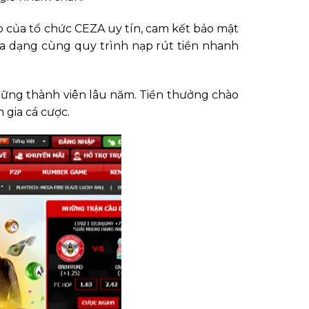
p của tổ chức CEZA uy tín, cam kết bảo mật
 đa dạng cùng quy trình nạp rút tiền nhanh
hững thành viên lâu năm. Tiền thưởng chào
 gia cá cược.