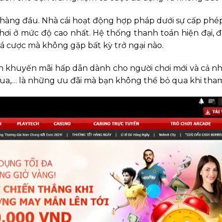
n hàng đầu. Nhà cái hoạt động hợp pháp dưới sự cấp phé
chơi ở mức độ cao nhất. Hệ thống thanh toán hiện đại,
cá cược mà không gặp bất kỳ trở ngại nào.
nh khuyến mãi hấp dẫn dành cho người chơi mới và cả n
hua,… là những ưu đãi mà bạn không thể bỏ qua khi tham