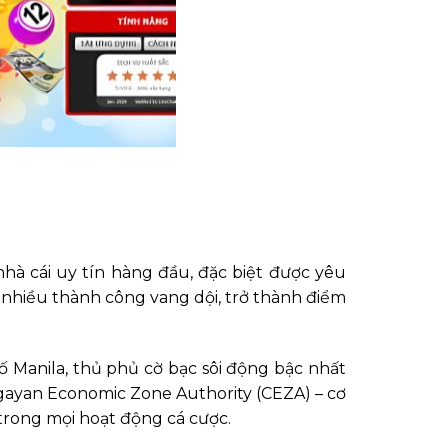
hà cái uy tín hàng đầu, đặc biệt được yêu
 nhiều thành công vang dội, trở thành điểm
hố Manila, thủ phủ cờ bạc sôi động bậc nhất
gayan Economic Zone Authority (CEZA) – cơ
 trong mọi hoạt động cá cược.