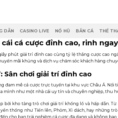
G DẪN
CASINO LIVE
NỔ HŨ
BẮN CÁ
THỂ TH
cái cá cược đỉnh cao, rinh nga
ây phút giải trí đỉnh cao cùng tỷ lệ thắng cược cao ngấ
 khuyến mãi khủng và dịch vụ chăm sóc khách hàng chuy
 Sân chơi giải trí đỉnh cao
ồng đam mê cá cược trực tuyến tại khu vực Châu Á. Nổi 
ủa mình như một nhà cái uy tín và chuyên nghiệp, thu h
 bởi kho tàng trò chơi giải trí khổng lồ và hấp dẫn. Từ 
uyền thống như Tiến lên, Phỏm, Xì dách, hay những trò 
ến cho bạn trải nghiệm cá cược đa dạng và không bao 