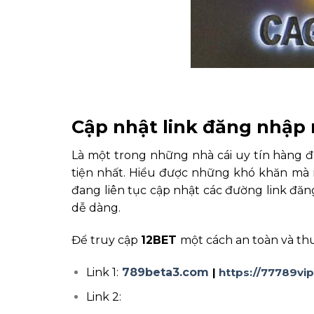
Cập nhật link đăng nhập 
Là một trong những nhà cái uy tín hàng đầ
tiện nhất. Hiểu được những khó khăn mà 
đang liên tục cập nhật các đường link đăn
dễ dàng.
Để truy cập
12BET
một cách an toàn và thu
Link 1:
789beta3.com
|
https://77789vi
Link 2: