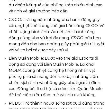
dự đoán kết quả của những trận chiến đỉnh cao
và rinh về giải thưởng hấp dẫn.
CS:GO: Trải nghiệm những pha hành động gay
cấn, nghẹt thở trong thế giới bắn súng CS:GO. Với
chất lượng hình ảnh sắc nét, âm thanh sống
động cùng kho vũ khí đa dạng, CS:GO hứa hẹn
mang đến cho bạn những giây phút giải trí tuyệt
vời và cơ hội cá cược đầy thú vị.
Liên Quân Mobile: Bước vào thế giới Esports di
động sôi động với Liên Quân Mobile. Lối chơi
MOBA cuồng nhiệt cùng hệ thống nhân vật
phong phú sẽ mang đến cho bạn những trận
chiến kịch tính và những giây phút giải trí đỉnh
cao. Đừng bỏ lỡ cơ hội cá cược Liên Quân Mobile
để thể hiện niềm đam mê và rinh quà khủng.
PUBG: Trở thành người sống sót cuối cùng trong