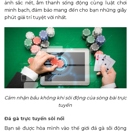
ảnh sắc nét, âm thanh sống động cùng luật chơi
minh bạch, đảm bảo mang đến cho bạn những giây
phút giải trí tuyệt vời nhất.
Cảm nhận bầu không khí sôi động của sòng bài trực
tuyến
Đá gà trực tuyến sôi nổi
Bạn sẽ được hòa mình vào thế giới đá gà sôi động