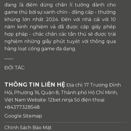
đang là điểm dừng chân lí tưởng dành cho
game thủ bởi sự xanh chín - đẳng cấp - thưởng
khủng lớn nhất 2024. Đến với nhà cái với 10
năm kinh nghiệm và đã được cấp giấy phép
hợp pháp - chắc chắn các tân thủ sẽ được trải
nghiệm những giây phút tuyệt vời thông qua
hàng loạt cổng game đa dạng.
ĐỐI TÁC:
THÔNG TIN LIÊN HỆ
Địa chỉ: 17 Trương Đình
Hội, Phường 16, Quận 8, Thành phố Hồ Chí Minh,
Việt Nam Website: 12bet.ninja Số điện thoại:
+84377328548
Google Sitemap
Chính Sách Bảo Mật