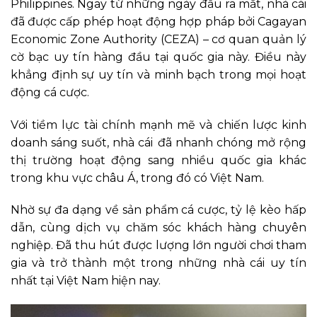
Philippines. Ngay từ những ngày đầu ra mắt, nhà cái
đã được cấp phép hoạt động hợp pháp bởi Cagayan
Economic Zone Authority (CEZA) – cơ quan quản lý
cờ bạc uy tín hàng đầu tại quốc gia này. Điều này
khẳng định sự uy tín và minh bạch trong mọi hoạt
động cá cược.
Với tiềm lực tài chính mạnh mẽ và chiến lược kinh
doanh sáng suốt, nhà cái
đã nhanh chóng mở rộng
thị trường hoạt động sang nhiều quốc gia khác
trong khu vực châu Á, trong đó có Việt Nam.
Nhờ sự đa dạng về sản phẩm cá cược, tỷ lệ kèo hấp
dẫn, cùng dịch vụ chăm sóc khách hàng chuyên
nghiệp. Đã thu hút được lượng lớn người chơi tham
gia và trở thành một trong những nhà cái uy tín
nhất tại Việt Nam hiện nay.