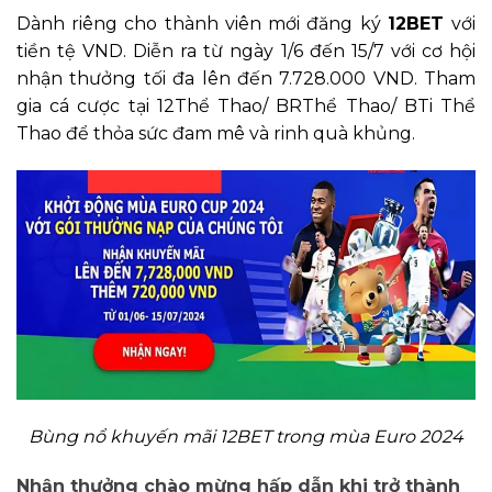
Dành riêng cho thành viên mới đăng ký
12BET
với
tiền tệ VND. Diễn ra từ ngày 1/6 đến 15/7 với cơ hội
nhận thưởng tối đa lên đến 7.728.000 VND. Tham
gia cá cược tại 12Thể Thao/ BRThể Thao/ BTi Thể
Thao để thỏa sức đam mê và rinh quà khủng.
Bùng nổ khuyến mãi 12BET trong mùa Euro 2024
Nhận thưởng chào mừng hấp dẫn khi trở thành