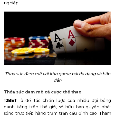
nghiệp.
Thỏa sức đam mê với kho game bài đa dạng và hấp
dẫn
Thỏa sức đam mê cá cược thể thao
12BET
là đối tác chiến lược của nhiều đội bóng
danh tiếng trên thế giới, sở hữu bản quyền phát
sóng trực tiếp hàng trăm trận cầu đỉnh cao. Tham