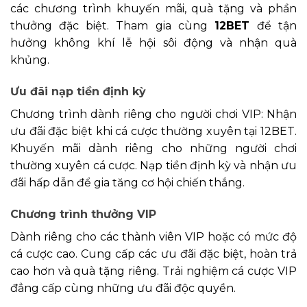
các chương trình khuyến mãi, quà tặng và phần
thưởng đặc biệt. Tham gia cùng
12BET
để tận
hưởng không khí lễ hội sôi động và nhận quà
khủng.
Ưu đãi nạp tiền định kỳ
Chương trình dành riêng cho người chơi VIP: Nhận
ưu đãi đặc biệt khi cá cược thường xuyên tại 12BET.
Khuyến mãi dành riêng cho những người chơi
thường xuyên cá cược. Nạp tiền định kỳ và nhận ưu
đãi hấp dẫn để gia tăng cơ hội chiến thắng.
Chương trình thưởng VIP
Dành riêng cho các thành viên VIP hoặc có mức độ
cá cược cao. Cung cấp các ưu đãi đặc biệt, hoàn trả
cao hơn và quà tặng riêng. Trải nghiệm cá cược VIP
đẳng cấp cùng những ưu đãi độc quyền.