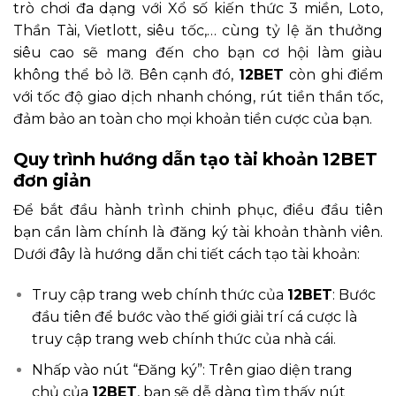
trò chơi đa dạng với Xổ số kiến thức 3 miền, Loto,
Thần Tài, Vietlott, siêu tốc,… cùng tỷ lệ ăn thưởng
siêu cao sẽ mang đến cho bạn cơ hội làm giàu
không thể bỏ lỡ. Bên cạnh đó,
12BET
còn ghi điểm
với tốc độ giao dịch nhanh chóng, rút tiền thần tốc,
đảm bảo an toàn cho mọi khoản tiền cược của bạn.
Quy trình hướng dẫn tạo tài khoản 12BET
đơn giản
Để bắt đầu hành trình chinh phục, điều đầu tiên
bạn cần làm chính là đăng ký tài khoản thành viên.
Dưới đây là hướng dẫn chi tiết cách tạo tài khoản:
Truy cập trang web chính thức của
12BET
: Bước
đầu tiên để bước vào thế giới giải trí cá cược là
truy cập trang web chính thức của nhà cái.
Nhấp vào nút “Đăng ký”: Trên giao diện trang
chủ của
12BET
, bạn sẽ dễ dàng tìm thấy nút