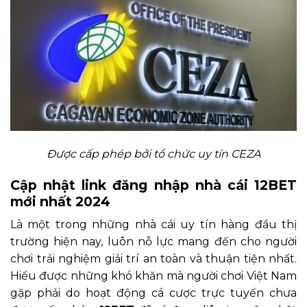
Được cấp phép bởi tổ chức uy tín CEZA
Cập nhật link đăng nhập nhà cái 12BET
mới nhất 2024
Là một trong những nhà cái uy tín hàng đầu thị
trường hiện nay, luôn nỗ lực mang đến cho người
chơi trải nghiệm giải trí an toàn và thuận tiện nhất.
Hiểu được những khó khăn mà người chơi Việt Nam
gặp phải do hoạt động cá cược trực tuyến chưa