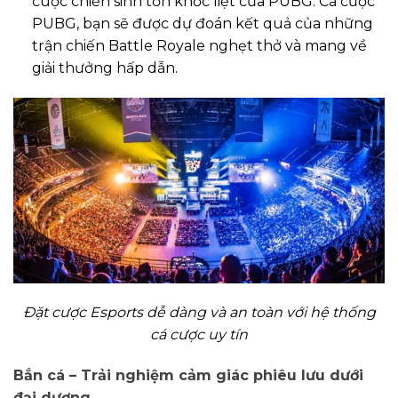
cuộc chiến sinh tồn khốc liệt của PUBG. Cá cược
PUBG, bạn sẽ được dự đoán kết quả của những
trận chiến Battle Royale nghẹt thở và mang về
giải thưởng hấp dẫn.
Đặt cược Esports dễ dàng và an toàn với hệ thống
cá cược uy tín
Bắn cá – Trải nghiệm cảm giác phiêu lưu dưới
đại dương