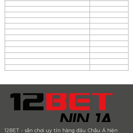
12BET
- sân chơi uy tín hàng đầu Châu Á hiện