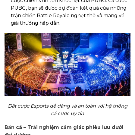
cuộc chiến sinh tồn khốc liệt của PUBG. Cá cược
PUBG, bạn sẽ được dự đoán kết quả của những
trận chiến Battle Royale nghẹt thở và mang về
giải thưởng hấp dẫn.
Đặt cược Esports dễ dàng và an toàn với hệ thống
cá cược uy tín
Bắn cá – Trải nghiệm cảm giác phiêu lưu dưới
đại dương