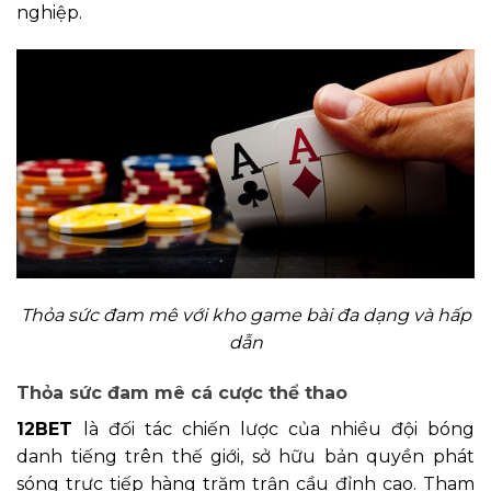
nghiệp.
Thỏa sức đam mê với kho game bài đa dạng và hấp
dẫn
Thỏa sức đam mê cá cược thể thao
12BET
là đối tác chiến lược của nhiều đội bóng
danh tiếng trên thế giới, sở hữu bản quyền phát
sóng trực tiếp hàng trăm trận cầu đỉnh cao. Tham