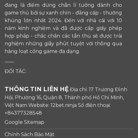
đang là điểm dừng chân lí tưởng dành cho
game thủ bởi sự xanh chín - đẳng cấp - thưởng
khủng lớn nhất 2024. Đến với nhà cái với 10
năm kinh nghiệm và đã được cấp giấy phép
hợp pháp - chắc chắn các tân thủ sẽ được trải
nghiệm những giây phút tuyệt vời thông qua
hàng loạt cổng game đa dạng.
ĐỐI TÁC:
THÔNG TIN LIÊN HỆ
Địa chỉ: 17 Trương Đình
Hội, Phường 16, Quận 8, Thành phố Hồ Chí Minh,
Việt Nam Website: 12bet.ninja Số điện thoại:
+84377328548
Google Sitemap
Chính Sách Bảo Mật