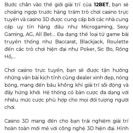
Bước chân vào thế giới giải trí của
12BET
, bạn sẽ
choáng ngợp trước hàng trăm trò chơi casino trực
tuyến và casino 3D được cung cấp bởi các nhà cung
cấp uy tín hàng đầu như Microgaming, Sexy
Gaming, AG, All Bet… Đa dạng thể loại từ game bài
truyền thống như Baccarat, Blackjack, Roulette
đến các trò chơi hiện đại như Poker, Sic Bo, Rồng
Hổ,…
Chơi casino trực tuyến, bạn sẽ được tận hưởng
những ván bài kịch tính cùng dealer xinh đẹp, nóng
bỏng, mang đến bầu không khí giải trí sôi động và
đầy hứng khởi. Hệ thống có bàn cược đa dạng với
nhiều mức cược phù hợp cho mọi đối tượng người
chơi.
Casino 3D mang đến cho bạn trải nghiệm giải trí
hoàn toàn mới mẻ với công nghệ 3D hiện đại. Hình