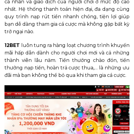
cá nhân và giao dịch của người chơi ở mức độ cao
nhất. Hệ thống thanh toán hiện đại, đa dạng cùng
quy trình nạp rút tiền nhanh chóng, tiện lợi giúp
bạn dễ dàng tham gia cá cược mà không gặp bất kỳ
trở ngại nào.
12BET
luôn tung ra hàng loạt chương trình khuyến
mãi hấp dẫn dành cho người chơi mới và cả những
thành viên lâu năm. Tiền thưởng chào đón, tiền
thưởng nạp tiền, hoàn trả cược thua,… là những ưu
đãi mà bạn không thể bỏ qua khi tham gia cá cược.