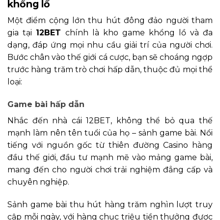
khổng lồ
Một điểm cộng lớn thu hút đông đảo người tham
gia tại
12BET
chính là kho game khổng lồ và đa
dạng, đáp ứng mọi nhu cầu giải trí của người chơi.
Bước chân vào thế giới cá cược, bạn sẽ choáng ngợp
trước hàng trăm trò chơi hấp dẫn, thuộc đủ mọi thể
loại:
Game bài hấp dẫn
Nhắc đến nhà cái 12BET, không thể bỏ qua thế
mạnh làm nên tên tuổi của họ – sảnh game bài. Nổi
tiếng với nguồn gốc từ thiên đường Casino hàng
đầu thế giới, đầu tư mạnh mẽ vào mảng game bài,
mang đến cho người chơi trải nghiệm đẳng cấp và
chuyên nghiệp.
Sảnh game bài thu hút hàng trăm nghìn lượt truy
cập mỗi ngày, với hàng chục triệu tiền thưởng được