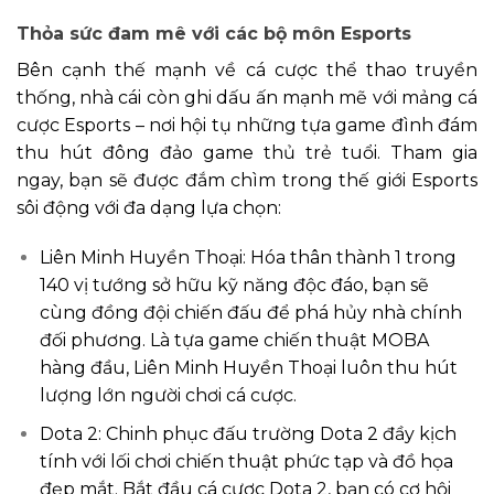
Thỏa sức đam mê với các bộ môn Esports
Bên cạnh thế mạnh về cá cược thể thao truyền
thống, nhà cái còn ghi dấu ấn mạnh mẽ với mảng cá
cược Esports – nơi hội tụ những tựa game đình đám
thu hút đông đảo game thủ trẻ tuổi. Tham gia
ngay, bạn sẽ được đắm chìm trong thế giới Esports
sôi động với đa dạng lựa chọn:
Liên Minh Huyền Thoại: Hóa thân thành 1 trong
140 vị tướng sở hữu kỹ năng độc đáo, bạn sẽ
cùng đồng đội chiến đấu để phá hủy nhà chính
đối phương. Là tựa game chiến thuật MOBA
hàng đầu, Liên Minh Huyền Thoại luôn thu hút
lượng lớn người chơi cá cược.
Dota 2: Chinh phục đấu trường Dota 2 đầy kịch
tính với lối chơi chiến thuật phức tạp và đồ họa
đẹp mắt. Bắt đầu cá cược Dota 2, bạn có cơ hội