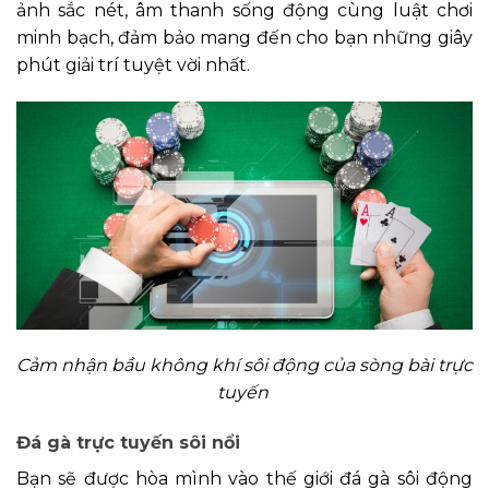
ảnh sắc nét, âm thanh sống động cùng luật chơi
minh bạch, đảm bảo mang đến cho bạn những giây
phút giải trí tuyệt vời nhất.
Cảm nhận bầu không khí sôi động của sòng bài trực
tuyến
Đá gà trực tuyến sôi nổi
Bạn sẽ được hòa mình vào thế giới đá gà sôi động