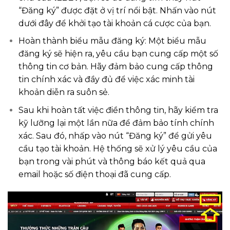
“Đăng ký” được đặt ở vị trí nổi bật. Nhấn vào nút
dưới đây để khởi tạo tài khoản cá cược của bạn.
Hoàn thành biểu mẫu đăng ký: Một biểu mẫu
đăng ký sẽ hiện ra, yêu cầu bạn cung cấp một số
thông tin cơ bản. Hãy đảm bảo cung cấp thông
tin chính xác và đầy đủ để việc xác minh tài
khoản diễn ra suôn sẻ.
Sau khi hoàn tất việc điền thông tin, hãy kiểm tra
kỹ lưỡng lại một lần nữa để đảm bảo tính chính
xác. Sau đó, nhấp vào nút “Đăng ký” để gửi yêu
cầu tạo tài khoản. Hệ thống sẽ xử lý yêu cầu của
bạn trong vài phút và thông báo kết quả qua
email hoặc số điện thoại đã cung cấp.