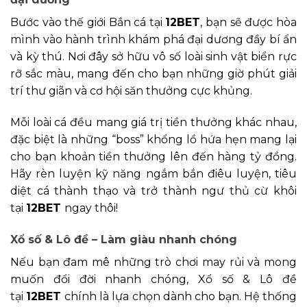
Bước vào thế giới Bắn cá tại
12BET
, bạn sẽ được hòa
mình vào hành trình khám phá đại dương đầy bí ẩn
và kỳ thú. Nơi đây sở hữu vô số loài sinh vật biển rực
rỡ sắc màu, mang đến cho bạn những giờ phút giải
trí thư giãn và cơ hội săn thưởng cực khủng.
Mỗi loài cá đều mang giá trị tiền thưởng khác nhau,
đặc biệt là những “boss” khổng lồ hứa hẹn mang lại
cho bạn khoản tiền thưởng lên đến hàng tỷ đồng.
Hãy rèn luyện kỹ năng ngắm bắn điêu luyện, tiêu
diệt cá thành thạo và trở thành ngư thủ cừ khôi
tại
12BET
ngay thôi!
Xổ số & Lô đề – Làm giàu nhanh chóng
Nếu bạn đam mê những trò chơi may rủi và mong
muốn đổi đời nhanh chóng, Xổ số & Lô đề
tại
12BET
chính là lựa chọn dành cho bạn. Hệ thống