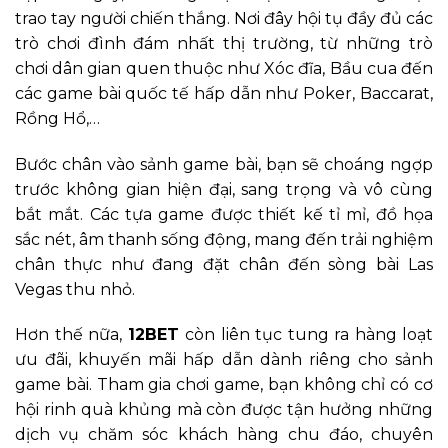
trao tay người chiến thắng. Nơi đây hội tụ đầy đủ các
trò chơi đình đám nhất thị trường, từ những trò
chơi dân gian quen thuộc như Xóc đĩa, Bầu cua đến
các game bài quốc tế hấp dẫn như Poker, Baccarat,
Rồng Hổ,…
Bước chân vào sảnh game bài, bạn sẽ choáng ngợp
trước không gian hiện đại, sang trọng và vô cùng
bắt mắt. Các tựa game được thiết kế tỉ mỉ, đồ họa
sắc nét, âm thanh sống động, mang đến trải nghiệm
chân thực như đang đặt chân đến sòng bài Las
Vegas thu nhỏ.
Hơn thế nữa,
12BET
còn liên tục tung ra hàng loạt
ưu đãi, khuyến mãi hấp dẫn dành riêng cho sảnh
game bài. Tham gia chơi game, bạn không chỉ có cơ
hội rinh quà khủng mà còn được tận hưởng những
dịch vụ chăm sóc khách hàng chu đáo, chuyên