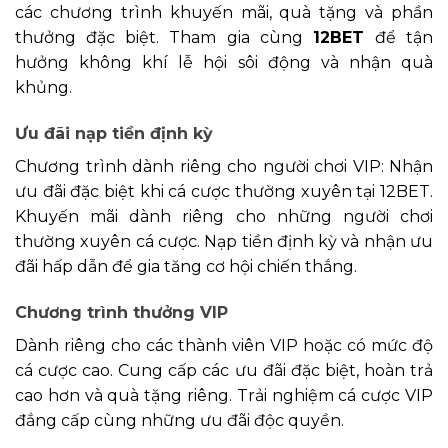
các chương trình khuyến mãi, quà tặng và phần
thưởng đặc biệt. Tham gia cùng
12BET
để tận
hưởng không khí lễ hội sôi động và nhận quà
khủng.
Ưu đãi nạp tiền định kỳ
Chương trình dành riêng cho người chơi VIP: Nhận
ưu đãi đặc biệt khi cá cược thường xuyên tại 12BET.
Khuyến mãi dành riêng cho những người chơi
thường xuyên cá cược. Nạp tiền định kỳ và nhận ưu
đãi hấp dẫn để gia tăng cơ hội chiến thắng.
Chương trình thưởng VIP
Dành riêng cho các thành viên VIP hoặc có mức độ
cá cược cao. Cung cấp các ưu đãi đặc biệt, hoàn trả
cao hơn và quà tặng riêng. Trải nghiệm cá cược VIP
đẳng cấp cùng những ưu đãi độc quyền.