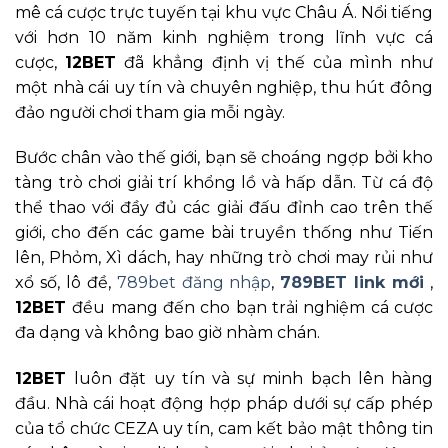
mê cá cược trực tuyến tại khu vực Châu Á. Nổi tiếng
với hơn 10 năm kinh nghiệm trong lĩnh vực cá
cược,
12BET
đã khẳng định vị thế của mình như
một nhà cái uy tín và chuyên nghiệp, thu hút đông
đảo người chơi tham gia mỗi ngày.
Bước chân vào thế giới, bạn sẽ choáng ngợp bởi kho
tàng trò chơi giải trí khổng lồ và hấp dẫn. Từ cá độ
thể thao với đầy đủ các giải đấu đỉnh cao trên thế
giới, cho đến các game bài truyền thống như Tiến
lên, Phỏm, Xì dách, hay những trò chơi may rủi như
xổ số, lô đề,
789bet đăng nhập
,
789BET link mới
,
12BET
đều mang đến cho bạn trải nghiệm cá cược
đa dạng và không bao giờ nhàm chán.
12BET
luôn đặt uy tín và sự minh bạch lên hàng
đầu. Nhà cái hoạt động hợp pháp dưới sự cấp phép
của tổ chức CEZA uy tín, cam kết bảo mật thông tin