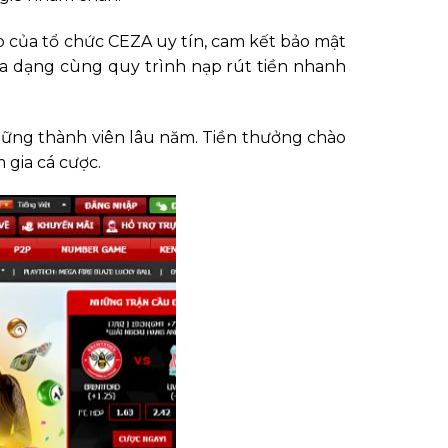
p của tổ chức CEZA uy tín, cam kết bảo mật
 đa dạng cùng quy trình nạp rút tiền nhanh
hững thành viên lâu năm. Tiền thưởng chào
 gia cá cược.