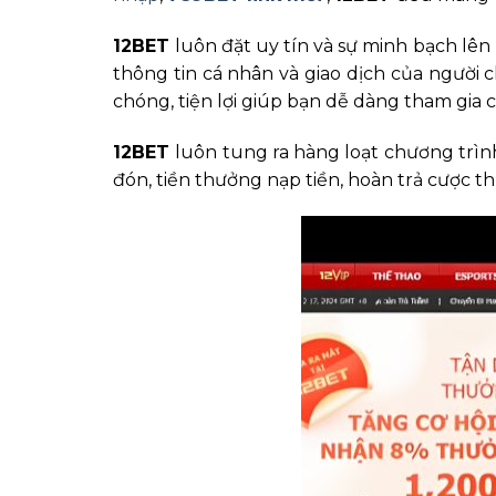
12BET
luôn đặt uy tín và sự minh bạch lê
thông tin cá nhân và giao dịch của người 
chóng, tiện lợi giúp bạn dễ dàng tham gia 
12BET
luôn tung ra hàng loạt chương trì
đón, tiền thưởng nạp tiền, hoàn trả cược t