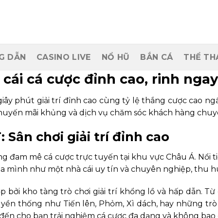
G DẪN
CASINO LIVE
NỔ HŨ
BẮN CÁ
THỂ TH
cái cá cược đỉnh cao, rinh nga
ây phút giải trí đỉnh cao cùng tỷ lệ thắng cược cao ngấ
 khuyến mãi khủng và dịch vụ chăm sóc khách hàng chuy
 Sân chơi giải trí đỉnh cao
ồng đam mê cá cược trực tuyến tại khu vực Châu Á. Nổi 
ủa mình như một nhà cái uy tín và chuyên nghiệp, thu h
 bởi kho tàng trò chơi giải trí khổng lồ và hấp dẫn. Từ 
uyền thống như Tiến lên, Phỏm, Xì dách, hay những trò 
ến cho bạn trải nghiệm cá cược đa dạng và không bao 