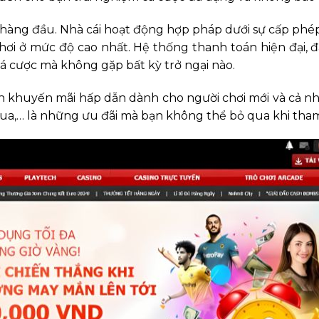
n hàng đầu. Nhà cái hoạt động hợp pháp dưới sự cấp phé
chơi ở mức độ cao nhất. Hệ thống thanh toán hiện đại,
cá cược mà không gặp bất kỳ trở ngại nào.
nh khuyến mãi hấp dẫn dành cho người chơi mới và cả n
hua,… là những ưu đãi mà bạn không thể bỏ qua khi tham