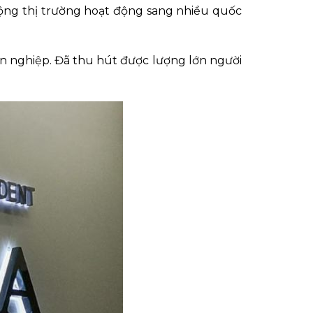
ng thị trường hoạt động sang nhiều quốc
n nghiệp. Đã thu hút được lượng lớn người