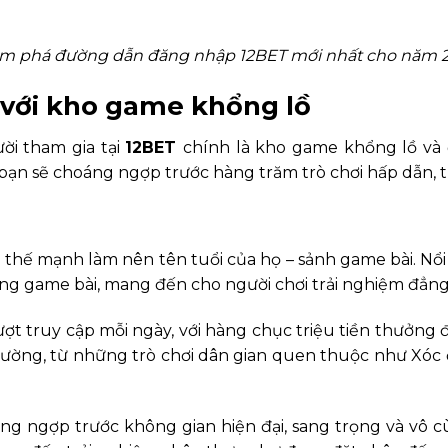
m phá đường dẫn đăng nhập 12BET mới nhất cho năm 
T với kho game khổng lồ
ời tham gia tại
12BET
chính là kho game khổng lồ và 
, bạn sẽ choáng ngợp trước hàng trăm trò chơi hấp dẫn, t
thế mạnh làm nên tên tuổi của họ – sảnh game bài. Nổi
ng game bài, mang đến cho người chơi trải nghiệm đẳng
t truy cập mỗi ngày, với hàng chục triệu tiền thưởng đư
trường, từ những trò chơi dân gian quen thuộc như Xóc
ng ngợp trước không gian hiện đại, sang trọng và vô cù