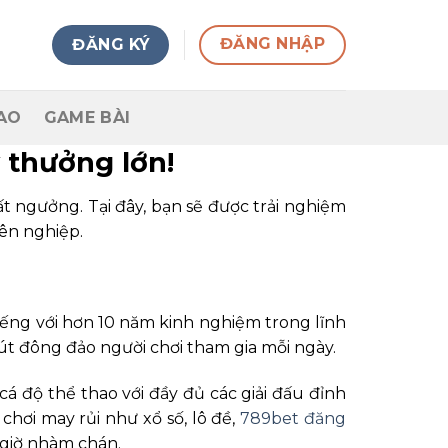
ĐĂNG NHẬP
ĐĂNG KÝ
AO
GAME BÀI
y thưởng lớn!
t ngưởng. Tại đây, bạn sẽ được trải nghiệm
ên nghiệp.
tiếng với hơn 10 năm kinh nghiệm trong lĩnh
út đông đảo người chơi tham gia mỗi ngày.
cá độ thể thao với đầy đủ các giải đấu đỉnh
chơi may rủi như xổ số, lô đề,
789bet đăng
giờ nhàm chán.