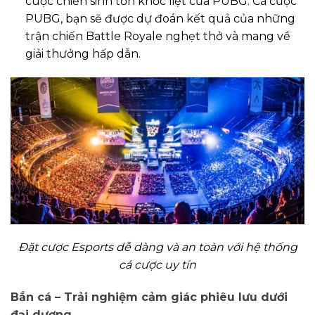
cuộc chiến sinh tồn khốc liệt của PUBG. Cá cược
PUBG, bạn sẽ được dự đoán kết quả của những
trận chiến Battle Royale nghẹt thở và mang về
giải thưởng hấp dẫn.
Đặt cược Esports dễ dàng và an toàn với hệ thống
cá cược uy tín
Bắn cá – Trải nghiệm cảm giác phiêu lưu dưới
đại dương