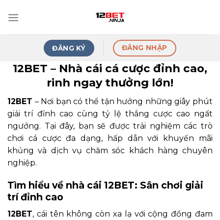
Skip
to
content
ĐĂNG NHẬP
ĐĂNG KÝ
12BET – Nhà cái cá cược đỉnh cao,
rinh ngay thưởng lớn!
12BET
– Nơi bạn có thể tận hưởng những giây phút
giải trí đỉnh cao cùng tỷ lệ thắng cược cao ngất
ngưởng. Tại đây, bạn sẽ được trải nghiệm các trò
chơi cá cược đa dạng, hấp dẫn với khuyến mãi
khủng và dịch vụ chăm sóc khách hàng chuyên
nghiệp.
Tìm hiểu về nhà cái 12BET: Sân chơi giải
trí đỉnh cao
12BET
, cái tên không còn xa lạ với cộng đồng đam