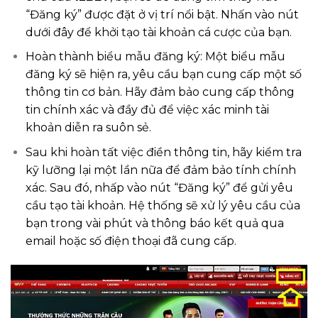
“Đăng ký” được đặt ở vị trí nổi bật. Nhấn vào nút
dưới đây để khởi tạo tài khoản cá cược của bạn.
Hoàn thành biểu mẫu đăng ký: Một biểu mẫu
đăng ký sẽ hiện ra, yêu cầu bạn cung cấp một số
thông tin cơ bản. Hãy đảm bảo cung cấp thông
tin chính xác và đầy đủ để việc xác minh tài
khoản diễn ra suôn sẻ.
Sau khi hoàn tất việc điền thông tin, hãy kiểm tra
kỹ lưỡng lại một lần nữa để đảm bảo tính chính
xác. Sau đó, nhấp vào nút “Đăng ký” để gửi yêu
cầu tạo tài khoản. Hệ thống sẽ xử lý yêu cầu của
bạn trong vài phút và thông báo kết quả qua
email hoặc số điện thoại đã cung cấp.