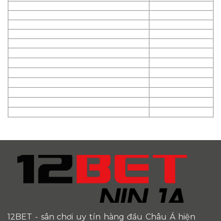
12BET
- sân chơi uy tín hàng đầu Châu Á hiện