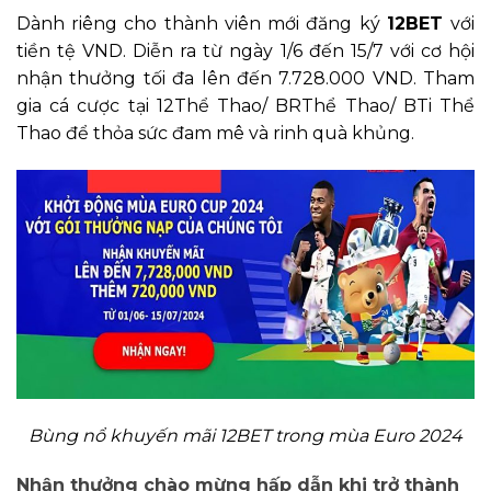
Dành riêng cho thành viên mới đăng ký
12BET
với
tiền tệ VND. Diễn ra từ ngày 1/6 đến 15/7 với cơ hội
nhận thưởng tối đa lên đến 7.728.000 VND. Tham
gia cá cược tại 12Thể Thao/ BRThể Thao/ BTi Thể
Thao để thỏa sức đam mê và rinh quà khủng.
Bùng nổ khuyến mãi 12BET trong mùa Euro 2024
Nhận thưởng chào mừng hấp dẫn khi trở thành