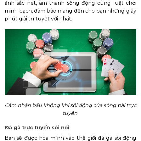
ảnh sắc nét, âm thanh sống động cùng luật chơi
minh bạch, đảm bảo mang đến cho bạn những giây
phút giải trí tuyệt vời nhất.
Cảm nhận bầu không khí sôi động của sòng bài trực
tuyến
Đá gà trực tuyến sôi nổi
Bạn sẽ được hòa mình vào thế giới đá gà sôi động