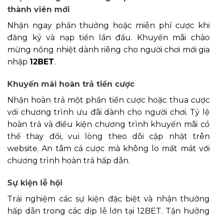
thành viên mới
Nhận ngay phần thưởng hoặc miễn phí cược khi
đăng ký và nạp tiền lần đầu. Khuyến mãi chào
mừng nồng nhiệt dành riêng cho người chơi mới gia
nhập
12BET
.
Khuyến mãi hoàn trả tiền cược
Nhận hoàn trả một phần tiền cược hoặc thua cược
với chương trình ưu đãi dành cho người chơi. Tỷ lệ
hoàn trả và điều kiện chương trình khuyến mãi có
thể thay đổi, vui lòng theo dõi cập nhật trên
website. An tâm cá cược mà không lo mất mát với
chương trình hoàn trả hấp dẫn.
Sự kiện lễ hội
Trải nghiệm các sự kiện đặc biệt và nhận thưởng
hấp dẫn trong các dịp lễ lớn tại 12BET. Tận hưởng