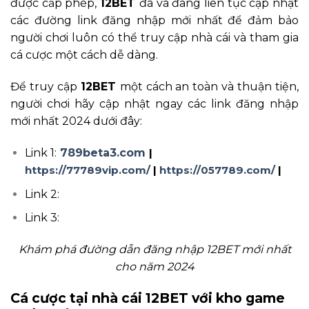
được cấp phép,
12BET
đã và đang liên tục cập nhật
các đường link đăng nhập mới nhất để đảm bảo
người chơi luôn có thể truy cập nhà cái và tham gia
cá cược một cách dễ dàng.
Để truy cập
12BET
một cách an toàn và thuận tiện,
người chơi hãy cập nhật ngay các link đăng nhập
mới nhất 2024 dưới đây:
Link 1:
789beta3.com
|
https://77789vip.com/
|
https://057789.com/
|
Link 2:
Link 3:
Khám phá đường dẫn đăng nhập 12BET mới nhất
cho năm 2024
Cá cược tại nhà cái 12BET với kho game