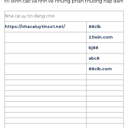
trí đỉnh cao và rinh về những phần thưởng hấp dẫn!
Nhà cái uy tín đáng chơi
https://nhacaiuytinso1.net/
88clb
23win.com
bj88
abc8
88clb.com