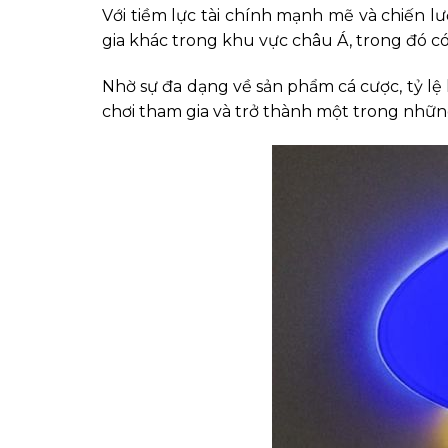
Với tiềm lực tài chính mạnh mẽ và chiến lư
gia khác trong khu vực châu Á, trong đó c
Nhờ sự đa dạng về sản phẩm cá cược, tỷ l
chơi tham gia và trở thành một trong những