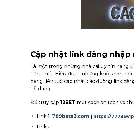
Cập nhật link đăng nhập 
Là một trong những nhà cái uy tín hàng đầ
tiện nhất. Hiểu được những khó khăn mà 
đang liên tục cập nhật các đường link đăn
dễ dàng.
Để truy cập
12BET
một cách an toàn và thu
Link 1:
789beta3.com
|
https://77789vi
Link 2: