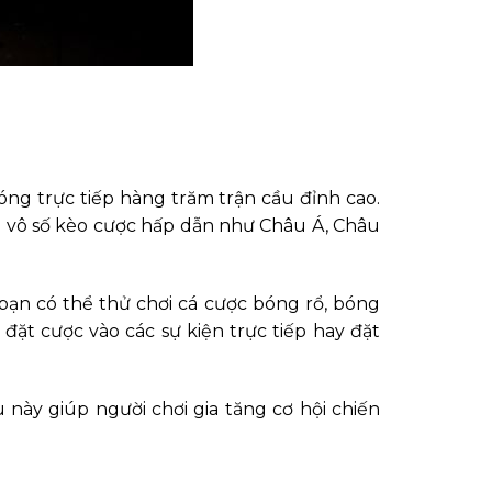
sóng trực tiếp hàng trăm trận cầu đỉnh cao.
á vô số kèo cược hấp dẫn như Châu Á, Châu
bạn có thể thử chơi cá cược bóng rổ, bóng
đặt cược vào các sự kiện trực tiếp hay đặt
 này giúp người chơi gia tăng cơ hội chiến