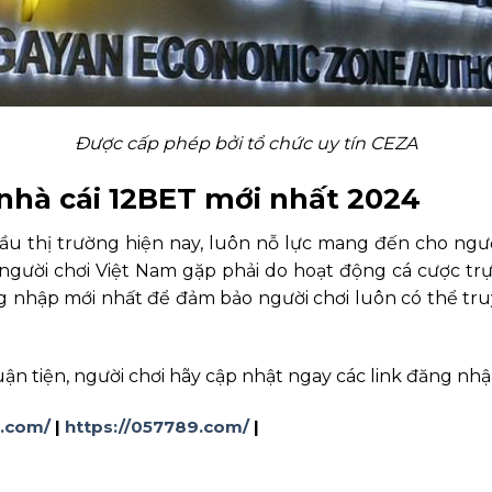
Được cấp phép bởi tổ chức uy tín CEZA
nhà cái 12BET mới nhất 2024
u thị trường hiện nay, luôn nỗ lực mang đến cho người 
người chơi Việt Nam gặp phải do hoạt động cá cược t
g nhập mới nhất để đảm bảo người chơi luôn có thể tru
ận tiện, người chơi hãy cập nhật ngay các link đăng nh
p.com/
|
https://057789.com/
|