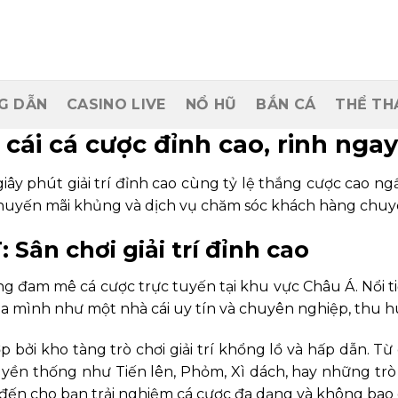
G DẪN
CASINO LIVE
NỔ HŨ
BẮN CÁ
THỂ TH
cái cá cược đỉnh cao, rinh nga
ây phút giải trí đỉnh cao cùng tỷ lệ thắng cược cao ngấ
 khuyến mãi khủng và dịch vụ chăm sóc khách hàng chuy
 Sân chơi giải trí đỉnh cao
ồng đam mê cá cược trực tuyến tại khu vực Châu Á. Nổi 
ủa mình như một nhà cái uy tín và chuyên nghiệp, thu h
 bởi kho tàng trò chơi giải trí khổng lồ và hấp dẫn. Từ 
uyền thống như Tiến lên, Phỏm, Xì dách, hay những trò 
ến cho bạn trải nghiệm cá cược đa dạng và không bao 