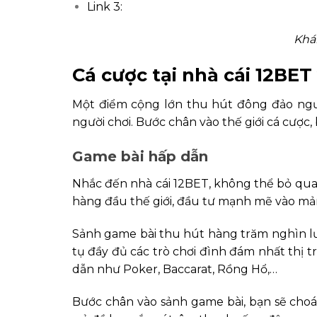
Link 3:
Khá
Cá cược tại nhà cái 12BE
Một điểm cộng lớn thu hút đông đảo ngư
người chơi. Bước chân vào thế giới cá cược
Game bài hấp dẫn
Nhắc đến nhà cái 12BET, không thể bỏ qua 
hàng đầu thế giới, đầu tư mạnh mẽ vào mả
Sảnh game bài thu hút hàng trăm nghìn lượ
tụ đầy đủ các trò chơi đình đám nhất thị 
dẫn như Poker, Baccarat, Rồng Hổ,…
Bước chân vào sảnh game bài, bạn sẽ choá