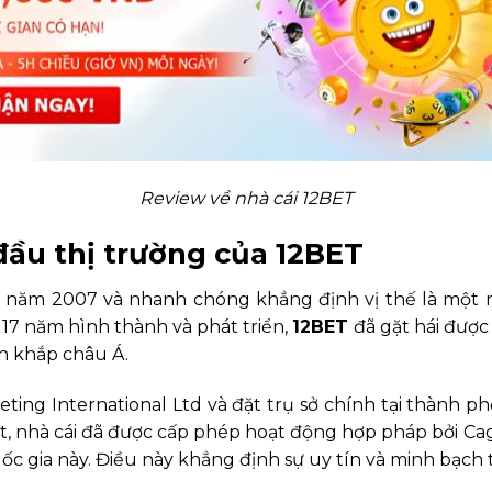
Review về nhà cái 12BET
đầu thị trường của 12BET
ừ năm 2007 và nhanh chóng khẳng định vị thế là một n
n 17 năm hình thành và phát triển,
12BET
đã gặt hái được
n khắp châu Á.
eting International Ltd và đặt trụ sở chính tại thành p
ắt, nhà cái đã được cấp phép hoạt động hợp pháp bởi Ca
ốc gia này. Điều này khẳng định sự uy tín và minh bạch