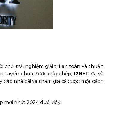
chơi trải nghiệm giải trí an toàn và thuận
rực tuyến chưa được cấp phép,
12BET
đã và
y cập nhà cái và tham gia cá cược một cách
ập mới nhất 2024 dưới đây: