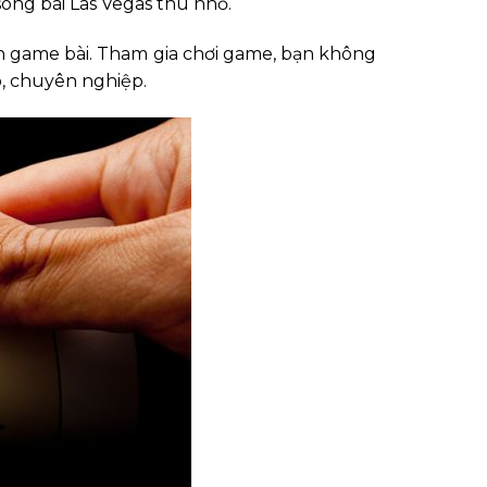
òng bài Las Vegas thu nhỏ.
nh game bài. Tham gia chơi game, bạn không
, chuyên nghiệp.