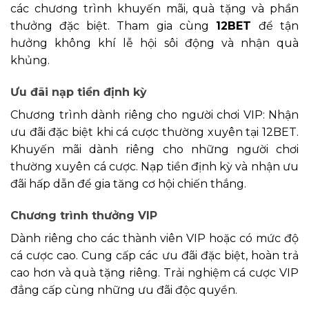
các chương trình khuyến mãi, quà tặng và phần
thưởng đặc biệt. Tham gia cùng
12BET
để tận
hưởng không khí lễ hội sôi động và nhận quà
khủng.
Ưu đãi nạp tiền định kỳ
Chương trình dành riêng cho người chơi VIP: Nhận
ưu đãi đặc biệt khi cá cược thường xuyên tại 12BET.
Khuyến mãi dành riêng cho những người chơi
thường xuyên cá cược. Nạp tiền định kỳ và nhận ưu
đãi hấp dẫn để gia tăng cơ hội chiến thắng.
Chương trình thưởng VIP
Dành riêng cho các thành viên VIP hoặc có mức độ
cá cược cao. Cung cấp các ưu đãi đặc biệt, hoàn trả
cao hơn và quà tặng riêng. Trải nghiệm cá cược VIP
đẳng cấp cùng những ưu đãi độc quyền.