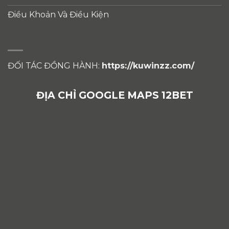
Điều Khoản Và Điều Kiện
ĐỐI TÁC ĐỒNG HÀNH:
https://kuwinzz.com/
ĐỊA CHỈ GOOGLE MAPS 12BET