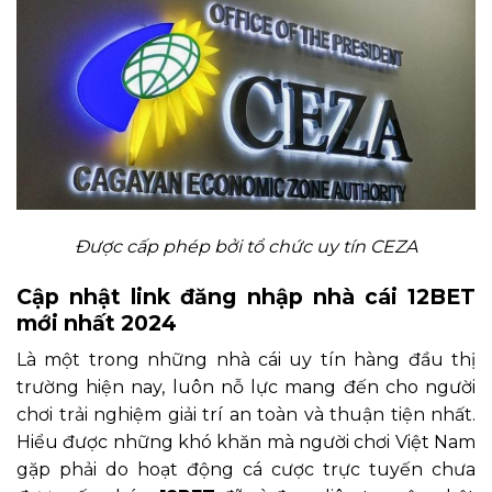
Được cấp phép bởi tổ chức uy tín CEZA
Cập nhật link đăng nhập nhà cái 12BET
mới nhất 2024
Là một trong những nhà cái uy tín hàng đầu thị
trường hiện nay, luôn nỗ lực mang đến cho người
chơi trải nghiệm giải trí an toàn và thuận tiện nhất.
Hiểu được những khó khăn mà người chơi Việt Nam
gặp phải do hoạt động cá cược trực tuyến chưa