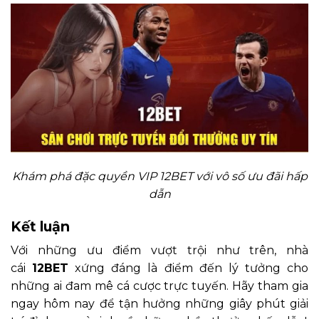
Khám phá đặc quyền VIP 12BET với vô số ưu đãi hấp
dẫn
Kết luận
Với những ưu điểm vượt trội như trên, nhà
cái
12BET
xứng đáng là điểm đến lý tưởng cho
những ai đam mê cá cược trực tuyến. Hãy tham gia
ngay hôm nay để tận hưởng những giây phút giải