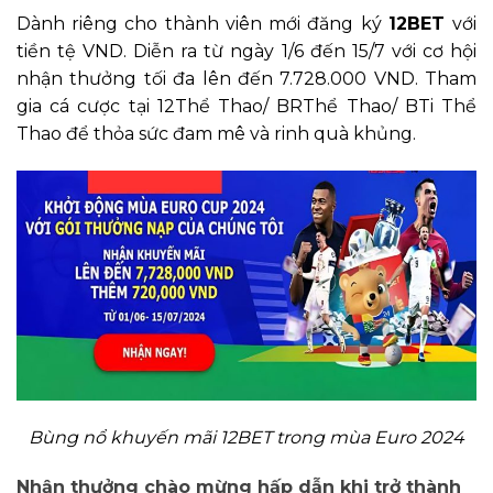
Dành riêng cho thành viên mới đăng ký
12BET
với
tiền tệ VND. Diễn ra từ ngày 1/6 đến 15/7 với cơ hội
nhận thưởng tối đa lên đến 7.728.000 VND. Tham
gia cá cược tại 12Thể Thao/ BRThể Thao/ BTi Thể
Thao để thỏa sức đam mê và rinh quà khủng.
Bùng nổ khuyến mãi 12BET trong mùa Euro 2024
Nhận thưởng chào mừng hấp dẫn khi trở thành