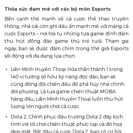
Thỏa sức đam mê với các bộ môn Esports
Bên cạnh thế mạnh về cá cược thể thao truyền
thống, nhà cái còn ghi dấu ấn mạnh mẽ với mảng cá
cược Esports – nơi hội tụ những tựa game đình đám
thu hút đông đảo game thủ trẻ tuổi. Tham gia
ngay, bạn sẽ được đắm chìm trong thế giới Esports
sôi động với đa dạng lựa chọn:
Liên Minh Huyền Thoại: Hóa thân thành 1 trong
140 vị tướng sở hữu kỹ năng độc đáo, bạn sẽ
cùng đồng đội chiến đấu để phá hủy nhà chính
đối phương. Là tựa game chiến thuật MOBA
hàng đầu, Liên Minh Huyền Thoại luôn thu hút
lượng lớn người chơi cá cược.
Dota 2: Chinh phục đấu trường Dota 2 đầy kịch
tính với lối chơi chiến thuật phức tạp và đồ họa
đẹp mắt. Bắt đầu cá cược Dota 2, bạn có cơ hội