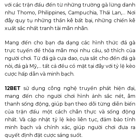
với các trận đấu đến từ những trường gà lừng danh
như Thomo, Philippines, Campuchia, Thái Lan,… Nơi
đây quy tụ những thần kê bất bại, những chiến kê
xuất sắc nhất tranh tài mãn nhãn.
Mang đến cho bạn đa dạng các hình thức đá gà
trực tuyến để thỏa mãn mọi nhu cầu, sở thích của
người chơi. Từ đá gà cựa dao, cựa sắt cho đến đá gà
nòi, đá gà Mỹ,… tất cả đều có mặt tại đây với tỷ lệ kèo
cược hấp dẫn và minh bạch.
12BET
sử dụng công nghệ truyền phát hiện đại,
mang đến cho người chơi hình ảnh sắc nét, âm
thanh sống động, giúp bạn theo dõi từng diễn biến
của trận đấu một cách chân thực và sống động
nhất. Và cập nhật tỷ lệ kèo liên tục, đảm bảo tính
minh bạch và chính xác, giúp người chơi đưa ra
quyết định đặt cược sáng suốt.