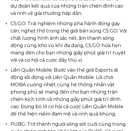
dự đoán kết quả của những trận chiến đỉnh cao
và rinh về giải thưởng hấp dẫn.
CS:GO: Trải nghiệm những pha hành động gay
cấn, nghẹt thở trong thế giới bắn súng CS:GO. Với
chất lượng hình ảnh sắc nét, âm thanh sống
động cùng kho vũ khí đa dạng, CS:GO hứa hẹn
mang đến cho bạn những giây phút giải trí tuyệt
vời và cơ hội cá cược đầy thú vị.
Liên Quân Mobile: Bước vào thế giới Esports di
động sôi động với Liên Quân Mobile. Lối chơi
MOBA cuồng nhiệt cùng hệ thống nhân vật
phong phú sẽ mang đến cho bạn những trận
chiến kịch tính và những giây phút giải trí đỉnh
cao. Đừng bỏ lỡ cơ hội cá cược Liên Quân Mobile
để thể hiện niềm đam mê và rinh quà khủng.
PUBG: Trở thành người sống sót cuối cùng trong