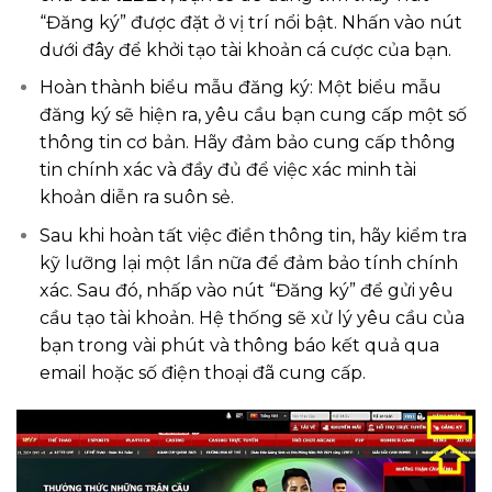
“Đăng ký” được đặt ở vị trí nổi bật. Nhấn vào nút
dưới đây để khởi tạo tài khoản cá cược của bạn.
Hoàn thành biểu mẫu đăng ký: Một biểu mẫu
đăng ký sẽ hiện ra, yêu cầu bạn cung cấp một số
thông tin cơ bản. Hãy đảm bảo cung cấp thông
tin chính xác và đầy đủ để việc xác minh tài
khoản diễn ra suôn sẻ.
Sau khi hoàn tất việc điền thông tin, hãy kiểm tra
kỹ lưỡng lại một lần nữa để đảm bảo tính chính
xác. Sau đó, nhấp vào nút “Đăng ký” để gửi yêu
cầu tạo tài khoản. Hệ thống sẽ xử lý yêu cầu của
bạn trong vài phút và thông báo kết quả qua
email hoặc số điện thoại đã cung cấp.