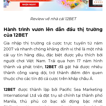
Review về nhà cái 12BET
Hành trình vươn lên dẫn đầu thị trường
của 12BET
Gia nhập thị trường cá cược trực tuyến từ năm
2007 và nhanh chóng khẳng định vị thế là một nhà
cái uy tín hàng đầu, đặc biệt được yêu thích bởi
người chơi Việt Nam. Trải qua hơn 17 năm hình
thành và phát triển,
12BET
đã gặt hái được nhiều
thành công vang dội, trở thành điểm đến quen
thuộc cho các tín đồ cá cược trên khắp châu Á.
12BET
được thành lập bởi Pacific Sea Marketing
International Ltd và đặt trụ sở chính tại thành phố
Manila, thủ phủ cờ bạc sôi động bậc nhất