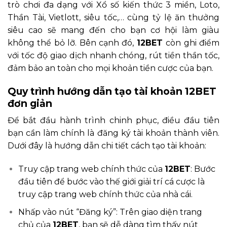
trò chơi đa dạng với Xổ số kiến thức 3 miền, Loto,
Thần Tài, Vietlott, siêu tốc,… cùng tỷ lệ ăn thưởng
siêu cao sẽ mang đến cho bạn cơ hội làm giàu
không thể bỏ lỡ. Bên cạnh đó,
12BET
còn ghi điểm
với tốc độ giao dịch nhanh chóng, rút tiền thần tốc,
đảm bảo an toàn cho mọi khoản tiền cược của bạn.
Quy trình hướng dẫn tạo tài khoản 12BET
đơn giản
Để bắt đầu hành trình chinh phục, điều đầu tiên
bạn cần làm chính là đăng ký tài khoản thành viên.
Dưới đây là hướng dẫn chi tiết cách tạo tài khoản:
Truy cập trang web chính thức của
12BET
: Bước
đầu tiên để bước vào thế giới giải trí cá cược là
truy cập trang web chính thức của nhà cái.
Nhấp vào nút “Đăng ký”: Trên giao diện trang
chủ của
12BET
, bạn sẽ dễ dàng tìm thấy nút