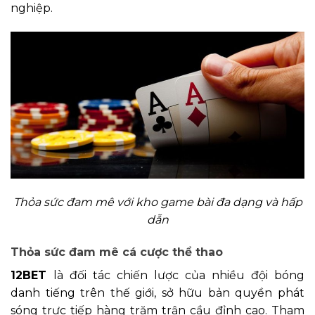
nghiệp.
Thỏa sức đam mê với kho game bài đa dạng và hấp
dẫn
Thỏa sức đam mê cá cược thể thao
12BET
là đối tác chiến lược của nhiều đội bóng
danh tiếng trên thế giới, sở hữu bản quyền phát
sóng trực tiếp hàng trăm trận cầu đỉnh cao. Tham