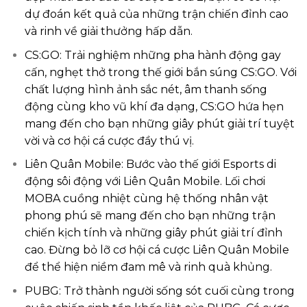
dự đoán kết quả của những trận chiến đỉnh cao
và rinh về giải thưởng hấp dẫn.
CS:GO: Trải nghiệm những pha hành động gay
cấn, nghẹt thở trong thế giới bắn súng CS:GO. Với
chất lượng hình ảnh sắc nét, âm thanh sống
động cùng kho vũ khí đa dạng, CS:GO hứa hẹn
mang đến cho bạn những giây phút giải trí tuyệt
vời và cơ hội cá cược đầy thú vị.
Liên Quân Mobile: Bước vào thế giới Esports di
động sôi động với Liên Quân Mobile. Lối chơi
MOBA cuồng nhiệt cùng hệ thống nhân vật
phong phú sẽ mang đến cho bạn những trận
chiến kịch tính và những giây phút giải trí đỉnh
cao. Đừng bỏ lỡ cơ hội cá cược Liên Quân Mobile
để thể hiện niềm đam mê và rinh quà khủng.
PUBG: Trở thành người sống sót cuối cùng trong