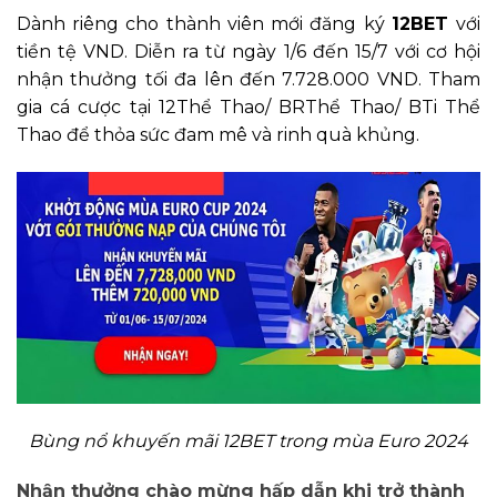
Dành riêng cho thành viên mới đăng ký
12BET
với
tiền tệ VND. Diễn ra từ ngày 1/6 đến 15/7 với cơ hội
nhận thưởng tối đa lên đến 7.728.000 VND. Tham
gia cá cược tại 12Thể Thao/ BRThể Thao/ BTi Thể
Thao để thỏa sức đam mê và rinh quà khủng.
Bùng nổ khuyến mãi 12BET trong mùa Euro 2024
Nhận thưởng chào mừng hấp dẫn khi trở thành