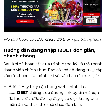
Mở tài khoản cá cược 12BET để tham gia trải nghiệm
Hướng dẫn đăng nhập 12BET đơn giản,
nhanh chóng
Sau khi đã hoàn tất quá trình đăng ký và trở thành
thành viên chính thức. Bạn có thể dễ dàng truy cập
vào tài khoản của mình chỉ với vài thao tác đơn giản:
Bước 1:Hãy truy cập trang web chính thức
của
12BET
thông qua đường link uy tín mà bạn
đã lưu trữ trước đó. Tại đây, giao diện trang chủ
hiện đại và thân thiện sẽ chào đón bạn.