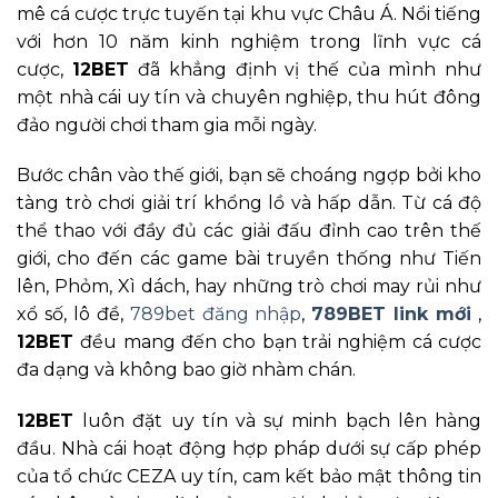
mê cá cược trực tuyến tại khu vực Châu Á. Nổi tiếng
với hơn 10 năm kinh nghiệm trong lĩnh vực cá
cược,
12BET
đã khẳng định vị thế của mình như
một nhà cái uy tín và chuyên nghiệp, thu hút đông
đảo người chơi tham gia mỗi ngày.
Bước chân vào thế giới, bạn sẽ choáng ngợp bởi kho
tàng trò chơi giải trí khổng lồ và hấp dẫn. Từ cá độ
thể thao với đầy đủ các giải đấu đỉnh cao trên thế
giới, cho đến các game bài truyền thống như Tiến
lên, Phỏm, Xì dách, hay những trò chơi may rủi như
xổ số, lô đề,
789bet đăng nhập
,
789BET link mới
,
12BET
đều mang đến cho bạn trải nghiệm cá cược
đa dạng và không bao giờ nhàm chán.
12BET
luôn đặt uy tín và sự minh bạch lên hàng
đầu. Nhà cái hoạt động hợp pháp dưới sự cấp phép
của tổ chức CEZA uy tín, cam kết bảo mật thông tin