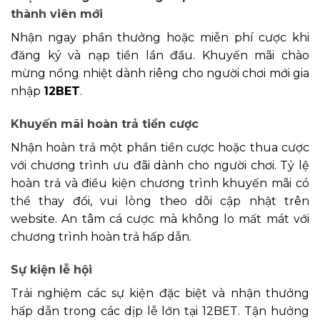
thành viên mới
Nhận ngay phần thưởng hoặc miễn phí cược khi
đăng ký và nạp tiền lần đầu. Khuyến mãi chào
mừng nồng nhiệt dành riêng cho người chơi mới gia
nhập
12BET
.
Khuyến mãi hoàn trả tiền cược
Nhận hoàn trả một phần tiền cược hoặc thua cược
với chương trình ưu đãi dành cho người chơi. Tỷ lệ
hoàn trả và điều kiện chương trình khuyến mãi có
thể thay đổi, vui lòng theo dõi cập nhật trên
website. An tâm cá cược mà không lo mất mát với
chương trình hoàn trả hấp dẫn.
Sự kiện lễ hội
Trải nghiệm các sự kiện đặc biệt và nhận thưởng
hấp dẫn trong các dịp lễ lớn tại 12BET. Tận hưởng