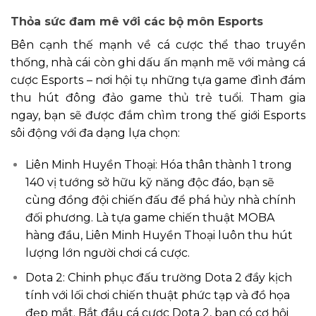
Thỏa sức đam mê với các bộ môn Esports
Bên cạnh thế mạnh về cá cược thể thao truyền
thống, nhà cái còn ghi dấu ấn mạnh mẽ với mảng cá
cược Esports – nơi hội tụ những tựa game đình đám
thu hút đông đảo game thủ trẻ tuổi. Tham gia
ngay, bạn sẽ được đắm chìm trong thế giới Esports
sôi động với đa dạng lựa chọn:
Liên Minh Huyền Thoại: Hóa thân thành 1 trong
140 vị tướng sở hữu kỹ năng độc đáo, bạn sẽ
cùng đồng đội chiến đấu để phá hủy nhà chính
đối phương. Là tựa game chiến thuật MOBA
hàng đầu, Liên Minh Huyền Thoại luôn thu hút
lượng lớn người chơi cá cược.
Dota 2: Chinh phục đấu trường Dota 2 đầy kịch
tính với lối chơi chiến thuật phức tạp và đồ họa
đẹp mắt. Bắt đầu cá cược Dota 2, bạn có cơ hội