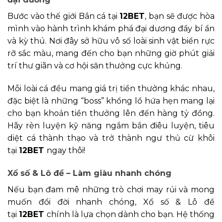
Bước vào thế giới Bắn cá tại
12BET
, bạn sẽ được hòa
mình vào hành trình khám phá đại dương đầy bí ẩn
và kỳ thú. Nơi đây sở hữu vô số loài sinh vật biển rực
rỡ sắc màu, mang đến cho bạn những giờ phút giải
trí thư giãn và cơ hội săn thưởng cực khủng.
Mỗi loài cá đều mang giá trị tiền thưởng khác nhau,
đặc biệt là những “boss” khổng lồ hứa hẹn mang lại
cho bạn khoản tiền thưởng lên đến hàng tỷ đồng.
Hãy rèn luyện kỹ năng ngắm bắn điêu luyện, tiêu
diệt cá thành thạo và trở thành ngư thủ cừ khôi
tại
12BET
ngay thôi!
Xổ số & Lô đề – Làm giàu nhanh chóng
Nếu bạn đam mê những trò chơi may rủi và mong
muốn đổi đời nhanh chóng, Xổ số & Lô đề
tại
12BET
chính là lựa chọn dành cho bạn. Hệ thống