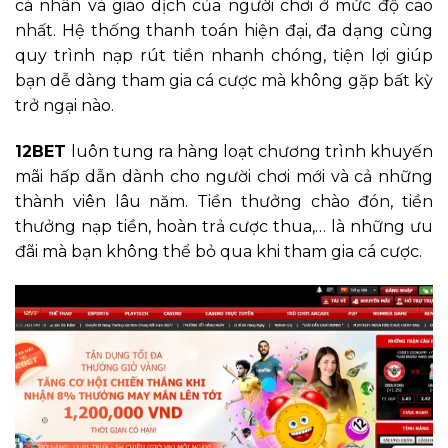
cá nhân và giao dịch của người chơi ở mức độ cao
nhất. Hệ thống thanh toán hiện đại, đa dạng cùng
quy trình nạp rút tiền nhanh chóng, tiện lợi giúp
bạn dễ dàng tham gia cá cược mà không gặp bất kỳ
trở ngại nào.
12BET
luôn tung ra hàng loạt chương trình khuyến
mãi hấp dẫn dành cho người chơi mới và cả những
thành viên lâu năm. Tiền thưởng chào đón, tiền
thưởng nạp tiền, hoàn trả cược thua,… là những ưu
đãi mà bạn không thể bỏ qua khi tham gia cá cược.