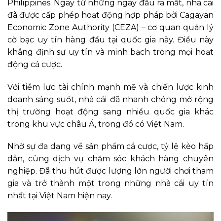
Philippines. Ngay từ những ngày đầu ra mắt, nhà cái
đã được cấp phép hoạt động hợp pháp bởi Cagayan
Economic Zone Authority (CEZA) – cơ quan quản lý
cờ bạc uy tín hàng đầu tại quốc gia này. Điều này
khẳng định sự uy tín và minh bạch trong mọi hoạt
động cá cược.
Với tiềm lực tài chính mạnh mẽ và chiến lược kinh
doanh sáng suốt, nhà cái
đã nhanh chóng mở rộng
thị trường hoạt động sang nhiều quốc gia khác
trong khu vực châu Á, trong đó có Việt Nam.
Nhờ sự đa dạng về sản phẩm cá cược, tỷ lệ kèo hấp
dẫn, cùng dịch vụ chăm sóc khách hàng chuyên
nghiệp. Đã thu hút được lượng lớn người chơi tham
gia và trở thành một trong những nhà cái uy tín
nhất tại Việt Nam hiện nay.