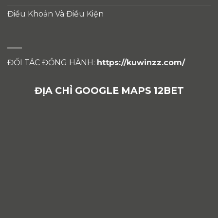
Điều Khoản Và Điều Kiện
ĐỐI TÁC ĐỒNG HÀNH:
https://kuwinzz.com/
ĐỊA CHỈ GOOGLE MAPS 12BET