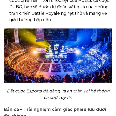
cuộc chiến sinh tồn khốc liệt của PUBG. Cá cược
PUBG, bạn sẽ được dự đoán kết quả của những
trận chiến Battle Royale nghẹt thở và mang về
giải thưởng hấp dẫn.
Đặt cược Esports dễ dàng và an toàn với hệ thống
cá cược uy tín
Bắn cá – Trải nghiệm cảm giác phiêu lưu dưới
đại dương