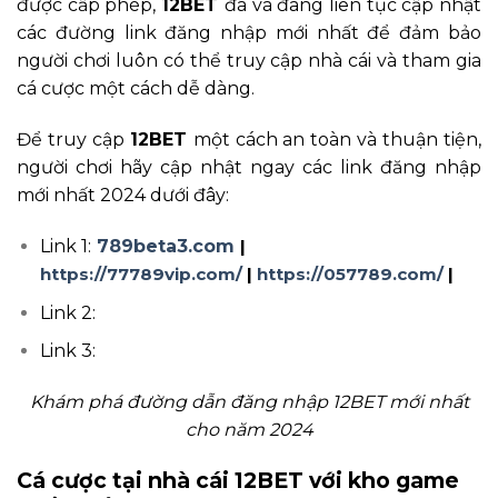
được cấp phép,
12BET
đã và đang liên tục cập nhật
các đường link đăng nhập mới nhất để đảm bảo
người chơi luôn có thể truy cập nhà cái và tham gia
cá cược một cách dễ dàng.
Để truy cập
12BET
một cách an toàn và thuận tiện,
người chơi hãy cập nhật ngay các link đăng nhập
mới nhất 2024 dưới đây:
Link 1:
789beta3.com
|
https://77789vip.com/
|
https://057789.com/
|
Link 2:
Link 3:
Khám phá đường dẫn đăng nhập 12BET mới nhất
cho năm 2024
Cá cược tại nhà cái 12BET với kho game