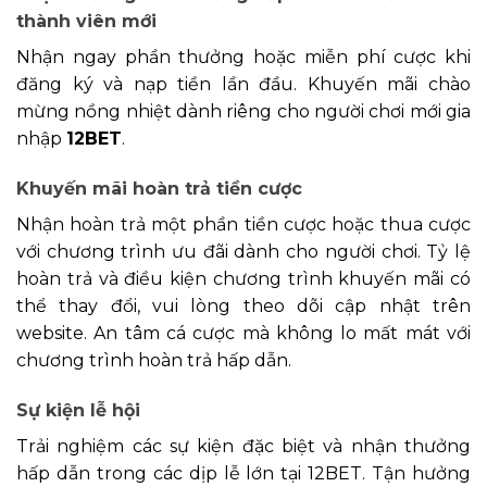
thành viên mới
Nhận ngay phần thưởng hoặc miễn phí cược khi
đăng ký và nạp tiền lần đầu. Khuyến mãi chào
mừng nồng nhiệt dành riêng cho người chơi mới gia
nhập
12BET
.
Khuyến mãi hoàn trả tiền cược
Nhận hoàn trả một phần tiền cược hoặc thua cược
với chương trình ưu đãi dành cho người chơi. Tỷ lệ
hoàn trả và điều kiện chương trình khuyến mãi có
thể thay đổi, vui lòng theo dõi cập nhật trên
website. An tâm cá cược mà không lo mất mát với
chương trình hoàn trả hấp dẫn.
Sự kiện lễ hội
Trải nghiệm các sự kiện đặc biệt và nhận thưởng
hấp dẫn trong các dịp lễ lớn tại 12BET. Tận hưởng