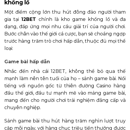
khổng lồ
Một điểm cộng lớn thu hút đông đảo người tham
gia tại
12BET
chính là kho game khổng lồ và đa
dạng, đáp ứng mọi nhu cầu giải trí của người chơi.
Bước chân vào thế giới cá cược, bạn sẽ choáng ngợp
trước hàng trăm trò chơi hấp dẫn, thuộc đủ mọi thể
loại:
Game bài hấp dẫn
Nhắc đến nhà cái 12BET, không thể bỏ qua thế
mạnh làm nên tên tuổi của họ – sảnh game bài. Nổi
tiếng với nguồn gốc từ thiên đường Casino hàng
đầu thế giới, đầu tư mạnh mẽ vào mảng game bài,
mang đến cho người chơi trải nghiệm đẳng cấp và
chuyên nghiệp.
Sảnh game bài thu hút hàng trăm nghìn lượt truy
cập mỗi ngày, với hàng chục triệu tiền thưởng được