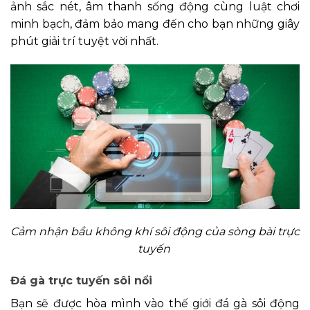
ảnh sắc nét, âm thanh sống động cùng luật chơi
minh bạch, đảm bảo mang đến cho bạn những giây
phút giải trí tuyệt vời nhất.
Cảm nhận bầu không khí sôi động của sòng bài trực
tuyến
Đá gà trực tuyến sôi nổi
Bạn sẽ được hòa mình vào thế giới đá gà sôi động