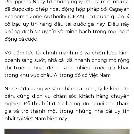
Philippines. Ngay từ những ngày đầu ra mắt, nhà cái
đã được cấp phép hoạt động hợp pháp bởi Cagayan
Economic Zone Authority (CEZA) – cơ quan quản lý
cờ bạc uy tín hàng đầu tại quốc gia này. Điều này
khẳng định sự uy tín và minh bạch trong mọi hoạt
động cá cược.
Với tiềm lực tài chính mạnh mẽ và chiến lược kinh
doanh sáng suốt, nhà cái
đã nhanh chóng mở rộng
thị trường hoạt động sang nhiều quốc gia khác
trong khu vực châu Á, trong đó có Việt Nam.
Nhờ sự đa dạng về sản phẩm cá cược, tỷ lệ kèo hấp
dẫn, cùng dịch vụ chăm sóc khách hàng chuyên
nghiệp. Đã thu hút được lượng lớn người chơi tham
gia và trở thành một trong những nhà cái uy tín
nhất tại Việt Nam hiện nay.