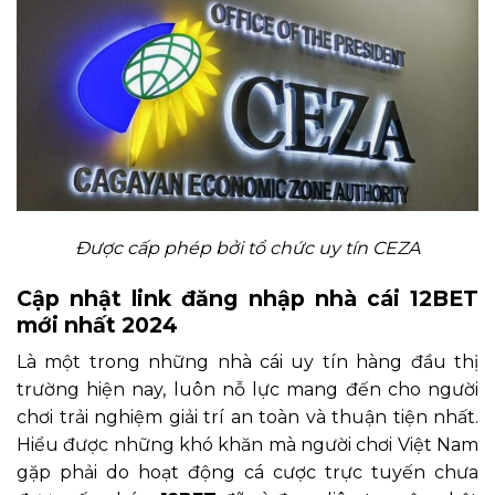
Được cấp phép bởi tổ chức uy tín CEZA
Cập nhật link đăng nhập nhà cái 12BET
mới nhất 2024
Là một trong những nhà cái uy tín hàng đầu thị
trường hiện nay, luôn nỗ lực mang đến cho người
chơi trải nghiệm giải trí an toàn và thuận tiện nhất.
Hiểu được những khó khăn mà người chơi Việt Nam
gặp phải do hoạt động cá cược trực tuyến chưa