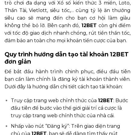
trò chơi đa dạng với Xổ số kiến thức 3 miền, Loto,
Thần Tài, Vietlott, siêu tốc,… cùng tỷ lệ ăn thưởng
siêu cao sẽ mang đến cho bạn cơ hội làm giàu
không thể bỏ lỡ. Bên cạnh đó,
12BET
còn ghi điểm
với tốc độ giao dịch nhanh chóng, rút tiền thần tốc,
đảm bảo an toàn cho mọi khoản tiền cược của bạn.
Quy trình hướng dẫn tạo tài khoản 12BET
đơn giản
Để bắt đầu hành trình chinh phục, điều đầu tiên
bạn cần làm chính là đăng ký tài khoản thành viên.
Dưới đây là hướng dẫn chi tiết cách tạo tài khoản:
Truy cập trang web chính thức của
12BET
: Bước
đầu tiên để bước vào thế giới giải trí cá cược là
truy cập trang web chính thức của nhà cái.
Nhấp vào nút “Đăng ký”: Trên giao diện trang
chủ của
12BET
, bạn sẽ dễ dàng tìm thấy nút