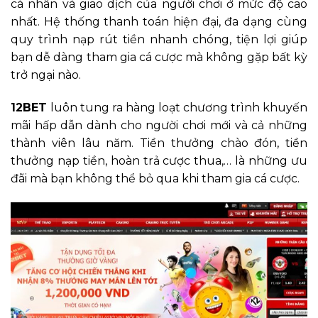
cá nhân và giao dịch của người chơi ở mức độ cao
nhất. Hệ thống thanh toán hiện đại, đa dạng cùng
quy trình nạp rút tiền nhanh chóng, tiện lợi giúp
bạn dễ dàng tham gia cá cược mà không gặp bất kỳ
trở ngại nào.
12BET
luôn tung ra hàng loạt chương trình khuyến
mãi hấp dẫn dành cho người chơi mới và cả những
thành viên lâu năm. Tiền thưởng chào đón, tiền
thưởng nạp tiền, hoàn trả cược thua,… là những ưu
đãi mà bạn không thể bỏ qua khi tham gia cá cược.