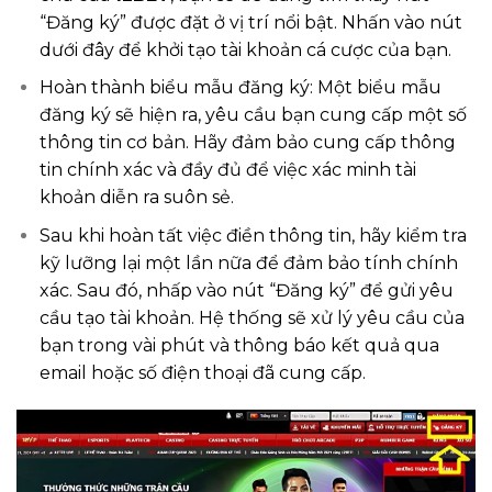
“Đăng ký” được đặt ở vị trí nổi bật. Nhấn vào nút
dưới đây để khởi tạo tài khoản cá cược của bạn.
Hoàn thành biểu mẫu đăng ký: Một biểu mẫu
đăng ký sẽ hiện ra, yêu cầu bạn cung cấp một số
thông tin cơ bản. Hãy đảm bảo cung cấp thông
tin chính xác và đầy đủ để việc xác minh tài
khoản diễn ra suôn sẻ.
Sau khi hoàn tất việc điền thông tin, hãy kiểm tra
kỹ lưỡng lại một lần nữa để đảm bảo tính chính
xác. Sau đó, nhấp vào nút “Đăng ký” để gửi yêu
cầu tạo tài khoản. Hệ thống sẽ xử lý yêu cầu của
bạn trong vài phút và thông báo kết quả qua
email hoặc số điện thoại đã cung cấp.