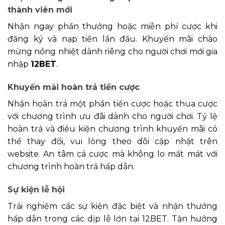
thành viên mới
Nhận ngay phần thưởng hoặc miễn phí cược khi
đăng ký và nạp tiền lần đầu. Khuyến mãi chào
mừng nồng nhiệt dành riêng cho người chơi mới gia
nhập
12BET
.
Khuyến mãi hoàn trả tiền cược
Nhận hoàn trả một phần tiền cược hoặc thua cược
với chương trình ưu đãi dành cho người chơi. Tỷ lệ
hoàn trả và điều kiện chương trình khuyến mãi có
thể thay đổi, vui lòng theo dõi cập nhật trên
website. An tâm cá cược mà không lo mất mát với
chương trình hoàn trả hấp dẫn.
Sự kiện lễ hội
Trải nghiệm các sự kiện đặc biệt và nhận thưởng
hấp dẫn trong các dịp lễ lớn tại 12BET. Tận hưởng