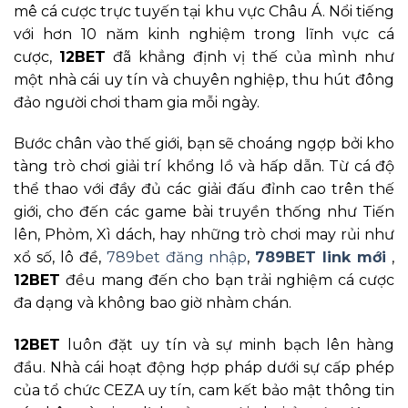
mê cá cược trực tuyến tại khu vực Châu Á. Nổi tiếng
với hơn 10 năm kinh nghiệm trong lĩnh vực cá
cược,
12BET
đã khẳng định vị thế của mình như
một nhà cái uy tín và chuyên nghiệp, thu hút đông
đảo người chơi tham gia mỗi ngày.
Bước chân vào thế giới, bạn sẽ choáng ngợp bởi kho
tàng trò chơi giải trí khổng lồ và hấp dẫn. Từ cá độ
thể thao với đầy đủ các giải đấu đỉnh cao trên thế
giới, cho đến các game bài truyền thống như Tiến
lên, Phỏm, Xì dách, hay những trò chơi may rủi như
xổ số, lô đề,
789bet đăng nhập
,
789BET link mới
,
12BET
đều mang đến cho bạn trải nghiệm cá cược
đa dạng và không bao giờ nhàm chán.
12BET
luôn đặt uy tín và sự minh bạch lên hàng
đầu. Nhà cái hoạt động hợp pháp dưới sự cấp phép
của tổ chức CEZA uy tín, cam kết bảo mật thông tin