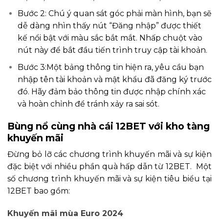
Bước 2: Chú ý quan sát góc phải màn hình, bạn sẽ
dễ dàng nhìn thấy nút “Đăng nhập” được thiết
kế nổi bật với màu sắc bắt mắt. Nhấp chuột vào
nút này để bắt đầu tiến trình truy cập tài khoản.
Bước 3:Một bảng thông tin hiện ra, yêu cầu bạn
nhập tên tài khoản và mật khẩu đã đăng ký trước
đó. Hãy đảm bảo thông tin được nhập chính xác
và hoàn chỉnh để tránh xảy ra sai sót.
Bùng nổ cùng nhà cái 12BET với kho tàng
khuyến mãi
Đừng bỏ lỡ các chương trình khuyến mãi và sự kiện
đặc biệt với nhiều phần quà hấp dẫn từ 12BET. Một
số chương trình khuyến mãi và sự kiện tiêu biểu tại
12BET bao gồm:
Khuyến mãi mùa Euro 2024