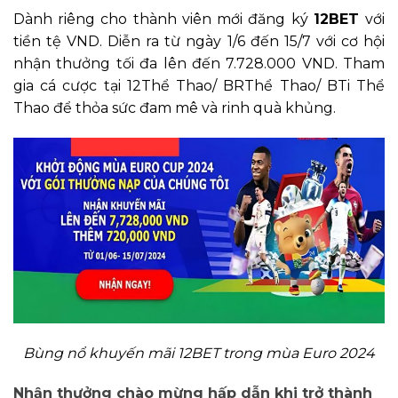
Dành riêng cho thành viên mới đăng ký
12BET
với
tiền tệ VND. Diễn ra từ ngày 1/6 đến 15/7 với cơ hội
nhận thưởng tối đa lên đến 7.728.000 VND. Tham
gia cá cược tại 12Thể Thao/ BRThể Thao/ BTi Thể
Thao để thỏa sức đam mê và rinh quà khủng.
Bùng nổ khuyến mãi 12BET trong mùa Euro 2024
Nhận thưởng chào mừng hấp dẫn khi trở thành