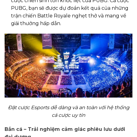
cuộc chiến sinh tồn khốc liệt của PUBG. Cá cược
PUBG, bạn sẽ được dự đoán kết quả của những
trận chiến Battle Royale nghẹt thở và mang về
giải thưởng hấp dẫn.
Đặt cược Esports dễ dàng và an toàn với hệ thống
cá cược uy tín
Bắn cá – Trải nghiệm cảm giác phiêu lưu dưới
đại dương