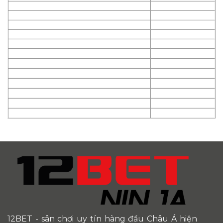
12BET
- sân chơi uy tín hàng đầu Châu Á hiện