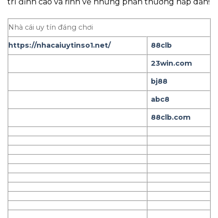
trí đỉnh cao và rinh về những phần thưởng hấp dẫn!
Nhà cái uy tín đáng chơi
https://nhacaiuytinso1.net/
88clb
23win.com
bj88
abc8
88clb.com