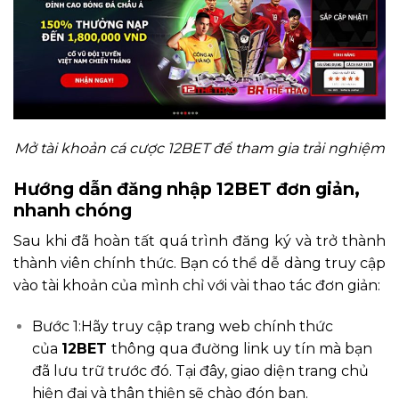
Mở tài khoản cá cược 12BET để tham gia trải nghiệm
Hướng dẫn đăng nhập 12BET đơn giản,
nhanh chóng
Sau khi đã hoàn tất quá trình đăng ký và trở thành
thành viên chính thức. Bạn có thể dễ dàng truy cập
vào tài khoản của mình chỉ với vài thao tác đơn giản:
Bước 1:Hãy truy cập trang web chính thức
của
12BET
thông qua đường link uy tín mà bạn
đã lưu trữ trước đó. Tại đây, giao diện trang chủ
hiện đại và thân thiện sẽ chào đón bạn.