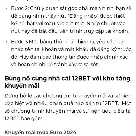
Bước 2: Chú ý quan sát góc phải màn hình, bạn sẽ
dễ dàng nhìn thấy nút “Đăng nhập” được thiết
kế nổi bật với màu sắc bắt mắt. Nhấp chuột vào
nút này để bắt đầu tiến trình truy cập tài khoản.
Bước 3:Một bảng thông tin hiện ra, yêu cầu bạn
nhập tên tài khoản và mật khẩu đã đăng ký trước
đó. Hãy đảm bảo thông tin được nhập chính xác
và hoàn chỉnh để tránh xảy ra sai sót.
Bùng nổ cùng nhà cái 12BET với kho tàng
khuyến mãi
Đừng bỏ lỡ các chương trình khuyến mãi và sự kiện
đặc biệt với nhiều phần quà hấp dẫn từ 12BET. Một
số chương trình khuyến mãi và sự kiện tiêu biểu tại
12BET bao gồm:
Khuyến mãi mùa Euro 2024