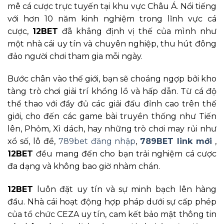
mê cá cược trực tuyến tại khu vực Châu Á. Nổi tiếng
với hơn 10 năm kinh nghiệm trong lĩnh vực cá
cược,
12BET
đã khẳng định vị thế của mình như
một nhà cái uy tín và chuyên nghiệp, thu hút đông
đảo người chơi tham gia mỗi ngày.
Bước chân vào thế giới, bạn sẽ choáng ngợp bởi kho
tàng trò chơi giải trí khổng lồ và hấp dẫn. Từ cá độ
thể thao với đầy đủ các giải đấu đỉnh cao trên thế
giới, cho đến các game bài truyền thống như Tiến
lên, Phỏm, Xì dách, hay những trò chơi may rủi như
xổ số, lô đề,
789bet đăng nhập
,
789BET link mới
,
12BET
đều mang đến cho bạn trải nghiệm cá cược
đa dạng và không bao giờ nhàm chán.
12BET
luôn đặt uy tín và sự minh bạch lên hàng
đầu. Nhà cái hoạt động hợp pháp dưới sự cấp phép
của tổ chức CEZA uy tín, cam kết bảo mật thông tin