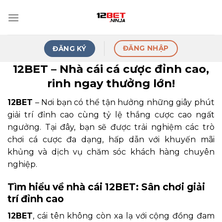
Skip
to
content
ĐĂNG NHẬP
ĐĂNG KÝ
12BET – Nhà cái cá cược đỉnh cao,
rinh ngay thưởng lớn!
12BET
– Nơi bạn có thể tận hưởng những giây phút
giải trí đỉnh cao cùng tỷ lệ thắng cược cao ngất
ngưởng. Tại đây, bạn sẽ được trải nghiệm các trò
chơi cá cược đa dạng, hấp dẫn với khuyến mãi
khủng và dịch vụ chăm sóc khách hàng chuyên
nghiệp.
Tìm hiểu về nhà cái 12BET: Sân chơi giải
trí đỉnh cao
12BET
, cái tên không còn xa lạ với cộng đồng đam