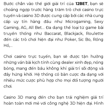
Bước chân vào thế giới giải trí của
12BET
, bạn sẽ
choáng ngợp trước hàng trăm trò chơi casino trực
tuyến và casino 3D được cung cấp bởi các nhà cung
cấp uy tín hàng đầu như Microgaming, Sexy
Gaming, AG, All Bet… Đa dạng thể loại từ game bài
truyền thống như Baccarat, Blackjack, Roulette
đến các trò chơi hiện đại như Poker, Sic Bo, Rồng
Hổ,…
Chơi casino trực tuyến, bạn sẽ được tận hưởng
những ván bài kịch tính cùng dealer xinh đẹp, nóng
bỏng, mang đến bầu không khí giải trí sôi động và
đầy hứng khởi. Hệ thống có bàn cược đa dạng với
nhiều mức cược phù hợp cho mọi đối tượng người
chơi.
Casino 3D mang đến cho bạn trải nghiệm giải trí
hoàn toàn mới mẻ với công nghệ 3D hiện đại. Hình