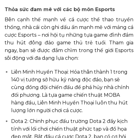
Thỏa sức đam mê với các bộ môn Esports
Bên cạnh thế mạnh về cá cược thể thao truyền
thống, nhà cái còn ghi dấu ấn mạnh mẽ với mảng cá
cược Esports – nơi hội tụ những tựa game đình đám
thu hút đông đảo game thủ trẻ tuổi. Tham gia
ngay, bạn sẽ được đắm chìm trong thế giới Esports
sôi động với đa dạng lựa chọn:
Liên Minh Huyền Thoại: Hóa thân thành 1 trong
140 vị tướng sở hữu kỹ năng độc đáo, bạn sẽ
cùng đồng đội chiến đấu để phá hủy nhà chính
đối phương. Là tựa game chiến thuật MOBA
hàng đầu, Liên Minh Huyền Thoại luôn thu hút
lượng lớn người chơi cá cược.
Dota 2: Chinh phục đấu trường Dota 2 đầy kịch
tính với lối chơi chiến thuật phức tạp và đồ họa
đẹp mắt. Bắt đầu cá cược Dota 2, bạn có cơ hội