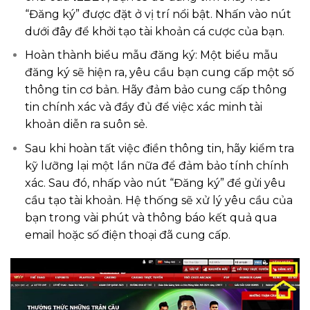
“Đăng ký” được đặt ở vị trí nổi bật. Nhấn vào nút
dưới đây để khởi tạo tài khoản cá cược của bạn.
Hoàn thành biểu mẫu đăng ký: Một biểu mẫu
đăng ký sẽ hiện ra, yêu cầu bạn cung cấp một số
thông tin cơ bản. Hãy đảm bảo cung cấp thông
tin chính xác và đầy đủ để việc xác minh tài
khoản diễn ra suôn sẻ.
Sau khi hoàn tất việc điền thông tin, hãy kiểm tra
kỹ lưỡng lại một lần nữa để đảm bảo tính chính
xác. Sau đó, nhấp vào nút “Đăng ký” để gửi yêu
cầu tạo tài khoản. Hệ thống sẽ xử lý yêu cầu của
bạn trong vài phút và thông báo kết quả qua
email hoặc số điện thoại đã cung cấp.