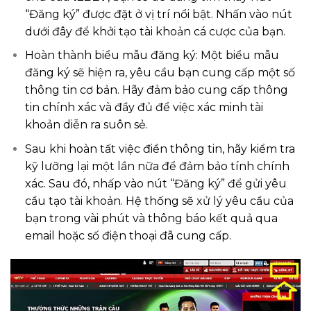
“Đăng ký” được đặt ở vị trí nổi bật. Nhấn vào nút
dưới đây để khởi tạo tài khoản cá cược của bạn.
Hoàn thành biểu mẫu đăng ký: Một biểu mẫu
đăng ký sẽ hiện ra, yêu cầu bạn cung cấp một số
thông tin cơ bản. Hãy đảm bảo cung cấp thông
tin chính xác và đầy đủ để việc xác minh tài
khoản diễn ra suôn sẻ.
Sau khi hoàn tất việc điền thông tin, hãy kiểm tra
kỹ lưỡng lại một lần nữa để đảm bảo tính chính
xác. Sau đó, nhấp vào nút “Đăng ký” để gửi yêu
cầu tạo tài khoản. Hệ thống sẽ xử lý yêu cầu của
bạn trong vài phút và thông báo kết quả qua
email hoặc số điện thoại đã cung cấp.