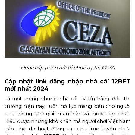
Được cấp phép bởi tổ chức uy tín CEZA
Cập nhật link đăng nhập nhà cái 12BET
mới nhất 2024
Là một trong những nhà cái uy tín hàng đầu thị
trường hiện nay, luôn nỗ lực mang đến cho người
chơi trải nghiệm giải trí an toàn và thuận tiện nhất.
Hiểu được những khó khăn mà người chơi Việt Nam
gặp phải do hoạt động cá cược trực tuyến chưa