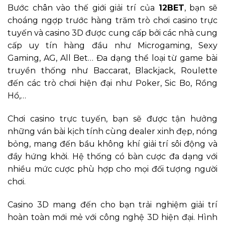
Bước chân vào thế giới giải trí của
12BET
, bạn sẽ
choáng ngợp trước hàng trăm trò chơi casino trực
tuyến và casino 3D được cung cấp bởi các nhà cung
cấp uy tín hàng đầu như Microgaming, Sexy
Gaming, AG, All Bet… Đa dạng thể loại từ game bài
truyền thống như Baccarat, Blackjack, Roulette
đến các trò chơi hiện đại như Poker, Sic Bo, Rồng
Hổ,…
Chơi casino trực tuyến, bạn sẽ được tận hưởng
những ván bài kịch tính cùng dealer xinh đẹp, nóng
bỏng, mang đến bầu không khí giải trí sôi động và
đầy hứng khởi. Hệ thống có bàn cược đa dạng với
nhiều mức cược phù hợp cho mọi đối tượng người
chơi.
Casino 3D mang đến cho bạn trải nghiệm giải trí
hoàn toàn mới mẻ với công nghệ 3D hiện đại. Hình