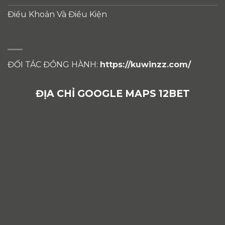
Điều Khoản Và Điều Kiện
ĐỐI TÁC ĐỒNG HÀNH:
https://kuwinzz.com/
ĐỊA CHỈ GOOGLE MAPS 12BET