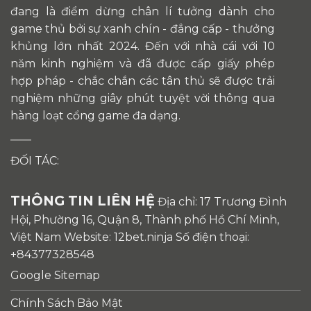
đang là điểm dừng chân lí tưởng dành cho
game thủ bởi sự xanh chín - đẳng cấp - thưởng
khủng lớn nhất 2024. Đến với nhà cái với 10
năm kinh nghiệm và đã được cấp giấy phép
hợp pháp - chắc chắn các tân thủ sẽ được trải
nghiệm những giây phút tuyệt vời thông qua
hàng loạt cổng game đa dạng.
ĐỐI TÁC:
THÔNG TIN LIÊN HỆ
Địa chỉ: 17 Trương Đình
Hội, Phường 16, Quận 8, Thành phố Hồ Chí Minh,
Việt Nam Website: 12bet.ninja Số điện thoại:
+84377328548
Google Sitemap
Chính Sách Bảo Mật