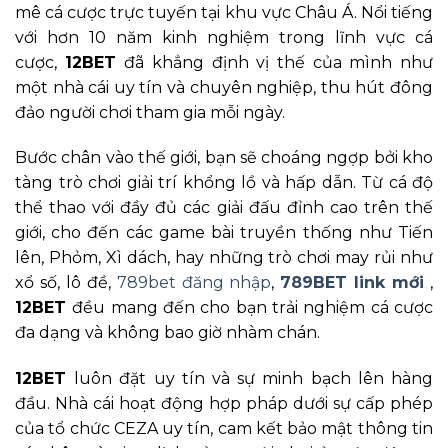
mê cá cược trực tuyến tại khu vực Châu Á. Nổi tiếng
với hơn 10 năm kinh nghiệm trong lĩnh vực cá
cược,
12BET
đã khẳng định vị thế của mình như
một nhà cái uy tín và chuyên nghiệp, thu hút đông
đảo người chơi tham gia mỗi ngày.
Bước chân vào thế giới, bạn sẽ choáng ngợp bởi kho
tàng trò chơi giải trí khổng lồ và hấp dẫn. Từ cá độ
thể thao với đầy đủ các giải đấu đỉnh cao trên thế
giới, cho đến các game bài truyền thống như Tiến
lên, Phỏm, Xì dách, hay những trò chơi may rủi như
xổ số, lô đề,
789bet đăng nhập
,
789BET link mới
,
12BET
đều mang đến cho bạn trải nghiệm cá cược
đa dạng và không bao giờ nhàm chán.
12BET
luôn đặt uy tín và sự minh bạch lên hàng
đầu. Nhà cái hoạt động hợp pháp dưới sự cấp phép
của tổ chức CEZA uy tín, cam kết bảo mật thông tin