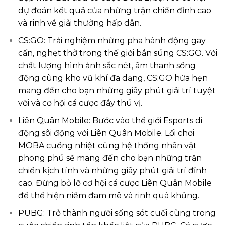
dự đoán kết quả của những trận chiến đỉnh cao
và rinh về giải thưởng hấp dẫn.
CS:GO: Trải nghiệm những pha hành động gay
cấn, nghẹt thở trong thế giới bắn súng CS:GO. Với
chất lượng hình ảnh sắc nét, âm thanh sống
động cùng kho vũ khí đa dạng, CS:GO hứa hẹn
mang đến cho bạn những giây phút giải trí tuyệt
vời và cơ hội cá cược đầy thú vị.
Liên Quân Mobile: Bước vào thế giới Esports di
động sôi động với Liên Quân Mobile. Lối chơi
MOBA cuồng nhiệt cùng hệ thống nhân vật
phong phú sẽ mang đến cho bạn những trận
chiến kịch tính và những giây phút giải trí đỉnh
cao. Đừng bỏ lỡ cơ hội cá cược Liên Quân Mobile
để thể hiện niềm đam mê và rinh quà khủng.
PUBG: Trở thành người sống sót cuối cùng trong