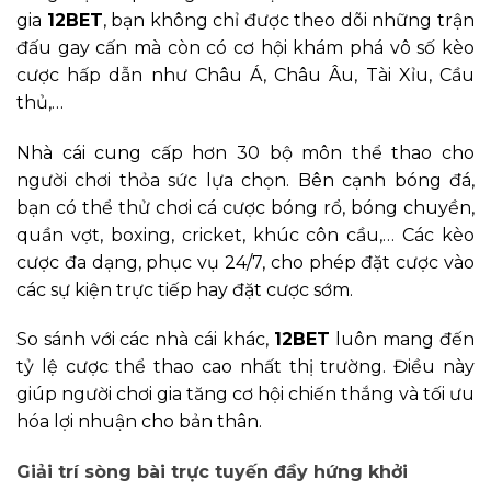
gia
12BET
, bạn không chỉ được theo dõi những trận
đấu gay cấn mà còn có cơ hội khám phá vô số kèo
cược hấp dẫn như Châu Á, Châu Âu, Tài Xỉu, Cầu
thủ,…
Nhà cái cung cấp hơn 30 bộ môn thể thao cho
người chơi thỏa sức lựa chọn. Bên cạnh bóng đá,
bạn có thể thử chơi cá cược bóng rổ, bóng chuyền,
quần vợt, boxing, cricket, khúc côn cầu,… Các kèo
cược đa dạng, phục vụ 24/7, cho phép đặt cược vào
các sự kiện trực tiếp hay đặt cược sớm.
So sánh với các nhà cái khác,
12BET
luôn mang đến
tỷ lệ cược thể thao cao nhất thị trường. Điều này
giúp người chơi gia tăng cơ hội chiến thắng và tối ưu
hóa lợi nhuận cho bản thân.
Giải trí sòng bài trực tuyến đầy hứng khởi