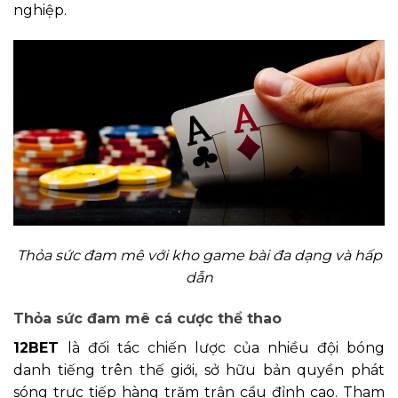
nghiệp.
Thỏa sức đam mê với kho game bài đa dạng và hấp
dẫn
Thỏa sức đam mê cá cược thể thao
12BET
là đối tác chiến lược của nhiều đội bóng
danh tiếng trên thế giới, sở hữu bản quyền phát
sóng trực tiếp hàng trăm trận cầu đỉnh cao. Tham