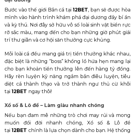
Bước vào thế giới Bắn cá tại
12BET
, bạn sẽ được hòa
mình vào hành trình khám phá đại dương đầy bí ẩn
và kỳ thú. Nơi đây sở hữu vô số loài sinh vật biển rực
rỡ sắc màu, mang đến cho bạn những giờ phút giải
trí thư giãn và cơ hội săn thưởng cực khủng.
Mỗi loài cá đều mang giá trị tiền thưởng khác nhau,
đặc biệt là những “boss” khổng lồ hứa hẹn mang lại
cho bạn khoản tiền thưởng lên đến hàng tỷ đồng.
Hãy rèn luyện kỹ năng ngắm bắn điêu luyện, tiêu
diệt cá thành thạo và trở thành ngư thủ cừ khôi
tại
12BET
ngay thôi!
Xổ số & Lô đề – Làm giàu nhanh chóng
Nếu bạn đam mê những trò chơi may rủi và mong
muốn đổi đời nhanh chóng, Xổ số & Lô đề
tại
12BET
chính là lựa chọn dành cho bạn. Hệ thống