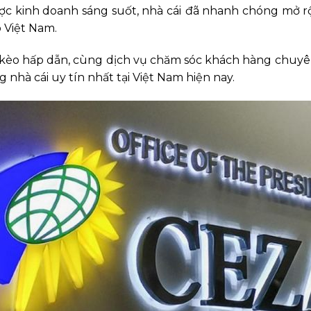
ợc kinh doanh sáng suốt, nhà cái
đã nhanh chóng mở rộ
ó Việt Nam.
ệ kèo hấp dẫn, cùng dịch vụ chăm sóc khách hàng chuyê
 nhà cái uy tín nhất tại Việt Nam hiện nay.