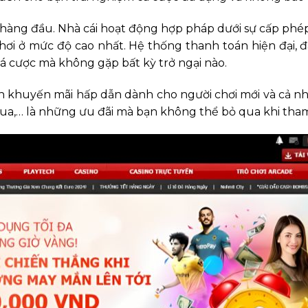
n hàng đầu. Nhà cái hoạt động hợp pháp dưới sự cấp phé
chơi ở mức độ cao nhất. Hệ thống thanh toán hiện đại,
cá cược mà không gặp bất kỳ trở ngại nào.
nh khuyến mãi hấp dẫn dành cho người chơi mới và cả n
hua,… là những ưu đãi mà bạn không thể bỏ qua khi tham