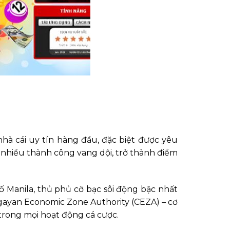
hà cái uy tín hàng đầu, đặc biệt được yêu
 nhiều thành công vang dội, trở thành điểm
hố Manila, thủ phủ cờ bạc sôi động bậc nhất
gayan Economic Zone Authority (CEZA) – cơ
 trong mọi hoạt động cá cược.