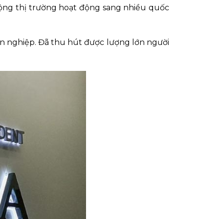
ng thị trường hoạt động sang nhiều quốc
n nghiệp. Đã thu hút được lượng lớn người