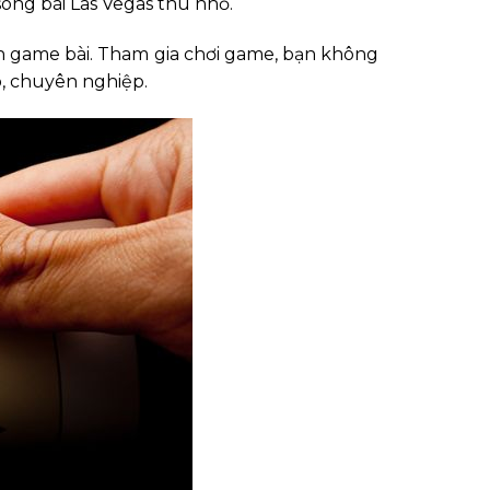
òng bài Las Vegas thu nhỏ.
nh game bài. Tham gia chơi game, bạn không
, chuyên nghiệp.