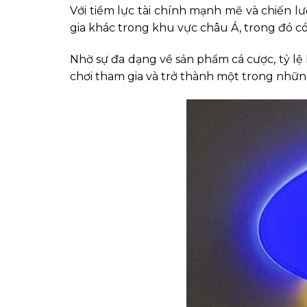
Với tiềm lực tài chính mạnh mẽ và chiến lư
gia khác trong khu vực châu Á, trong đó c
Nhờ sự đa dạng về sản phẩm cá cược, tỷ l
chơi tham gia và trở thành một trong những