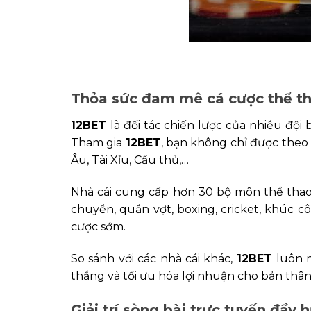
Thỏa sức đam mê cá cược thể t
12BET
là đối tác chiến lược của nhiều đội
Tham gia
12BET
, bạn không chỉ được theo
Âu, Tài Xỉu, Cầu thủ,…
Nhà cái cung cấp hơn 30 bộ môn thể thao 
chuyền, quần vợt, boxing, cricket, khúc c
cược sớm.
So sánh với các nhà cái khác,
12BET
luôn 
thắng và tối ưu hóa lợi nhuận cho bản thân
Giải trí sòng bài trực tuyến đầy