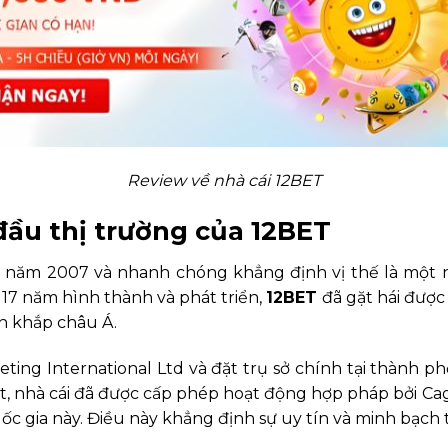
Review về nhà cái 12BET
đầu thị trường của 12BET
ừ năm 2007 và nhanh chóng khẳng định vị thế là một n
n 17 năm hình thành và phát triển,
12BET
đã gặt hái được
n khắp châu Á.
eting International Ltd và đặt trụ sở chính tại thành p
ắt, nhà cái đã được cấp phép hoạt động hợp pháp bởi Ca
ốc gia này. Điều này khẳng định sự uy tín và minh bạch