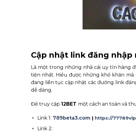
Cập nhật link đăng nhập 
Là một trong những nhà cái uy tín hàng đầ
tiện nhất. Hiểu được những khó khăn mà 
đang liên tục cập nhật các đường link đăn
dễ dàng.
Để truy cập
12BET
một cách an toàn và thu
Link 1:
789beta3.com
|
https://77789vi
Link 2: