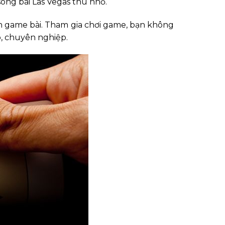
òng bài Las Vegas thu nhỏ.
nh game bài. Tham gia chơi game, bạn không
, chuyên nghiệp.