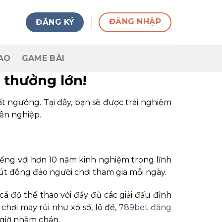
ĐĂNG NHẬP
ĐĂNG KÝ
AO
GAME BÀI
y thưởng lớn!
t ngưởng. Tại đây, bạn sẽ được trải nghiệm
ên nghiệp.
tiếng với hơn 10 năm kinh nghiệm trong lĩnh
út đông đảo người chơi tham gia mỗi ngày.
cá độ thể thao với đầy đủ các giải đấu đỉnh
chơi may rủi như xổ số, lô đề,
789bet đăng
giờ nhàm chán.