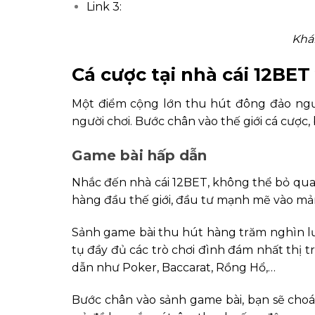
Link 3:
Khá
Cá cược tại nhà cái 12BE
Một điểm cộng lớn thu hút đông đảo ngư
người chơi. Bước chân vào thế giới cá cược
Game bài hấp dẫn
Nhắc đến nhà cái 12BET, không thể bỏ qua 
hàng đầu thế giới, đầu tư mạnh mẽ vào mả
Sảnh game bài thu hút hàng trăm nghìn lượ
tụ đầy đủ các trò chơi đình đám nhất thị 
dẫn như Poker, Baccarat, Rồng Hổ,…
Bước chân vào sảnh game bài, bạn sẽ choá