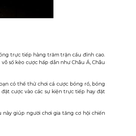
sóng trực tiếp hàng trăm trận cầu đỉnh cao.
á vô số kèo cược hấp dẫn như Châu Á, Châu
bạn có thể thử chơi cá cược bóng rổ, bóng
đặt cược vào các sự kiện trực tiếp hay đặt
 này giúp người chơi gia tăng cơ hội chiến