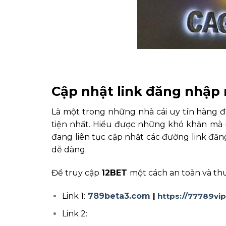
Cập nhật link đăng nhập 
Là một trong những nhà cái uy tín hàng đầ
tiện nhất. Hiểu được những khó khăn mà 
đang liên tục cập nhật các đường link đăn
dễ dàng.
Để truy cập
12BET
một cách an toàn và thu
Link 1:
789beta3.com
|
https://77789vi
Link 2: