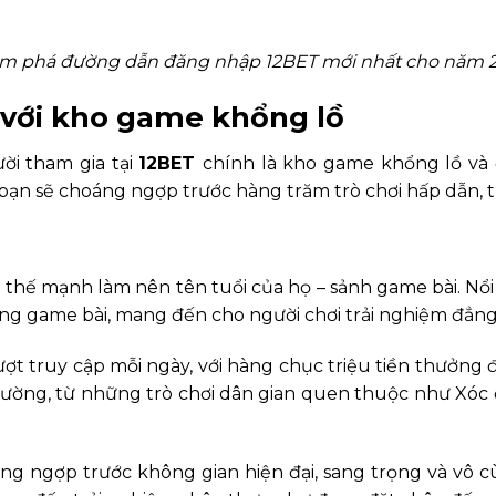
m phá đường dẫn đăng nhập 12BET mới nhất cho năm 
T với kho game khổng lồ
ời tham gia tại
12BET
chính là kho game khổng lồ và 
, bạn sẽ choáng ngợp trước hàng trăm trò chơi hấp dẫn, t
thế mạnh làm nên tên tuổi của họ – sảnh game bài. Nổi
ng game bài, mang đến cho người chơi trải nghiệm đẳng
t truy cập mỗi ngày, với hàng chục triệu tiền thưởng đư
trường, từ những trò chơi dân gian quen thuộc như Xóc
ng ngợp trước không gian hiện đại, sang trọng và vô cù