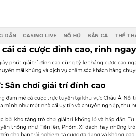
G DẪN
CASINO LIVE
NỔ HŨ
BẮN CÁ
THỂ TH
cái cá cược đỉnh cao, rinh nga
ây phút giải trí đỉnh cao cùng tỷ lệ thắng cược cao ngấ
 khuyến mãi khủng và dịch vụ chăm sóc khách hàng chuy
 Sân chơi giải trí đỉnh cao
ồng đam mê cá cược trực tuyến tại khu vực Châu Á. Nổi 
ủa mình như một nhà cái uy tín và chuyên nghiệp, thu h
 bởi kho tàng trò chơi giải trí khổng lồ và hấp dẫn. Từ 
uyền thống như Tiến lên, Phỏm, Xì dách, hay những trò 
ến cho bạn trải nghiệm cá cược đa dạng và không bao 