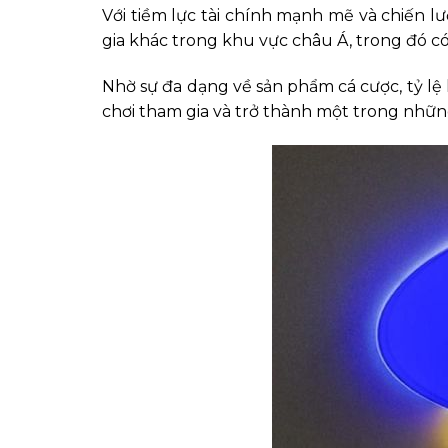
Với tiềm lực tài chính mạnh mẽ và chiến lư
gia khác trong khu vực châu Á, trong đó c
Nhờ sự đa dạng về sản phẩm cá cược, tỷ l
chơi tham gia và trở thành một trong những