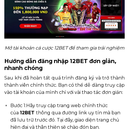
Mở tài khoản cá cược 12BET để tham gia trải nghiệm
Hướng dẫn đăng nhập 12BET đơn giản,
nhanh chóng
Sau khi đã hoàn tất quá trình đăng ký và trở thành
thành viên chính thức. Bạn có thể dễ dàng truy cập
vào tài khoản của mình chỉ với vài thao tác đơn giản:
Bước 1:Hãy truy cập trang web chính thức
của
12BET
thông qua đường link uy tín mà bạn
đã lưu trữ trước đó. Tại đây, giao diện trang chủ
hiện đại và thân thiện sẽ chào đón bạn.