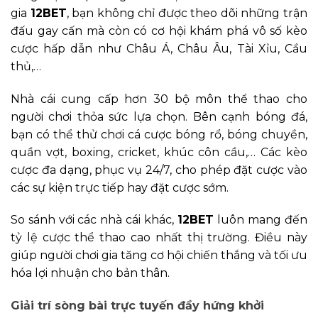
gia
12BET
, bạn không chỉ được theo dõi những trận
đấu gay cấn mà còn có cơ hội khám phá vô số kèo
cược hấp dẫn như Châu Á, Châu Âu, Tài Xỉu, Cầu
thủ,…
Nhà cái cung cấp hơn 30 bộ môn thể thao cho
người chơi thỏa sức lựa chọn. Bên cạnh bóng đá,
bạn có thể thử chơi cá cược bóng rổ, bóng chuyền,
quần vợt, boxing, cricket, khúc côn cầu,… Các kèo
cược đa dạng, phục vụ 24/7, cho phép đặt cược vào
các sự kiện trực tiếp hay đặt cược sớm.
So sánh với các nhà cái khác,
12BET
luôn mang đến
tỷ lệ cược thể thao cao nhất thị trường. Điều này
giúp người chơi gia tăng cơ hội chiến thắng và tối ưu
hóa lợi nhuận cho bản thân.
Giải trí sòng bài trực tuyến đầy hứng khởi