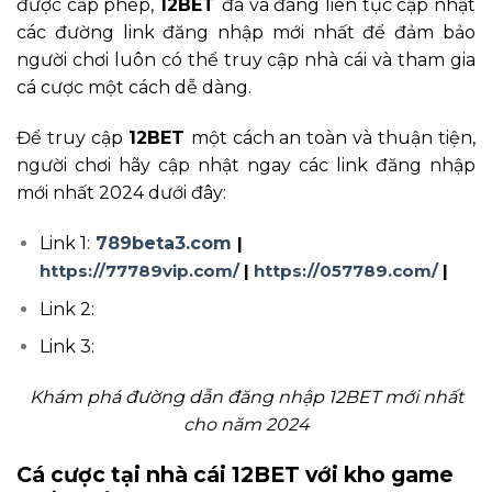
được cấp phép,
12BET
đã và đang liên tục cập nhật
các đường link đăng nhập mới nhất để đảm bảo
người chơi luôn có thể truy cập nhà cái và tham gia
cá cược một cách dễ dàng.
Để truy cập
12BET
một cách an toàn và thuận tiện,
người chơi hãy cập nhật ngay các link đăng nhập
mới nhất 2024 dưới đây:
Link 1:
789beta3.com
|
https://77789vip.com/
|
https://057789.com/
|
Link 2:
Link 3:
Khám phá đường dẫn đăng nhập 12BET mới nhất
cho năm 2024
Cá cược tại nhà cái 12BET với kho game