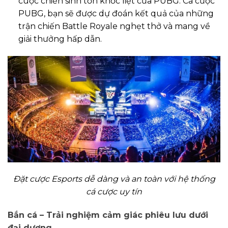
cuộc chiến sinh tồn khốc liệt của PUBG. Cá cược
PUBG, bạn sẽ được dự đoán kết quả của những
trận chiến Battle Royale nghẹt thở và mang về
giải thưởng hấp dẫn.
Đặt cược Esports dễ dàng và an toàn với hệ thống
cá cược uy tín
Bắn cá – Trải nghiệm cảm giác phiêu lưu dưới
đại dương