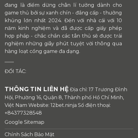
đang là điểm dừng chân lí tưởng dành cho
game thủ bởi sự xanh chín - đẳng cấp - thưởng
khủng lớn nhất 2024. Đến với nhà cái với 10
năm kinh nghiệm và đã được cấp giấy phép
hợp pháp - chắc chắn các tân thủ sẽ được trải
nghiệm những giây phút tuyệt vời thông qua
hàng loạt cổng game đa dạng.
ĐỐI TÁC:
THÔNG TIN LIÊN HỆ
Địa chỉ: 17 Trương Đình
Hội, Phường 16, Quận 8, Thành phố Hồ Chí Minh,
Việt Nam Website: 12bet.ninja Số điện thoại:
+84377328548
Google Sitemap
Chính Sách Bảo Mật