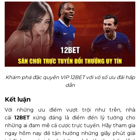
Khám phá đặc quyền VIP 12BET với vô số ưu đãi hấp
dẫn
Kết luận
Với những ưu điểm vượt trội như trên, nhà
cái
12BET
xứng đáng là điểm đến lý tưởng cho
những ai đam mê cá cược trực tuyến. Hãy tham gia
ngay hôm nay để tận hưởng những giây phút giải