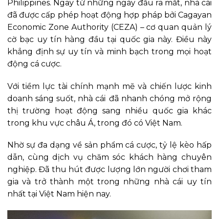
Philippines. Ngay từ những ngày đầu ra mắt, nhà cái
đã được cấp phép hoạt động hợp pháp bởi Cagayan
Economic Zone Authority (CEZA) – cơ quan quản lý
cờ bạc uy tín hàng đầu tại quốc gia này. Điều này
khẳng định sự uy tín và minh bạch trong mọi hoạt
động cá cược.
Với tiềm lực tài chính mạnh mẽ và chiến lược kinh
doanh sáng suốt, nhà cái
đã nhanh chóng mở rộng
thị trường hoạt động sang nhiều quốc gia khác
trong khu vực châu Á, trong đó có Việt Nam.
Nhờ sự đa dạng về sản phẩm cá cược, tỷ lệ kèo hấp
dẫn, cùng dịch vụ chăm sóc khách hàng chuyên
nghiệp. Đã thu hút được lượng lớn người chơi tham
gia và trở thành một trong những nhà cái uy tín
nhất tại Việt Nam hiện nay.