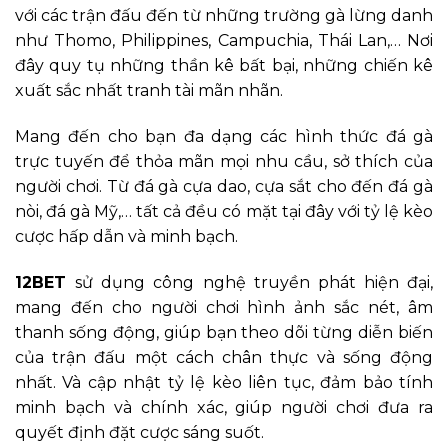
với các trận đấu đến từ những trường gà lừng danh
như Thomo, Philippines, Campuchia, Thái Lan,… Nơi
đây quy tụ những thần kê bất bại, những chiến kê
xuất sắc nhất tranh tài mãn nhãn.
Mang đến cho bạn đa dạng các hình thức đá gà
trực tuyến để thỏa mãn mọi nhu cầu, sở thích của
người chơi. Từ đá gà cựa dao, cựa sắt cho đến đá gà
nòi, đá gà Mỹ,… tất cả đều có mặt tại đây với tỷ lệ kèo
cược hấp dẫn và minh bạch.
12BET
sử dụng công nghệ truyền phát hiện đại,
mang đến cho người chơi hình ảnh sắc nét, âm
thanh sống động, giúp bạn theo dõi từng diễn biến
của trận đấu một cách chân thực và sống động
nhất. Và cập nhật tỷ lệ kèo liên tục, đảm bảo tính
minh bạch và chính xác, giúp người chơi đưa ra
quyết định đặt cược sáng suốt.