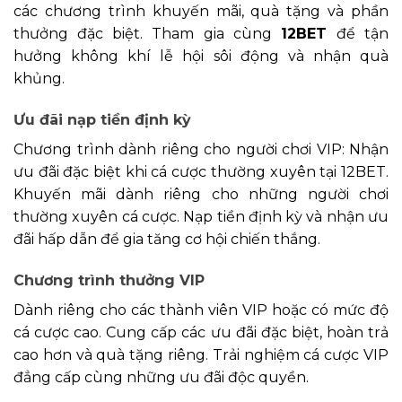
các chương trình khuyến mãi, quà tặng và phần
thưởng đặc biệt. Tham gia cùng
12BET
để tận
hưởng không khí lễ hội sôi động và nhận quà
khủng.
Ưu đãi nạp tiền định kỳ
Chương trình dành riêng cho người chơi VIP: Nhận
ưu đãi đặc biệt khi cá cược thường xuyên tại 12BET.
Khuyến mãi dành riêng cho những người chơi
thường xuyên cá cược. Nạp tiền định kỳ và nhận ưu
đãi hấp dẫn để gia tăng cơ hội chiến thắng.
Chương trình thưởng VIP
Dành riêng cho các thành viên VIP hoặc có mức độ
cá cược cao. Cung cấp các ưu đãi đặc biệt, hoàn trả
cao hơn và quà tặng riêng. Trải nghiệm cá cược VIP
đẳng cấp cùng những ưu đãi độc quyền.