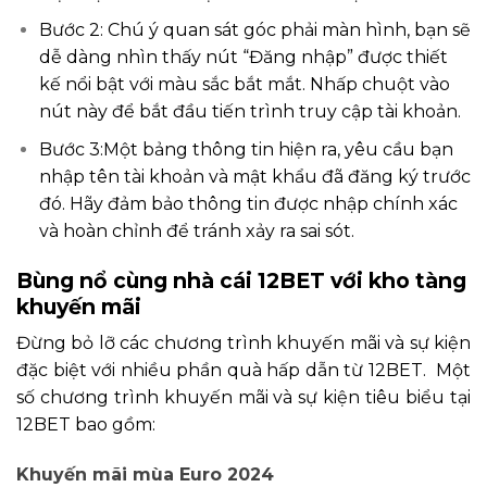
Bước 2: Chú ý quan sát góc phải màn hình, bạn sẽ
dễ dàng nhìn thấy nút “Đăng nhập” được thiết
kế nổi bật với màu sắc bắt mắt. Nhấp chuột vào
nút này để bắt đầu tiến trình truy cập tài khoản.
Bước 3:Một bảng thông tin hiện ra, yêu cầu bạn
nhập tên tài khoản và mật khẩu đã đăng ký trước
đó. Hãy đảm bảo thông tin được nhập chính xác
và hoàn chỉnh để tránh xảy ra sai sót.
Bùng nổ cùng nhà cái 12BET với kho tàng
khuyến mãi
Đừng bỏ lỡ các chương trình khuyến mãi và sự kiện
đặc biệt với nhiều phần quà hấp dẫn từ 12BET. Một
số chương trình khuyến mãi và sự kiện tiêu biểu tại
12BET bao gồm:
Khuyến mãi mùa Euro 2024