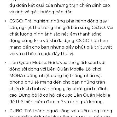
dự đoán kết quả của những trận chiến đỉnh cao
và rinh về giải thưởng hấp dẫn.
CS:GO: Trải nghiệm những pha hành động gay
cấn, nghẹt thở trong thế giới bắn súng CS:GO. Với
chất lượng hình ảnh sắc nét, âm thanh sống
động cùng kho vũ khí đa dạng, CS:GO hứa hẹn
mang đến cho bạn những giây phút giải trí tuyệt
vời và cơ hội cá cược đầy thú vị.
Liên Quân Mobile: Bước vào thế giới Esports di
động sôi động với Liên Quân Mobile. Lối chơi
MOBA cuồng nhiệt cùng hệ thống nhân vật
phong phú sẽ mang đến cho bạn những trận
chiến kịch tính và những giây phút giải trí đỉnh
cao. Đừng bỏ lỡ cơ hội cá cược Liên Quân Mobile
để thể hiện niềm đam mê và rinh quà khủng.
PUBG: Trở thành người sống sót cuối cùng trong