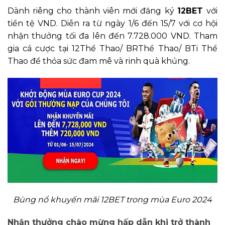
Dành riêng cho thành viên mới đăng ký
12BET
với
tiền tệ VND. Diễn ra từ ngày 1/6 đến 15/7 với cơ hội
nhận thưởng tối đa lên đến 7.728.000 VND. Tham
gia cá cược tại 12Thể Thao/ BRThể Thao/ BTi Thể
Thao để thỏa sức đam mê và rinh quà khủng.
Bùng nổ khuyến mãi 12BET trong mùa Euro 2024
Nhận thưởng chào mừng hấp dẫn khi trở thành