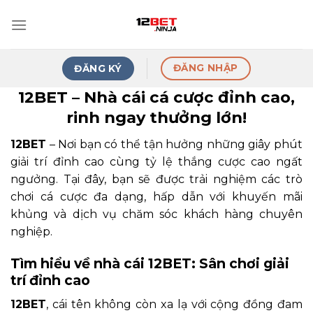
Skip
to
content
ĐĂNG NHẬP
ĐĂNG KÝ
12BET – Nhà cái cá cược đỉnh cao,
rinh ngay thưởng lớn!
12BET
– Nơi bạn có thể tận hưởng những giây phút
giải trí đỉnh cao cùng tỷ lệ thắng cược cao ngất
ngưởng. Tại đây, bạn sẽ được trải nghiệm các trò
chơi cá cược đa dạng, hấp dẫn với khuyến mãi
khủng và dịch vụ chăm sóc khách hàng chuyên
nghiệp.
Tìm hiểu về nhà cái 12BET: Sân chơi giải
trí đỉnh cao
12BET
, cái tên không còn xa lạ với cộng đồng đam