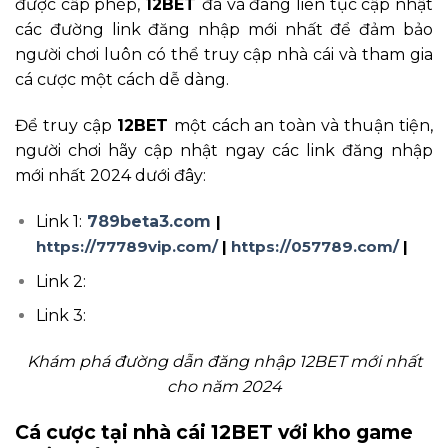
được cấp phép,
12BET
đã và đang liên tục cập nhật
các đường link đăng nhập mới nhất để đảm bảo
người chơi luôn có thể truy cập nhà cái và tham gia
cá cược một cách dễ dàng.
Để truy cập
12BET
một cách an toàn và thuận tiện,
người chơi hãy cập nhật ngay các link đăng nhập
mới nhất 2024 dưới đây:
Link 1:
789beta3.com
|
https://77789vip.com/
|
https://057789.com/
|
Link 2:
Link 3:
Khám phá đường dẫn đăng nhập 12BET mới nhất
cho năm 2024
Cá cược tại nhà cái 12BET với kho game