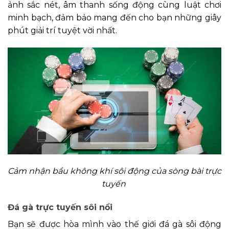
ảnh sắc nét, âm thanh sống động cùng luật chơi
minh bạch, đảm bảo mang đến cho bạn những giây
phút giải trí tuyệt vời nhất.
Cảm nhận bầu không khí sôi động của sòng bài trực
tuyến
Đá gà trực tuyến sôi nổi
Bạn sẽ được hòa mình vào thế giới đá gà sôi động