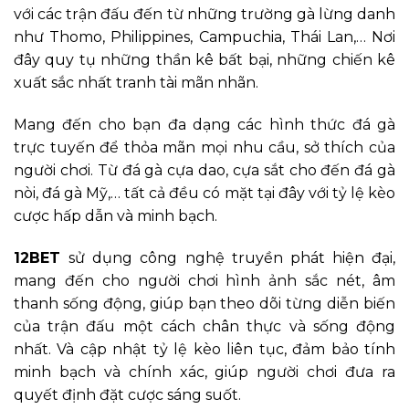
với các trận đấu đến từ những trường gà lừng danh
như Thomo, Philippines, Campuchia, Thái Lan,… Nơi
đây quy tụ những thần kê bất bại, những chiến kê
xuất sắc nhất tranh tài mãn nhãn.
Mang đến cho bạn đa dạng các hình thức đá gà
trực tuyến để thỏa mãn mọi nhu cầu, sở thích của
người chơi. Từ đá gà cựa dao, cựa sắt cho đến đá gà
nòi, đá gà Mỹ,… tất cả đều có mặt tại đây với tỷ lệ kèo
cược hấp dẫn và minh bạch.
12BET
sử dụng công nghệ truyền phát hiện đại,
mang đến cho người chơi hình ảnh sắc nét, âm
thanh sống động, giúp bạn theo dõi từng diễn biến
của trận đấu một cách chân thực và sống động
nhất. Và cập nhật tỷ lệ kèo liên tục, đảm bảo tính
minh bạch và chính xác, giúp người chơi đưa ra
quyết định đặt cược sáng suốt.