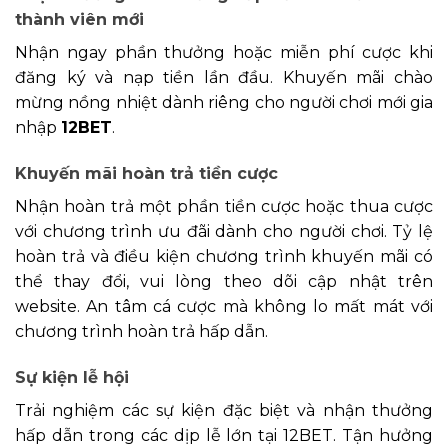
thành viên mới
Nhận ngay phần thưởng hoặc miễn phí cược khi
đăng ký và nạp tiền lần đầu. Khuyến mãi chào
mừng nồng nhiệt dành riêng cho người chơi mới gia
nhập
12BET
.
Khuyến mãi hoàn trả tiền cược
Nhận hoàn trả một phần tiền cược hoặc thua cược
với chương trình ưu đãi dành cho người chơi. Tỷ lệ
hoàn trả và điều kiện chương trình khuyến mãi có
thể thay đổi, vui lòng theo dõi cập nhật trên
website. An tâm cá cược mà không lo mất mát với
chương trình hoàn trả hấp dẫn.
Sự kiện lễ hội
Trải nghiệm các sự kiện đặc biệt và nhận thưởng
hấp dẫn trong các dịp lễ lớn tại 12BET. Tận hưởng