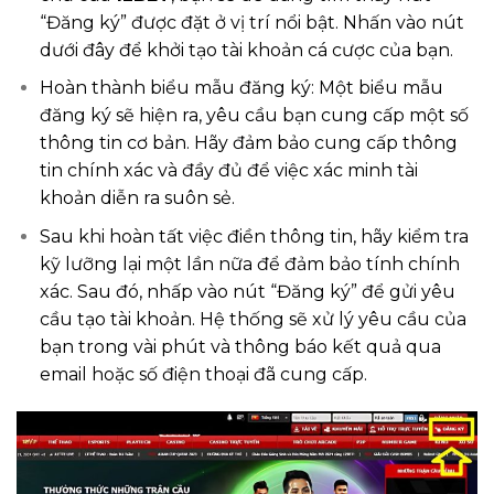
“Đăng ký” được đặt ở vị trí nổi bật. Nhấn vào nút
dưới đây để khởi tạo tài khoản cá cược của bạn.
Hoàn thành biểu mẫu đăng ký: Một biểu mẫu
đăng ký sẽ hiện ra, yêu cầu bạn cung cấp một số
thông tin cơ bản. Hãy đảm bảo cung cấp thông
tin chính xác và đầy đủ để việc xác minh tài
khoản diễn ra suôn sẻ.
Sau khi hoàn tất việc điền thông tin, hãy kiểm tra
kỹ lưỡng lại một lần nữa để đảm bảo tính chính
xác. Sau đó, nhấp vào nút “Đăng ký” để gửi yêu
cầu tạo tài khoản. Hệ thống sẽ xử lý yêu cầu của
bạn trong vài phút và thông báo kết quả qua
email hoặc số điện thoại đã cung cấp.