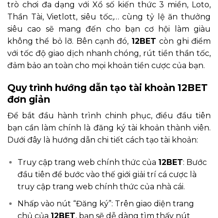
trò chơi đa dạng với Xổ số kiến thức 3 miền, Loto,
Thần Tài, Vietlott, siêu tốc,… cùng tỷ lệ ăn thưởng
siêu cao sẽ mang đến cho bạn cơ hội làm giàu
không thể bỏ lỡ. Bên cạnh đó,
12BET
còn ghi điểm
với tốc độ giao dịch nhanh chóng, rút tiền thần tốc,
đảm bảo an toàn cho mọi khoản tiền cược của bạn.
Quy trình hướng dẫn tạo tài khoản 12BET
đơn giản
Để bắt đầu hành trình chinh phục, điều đầu tiên
bạn cần làm chính là đăng ký tài khoản thành viên.
Dưới đây là hướng dẫn chi tiết cách tạo tài khoản:
Truy cập trang web chính thức của
12BET
: Bước
đầu tiên để bước vào thế giới giải trí cá cược là
truy cập trang web chính thức của nhà cái.
Nhấp vào nút “Đăng ký”: Trên giao diện trang
chủ của
12BET
, bạn sẽ dễ dàng tìm thấy nút