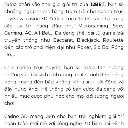
Bước chân vào thế giới giải trí của
12BET
, bạn sẽ
choáng ngợp trước hàng trăm trò chơi casino trực
tuyến và casino 3D được cung cấp bởi các nhà cung
cấp uy tín hàng đầu như Microgaming, Sexy
Gaming, AG, All Bet… Đa dạng thể loại từ game bài
truyền thống như Baccarat, Blackjack, Roulette
đến các trò chơi hiện đại như Poker, Sic Bo, Rồng
Hổ,…
Chơi casino trực tuyến, bạn sẽ được tận hưởng
những ván bài kịch tính cùng dealer xinh đẹp, nóng
bỏng, mang đến bầu không khí giải trí sôi động và
đầy hứng khởi. Hệ thống có bàn cược đa dạng với
nhiều mức cược phù hợp cho mọi đối tượng người
chơi.
Casino 3D mang đến cho bạn trải nghiệm giải trí
hoàn toàn mới mẻ với công nghệ 3D hiện đại. Hình