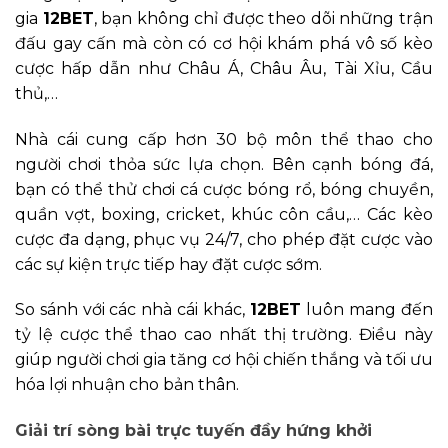
gia
12BET
, bạn không chỉ được theo dõi những trận
đấu gay cấn mà còn có cơ hội khám phá vô số kèo
cược hấp dẫn như Châu Á, Châu Âu, Tài Xỉu, Cầu
thủ,…
Nhà cái cung cấp hơn 30 bộ môn thể thao cho
người chơi thỏa sức lựa chọn. Bên cạnh bóng đá,
bạn có thể thử chơi cá cược bóng rổ, bóng chuyền,
quần vợt, boxing, cricket, khúc côn cầu,… Các kèo
cược đa dạng, phục vụ 24/7, cho phép đặt cược vào
các sự kiện trực tiếp hay đặt cược sớm.
So sánh với các nhà cái khác,
12BET
luôn mang đến
tỷ lệ cược thể thao cao nhất thị trường. Điều này
giúp người chơi gia tăng cơ hội chiến thắng và tối ưu
hóa lợi nhuận cho bản thân.
Giải trí sòng bài trực tuyến đầy hứng khởi