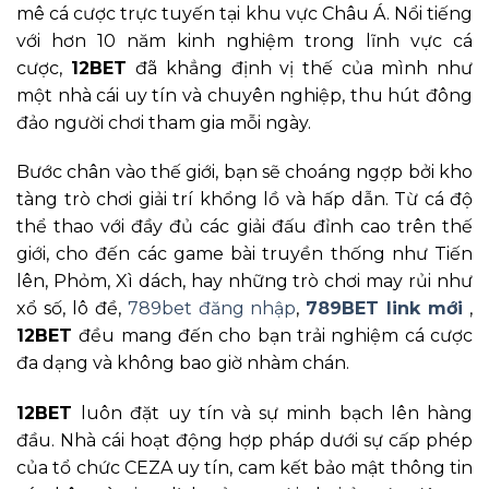
mê cá cược trực tuyến tại khu vực Châu Á. Nổi tiếng
với hơn 10 năm kinh nghiệm trong lĩnh vực cá
cược,
12BET
đã khẳng định vị thế của mình như
một nhà cái uy tín và chuyên nghiệp, thu hút đông
đảo người chơi tham gia mỗi ngày.
Bước chân vào thế giới, bạn sẽ choáng ngợp bởi kho
tàng trò chơi giải trí khổng lồ và hấp dẫn. Từ cá độ
thể thao với đầy đủ các giải đấu đỉnh cao trên thế
giới, cho đến các game bài truyền thống như Tiến
lên, Phỏm, Xì dách, hay những trò chơi may rủi như
xổ số, lô đề,
789bet đăng nhập
,
789BET link mới
,
12BET
đều mang đến cho bạn trải nghiệm cá cược
đa dạng và không bao giờ nhàm chán.
12BET
luôn đặt uy tín và sự minh bạch lên hàng
đầu. Nhà cái hoạt động hợp pháp dưới sự cấp phép
của tổ chức CEZA uy tín, cam kết bảo mật thông tin