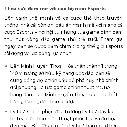
Thỏa sức đam mê với các bộ môn Esports
Bên cạnh thế mạnh về cá cược thể thao truyền
thống, nhà cái còn ghi dấu ấn mạnh mẽ với mảng cá
cược Esports – nơi hội tụ những tựa game đình đám
thu hút đông đảo game thủ trẻ tuổi. Tham gia
ngay, bạn sẽ được đắm chìm trong thế giới Esports
sôi động với đa dạng lựa chọn:
Liên Minh Huyền Thoại: Hóa thân thành 1 trong
140 vị tướng sở hữu kỹ năng độc đáo, bạn sẽ
cùng đồng đội chiến đấu để phá hủy nhà chính
đối phương. Là tựa game chiến thuật MOBA
hàng đầu, Liên Minh Huyền Thoại luôn thu hút
lượng lớn người chơi cá cược.
Dota 2: Chinh phục đấu trường Dota 2 đầy kịch
tính với lối chơi chiến thuật phức tạp và đồ họa
đẹp mắt. Bắt đầu cá cược Dota 2, bạn có cơ hội