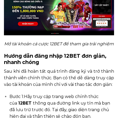
Mở tài khoản cá cược 12BET để tham gia trải nghiệm
Hướng dẫn đăng nhập 12BET đơn giản,
nhanh chóng
Sau khi đã hoàn tất quá trình đăng ký và trở thành
thành viên chính thức. Bạn có thể dễ dàng truy cập
vào tài khoản của mình chỉ với vài thao tác đơn giản:
Bước 1:Hãy truy cập trang web chính thức
của
12BET
thông qua đường link uy tín mà bạn
đã lưu trữ trước đó. Tại đây, giao diện trang chủ
hiện đại và thân thiện sẽ chào đón bạn.