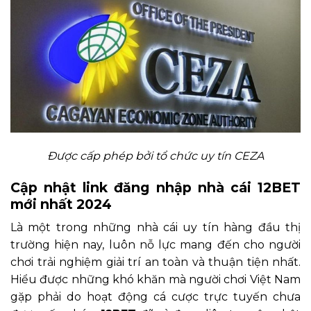
Được cấp phép bởi tổ chức uy tín CEZA
Cập nhật link đăng nhập nhà cái 12BET
mới nhất 2024
Là một trong những nhà cái uy tín hàng đầu thị
trường hiện nay, luôn nỗ lực mang đến cho người
chơi trải nghiệm giải trí an toàn và thuận tiện nhất.
Hiểu được những khó khăn mà người chơi Việt Nam
gặp phải do hoạt động cá cược trực tuyến chưa