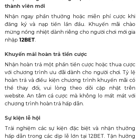
thành viên mới
Nhận ngay phần thưởng hoặc miễn phí cược khi
đăng ký và nạp tiền lần đầu. Khuyến mãi chào
mừng nồng nhiệt dành riêng cho người chơi mới gia
nhập
12BET
.
Khuyến mãi hoàn trả tiền cược
Nhận hoàn trả một phần tiền cược hoặc thua cược
với chương trình ưu đãi dành cho người chơi. Tỷ lệ
hoàn trả và điều kiện chương trình khuyến mãi có
thể thay đổi, vui lòng theo dõi cập nhật trên
website. An tâm cá cược mà không lo mất mát với
chương trình hoàn trả hấp dẫn.
Sự kiện lễ hội
Trải nghiệm các sự kiện đặc biệt và nhận thưởng
hấp dẫn trong các dịp lễ lớn tại 12BET. Tận hưởng