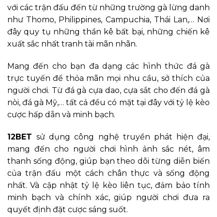
với các trận đấu đến từ những trường gà lừng danh
như Thomo, Philippines, Campuchia, Thái Lan,… Nơi
đây quy tụ những thần kê bất bại, những chiến kê
xuất sắc nhất tranh tài mãn nhãn.
Mang đến cho bạn đa dạng các hình thức đá gà
trực tuyến để thỏa mãn mọi nhu cầu, sở thích của
người chơi. Từ đá gà cựa dao, cựa sắt cho đến đá gà
nòi, đá gà Mỹ,… tất cả đều có mặt tại đây với tỷ lệ kèo
cược hấp dẫn và minh bạch.
12BET
sử dụng công nghệ truyền phát hiện đại,
mang đến cho người chơi hình ảnh sắc nét, âm
thanh sống động, giúp bạn theo dõi từng diễn biến
của trận đấu một cách chân thực và sống động
nhất. Và cập nhật tỷ lệ kèo liên tục, đảm bảo tính
minh bạch và chính xác, giúp người chơi đưa ra
quyết định đặt cược sáng suốt.