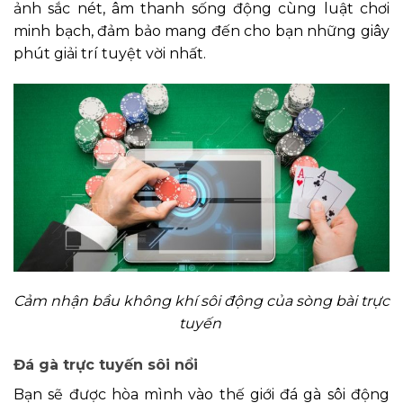
ảnh sắc nét, âm thanh sống động cùng luật chơi
minh bạch, đảm bảo mang đến cho bạn những giây
phút giải trí tuyệt vời nhất.
Cảm nhận bầu không khí sôi động của sòng bài trực
tuyến
Đá gà trực tuyến sôi nổi
Bạn sẽ được hòa mình vào thế giới đá gà sôi động