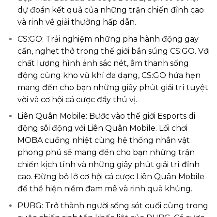
dự đoán kết quả của những trận chiến đỉnh cao
và rinh về giải thưởng hấp dẫn.
CS:GO: Trải nghiệm những pha hành động gay
cấn, nghẹt thở trong thế giới bắn súng CS:GO. Với
chất lượng hình ảnh sắc nét, âm thanh sống
động cùng kho vũ khí đa dạng, CS:GO hứa hẹn
mang đến cho bạn những giây phút giải trí tuyệt
vời và cơ hội cá cược đầy thú vị.
Liên Quân Mobile: Bước vào thế giới Esports di
động sôi động với Liên Quân Mobile. Lối chơi
MOBA cuồng nhiệt cùng hệ thống nhân vật
phong phú sẽ mang đến cho bạn những trận
chiến kịch tính và những giây phút giải trí đỉnh
cao. Đừng bỏ lỡ cơ hội cá cược Liên Quân Mobile
để thể hiện niềm đam mê và rinh quà khủng.
PUBG: Trở thành người sống sót cuối cùng trong