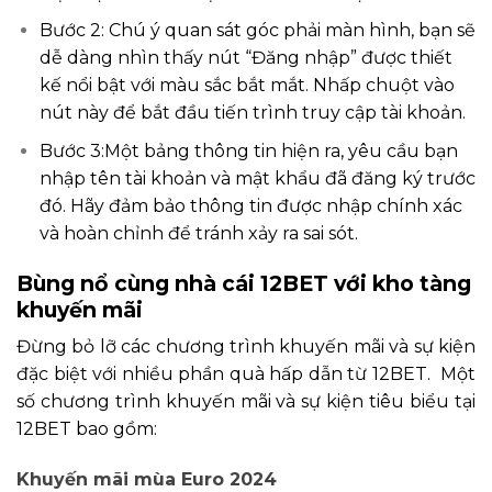
Bước 2: Chú ý quan sát góc phải màn hình, bạn sẽ
dễ dàng nhìn thấy nút “Đăng nhập” được thiết
kế nổi bật với màu sắc bắt mắt. Nhấp chuột vào
nút này để bắt đầu tiến trình truy cập tài khoản.
Bước 3:Một bảng thông tin hiện ra, yêu cầu bạn
nhập tên tài khoản và mật khẩu đã đăng ký trước
đó. Hãy đảm bảo thông tin được nhập chính xác
và hoàn chỉnh để tránh xảy ra sai sót.
Bùng nổ cùng nhà cái 12BET với kho tàng
khuyến mãi
Đừng bỏ lỡ các chương trình khuyến mãi và sự kiện
đặc biệt với nhiều phần quà hấp dẫn từ 12BET. Một
số chương trình khuyến mãi và sự kiện tiêu biểu tại
12BET bao gồm:
Khuyến mãi mùa Euro 2024