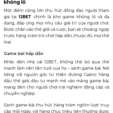
khổng lồ
Một điểm cộng lớn thu hút đông đảo người tham
gia tại
12BET
chính là kho game khổng lồ và đa
dạng, đáp ứng mọi nhu cầu giải trí của người chơi.
Bước chân vào thế giới cá cược, bạn sẽ choáng ngợp
trước hàng trăm trò chơi hấp dẫn, thuộc đủ mọi thể
loại:
Game bài hấp dẫn
Nhắc đến nhà cái 12BET, không thể bỏ qua thế
mạnh làm nên tên tuổi của họ – sảnh game bài. Nổi
tiếng với nguồn gốc từ thiên đường Casino hàng
đầu thế giới, đầu tư mạnh mẽ vào mảng game bài,
mang đến cho người chơi trải nghiệm đẳng cấp và
chuyên nghiệp.
Sảnh game bài thu hút hàng trăm nghìn lượt truy
cập mỗi ngày, với hàng chục triệu tiền thưởng được