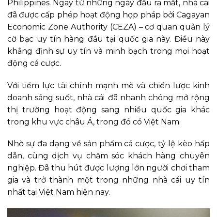
Philippines. Ngay từ những ngày đầu ra mắt, nhà cái
đã được cấp phép hoạt động hợp pháp bởi Cagayan
Economic Zone Authority (CEZA) – cơ quan quản lý
cờ bạc uy tín hàng đầu tại quốc gia này. Điều này
khẳng định sự uy tín và minh bạch trong mọi hoạt
động cá cược.
Với tiềm lực tài chính mạnh mẽ và chiến lược kinh
doanh sáng suốt, nhà cái
đã nhanh chóng mở rộng
thị trường hoạt động sang nhiều quốc gia khác
trong khu vực châu Á, trong đó có Việt Nam.
Nhờ sự đa dạng về sản phẩm cá cược, tỷ lệ kèo hấp
dẫn, cùng dịch vụ chăm sóc khách hàng chuyên
nghiệp. Đã thu hút được lượng lớn người chơi tham
gia và trở thành một trong những nhà cái uy tín
nhất tại Việt Nam hiện nay.