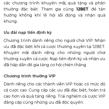
các chương trình khuyến mãi, quà tặng và phần
thưởng đặc biệt. Tham gia cùng
12BET
để tận
hưởng không khí lễ hội sôi động và nhận quà
khủng.
Ưu đãi nạp tiền định kỳ
Chương trình dành riêng cho người chơi VIP: Nhận
ưu đãi đặc biệt khi cá cược thường xuyên tại 12BET.
Khuyến mãi dành riêng cho những người chơi
thường xuyên cá cược. Nạp tiền định kỳ và nhận ưu
đãi hấp dẫn để gia tăng cơ hội chiến thắng.
Chương trình thưởng VIP
Dành riêng cho các thành viên VIP hoặc có mức độ
cá cược cao. Cung cấp các ưu đãi đặc biệt, hoàn trả
cao hơn và quà tặng riêng. Trải nghiệm cá cược VIP
đẳng cấp cùng những ưu đãi độc quyền.