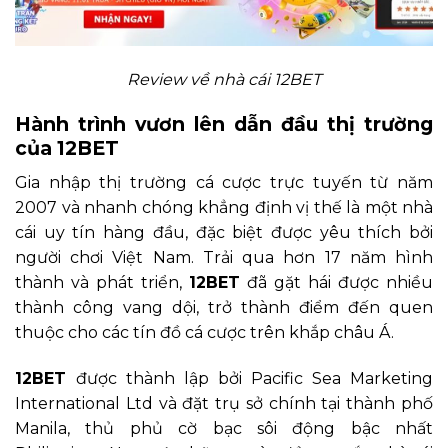
Review về nhà cái 12BET
Hành trình vươn lên dẫn đầu thị trường
của 12BET
Gia nhập thị trường cá cược trực tuyến từ năm
2007 và nhanh chóng khẳng định vị thế là một nhà
cái uy tín hàng đầu, đặc biệt được yêu thích bởi
người chơi Việt Nam. Trải qua hơn 17 năm hình
thành và phát triển,
12BET
đã gặt hái được nhiều
thành công vang dội, trở thành điểm đến quen
thuộc cho các tín đồ cá cược trên khắp châu Á.
12BET
được thành lập bởi Pacific Sea Marketing
International Ltd và đặt trụ sở chính tại thành phố
Manila, thủ phủ cờ bạc sôi động bậc nhất