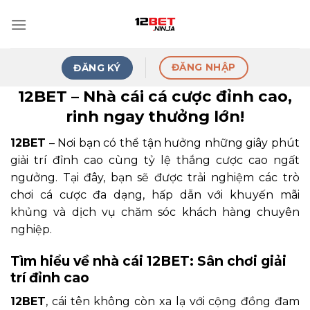
Skip
to
content
ĐĂNG NHẬP
ĐĂNG KÝ
12BET – Nhà cái cá cược đỉnh cao,
rinh ngay thưởng lớn!
12BET
– Nơi bạn có thể tận hưởng những giây phút
giải trí đỉnh cao cùng tỷ lệ thắng cược cao ngất
ngưởng. Tại đây, bạn sẽ được trải nghiệm các trò
chơi cá cược đa dạng, hấp dẫn với khuyến mãi
khủng và dịch vụ chăm sóc khách hàng chuyên
nghiệp.
Tìm hiểu về nhà cái 12BET: Sân chơi giải
trí đỉnh cao
12BET
, cái tên không còn xa lạ với cộng đồng đam