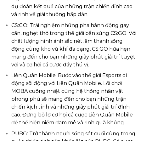
dự đoán kết quả của những trận chiến đỉnh cao
và rinh về giải thưởng hấp dẫn.
CS:GO: Trải nghiệm những pha hành động gay
cấn, nghẹt thở trong thế giới bắn súng CS:GO. Với
chất lượng hình ảnh sắc nét, âm thanh sống
động cùng kho vũ khí đa dạng, CS:GO hứa hẹn
mang đến cho bạn những giây phút giải trí tuyệt
vời và cơ hội cá cược đầy thú vị.
Liên Quân Mobile: Bước vào thế giới Esports di
động sôi động với Liên Quân Mobile. Lối chơi
MOBA cuồng nhiệt cùng hệ thống nhân vật
phong phú sẽ mang đến cho bạn những trận
chiến kịch tính và những giây phút giải trí đỉnh
cao. Đừng bỏ lỡ cơ hội cá cược Liên Quân Mobile
để thể hiện niềm đam mê và rinh quà khủng.
PUBG: Trở thành người sống sót cuối cùng trong