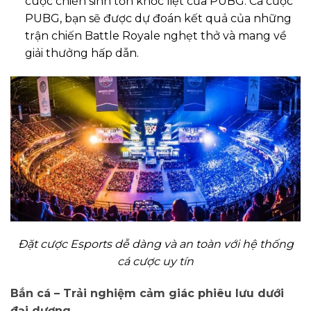
cuộc chiến sinh tồn khốc liệt của PUBG. Cá cược
PUBG, bạn sẽ được dự đoán kết quả của những
trận chiến Battle Royale nghẹt thở và mang về
giải thưởng hấp dẫn.
Đặt cược Esports dễ dàng và an toàn với hệ thống
cá cược uy tín
Bắn cá – Trải nghiệm cảm giác phiêu lưu dưới
đại dương