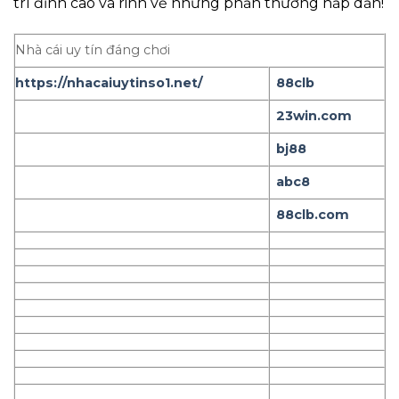
trí đỉnh cao và rinh về những phần thưởng hấp dẫn!
Nhà cái uy tín đáng chơi
https://nhacaiuytinso1.net/
88clb
23win.com
bj88
abc8
88clb.com