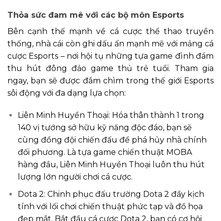
Thỏa sức đam mê với các bộ môn Esports
Bên cạnh thế mạnh về cá cược thể thao truyền
thống, nhà cái còn ghi dấu ấn mạnh mẽ với mảng cá
cược Esports – nơi hội tụ những tựa game đình đám
thu hút đông đảo game thủ trẻ tuổi. Tham gia
ngay, bạn sẽ được đắm chìm trong thế giới Esports
sôi động với đa dạng lựa chọn:
Liên Minh Huyền Thoại: Hóa thân thành 1 trong
140 vị tướng sở hữu kỹ năng độc đáo, bạn sẽ
cùng đồng đội chiến đấu để phá hủy nhà chính
đối phương. Là tựa game chiến thuật MOBA
hàng đầu, Liên Minh Huyền Thoại luôn thu hút
lượng lớn người chơi cá cược.
Dota 2: Chinh phục đấu trường Dota 2 đầy kịch
tính với lối chơi chiến thuật phức tạp và đồ họa
đẹp mắt. Bắt đầu cá cược Dota 2, bạn có cơ hội