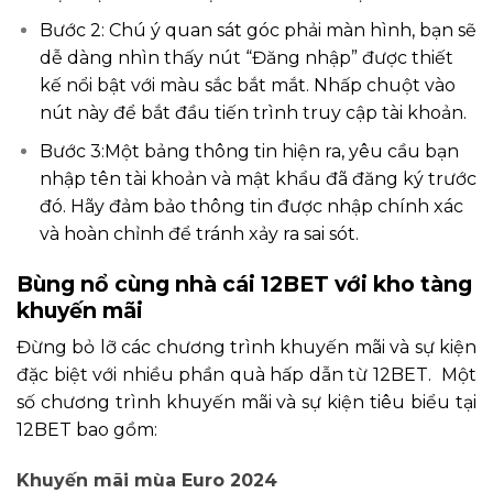
Bước 2: Chú ý quan sát góc phải màn hình, bạn sẽ
dễ dàng nhìn thấy nút “Đăng nhập” được thiết
kế nổi bật với màu sắc bắt mắt. Nhấp chuột vào
nút này để bắt đầu tiến trình truy cập tài khoản.
Bước 3:Một bảng thông tin hiện ra, yêu cầu bạn
nhập tên tài khoản và mật khẩu đã đăng ký trước
đó. Hãy đảm bảo thông tin được nhập chính xác
và hoàn chỉnh để tránh xảy ra sai sót.
Bùng nổ cùng nhà cái 12BET với kho tàng
khuyến mãi
Đừng bỏ lỡ các chương trình khuyến mãi và sự kiện
đặc biệt với nhiều phần quà hấp dẫn từ 12BET. Một
số chương trình khuyến mãi và sự kiện tiêu biểu tại
12BET bao gồm:
Khuyến mãi mùa Euro 2024