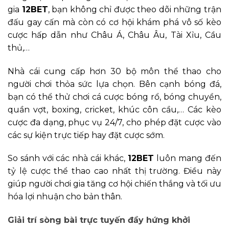
gia
12BET
, bạn không chỉ được theo dõi những trận
đấu gay cấn mà còn có cơ hội khám phá vô số kèo
cược hấp dẫn như Châu Á, Châu Âu, Tài Xỉu, Cầu
thủ,…
Nhà cái cung cấp hơn 30 bộ môn thể thao cho
người chơi thỏa sức lựa chọn. Bên cạnh bóng đá,
bạn có thể thử chơi cá cược bóng rổ, bóng chuyền,
quần vợt, boxing, cricket, khúc côn cầu,… Các kèo
cược đa dạng, phục vụ 24/7, cho phép đặt cược vào
các sự kiện trực tiếp hay đặt cược sớm.
So sánh với các nhà cái khác,
12BET
luôn mang đến
tỷ lệ cược thể thao cao nhất thị trường. Điều này
giúp người chơi gia tăng cơ hội chiến thắng và tối ưu
hóa lợi nhuận cho bản thân.
Giải trí sòng bài trực tuyến đầy hứng khởi