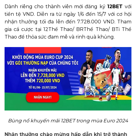
Dành riêng cho thành viên mới đăng ký
12BET
với
tiền tệ VND. Diễn ra từ ngày 1/6 đến 15/7 với cơ hội
nhận thưởng tối đa lên đến 7.728.000 VND. Tham
gia cá cược tại 12Thể Thao/ BRThể Thao/ BTi Thể
Thao để thỏa sức đam mê và rinh quà khủng.
Bùng nổ khuyến mãi 12BET trong mùa Euro 2024
Nhận thưởng chào mừng hấp dẫn khi trở thành