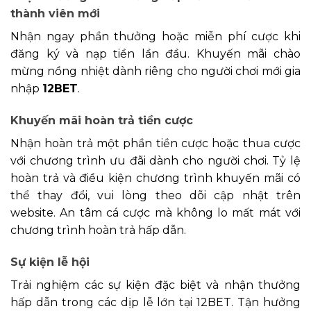
thành viên mới
Nhận ngay phần thưởng hoặc miễn phí cược khi
đăng ký và nạp tiền lần đầu. Khuyến mãi chào
mừng nồng nhiệt dành riêng cho người chơi mới gia
nhập
12BET
.
Khuyến mãi hoàn trả tiền cược
Nhận hoàn trả một phần tiền cược hoặc thua cược
với chương trình ưu đãi dành cho người chơi. Tỷ lệ
hoàn trả và điều kiện chương trình khuyến mãi có
thể thay đổi, vui lòng theo dõi cập nhật trên
website. An tâm cá cược mà không lo mất mát với
chương trình hoàn trả hấp dẫn.
Sự kiện lễ hội
Trải nghiệm các sự kiện đặc biệt và nhận thưởng
hấp dẫn trong các dịp lễ lớn tại 12BET. Tận hưởng