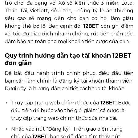
trò chơi đa dạng với Xổ số kiến thức 3 miền, Loto,
Thần Tài, Vietlott, siêu tốc,… cùng tỷ lệ ăn thưởng
siêu cao sẽ mang đến cho bạn cơ hội làm giàu
không thể bỏ lỡ. Bên cạnh đó,
12BET
còn ghi điểm
với tốc độ giao dịch nhanh chóng, rút tiền thần tốc,
đảm bảo an toàn cho mọi khoản tiền cược của bạn.
Quy trình hướng dẫn tạo tài khoản 12BET
đơn giản
Để bắt đầu hành trình chinh phục, điều đầu tiên
bạn cần làm chính là đăng ký tài khoản thành viên.
Dưới đây là hướng dẫn chi tiết cách tạo tài khoản:
Truy cập trang web chính thức của
12BET
: Bước
đầu tiên để bước vào thế giới giải trí cá cược là
truy cập trang web chính thức của nhà cái.
Nhấp vào nút “Đăng ký”: Trên giao diện trang
chủ của
12BET
, bạn sẽ dễ dàng tìm thấy nút