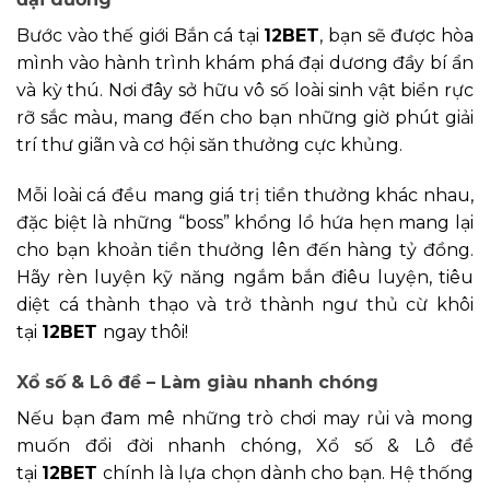
Bước vào thế giới Bắn cá tại
12BET
, bạn sẽ được hòa
mình vào hành trình khám phá đại dương đầy bí ẩn
và kỳ thú. Nơi đây sở hữu vô số loài sinh vật biển rực
rỡ sắc màu, mang đến cho bạn những giờ phút giải
trí thư giãn và cơ hội săn thưởng cực khủng.
Mỗi loài cá đều mang giá trị tiền thưởng khác nhau,
đặc biệt là những “boss” khổng lồ hứa hẹn mang lại
cho bạn khoản tiền thưởng lên đến hàng tỷ đồng.
Hãy rèn luyện kỹ năng ngắm bắn điêu luyện, tiêu
diệt cá thành thạo và trở thành ngư thủ cừ khôi
tại
12BET
ngay thôi!
Xổ số & Lô đề – Làm giàu nhanh chóng
Nếu bạn đam mê những trò chơi may rủi và mong
muốn đổi đời nhanh chóng, Xổ số & Lô đề
tại
12BET
chính là lựa chọn dành cho bạn. Hệ thống