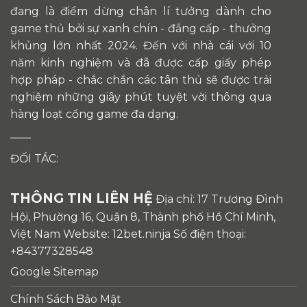
đang là điểm dừng chân lí tưởng dành cho
game thủ bởi sự xanh chín - đẳng cấp - thưởng
khủng lớn nhất 2024. Đến với nhà cái với 10
năm kinh nghiệm và đã được cấp giấy phép
hợp pháp - chắc chắn các tân thủ sẽ được trải
nghiệm những giây phút tuyệt vời thông qua
hàng loạt cổng game đa dạng.
ĐỐI TÁC:
THÔNG TIN LIÊN HỆ
Địa chỉ: 17 Trương Đình
Hội, Phường 16, Quận 8, Thành phố Hồ Chí Minh,
Việt Nam Website: 12bet.ninja Số điện thoại:
+84377328548
Google Sitemap
Chính Sách Bảo Mật