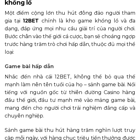
khổng lồ
Một điểm cộng lớn thu hút đông đảo người tham
gia tại
12BET
chính là kho game khổng lồ và đa
dạng, đáp ứng mọi nhu cầu giải trí của người chơi.
Bước chân vào thế giới cá cược, bạn sẽ choáng ngợp
trước hàng trăm trò chơi hấp dẫn, thuộc đủ mọi thể
loại:
Game bài hấp dẫn
Nhắc đến nhà cái 12BET, không thể bỏ qua thế
mạnh làm nên tên tuổi của họ – sảnh game bài. Nổi
tiếng với nguồn gốc từ thiên đường Casino hàng
đầu thế giới, đầu tư mạnh mẽ vào mảng game bài,
mang đến cho người chơi trải nghiệm đẳng cấp và
chuyên nghiệp.
Sảnh game bài thu hút hàng trăm nghìn lượt truy
cập mỗi ngày, với hàng chục triệu tiền thưởng được