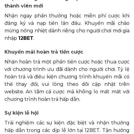
thành viên mới
Nhận ngay phần thưởng hoặc miễn phí cược khi
đăng ký và nạp tiền lần đầu. Khuyến mãi chào
mừng nồng nhiệt dành riêng cho người chơi mới gia
nhập
12BET
.
Khuyến mãi hoàn trả tiền cược
Nhận hoàn trả một phần tiền cược hoặc thua cược
với chương trình ưu đãi dành cho người chơi. Tỷ lệ
hoàn trả và điều kiện chương trình khuyến mãi có
thể thay đổi, vui lòng theo dõi cập nhật trên
website. An tâm cá cược mà không lo mất mát với
chương trình hoàn trả hấp dẫn.
Sự kiện lễ hội
Trải nghiệm các sự kiện đặc biệt và nhận thưởng
hấp dẫn trong các dịp lễ lớn tại 12BET. Tận hưởng