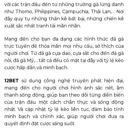
với các trận đấu đến từ những trường gà lừng danh
như Thomo, Philippines, Campuchia, Thái Lan,… Nơi
đây quy tụ những thần kê bất bại, những chiến kê
xuất sắc nhất tranh tài mãn nhãn.
Mang đến cho bạn đa dạng các hình thức đá gà
trực tuyến để thỏa mãn mọi nhu cầu, sở thích của
người chơi. Từ đá gà cựa dao, cựa sắt cho đến đá gà
nòi, đá gà Mỹ,… tất cả đều có mặt tại đây với tỷ lệ kèo
cược hấp dẫn và minh bạch.
12BET
sử dụng công nghệ truyền phát hiện đại,
mang đến cho người chơi hình ảnh sắc nét, âm
thanh sống động, giúp bạn theo dõi từng diễn biến
của trận đấu một cách chân thực và sống động
nhất. Và cập nhật tỷ lệ kèo liên tục, đảm bảo tính
minh bạch và chính xác, giúp người chơi đưa ra
quyết định đặt cược sáng suốt.