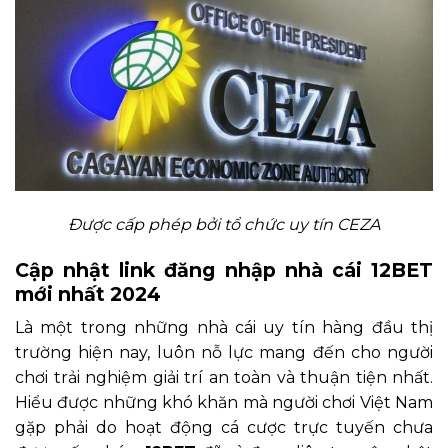
Được cấp phép bởi tổ chức uy tín CEZA
Cập nhật link đăng nhập nhà cái 12BET
mới nhất 2024
Là một trong những nhà cái uy tín hàng đầu thị
trường hiện nay, luôn nỗ lực mang đến cho người
chơi trải nghiệm giải trí an toàn và thuận tiện nhất.
Hiểu được những khó khăn mà người chơi Việt Nam
gặp phải do hoạt động cá cược trực tuyến chưa