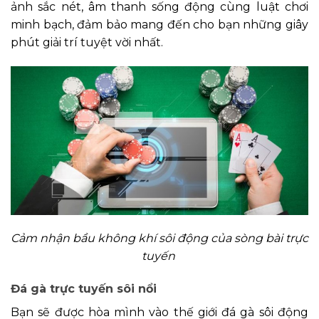
ảnh sắc nét, âm thanh sống động cùng luật chơi
minh bạch, đảm bảo mang đến cho bạn những giây
phút giải trí tuyệt vời nhất.
Cảm nhận bầu không khí sôi động của sòng bài trực
tuyến
Đá gà trực tuyến sôi nổi
Bạn sẽ được hòa mình vào thế giới đá gà sôi động