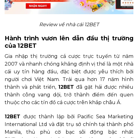
Review về nhà cái 12BET
Hành trình vươn lên dẫn đầu thị trường
của 12BET
Gia nhập thị trường cá cược trực tuyến từ năm
2007 và nhanh chóng khẳng định vị thế là một nhà
cái uy tín hàng đầu, đặc biệt được yêu thích bởi
người chơi Việt Nam. Trải qua hơn 17 năm hình
thành và phát triển,
12BET
đã gặt hái được nhiều
thành công vang dội, trở thành điểm đến quen
thuộc cho các tín đồ cá cược trên khắp châu Á.
12BET
được thành lập bởi Pacific Sea Marketing
International Ltd và đặt trụ sở chính tại thành phố
Manila, thủ phủ cờ bạc sôi động bậc nhất