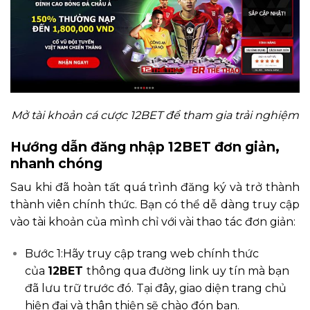
Mở tài khoản cá cược 12BET để tham gia trải nghiệm
Hướng dẫn đăng nhập 12BET đơn giản,
nhanh chóng
Sau khi đã hoàn tất quá trình đăng ký và trở thành
thành viên chính thức. Bạn có thể dễ dàng truy cập
vào tài khoản của mình chỉ với vài thao tác đơn giản:
Bước 1:Hãy truy cập trang web chính thức
của
12BET
thông qua đường link uy tín mà bạn
đã lưu trữ trước đó. Tại đây, giao diện trang chủ
hiện đại và thân thiện sẽ chào đón bạn.