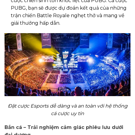
cuộc chiến sinh tồn khốc liệt của PUBG. Cá cược
PUBG, bạn sẽ được dự đoán kết quả của những
trận chiến Battle Royale nghẹt thở và mang về
giải thưởng hấp dẫn.
Đặt cược Esports dễ dàng và an toàn với hệ thống
cá cược uy tín
Bắn cá – Trải nghiệm cảm giác phiêu lưu dưới
đại dương