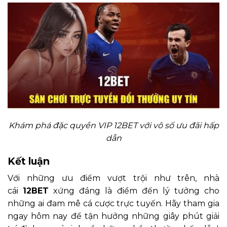
Khám phá đặc quyền VIP 12BET với vô số ưu đãi hấp
dẫn
Kết luận
Với những ưu điểm vượt trội như trên, nhà
cái
12BET
xứng đáng là điểm đến lý tưởng cho
những ai đam mê cá cược trực tuyến. Hãy tham gia
ngay hôm nay để tận hưởng những giây phút giải