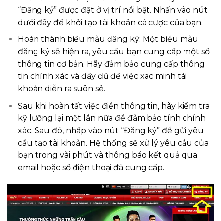
“Đăng ký” được đặt ở vị trí nổi bật. Nhấn vào nút
dưới đây để khởi tạo tài khoản cá cược của bạn.
Hoàn thành biểu mẫu đăng ký: Một biểu mẫu
đăng ký sẽ hiện ra, yêu cầu bạn cung cấp một số
thông tin cơ bản. Hãy đảm bảo cung cấp thông
tin chính xác và đầy đủ để việc xác minh tài
khoản diễn ra suôn sẻ.
Sau khi hoàn tất việc điền thông tin, hãy kiểm tra
kỹ lưỡng lại một lần nữa để đảm bảo tính chính
xác. Sau đó, nhấp vào nút “Đăng ký” để gửi yêu
cầu tạo tài khoản. Hệ thống sẽ xử lý yêu cầu của
bạn trong vài phút và thông báo kết quả qua
email hoặc số điện thoại đã cung cấp.