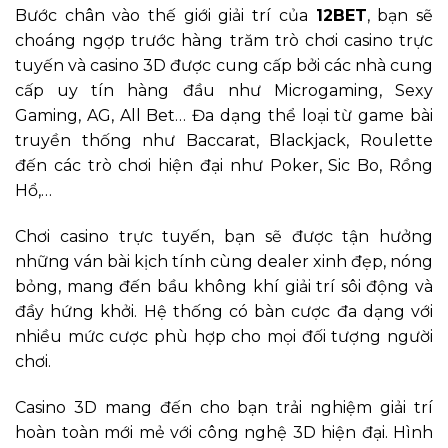
Bước chân vào thế giới giải trí của
12BET
, bạn sẽ
choáng ngợp trước hàng trăm trò chơi casino trực
tuyến và casino 3D được cung cấp bởi các nhà cung
cấp uy tín hàng đầu như Microgaming, Sexy
Gaming, AG, All Bet… Đa dạng thể loại từ game bài
truyền thống như Baccarat, Blackjack, Roulette
đến các trò chơi hiện đại như Poker, Sic Bo, Rồng
Hổ,…
Chơi casino trực tuyến, bạn sẽ được tận hưởng
những ván bài kịch tính cùng dealer xinh đẹp, nóng
bỏng, mang đến bầu không khí giải trí sôi động và
đầy hứng khởi. Hệ thống có bàn cược đa dạng với
nhiều mức cược phù hợp cho mọi đối tượng người
chơi.
Casino 3D mang đến cho bạn trải nghiệm giải trí
hoàn toàn mới mẻ với công nghệ 3D hiện đại. Hình