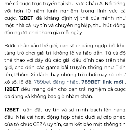
mê cá cược trực tuyến tại khu vực Châu Á. Nổi tiếng
với hơn 10 năm kinh nghiệm trong lĩnh vực cá
cược,
12BET
đã khẳng định vị thế của mình như
một nhà cái uy tín và chuyên nghiệp, thu hút đông
đảo người chơi tham gia mỗi ngày.
Bước chân vào thế giới, bạn sẽ choáng ngợp bởi kho
tàng trò chơi giải trí khổng lồ và hấp dẫn. Từ cá độ
thể thao với đầy đủ các giải đấu đỉnh cao trên thế
giới, cho đến các game bài truyền thống như Tiến
lên, Phỏm, Xì dách, hay những trò chơi may rủi như
xổ số, lô đề,
789bet đăng nhập
,
789BET link mới
,
12BET
đều mang đến cho bạn trải nghiệm cá cược
đa dạng và không bao giờ nhàm chán.
12BET
luôn đặt uy tín và sự minh bạch lên hàng
đầu. Nhà cái hoạt động hợp pháp dưới sự cấp phép
của tổ chức CEZA uy tín, cam kết bảo mật thông tin