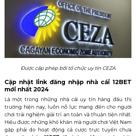
Được cấp phép bởi tổ chức uy tín CEZA
Cập nhật link đăng nhập nhà cái 12BET
mới nhất 2024
Là một trong những nhà cái uy tín hàng đầu thị
trường hiện nay, luôn nỗ lực mang đến cho người
chơi trải nghiệm giải trí an toàn và thuận tiện nhất.
Hiểu được những khó khăn mà người chơi Việt Nam
gặp phải do hoạt động cá cược trực tuyến chưa