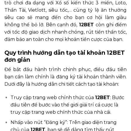
trò chơi đa dạng với Xổ số kiến thức 3 miền, Loto,
Thần Tài, Vietlott, siêu tốc,… cùng tỷ lệ ăn thưởng
siêu cao sẽ mang đến cho bạn cơ hội làm giàu
không thể bỏ lỡ. Bên cạnh đó,
12BET
còn ghi điểm
với tốc độ giao dịch nhanh chóng, rút tiền thần tốc,
đảm bảo an toàn cho mọi khoản tiền cược của bạn.
Quy trình hướng dẫn tạo tài khoản 12BET
đơn giản
Để bắt đầu hành trình chinh phục, điều đầu tiên
bạn cần làm chính là đăng ký tài khoản thành viên.
Dưới đây là hướng dẫn chi tiết cách tạo tài khoản:
Truy cập trang web chính thức của
12BET
: Bước
đầu tiên để bước vào thế giới giải trí cá cược là
truy cập trang web chính thức của nhà cái.
Nhấp vào nút “Đăng ký”: Trên giao diện trang
chủ của
12BET
, bạn sẽ dễ dàng tìm thấy nút