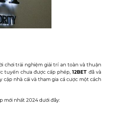
chơi trải nghiệm giải trí an toàn và thuận
rực tuyến chưa được cấp phép,
12BET
đã và
y cập nhà cái và tham gia cá cược một cách
ập mới nhất 2024 dưới đây: