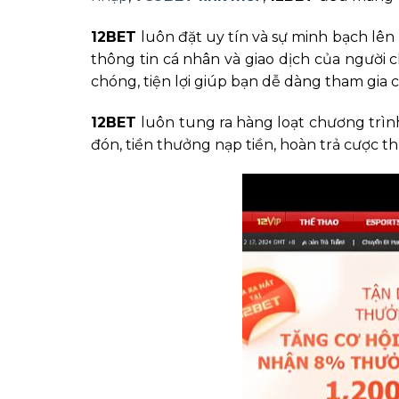
12BET
luôn đặt uy tín và sự minh bạch lê
thông tin cá nhân và giao dịch của người 
chóng, tiện lợi giúp bạn dễ dàng tham gia 
12BET
luôn tung ra hàng loạt chương trì
đón, tiền thưởng nạp tiền, hoàn trả cược t