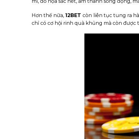
mỉ, đồ họa sắc nét, âm thanh sống động, m
Hơn thế nữa,
12BET
còn liên tục tung ra 
chỉ có cơ hội rinh quà khủng mà còn được