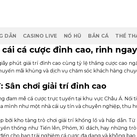
G DẪN
CASINO LIVE
NỔ HŨ
BẮN CÁ
THỂ TH
cái cá cược đỉnh cao, rinh nga
ây phút giải trí đỉnh cao cùng tỷ lệ thắng cược cao ngấ
 khuyến mãi khủng và dịch vụ chăm sóc khách hàng chuy
 Sân chơi giải trí đỉnh cao
ồng đam mê cá cược trực tuyến tại khu vực Châu Á. Nổi 
ủa mình như một nhà cái uy tín và chuyên nghiệp, thu h
 bởi kho tàng trò chơi giải trí khổng lồ và hấp dẫn. Từ 
uyền thống như Tiến lên, Phỏm, Xì dách, hay những trò 
ến cho bạn trải nghiệm cá cược đa dạng và không bao 