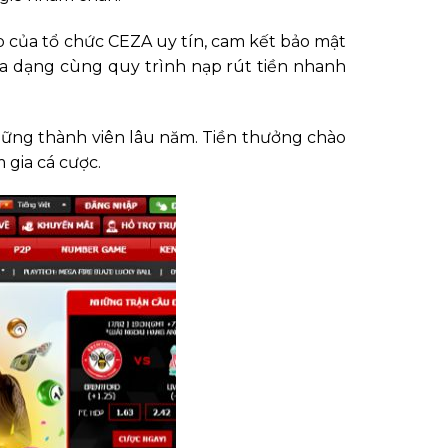
p của tổ chức CEZA uy tín, cam kết bảo mật
 đa dạng cùng quy trình nạp rút tiền nhanh
hững thành viên lâu năm. Tiền thưởng chào
 gia cá cược.