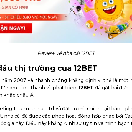
Review về nhà cái 12BET
đầu thị trường của 12BET
ừ năm 2007 và nhanh chóng khẳng định vị thế là một n
n 17 năm hình thành và phát triển,
12BET
đã gặt hái được
n khắp châu Á.
eting International Ltd và đặt trụ sở chính tại thành p
ắt, nhà cái đã được cấp phép hoạt động hợp pháp bởi Ca
ốc gia này. Điều này khẳng định sự uy tín và minh bạch