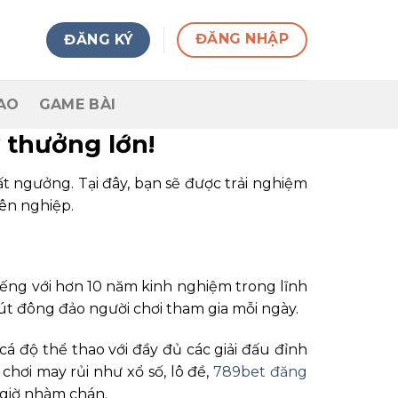
ĐĂNG NHẬP
ĐĂNG KÝ
AO
GAME BÀI
y thưởng lớn!
t ngưởng. Tại đây, bạn sẽ được trải nghiệm
ên nghiệp.
tiếng với hơn 10 năm kinh nghiệm trong lĩnh
út đông đảo người chơi tham gia mỗi ngày.
cá độ thể thao với đầy đủ các giải đấu đỉnh
chơi may rủi như xổ số, lô đề,
789bet đăng
giờ nhàm chán.