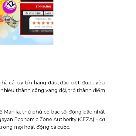
hà cái uy tín hàng đầu, đặc biệt được yêu
 nhiều thành công vang dội, trở thành điểm
hố Manila, thủ phủ cờ bạc sôi động bậc nhất
gayan Economic Zone Authority (CEZA) – cơ
 trong mọi hoạt động cá cược.