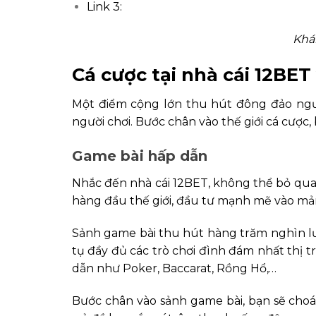
Link 3:
Khá
Cá cược tại nhà cái 12BE
Một điểm cộng lớn thu hút đông đảo ngư
người chơi. Bước chân vào thế giới cá cược
Game bài hấp dẫn
Nhắc đến nhà cái 12BET, không thể bỏ qua 
hàng đầu thế giới, đầu tư mạnh mẽ vào mả
Sảnh game bài thu hút hàng trăm nghìn lượ
tụ đầy đủ các trò chơi đình đám nhất thị 
dẫn như Poker, Baccarat, Rồng Hổ,…
Bước chân vào sảnh game bài, bạn sẽ choá