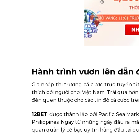
Hành trình vươn lên dẫn 
Gia nhập thị trường cá cược trực tuyến t
thích bởi người chơi Việt Nam. Trải qua hơ
đến quen thuộc cho các tín đồ cá cược trê
12BET
được thành lập bởi Pacific Sea Mark
Philippines. Ngay từ những ngày đầu ra m
quan quản lý cờ bạc uy tín hàng đầu tại qu