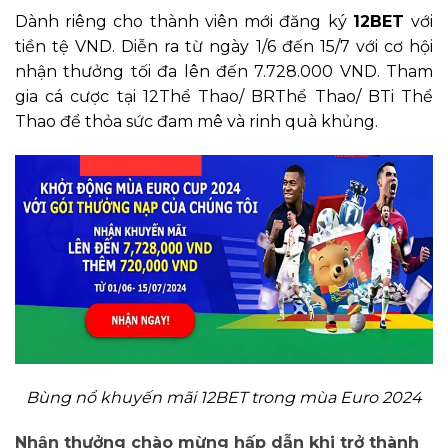
Dành riêng cho thành viên mới đăng ký
12BET
với
tiền tệ VND. Diễn ra từ ngày 1/6 đến 15/7 với cơ hội
nhận thưởng tối đa lên đến 7.728.000 VND. Tham
gia cá cược tại 12Thể Thao/ BRThể Thao/ BTi Thể
Thao để thỏa sức đam mê và rinh quà khủng.
Bùng nổ khuyến mãi 12BET trong mùa Euro 2024
Nhận thưởng chào mừng hấp dẫn khi trở thành