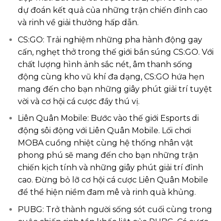
dự đoán kết quả của những trận chiến đỉnh cao
và rinh về giải thưởng hấp dẫn.
CS:GO: Trải nghiệm những pha hành động gay
cấn, nghẹt thở trong thế giới bắn súng CS:GO. Với
chất lượng hình ảnh sắc nét, âm thanh sống
động cùng kho vũ khí đa dạng, CS:GO hứa hẹn
mang đến cho bạn những giây phút giải trí tuyệt
vời và cơ hội cá cược đầy thú vị.
Liên Quân Mobile: Bước vào thế giới Esports di
động sôi động với Liên Quân Mobile. Lối chơi
MOBA cuồng nhiệt cùng hệ thống nhân vật
phong phú sẽ mang đến cho bạn những trận
chiến kịch tính và những giây phút giải trí đỉnh
cao. Đừng bỏ lỡ cơ hội cá cược Liên Quân Mobile
để thể hiện niềm đam mê và rinh quà khủng.
PUBG: Trở thành người sống sót cuối cùng trong