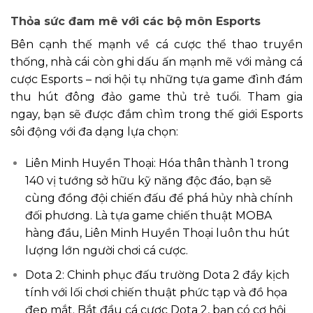
Thỏa sức đam mê với các bộ môn Esports
Bên cạnh thế mạnh về cá cược thể thao truyền
thống, nhà cái còn ghi dấu ấn mạnh mẽ với mảng cá
cược Esports – nơi hội tụ những tựa game đình đám
thu hút đông đảo game thủ trẻ tuổi. Tham gia
ngay, bạn sẽ được đắm chìm trong thế giới Esports
sôi động với đa dạng lựa chọn:
Liên Minh Huyền Thoại: Hóa thân thành 1 trong
140 vị tướng sở hữu kỹ năng độc đáo, bạn sẽ
cùng đồng đội chiến đấu để phá hủy nhà chính
đối phương. Là tựa game chiến thuật MOBA
hàng đầu, Liên Minh Huyền Thoại luôn thu hút
lượng lớn người chơi cá cược.
Dota 2: Chinh phục đấu trường Dota 2 đầy kịch
tính với lối chơi chiến thuật phức tạp và đồ họa
đẹp mắt. Bắt đầu cá cược Dota 2, bạn có cơ hội