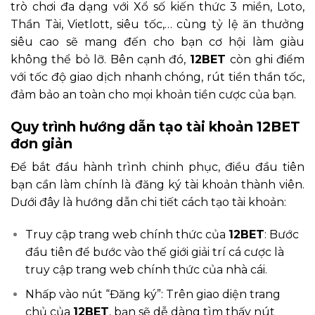
trò chơi đa dạng với Xổ số kiến thức 3 miền, Loto,
Thần Tài, Vietlott, siêu tốc,… cùng tỷ lệ ăn thưởng
siêu cao sẽ mang đến cho bạn cơ hội làm giàu
không thể bỏ lỡ. Bên cạnh đó,
12BET
còn ghi điểm
với tốc độ giao dịch nhanh chóng, rút tiền thần tốc,
đảm bảo an toàn cho mọi khoản tiền cược của bạn.
Quy trình hướng dẫn tạo tài khoản 12BET
đơn giản
Để bắt đầu hành trình chinh phục, điều đầu tiên
bạn cần làm chính là đăng ký tài khoản thành viên.
Dưới đây là hướng dẫn chi tiết cách tạo tài khoản:
Truy cập trang web chính thức của
12BET
: Bước
đầu tiên để bước vào thế giới giải trí cá cược là
truy cập trang web chính thức của nhà cái.
Nhấp vào nút “Đăng ký”: Trên giao diện trang
chủ của
12BET
, bạn sẽ dễ dàng tìm thấy nút