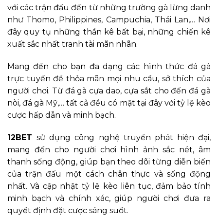
với các trận đấu đến từ những trường gà lừng danh
như Thomo, Philippines, Campuchia, Thái Lan,… Nơi
đây quy tụ những thần kê bất bại, những chiến kê
xuất sắc nhất tranh tài mãn nhãn.
Mang đến cho bạn đa dạng các hình thức đá gà
trực tuyến để thỏa mãn mọi nhu cầu, sở thích của
người chơi. Từ đá gà cựa dao, cựa sắt cho đến đá gà
nòi, đá gà Mỹ,… tất cả đều có mặt tại đây với tỷ lệ kèo
cược hấp dẫn và minh bạch.
12BET
sử dụng công nghệ truyền phát hiện đại,
mang đến cho người chơi hình ảnh sắc nét, âm
thanh sống động, giúp bạn theo dõi từng diễn biến
của trận đấu một cách chân thực và sống động
nhất. Và cập nhật tỷ lệ kèo liên tục, đảm bảo tính
minh bạch và chính xác, giúp người chơi đưa ra
quyết định đặt cược sáng suốt.