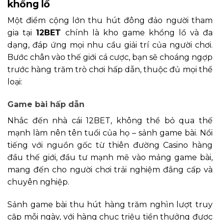
khổng lồ
Một điểm cộng lớn thu hút đông đảo người tham
gia tại
12BET
chính là kho game khổng lồ và đa
dạng, đáp ứng mọi nhu cầu giải trí của người chơi.
Bước chân vào thế giới cá cược, bạn sẽ choáng ngợp
trước hàng trăm trò chơi hấp dẫn, thuộc đủ mọi thể
loại:
Game bài hấp dẫn
Nhắc đến nhà cái 12BET, không thể bỏ qua thế
mạnh làm nên tên tuổi của họ – sảnh game bài. Nổi
tiếng với nguồn gốc từ thiên đường Casino hàng
đầu thế giới, đầu tư mạnh mẽ vào mảng game bài,
mang đến cho người chơi trải nghiệm đẳng cấp và
chuyên nghiệp.
Sảnh game bài thu hút hàng trăm nghìn lượt truy
cập mỗi ngày, với hàng chục triệu tiền thưởng được