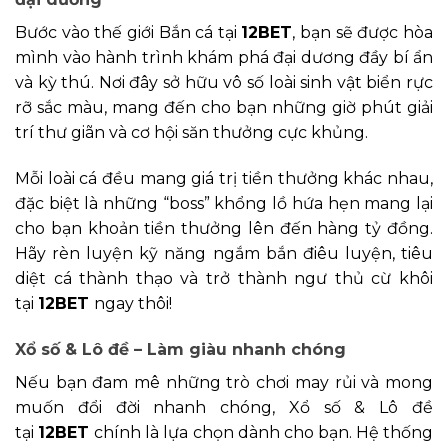
Bước vào thế giới Bắn cá tại
12BET
, bạn sẽ được hòa
mình vào hành trình khám phá đại dương đầy bí ẩn
và kỳ thú. Nơi đây sở hữu vô số loài sinh vật biển rực
rỡ sắc màu, mang đến cho bạn những giờ phút giải
trí thư giãn và cơ hội săn thưởng cực khủng.
Mỗi loài cá đều mang giá trị tiền thưởng khác nhau,
đặc biệt là những “boss” khổng lồ hứa hẹn mang lại
cho bạn khoản tiền thưởng lên đến hàng tỷ đồng.
Hãy rèn luyện kỹ năng ngắm bắn điêu luyện, tiêu
diệt cá thành thạo và trở thành ngư thủ cừ khôi
tại
12BET
ngay thôi!
Xổ số & Lô đề – Làm giàu nhanh chóng
Nếu bạn đam mê những trò chơi may rủi và mong
muốn đổi đời nhanh chóng, Xổ số & Lô đề
tại
12BET
chính là lựa chọn dành cho bạn. Hệ thống