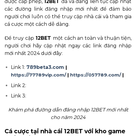
được cấp phép,
12BET
đã và đang liên tục cập nhật
các đường link đăng nhập mới nhất để đảm bảo
người chơi luôn có thể truy cập nhà cái và tham gia
cá cược một cách dễ dàng.
Để truy cập
12BET
một cách an toàn và thuận tiện,
người chơi hãy cập nhật ngay các link đăng nhập
mới nhất 2024 dưới đây:
Link 1:
789beta3.com
|
https://77789vip.com/
|
https://057789.com/
|
Link 2:
Link 3:
Khám phá đường dẫn đăng nhập 12BET mới nhất
cho năm 2024
Cá cược tại nhà cái 12BET với kho game