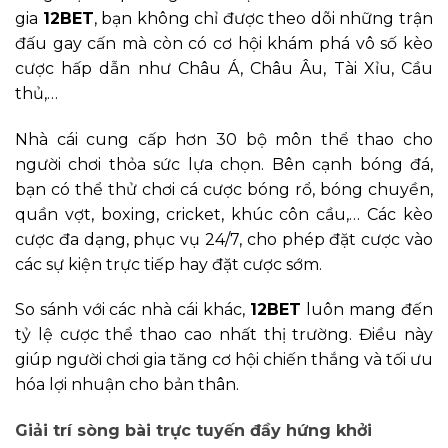
gia
12BET
, bạn không chỉ được theo dõi những trận
đấu gay cấn mà còn có cơ hội khám phá vô số kèo
cược hấp dẫn như Châu Á, Châu Âu, Tài Xỉu, Cầu
thủ,…
Nhà cái cung cấp hơn 30 bộ môn thể thao cho
người chơi thỏa sức lựa chọn. Bên cạnh bóng đá,
bạn có thể thử chơi cá cược bóng rổ, bóng chuyền,
quần vợt, boxing, cricket, khúc côn cầu,… Các kèo
cược đa dạng, phục vụ 24/7, cho phép đặt cược vào
các sự kiện trực tiếp hay đặt cược sớm.
So sánh với các nhà cái khác,
12BET
luôn mang đến
tỷ lệ cược thể thao cao nhất thị trường. Điều này
giúp người chơi gia tăng cơ hội chiến thắng và tối ưu
hóa lợi nhuận cho bản thân.
Giải trí sòng bài trực tuyến đầy hứng khởi