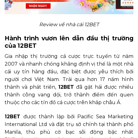
Review về nhà cái 12BET
Hành trình vươn lên dẫn đầu thị trường
của 12BET
Gia nhập thị trường cá cược trực tuyến từ năm
2007 và nhanh chóng khẳng định vị thế là một nhà
cái uy tín hàng đầu, đặc biệt được yêu thích bởi
người chơi Việt Nam. Trải qua hơn 17 năm hình
thành và phát triển,
12BET
đã gặt hái được nhiều
thành công vang dội, trở thành điểm đến quen
thuộc cho các tín đồ cá cược trên khắp châu Á.
12BET
được thành lập bởi Pacific Sea Marketing
International Ltd và đặt trụ sở chính tại thành phố
Manila, thủ phủ cờ bạc sôi động bậc nhất