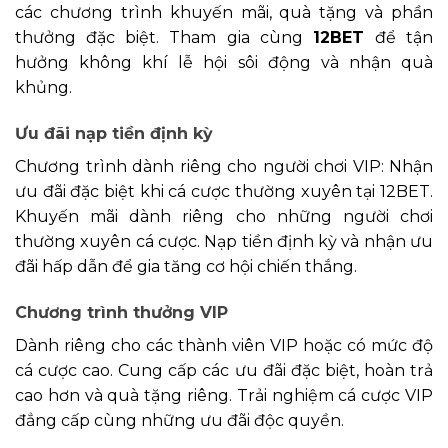
các chương trình khuyến mãi, quà tặng và phần
thưởng đặc biệt. Tham gia cùng
12BET
để tận
hưởng không khí lễ hội sôi động và nhận quà
khủng.
Ưu đãi nạp tiền định kỳ
Chương trình dành riêng cho người chơi VIP: Nhận
ưu đãi đặc biệt khi cá cược thường xuyên tại 12BET.
Khuyến mãi dành riêng cho những người chơi
thường xuyên cá cược. Nạp tiền định kỳ và nhận ưu
đãi hấp dẫn để gia tăng cơ hội chiến thắng.
Chương trình thưởng VIP
Dành riêng cho các thành viên VIP hoặc có mức độ
cá cược cao. Cung cấp các ưu đãi đặc biệt, hoàn trả
cao hơn và quà tặng riêng. Trải nghiệm cá cược VIP
đẳng cấp cùng những ưu đãi độc quyền.