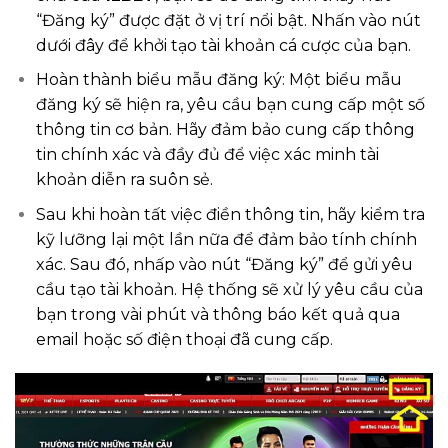
“Đăng ký” được đặt ở vị trí nổi bật. Nhấn vào nút
dưới đây để khởi tạo tài khoản cá cược của bạn.
Hoàn thành biểu mẫu đăng ký: Một biểu mẫu
đăng ký sẽ hiện ra, yêu cầu bạn cung cấp một số
thông tin cơ bản. Hãy đảm bảo cung cấp thông
tin chính xác và đầy đủ để việc xác minh tài
khoản diễn ra suôn sẻ.
Sau khi hoàn tất việc điền thông tin, hãy kiểm tra
kỹ lưỡng lại một lần nữa để đảm bảo tính chính
xác. Sau đó, nhấp vào nút “Đăng ký” để gửi yêu
cầu tạo tài khoản. Hệ thống sẽ xử lý yêu cầu của
bạn trong vài phút và thông báo kết quả qua
email hoặc số điện thoại đã cung cấp.