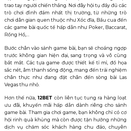
trao tay người chiến thắng. Nơi đây hội tụ đầy đủ các
trò chơi đình đám nhất thị trường, từ những trò
chơi dân gian quen thuộc như Xóc đĩa, Bầu cua đến
các game bài quốc tế hấp dẫn như Poker, Baccarat,
Rồng Hổ,…
Bước chân vào sảnh game bài, bạn sẽ choáng ngợp
trước không gian hiện đại, sang trọng và vô cùng
bắt mắt. Các tựa game được thiết kế tỉ mỉ, đồ họa
sắc nét, âm thanh sống động, mang đến trải nghiệm
chân thực như đang đặt chân đến sòng bài Las
Vegas thu nhỏ.
Hơn thế nữa,
12BET
còn liên tục tung ra hàng loạt
ưu đãi, khuyến mãi hấp dẫn dành riêng cho sảnh
game bài. Tham gia chơi game, bạn không chỉ có cơ
hội rinh quà khủng mà còn được tận hưởng những
dịch vụ chăm sóc khách hàng chu đáo, chuyên