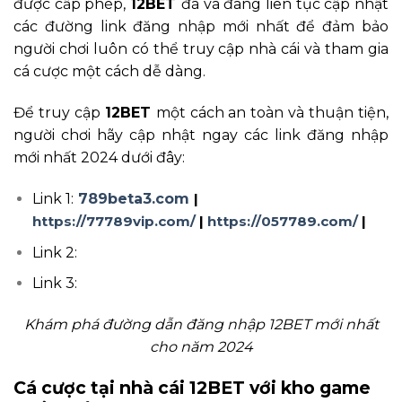
được cấp phép,
12BET
đã và đang liên tục cập nhật
các đường link đăng nhập mới nhất để đảm bảo
người chơi luôn có thể truy cập nhà cái và tham gia
cá cược một cách dễ dàng.
Để truy cập
12BET
một cách an toàn và thuận tiện,
người chơi hãy cập nhật ngay các link đăng nhập
mới nhất 2024 dưới đây:
Link 1:
789beta3.com
|
https://77789vip.com/
|
https://057789.com/
|
Link 2:
Link 3:
Khám phá đường dẫn đăng nhập 12BET mới nhất
cho năm 2024
Cá cược tại nhà cái 12BET với kho game