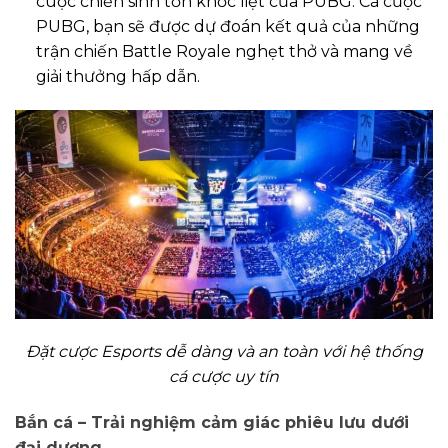
cuộc chiến sinh tồn khốc liệt của PUBG. Cá cược
PUBG, bạn sẽ được dự đoán kết quả của những
trận chiến Battle Royale nghẹt thở và mang về
giải thưởng hấp dẫn.
Đặt cược Esports dễ dàng và an toàn với hệ thống
cá cược uy tín
Bắn cá – Trải nghiệm cảm giác phiêu lưu dưới
đại dương