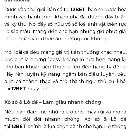
Bước vào thế giới Bắn cá tại
12BET
, bạn sẽ được hòa
mình vào hành trình khám phá đại dương đầy bí ẩn
và kỳ thú. Nơi đây sở hữu vô số loài sinh vật biển rực
rỡ sắc màu, mang đến cho bạn những giờ phút giải
trí thư giãn và cơ hội săn thưởng cực khủng.
Mỗi loài cá đều mang giá trị tiền thưởng khác nhau,
đặc biệt là những “boss” khổng lồ hứa hẹn mang lại
cho bạn khoản tiền thưởng lên đến hàng tỷ đồng.
Hãy rèn luyện kỹ năng ngắm bắn điêu luyện, tiêu
diệt cá thành thạo và trở thành ngư thủ cừ khôi
tại
12BET
ngay thôi!
Xổ số & Lô đề – Làm giàu nhanh chóng
Nếu bạn đam mê những trò chơi may rủi và mong
muốn đổi đời nhanh chóng, Xổ số & Lô đề
tại
12BET
chính là lựa chọn dành cho bạn. Hệ thống