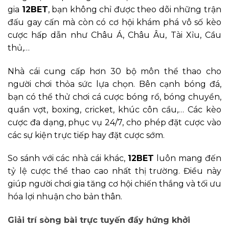
gia
12BET
, bạn không chỉ được theo dõi những trận
đấu gay cấn mà còn có cơ hội khám phá vô số kèo
cược hấp dẫn như Châu Á, Châu Âu, Tài Xỉu, Cầu
thủ,…
Nhà cái cung cấp hơn 30 bộ môn thể thao cho
người chơi thỏa sức lựa chọn. Bên cạnh bóng đá,
bạn có thể thử chơi cá cược bóng rổ, bóng chuyền,
quần vợt, boxing, cricket, khúc côn cầu,… Các kèo
cược đa dạng, phục vụ 24/7, cho phép đặt cược vào
các sự kiện trực tiếp hay đặt cược sớm.
So sánh với các nhà cái khác,
12BET
luôn mang đến
tỷ lệ cược thể thao cao nhất thị trường. Điều này
giúp người chơi gia tăng cơ hội chiến thắng và tối ưu
hóa lợi nhuận cho bản thân.
Giải trí sòng bài trực tuyến đầy hứng khởi