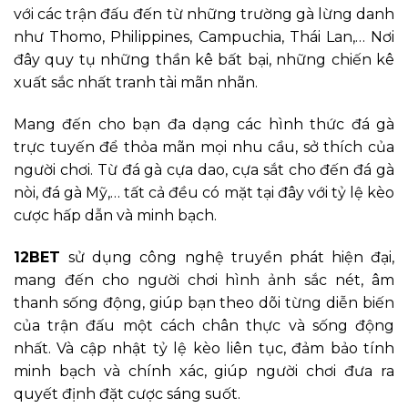
với các trận đấu đến từ những trường gà lừng danh
như Thomo, Philippines, Campuchia, Thái Lan,… Nơi
đây quy tụ những thần kê bất bại, những chiến kê
xuất sắc nhất tranh tài mãn nhãn.
Mang đến cho bạn đa dạng các hình thức đá gà
trực tuyến để thỏa mãn mọi nhu cầu, sở thích của
người chơi. Từ đá gà cựa dao, cựa sắt cho đến đá gà
nòi, đá gà Mỹ,… tất cả đều có mặt tại đây với tỷ lệ kèo
cược hấp dẫn và minh bạch.
12BET
sử dụng công nghệ truyền phát hiện đại,
mang đến cho người chơi hình ảnh sắc nét, âm
thanh sống động, giúp bạn theo dõi từng diễn biến
của trận đấu một cách chân thực và sống động
nhất. Và cập nhật tỷ lệ kèo liên tục, đảm bảo tính
minh bạch và chính xác, giúp người chơi đưa ra
quyết định đặt cược sáng suốt.