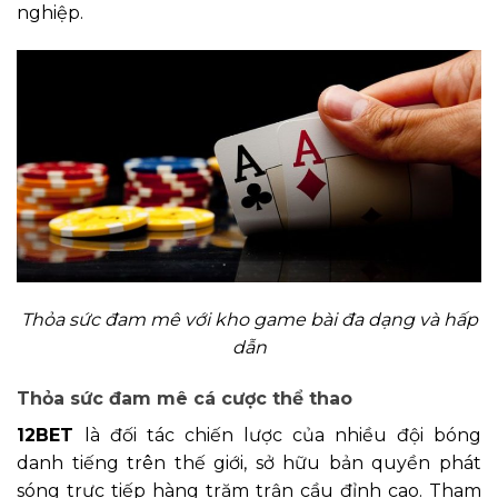
nghiệp.
Thỏa sức đam mê với kho game bài đa dạng và hấp
dẫn
Thỏa sức đam mê cá cược thể thao
12BET
là đối tác chiến lược của nhiều đội bóng
danh tiếng trên thế giới, sở hữu bản quyền phát
sóng trực tiếp hàng trăm trận cầu đỉnh cao. Tham