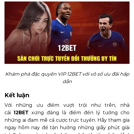
Khám phá đặc quyền VIP 12BET với vô số ưu đãi hấp
dẫn
Kết luận
Với những ưu điểm vượt trội như trên, nhà
cái
12BET
xứng đáng là điểm đến lý tưởng cho
những ai đam mê cá cược trực tuyến. Hãy tham gia
ngay hôm nay để tận hưởng những giây phút giải