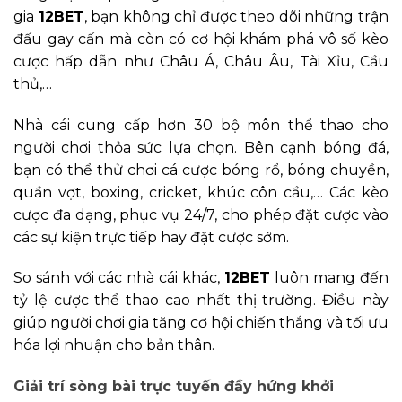
gia
12BET
, bạn không chỉ được theo dõi những trận
đấu gay cấn mà còn có cơ hội khám phá vô số kèo
cược hấp dẫn như Châu Á, Châu Âu, Tài Xỉu, Cầu
thủ,…
Nhà cái cung cấp hơn 30 bộ môn thể thao cho
người chơi thỏa sức lựa chọn. Bên cạnh bóng đá,
bạn có thể thử chơi cá cược bóng rổ, bóng chuyền,
quần vợt, boxing, cricket, khúc côn cầu,… Các kèo
cược đa dạng, phục vụ 24/7, cho phép đặt cược vào
các sự kiện trực tiếp hay đặt cược sớm.
So sánh với các nhà cái khác,
12BET
luôn mang đến
tỷ lệ cược thể thao cao nhất thị trường. Điều này
giúp người chơi gia tăng cơ hội chiến thắng và tối ưu
hóa lợi nhuận cho bản thân.
Giải trí sòng bài trực tuyến đầy hứng khởi