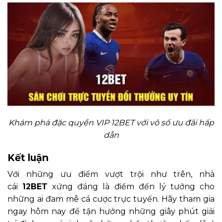
Khám phá đặc quyền VIP 12BET với vô số ưu đãi hấp
dẫn
Kết luận
Với những ưu điểm vượt trội như trên, nhà
cái
12BET
xứng đáng là điểm đến lý tưởng cho
những ai đam mê cá cược trực tuyến. Hãy tham gia
ngay hôm nay để tận hưởng những giây phút giải