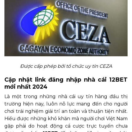
Được cấp phép bởi tổ chức uy tín CEZA
Cập nhật link đăng nhập nhà cái 12BET
mới nhất 2024
Là một trong những nhà cái uy tín hàng đầu thị
trường hiện nay, luôn nỗ lực mang đến cho người
chơi trải nghiệm giải trí an toàn và thuận tiện nhất.
Hiểu được những khó khăn mà người chơi Việt Nam
gặp phải do hoạt động cá cược trực tuyến chưa