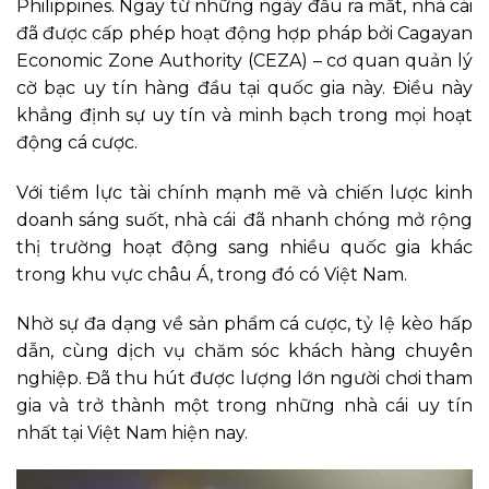
Philippines. Ngay từ những ngày đầu ra mắt, nhà cái
đã được cấp phép hoạt động hợp pháp bởi Cagayan
Economic Zone Authority (CEZA) – cơ quan quản lý
cờ bạc uy tín hàng đầu tại quốc gia này. Điều này
khẳng định sự uy tín và minh bạch trong mọi hoạt
động cá cược.
Với tiềm lực tài chính mạnh mẽ và chiến lược kinh
doanh sáng suốt, nhà cái
đã nhanh chóng mở rộng
thị trường hoạt động sang nhiều quốc gia khác
trong khu vực châu Á, trong đó có Việt Nam.
Nhờ sự đa dạng về sản phẩm cá cược, tỷ lệ kèo hấp
dẫn, cùng dịch vụ chăm sóc khách hàng chuyên
nghiệp. Đã thu hút được lượng lớn người chơi tham
gia và trở thành một trong những nhà cái uy tín
nhất tại Việt Nam hiện nay.