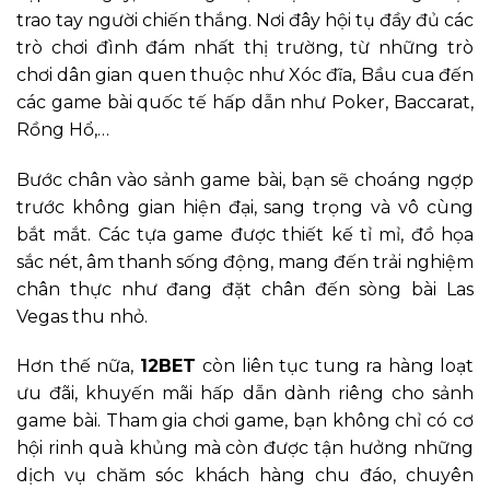
trao tay người chiến thắng. Nơi đây hội tụ đầy đủ các
trò chơi đình đám nhất thị trường, từ những trò
chơi dân gian quen thuộc như Xóc đĩa, Bầu cua đến
các game bài quốc tế hấp dẫn như Poker, Baccarat,
Rồng Hổ,…
Bước chân vào sảnh game bài, bạn sẽ choáng ngợp
trước không gian hiện đại, sang trọng và vô cùng
bắt mắt. Các tựa game được thiết kế tỉ mỉ, đồ họa
sắc nét, âm thanh sống động, mang đến trải nghiệm
chân thực như đang đặt chân đến sòng bài Las
Vegas thu nhỏ.
Hơn thế nữa,
12BET
còn liên tục tung ra hàng loạt
ưu đãi, khuyến mãi hấp dẫn dành riêng cho sảnh
game bài. Tham gia chơi game, bạn không chỉ có cơ
hội rinh quà khủng mà còn được tận hưởng những
dịch vụ chăm sóc khách hàng chu đáo, chuyên