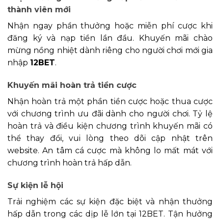
thành viên mới
Nhận ngay phần thưởng hoặc miễn phí cược khi
đăng ký và nạp tiền lần đầu. Khuyến mãi chào
mừng nồng nhiệt dành riêng cho người chơi mới gia
nhập
12BET
.
Khuyến mãi hoàn trả tiền cược
Nhận hoàn trả một phần tiền cược hoặc thua cược
với chương trình ưu đãi dành cho người chơi. Tỷ lệ
hoàn trả và điều kiện chương trình khuyến mãi có
thể thay đổi, vui lòng theo dõi cập nhật trên
website. An tâm cá cược mà không lo mất mát với
chương trình hoàn trả hấp dẫn.
Sự kiện lễ hội
Trải nghiệm các sự kiện đặc biệt và nhận thưởng
hấp dẫn trong các dịp lễ lớn tại 12BET. Tận hưởng