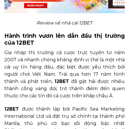
Review về nhà cái 12BET
Hành trình vươn lên dẫn đầu thị trường
của 12BET
Gia nhập thị trường cá cược trực tuyến từ năm
2007 và nhanh chóng khẳng định vị thế là một nhà
cái uy tín hàng đầu, đặc biệt được yêu thích bởi
người chơi Việt Nam. Trải qua hơn 17 năm hình
thành và phát triển,
12BET
đã gặt hái được nhiều
thành công vang dội, trở thành điểm đến quen
thuộc cho các tín đồ cá cược trên khắp châu Á.
12BET
được thành lập bởi Pacific Sea Marketing
International Ltd và đặt trụ sở chính tại thành phố
Manila, thủ phủ cờ bạc sôi động bậc nhất