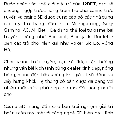
Bước chân vào thế giới giải trí của
12BET
, bạn sẽ
choáng ngợp trước hàng trăm trò chơi casino trực
tuyến và casino 3D được cung cấp bởi các nhà cung
cấp uy tín hàng đầu như Microgaming, Sexy
Gaming, AG, All Bet… Đa dạng thể loại từ game bài
truyền thống như Baccarat, Blackjack, Roulette
đến các trò chơi hiện đại như Poker, Sic Bo, Rồng
Hổ,…
Chơi casino trực tuyến, bạn sẽ được tận hưởng
những ván bài kịch tính cùng dealer xinh đẹp, nóng
bỏng, mang đến bầu không khí giải trí sôi động và
đầy hứng khởi. Hệ thống có bàn cược đa dạng với
nhiều mức cược phù hợp cho mọi đối tượng người
chơi.
Casino 3D mang đến cho bạn trải nghiệm giải trí
hoàn toàn mới mẻ với công nghệ 3D hiện đại. Hình